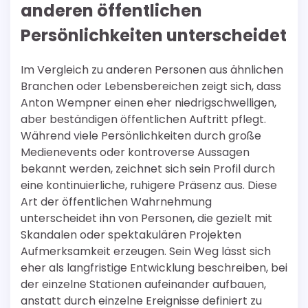
anderen öffentlichen
Persönlichkeiten unterscheidet
Im Vergleich zu anderen Personen aus ähnlichen
Branchen oder Lebensbereichen zeigt sich, dass
Anton Wempner einen eher niedrigschwelligen,
aber beständigen öffentlichen Auftritt pflegt.
Während viele Persönlichkeiten durch große
Medienevents oder kontroverse Aussagen
bekannt werden, zeichnet sich sein Profil durch
eine kontinuierliche, ruhigere Präsenz aus. Diese
Art der öffentlichen Wahrnehmung
unterscheidet ihn von Personen, die gezielt mit
Skandalen oder spektakulären Projekten
Aufmerksamkeit erzeugen. Sein Weg lässt sich
eher als langfristige Entwicklung beschreiben, bei
der einzelne Stationen aufeinander aufbauen,
anstatt durch einzelne Ereignisse definiert zu