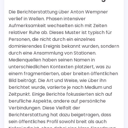
Die Berichterstattung über Anton Wempner
verlief in Wellen. Phasen intensiver
Aufmerksamkeit wechselten sich mit Zeiten
relativer Ruhe ab. Dieses Muster ist typisch für
Personen, die nicht durch ein einzelnes
dominierendes Ereignis bekannt wurden, sondern
durch eine Ansammlung von Stationen.
Medienquellen haben seinen Namen in
unterschiedlichen Kontexten platziert, was zu
einem fragmentierten, aber breiten öffentlichen
Bild beiträgt. Die Art und Weise, wie über ihn
berichtet wurde, variierte je nach Medium und
Zeitpunkt. Einige Berichte fokussierten sich auf
berufliche Aspekte, andere auf persönliche
Verbindungen. Diese Vielfalt der
Berichterstattung hat dazu beigetragen, dass
sein öffentliches Profil sowohl breit als auch