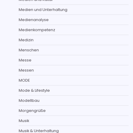
Medien und Unterhaltung
Medienanalyse
Medienkompetenz
Medizin
Menschen
Messe
Messen
MODE
Mode & Lifestyle
Modellbau
Morgengrüße
Musik
Musik & Unterhaltung