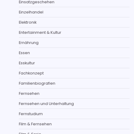
Einsatzgeschehen
Einzelhandel
Elektronik
Entertainment & Kultur
Ernährung
Essen
Esskultur
Fachkonzept
Familienbiografien
Fernsehen
Fernsehen und Unterhaltung
Fernstudium
Film & Fernsehen