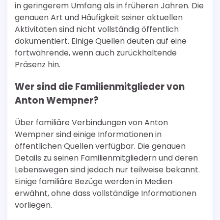
in geringerem Umfang als in früheren Jahren. Die
genauen Art und Häufigkeit seiner aktuellen
Aktivitäten sind nicht vollständig öffentlich
dokumentiert. Einige Quellen deuten auf eine
fortwährende, wenn auch zurückhaltende
Präsenz hin.
Wer sind die Familienmitglieder von
Anton Wempner?
Über familiäre Verbindungen von Anton
Wempner sind einige Informationen in
öffentlichen Quellen verfügbar. Die genauen
Details zu seinen Familienmitgliedern und deren
Lebenswegen sind jedoch nur teilweise bekannt.
Einige familiäre Bezüge werden in Medien
erwähnt, ohne dass vollständige Informationen
vorliegen.