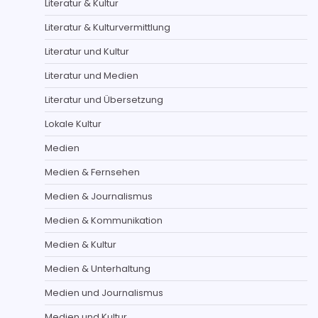
Literatur & Kultur
Literatur & Kulturvermittlung
Literatur und Kultur
Literatur und Medien
Literatur und Übersetzung
Lokale Kultur
Medien
Medien & Fernsehen
Medien & Journalismus
Medien & Kommunikation
Medien & Kultur
Medien & Unterhaltung
Medien und Journalismus
Medien und Kultur