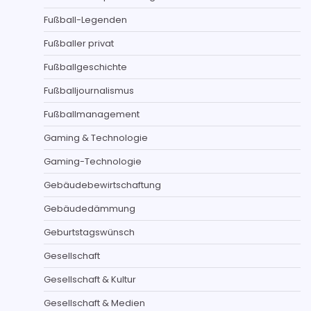
Fußball-Legenden
Fußballer privat
Fußballgeschichte
Fußballjournalismus
Fußballmanagement
Gaming & Technologie
Gaming-Technologie
Gebäudebewirtschaftung
Gebäudedämmung
Geburtstagswünsch
Gesellschaft
Gesellschaft & Kultur
Gesellschaft & Medien