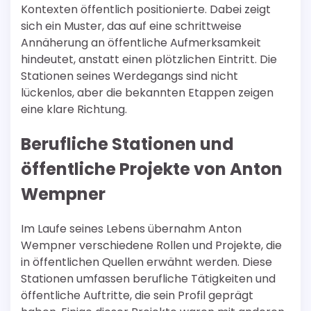
Kontexten öffentlich positionierte. Dabei zeigt
sich ein Muster, das auf eine schrittweise
Annäherung an öffentliche Aufmerksamkeit
hindeutet, anstatt einen plötzlichen Eintritt. Die
Stationen seines Werdegangs sind nicht
lückenlos, aber die bekannten Etappen zeigen
eine klare Richtung.
Berufliche Stationen und
öffentliche Projekte von Anton
Wempner
Im Laufe seines Lebens übernahm Anton
Wempner verschiedene Rollen und Projekte, die
in öffentlichen Quellen erwähnt werden. Diese
Stationen umfassen berufliche Tätigkeiten und
öffentliche Auftritte, die sein Profil geprägt