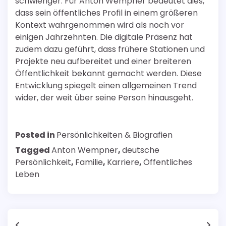
schwieriger. Für Anton Wempner bedeutet dies,
dass sein öffentliches Profil in einem größeren
Kontext wahrgenommen wird als noch vor
einigen Jahrzehnten. Die digitale Präsenz hat
zudem dazu geführt, dass frühere Stationen und
Projekte neu aufbereitet und einer breiteren
Öffentlichkeit bekannt gemacht werden. Diese
Entwicklung spiegelt einen allgemeinen Trend
wider, der weit über seine Person hinausgeht.
Posted in
Persönlichkeiten & Biografien
Tagged
Anton Wempner
,
deutsche
Persönlichkeit
,
Familie
,
Karriere
,
Öffentliches
Leben