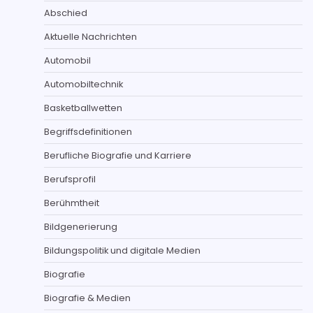
Abschied
Aktuelle Nachrichten
Automobil
Automobiltechnik
Basketballwetten
Begriffsdefinitionen
Berufliche Biografie und Karriere
Berufsprofil
Berühmtheit
Bildgenerierung
Bildungspolitik und digitale Medien
Biografie
Biografie & Medien