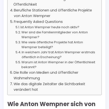
Öffentlichkeit
Berufliche Stationen und öffentliche Projekte
von Anton Wempner
Frequently Asked Questions
Ist Anton Wempner heute noch aktiv?
Wer sind die Familienmitglieder von Anton
Wempner?
Wie viele öffentliche Projekte hat Anton
Wempner beteiligt?
In welchem Jahr trat Anton Wempner erstmals
öffentlich in Erscheinung?
Warum ist Anton Wempner in der Öffentlichkeit
bekannt?
Die Rolle von Medien und öffentlicher
Wahrnehmung
Wie das digitale Zeitalter die Sichtbarkeit
verändert hat
Wie Anton Wempner sich von