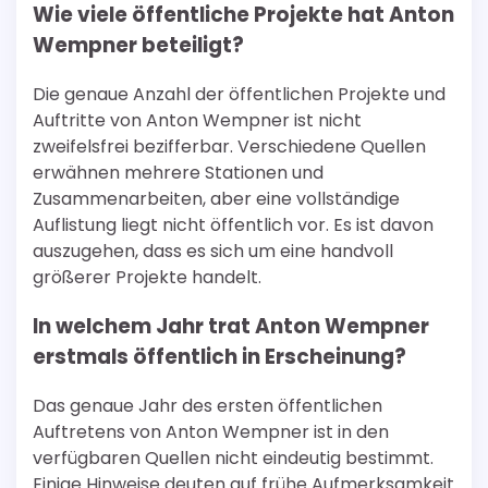
Wie viele öffentliche Projekte hat Anton
Wempner beteiligt?
Die genaue Anzahl der öffentlichen Projekte und
Auftritte von Anton Wempner ist nicht
zweifelsfrei bezifferbar. Verschiedene Quellen
erwähnen mehrere Stationen und
Zusammenarbeiten, aber eine vollständige
Auflistung liegt nicht öffentlich vor. Es ist davon
auszugehen, dass es sich um eine handvoll
größerer Projekte handelt.
In welchem Jahr trat Anton Wempner
erstmals öffentlich in Erscheinung?
Das genaue Jahr des ersten öffentlichen
Auftretens von Anton Wempner ist in den
verfügbaren Quellen nicht eindeutig bestimmt.
Einige Hinweise deuten auf frühe Aufmerksamkeit