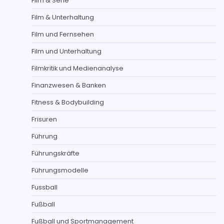
Film & Serie
Film & Unterhaltung
Film und Fernsehen
Film und Unterhaltung
Filmkritik und Medienanalyse
Finanzwesen & Banken
Fitness & Bodybuilding
Frisuren
Führung
Führungskräfte
Führungsmodelle
Fussball
Fußball
Fußball und Sportmanagement