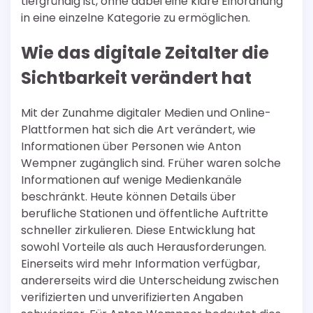
tiefgründig ist, ohne dabei eine klare Einordnung
in eine einzelne Kategorie zu ermöglichen.
Wie das digitale Zeitalter die
Sichtbarkeit verändert hat
Mit der Zunahme digitaler Medien und Online-
Plattformen hat sich die Art verändert, wie
Informationen über Personen wie Anton
Wempner zugänglich sind. Früher waren solche
Informationen auf wenige Medienkanäle
beschränkt. Heute können Details über
berufliche Stationen und öffentliche Auftritte
schneller zirkulieren. Diese Entwicklung hat
sowohl Vorteile als auch Herausforderungen.
Einerseits wird mehr Information verfügbar,
andererseits wird die Unterscheidung zwischen
verifizierten und unverifizierten Angaben