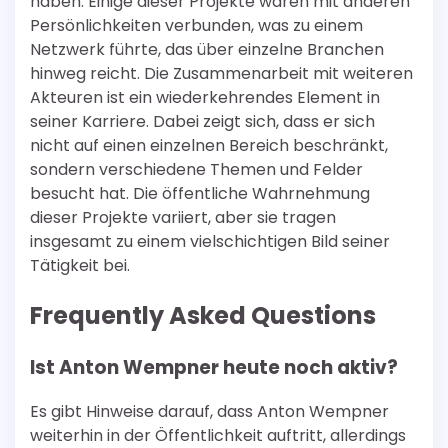
haben. Einige dieser Projekte waren mit anderen
Persönlichkeiten verbunden, was zu einem
Netzwerk führte, das über einzelne Branchen
hinweg reicht. Die Zusammenarbeit mit weiteren
Akteuren ist ein wiederkehrendes Element in
seiner Karriere. Dabei zeigt sich, dass er sich
nicht auf einen einzelnen Bereich beschränkt,
sondern verschiedene Themen und Felder
besucht hat. Die öffentliche Wahrnehmung
dieser Projekte variiert, aber sie tragen
insgesamt zu einem vielschichtigen Bild seiner
Tätigkeit bei.
Frequently Asked Questions
Ist Anton Wempner heute noch aktiv?
Es gibt Hinweise darauf, dass Anton Wempner
weiterhin in der Öffentlichkeit auftritt, allerdings