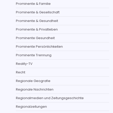
Prominente & Familie
Prominente & Gesellschaft
Prominente & Gesundheit
Prominente & Privatleben
Prominente Gesundheit
Prominente Persönlichkeiten
Prominente Trennung
Reality-TV
Recht
Regionale Geografie
Regionale Nachrichten
Regionalmedien und Zeitungsgeschichte
Regionalzeitungen