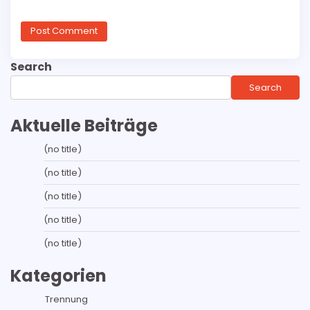
Search
Search
Aktuelle Beiträge
(no title)
(no title)
(no title)
(no title)
(no title)
Kategorien
Trennung