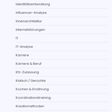
Identitätsentwicklung
Influencer-Analyse
Innenarchitektur
Internetstörungen
IT
IT-Analyse
Karriere
Karriere & Beruf
Kfz-Zulassung
Klatsch / Gerüchte
Kochen & Ernährung
Koordinationstraining
Kreativmethoden