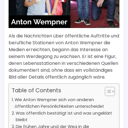
Als die Nachrichten über öffentliche Auftritte und
berufliche Stationen von Anton Wempner die
Medien erreichten, begann das Interesse an
seinem Werdegang zu wachsen. Er ist eine Figur,
deren Lebensstationen in verschiedenen Quellen
dokumentiert sind, ohne dass ein vollständiges
Bild aller Details öffentlich zugänglich wäre.
Table of Contents
Wie Anton Wempner sich von anderen
öffentlichen Persönlichkeiten unterscheidet
Was öffentlich bestätigt ist und was ungeklärt
bleibt
Die frühen Jahre und der Weg in die