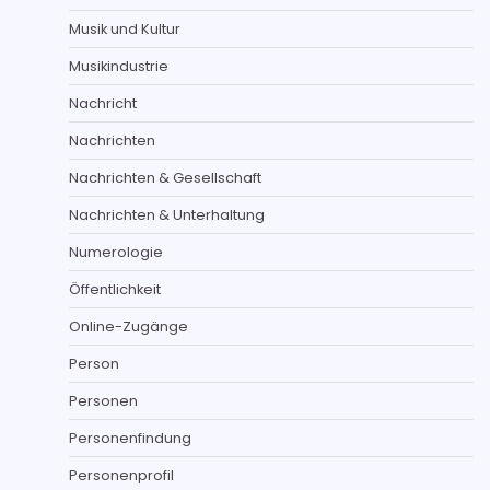
Musik und Kultur
Musikindustrie
Nachricht
Nachrichten
Nachrichten & Gesellschaft
Nachrichten & Unterhaltung
Numerologie
Öffentlichkeit
Online-Zugänge
Person
Personen
Personenfindung
Personenprofil