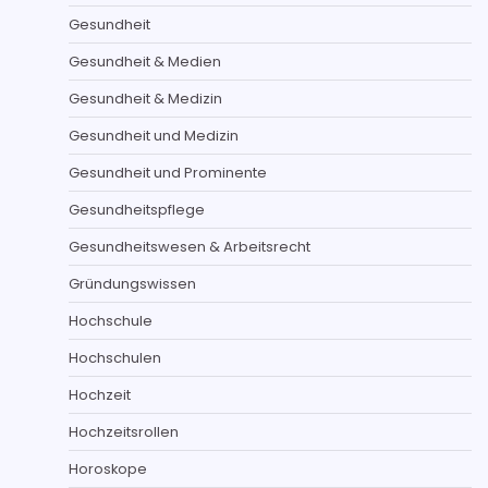
Gesundheit
Gesundheit & Medien
Gesundheit & Medizin
Gesundheit und Medizin
Gesundheit und Prominente
Gesundheitspflege
Gesundheitswesen & Arbeitsrecht
Gründungswissen
Hochschule
Hochschulen
Hochzeit
Hochzeitsrollen
Horoskope