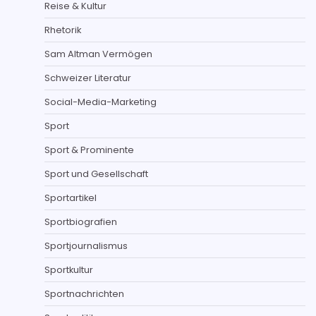
Reise & Kultur
Rhetorik
Sam Altman Vermögen
Schweizer Literatur
Social-Media-Marketing
Sport
Sport & Prominente
Sport und Gesellschaft
Sportartikel
Sportbiografien
Sportjournalismus
Sportkultur
Sportnachrichten