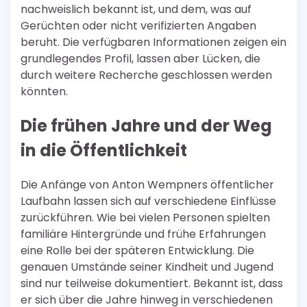
nachweislich bekannt ist, und dem, was auf
Gerüchten oder nicht verifizierten Angaben
beruht. Die verfügbaren Informationen zeigen ein
grundlegendes Profil, lassen aber Lücken, die
durch weitere Recherche geschlossen werden
könnten.
Die frühen Jahre und der Weg
in die Öffentlichkeit
Die Anfänge von Anton Wempners öffentlicher
Laufbahn lassen sich auf verschiedene Einflüsse
zurückführen. Wie bei vielen Personen spielten
familiäre Hintergründe und frühe Erfahrungen
eine Rolle bei der späteren Entwicklung. Die
genauen Umstände seiner Kindheit und Jugend
sind nur teilweise dokumentiert. Bekannt ist, dass
er sich über die Jahre hinweg in verschiedenen