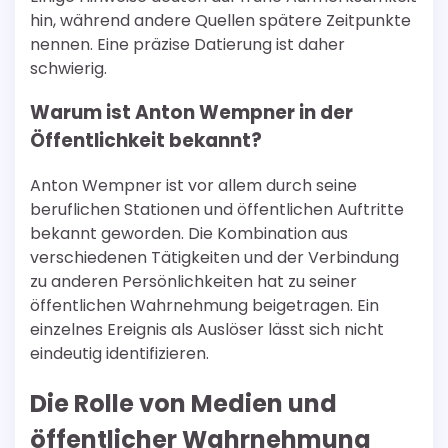
hin, während andere Quellen spätere Zeitpunkte
nennen. Eine präzise Datierung ist daher
schwierig.
Warum ist Anton Wempner in der
Öffentlichkeit bekannt?
Anton Wempner ist vor allem durch seine
beruflichen Stationen und öffentlichen Auftritte
bekannt geworden. Die Kombination aus
verschiedenen Tätigkeiten und der Verbindung
zu anderen Persönlichkeiten hat zu seiner
öffentlichen Wahrnehmung beigetragen. Ein
einzelnes Ereignis als Auslöser lässt sich nicht
eindeutig identifizieren.
Die Rolle von Medien und
öffentlicher Wahrnehmung