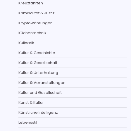
Kreuzfahrten
Kriminalität & Justiz
Kryptowährungen
Küchentechnik
Kulinarik
Kultur & Geschichte
Kultur & Gesellschaft
Kultur & Unterhaltung
Kultur & Veranstaltungen
Kultur und Gesellschaft
Kunst & Kultur
Künstliche Intelligenz
Lebensstil