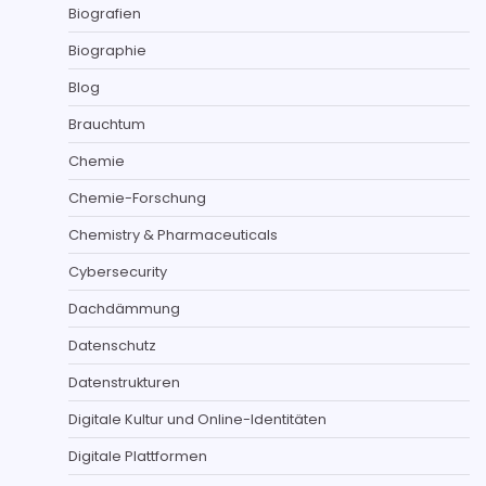
Biografien
Biographie
Blog
Brauchtum
Chemie
Chemie-Forschung
Chemistry & Pharmaceuticals
Cybersecurity
Dachdämmung
Datenschutz
Datenstrukturen
Digitale Kultur und Online-Identitäten
Digitale Plattformen