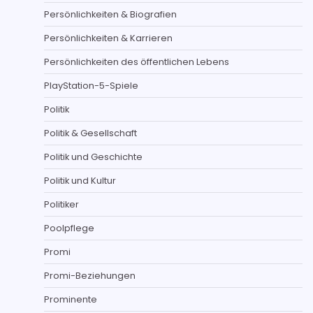
Persönlichkeiten & Biografien
Persönlichkeiten & Karrieren
Persönlichkeiten des öffentlichen Lebens
PlayStation-5-Spiele
Politik
Politik & Gesellschaft
Politik und Geschichte
Politik und Kultur
Politiker
Poolpflege
Promi
Promi-Beziehungen
Prominente