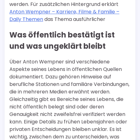
werden. Für zusätzlichen Hintergrund erklärt
Anton Wempner – Karriere, Filme & Familie –
Daily Themen
das Thema ausführlicher
Was öffentlich bestätigt ist
und was ungeklärt bleibt
Über Anton Wempner sind verschiedene
Aspekte seines Lebens in öffentlichen Quellen
dokumentiert. Dazu gehören Hinweise auf
berufliche Stationen und familiäre Verbindungen,
die in mehreren Medien erwähnt werden.
Gleichzeitig gibt es Bereiche seines Lebens, die
nicht öffentlich belegt sind oder deren
Genauigkeit nicht zweifelsfrei verifiziert werden
kann. Einige Details zu frühen Lebensjahren oder
privaten Entscheidungen bleiben unklar. Es ist
wichtig, zwischen dem zu unterscheiden, was