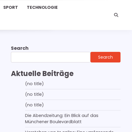
SPORT
TECHNOLOGIE
Search
Search
Aktuelle Beiträge
(no title)
(no title)
(no title)
Die Abendzeitung: Ein Blick auf das
Münchener Boulevardblatt