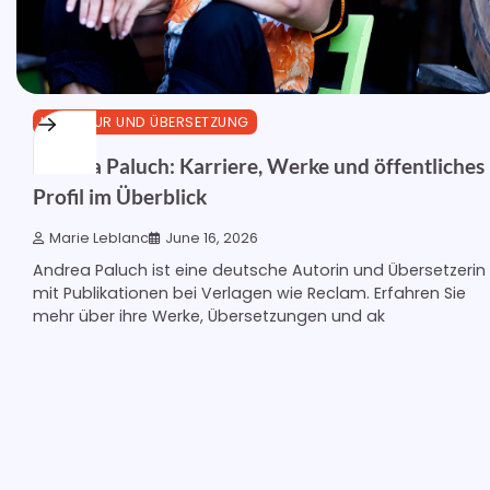
LITERATUR UND ÜBERSETZUNG
Andrea Paluch: Karriere, Werke und öffentliches
Profil im Überblick
Marie Leblanc
June 16, 2026
Andrea Paluch ist eine deutsche Autorin und Übersetzerin
mit Publikationen bei Verlagen wie Reclam. Erfahren Sie
mehr über ihre Werke, Übersetzungen und ak