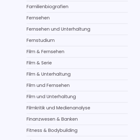
Familienbiografien
Fernsehen
Fernsehen und Unterhaltung
Fernstudium
Film & Fernsehen
Film & Serie
Film & Unterhaltung
Film und Fernsehen
Film und Unterhaltung
Filmkritik und Medienanalyse
Finanzwesen & Banken
Fitness & Bodybuilding