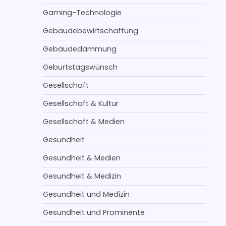
Gaming-Technologie
Gebäudebewirtschaftung
Gebäudedämmung
Geburtstagswünsch
Gesellschaft
Gesellschaft & Kultur
Gesellschaft & Medien
Gesundheit
Gesundheit & Medien
Gesundheit & Medizin
Gesundheit und Medizin
Gesundheit und Prominente