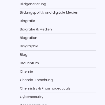
Bildgenerierung
Bildungspolitik und digitale Medien
Biografie
Biografie & Medien
Biografien
Biographie
Blog
Brauchtum
Chemie
Chemie-Forschung
Chemistry & Pharmaceuticals
Cybersecurity