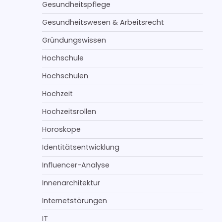
Gesundheitspflege
Gesundheitswesen & Arbeitsrecht
Gründungswissen
Hochschule
Hochschulen
Hochzeit
Hochzeitsrollen
Horoskope
Identitätsentwicklung
Influencer-Analyse
Innenarchitektur
Internetstörungen
IT