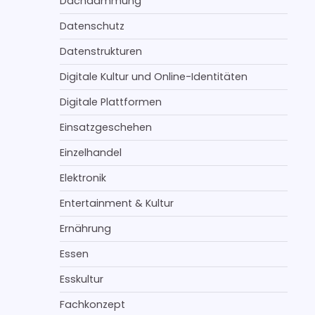
Dachdämmung
Datenschutz
Datenstrukturen
Digitale Kultur und Online-Identitäten
Digitale Plattformen
Einsatzgeschehen
Einzelhandel
Elektronik
Entertainment & Kultur
Ernährung
Essen
Esskultur
Fachkonzept