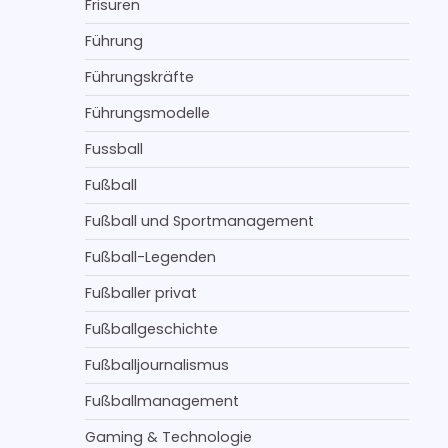
Frisuren
Führung
Führungskräfte
Führungsmodelle
Fussball
Fußball
Fußball und Sportmanagement
Fußball-Legenden
Fußballer privat
Fußballgeschichte
Fußballjournalismus
Fußballmanagement
Gaming & Technologie