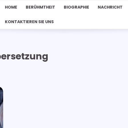
HOME
BERÜHMTHEIT
BIOGRAPHIE
NACHRICHT
KONTAKTIEREN SIE UNS
bersetzung