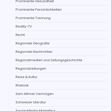
Prominente Gesundheit
Prominente Persönlichkeiten
Prominente Trennung
Reality-TV
Recht
Regionale Geografie
Regionale Nachrichten
Regionalmedien und Zeitungsgeschichte
Regionalzeitungen
Reise & Kultur
Rhetorik
Sam Altman Vermögen
Schweizer Literatur
Social-Media-Marketing