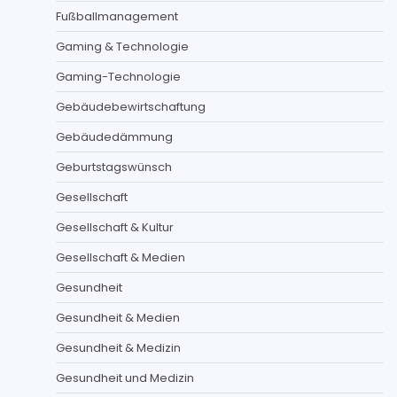
Fußballmanagement
Gaming & Technologie
Gaming-Technologie
Gebäudebewirtschaftung
Gebäudedämmung
Geburtstagswünsch
Gesellschaft
Gesellschaft & Kultur
Gesellschaft & Medien
Gesundheit
Gesundheit & Medien
Gesundheit & Medizin
Gesundheit und Medizin