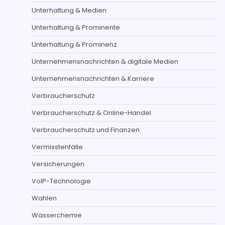
Unterhaltung & Medien
Unterhaltung & Prominente
Unterhaltung & Prominenz
Unternehmensnachrichten & digitale Medien
Unternehmensnachrichten & Karriere
Verbraucherschutz
Verbraucherschutz & Online-Handel
Verbraucherschutz und Finanzen
Vermisstenfälle
Versicherungen
VoIP-Technologie
Wahlen
Wasserchemie