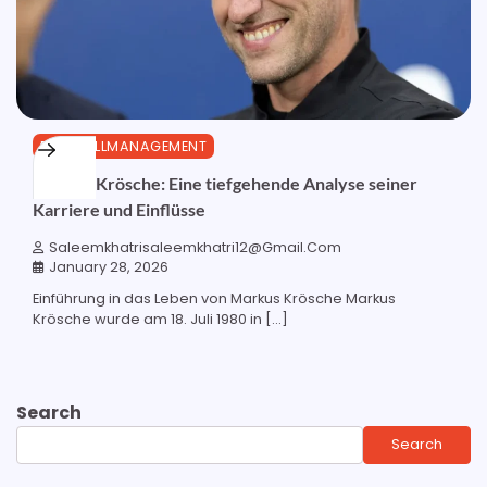
FUSSBALLMANAGEMENT
Markus Krösche: Eine tiefgehende Analyse seiner
Karriere und Einflüsse
Saleemkhatrisaleemkhatri12@gmail.com
January 28, 2026
Einführung in das Leben von Markus Krösche Markus
Krösche wurde am 18. Juli 1980 in […]
Search
Search