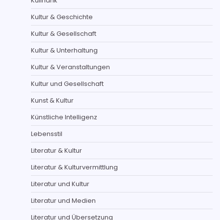
Kulinarik
Kultur & Geschichte
Kultur & Gesellschaft
Kultur & Unterhaltung
Kultur & Veranstaltungen
Kultur und Gesellschaft
Kunst & Kultur
Künstliche Intelligenz
Lebensstil
Literatur & Kultur
Literatur & Kulturvermittlung
Literatur und Kultur
Literatur und Medien
Literatur und Übersetzung