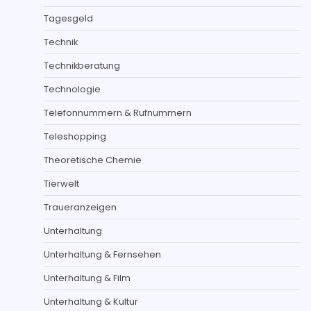
Tagesgeld
Technik
Technikberatung
Technologie
Telefonnummern & Rufnummern
Teleshopping
Theoretische Chemie
Tierwelt
Traueranzeigen
Unterhaltung
Unterhaltung & Fernsehen
Unterhaltung & Film
Unterhaltung & Kultur