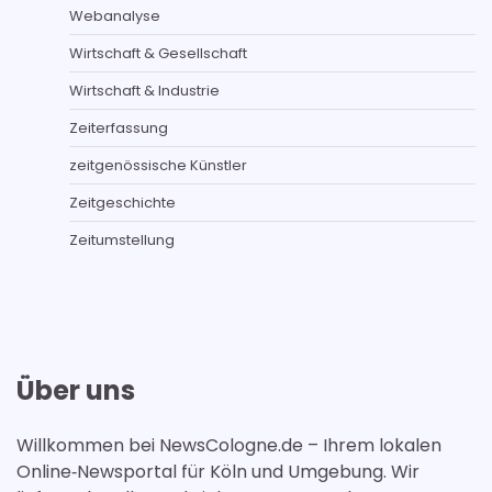
Webanalyse
Wirtschaft & Gesellschaft
Wirtschaft & Industrie
Zeiterfassung
zeitgenössische Künstler
Zeitgeschichte
Zeitumstellung
Über uns
Willkommen bei NewsCologne.de – Ihrem lokalen
Online‑Newsportal für Köln und Umgebung. Wir