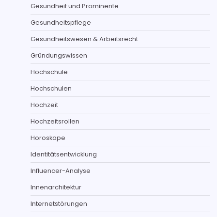
Gesundheit und Prominente
Gesundheitspflege
Gesundheitswesen & Arbeitsrecht
Gründungswissen
Hochschule
Hochschulen
Hochzeit
Hochzeitsrollen
Horoskope
Identitätsentwicklung
Influencer-Analyse
Innenarchitektur
Internetstörungen