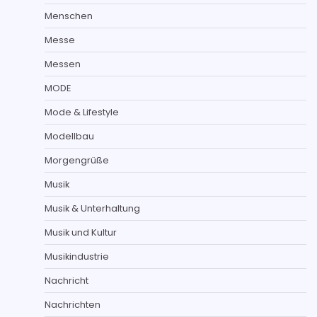
Menschen
Messe
Messen
MODE
Mode & Lifestyle
Modellbau
Morgengrüße
Musik
Musik & Unterhaltung
Musik und Kultur
Musikindustrie
Nachricht
Nachrichten