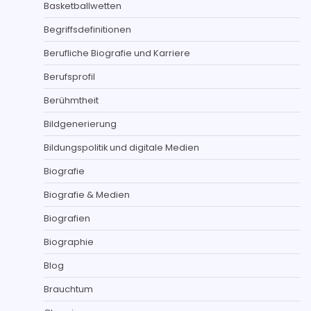
Basketballwetten
Begriffsdefinitionen
Berufliche Biografie und Karriere
Berufsprofil
Berühmtheit
Bildgenerierung
Bildungspolitik und digitale Medien
Biografie
Biografie & Medien
Biografien
Biographie
Blog
Brauchtum