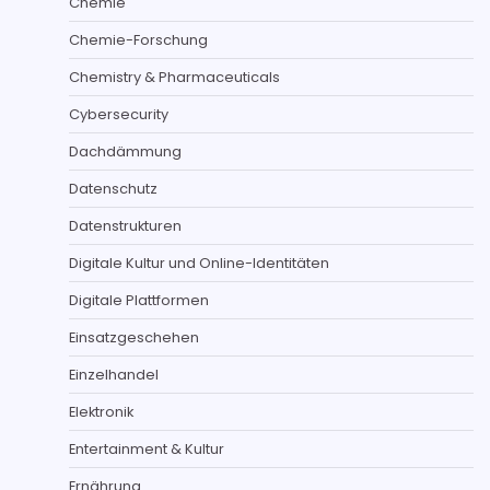
Chemie
Chemie-Forschung
Chemistry & Pharmaceuticals
Cybersecurity
Dachdämmung
Datenschutz
Datenstrukturen
Digitale Kultur und Online-Identitäten
Digitale Plattformen
Einsatzgeschehen
Einzelhandel
Elektronik
Entertainment & Kultur
Ernährung