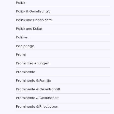
Politik
Politik & Gesellschaft
Politik und Geschichte
Politik und Kultur
Politiker
Poolpflege
Promi
Promi-Beziehungen
Prominente
Prominente & Familie
Prominente & Gesellschaft
Prominente & Gesundheit
Prominente & Privatleben