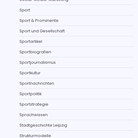
Sport
Sport & Prominente
Sport und Gesellschaft
Sportartikel
Sportbiografien
Sportjournalismus
Sportkultur
Sportnachrichten
Sportpolitik
Sportstrategie
Sprachwissen
Stadtgeschichte Leipzig
Strukturmodelle