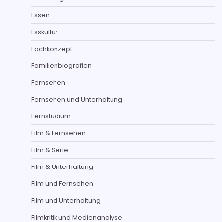
Essen
Esskultur
Fachkonzept
Familienbiografien
Fernsehen
Fernsehen und Unterhaltung
Fernstudium
Film & Fernsehen
Film & Serie
Film & Unterhaltung
Film und Fernsehen
Film und Unterhaltung
Filmkritik und Medienanalyse