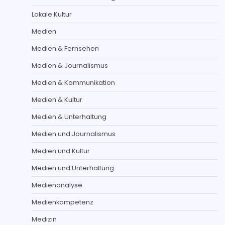
Lokale Kultur
Medien
Medien & Fernsehen
Medien & Journalismus
Medien & Kommunikation
Medien & Kultur
Medien & Unterhaltung
Medien und Journalismus
Medien und Kultur
Medien und Unterhaltung
Medienanalyse
Medienkompetenz
Medizin