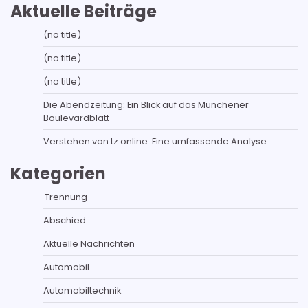
Aktuelle Beiträge
(no title)
(no title)
(no title)
Die Abendzeitung: Ein Blick auf das Münchener
Boulevardblatt
Verstehen von tz online: Eine umfassende Analyse
Kategorien
Trennung
Abschied
Aktuelle Nachrichten
Automobil
Automobiltechnik