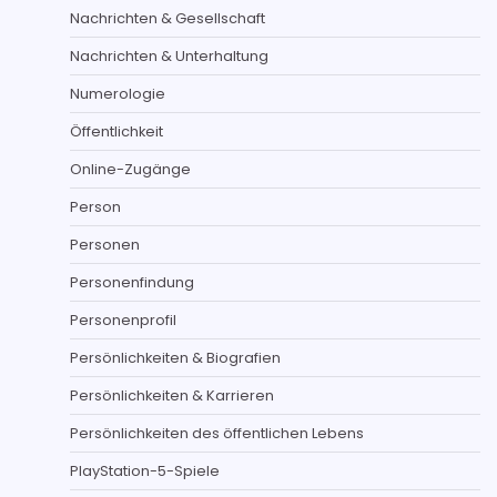
Nachrichten & Gesellschaft
Nachrichten & Unterhaltung
Numerologie
Öffentlichkeit
Online-Zugänge
Person
Personen
Personenfindung
Personenprofil
Persönlichkeiten & Biografien
Persönlichkeiten & Karrieren
Persönlichkeiten des öffentlichen Lebens
PlayStation-5-Spiele