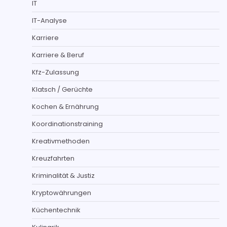
IT
IT-Analyse
Karriere
Karriere & Beruf
Kfz-Zulassung
Klatsch / Gerüchte
Kochen & Ernährung
Koordinationstraining
Kreativmethoden
Kreuzfahrten
Kriminalität & Justiz
Kryptowährungen
Küchentechnik