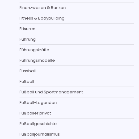
Finanzwesen & Banken
Fitness & Bodybuilding
Frisuren
Führung
Führungskräfte
Führungsmodelle
Fussball
Fußball
Fußball und Sportmanagement
Fußball-Legenden
Fußballer privat
Fußballgeschichte
Fußballjournalismus