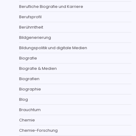
Berufliche Biografie und Karriere
Berufsprofil
Berühmtheit
Bildgenerierung
Bildungspolitik und digitale Medien
Biografie
Biografie & Medien
Biografien
Biographie
Blog
Brauchtum
Chemie
Chemie-Forschung