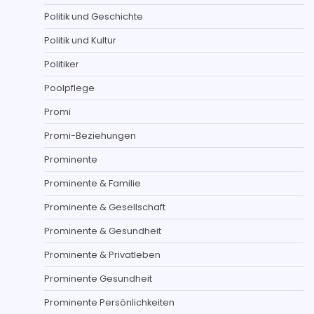
Politik und Geschichte
Politik und Kultur
Politiker
Poolpflege
Promi
Promi-Beziehungen
Prominente
Prominente & Familie
Prominente & Gesellschaft
Prominente & Gesundheit
Prominente & Privatleben
Prominente Gesundheit
Prominente Persönlichkeiten