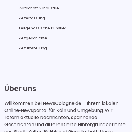
Wirtschaft & Industrie
Zeiterfassung
zeitgenössische Künstler
Zeitgeschichte
Zeitumstellung
Über uns
Willkommen bei NewsCologne.de – Ihrem lokalen
Online‑Newsportal für Köln und Umgebung. Wir
liefern aktuelle Nachrichten, spannende
Geschichten und differenzierte Hintergrundberichte
aus Stadt, Kultur, Politik und Gesellschaft. Unser