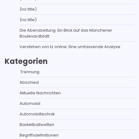
(no title)
(no title)
Die Abendzeitung: Ein Blick auf das Münchener
Boulevardblatt
Verstehen von tz online: Eine umfassende Analyse
Kategorien
Trennung
Abschied
Aktuelle Nachrichten
Automobil
Automobiltechnik
Basketballwetten
Begriffsdefinitionen