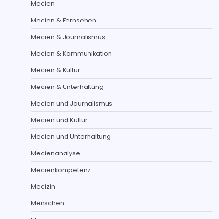
Medien
Medien & Fernsehen
Medien & Journalismus
Medien & Kommunikation
Medien & Kultur
Medien & Unterhaltung
Medien und Journalismus
Medien und Kultur
Medien und Unterhaltung
Medienanalyse
Medienkompetenz
Medizin
Menschen