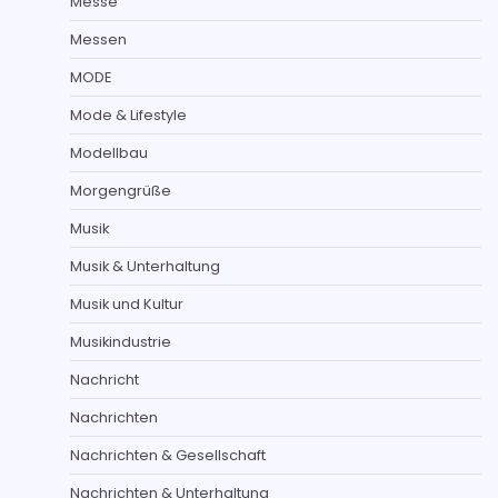
Messe
Messen
MODE
Mode & Lifestyle
Modellbau
Morgengrüße
Musik
Musik & Unterhaltung
Musik und Kultur
Musikindustrie
Nachricht
Nachrichten
Nachrichten & Gesellschaft
Nachrichten & Unterhaltung