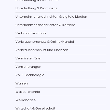
Unterhaltung & Prominenz
Unternehmensnachrichten & digitale Medien
Unternehmensnachrichten & Karriere
Verbraucherschutz
Verbraucherschutz & Online-Handel
Verbraucherschutz und Finanzen
Vermisstenfälle
Versicherungen
VoIP-Technologie
Wahlen
Wasserchemie
Webanalyse
Wirtschaft & Gesellschaft