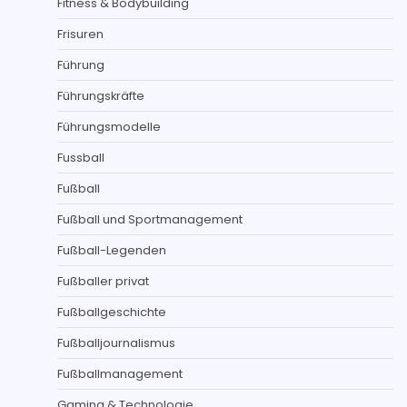
Fitness & Bodybuilding
Frisuren
Führung
Führungskräfte
Führungsmodelle
Fussball
Fußball
Fußball und Sportmanagement
Fußball-Legenden
Fußballer privat
Fußballgeschichte
Fußballjournalismus
Fußballmanagement
Gaming & Technologie