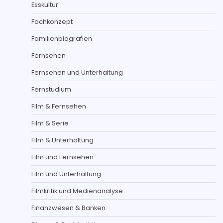
Esskultur
Fachkonzept
Familienbiografien
Fernsehen
Fernsehen und Unterhaltung
Fernstudium
Film & Fernsehen
Film & Serie
Film & Unterhaltung
Film und Fernsehen
Film und Unterhaltung
Filmkritik und Medienanalyse
Finanzwesen & Banken