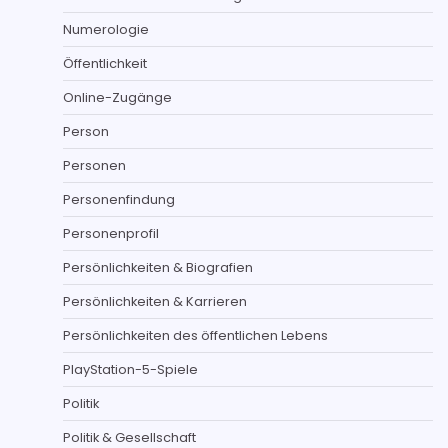
Numerologie
Öffentlichkeit
Online-Zugänge
Person
Personen
Personenfindung
Personenprofil
Persönlichkeiten & Biografien
Persönlichkeiten & Karrieren
Persönlichkeiten des öffentlichen Lebens
PlayStation-5-Spiele
Politik
Politik & Gesellschaft