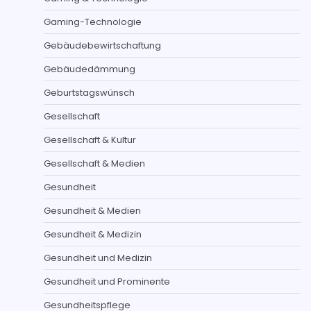
Gaming-Technologie
Gebäudebewirtschaftung
Gebäudedämmung
Geburtstagswünsch
Gesellschaft
Gesellschaft & Kultur
Gesellschaft & Medien
Gesundheit
Gesundheit & Medien
Gesundheit & Medizin
Gesundheit und Medizin
Gesundheit und Prominente
Gesundheitspflege