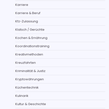
Karriere
Karriere & Beruf
Kfz-Zulassung
Klatsch / Gerüchte
Kochen & Ernährung
Koordinationstraining
Kreativmethoden
Kreuzfahrten
Kriminalität & Justiz
Kryptowährungen
Küchentechnik
Kulinarik
Kultur & Geschichte