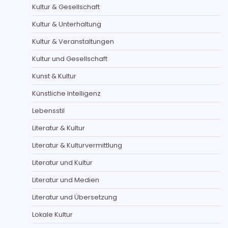
Kultur & Gesellschaft
Kultur & Unterhaltung
Kultur & Veranstaltungen
Kultur und Gesellschaft
Kunst & Kultur
Künstliche Intelligenz
Lebensstil
Literatur & Kultur
Literatur & Kulturvermittlung
Literatur und Kultur
Literatur und Medien
Literatur und Übersetzung
Lokale Kultur