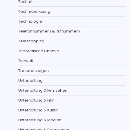
Technik
Technikberatung
Technologie
Telefonnummern & Rufnummern
Teleshopping
Theoretische Chemie
Tierwelt
Traueranzeigen
Unterhaltung
Unterhaltung & Fernsehen
Unterhaltung & Film
Unterhaltung & Kultur
Unterhaltung & Medien
Unterhaltung & Prominente