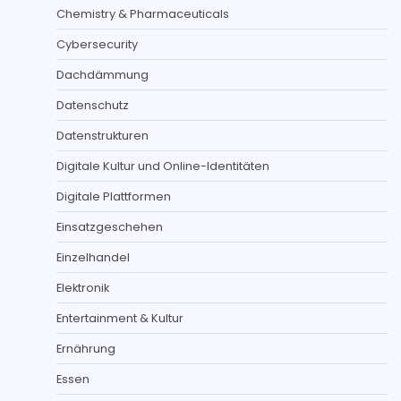
Chemistry & Pharmaceuticals
Cybersecurity
Dachdämmung
Datenschutz
Datenstrukturen
Digitale Kultur und Online-Identitäten
Digitale Plattformen
Einsatzgeschehen
Einzelhandel
Elektronik
Entertainment & Kultur
Ernährung
Essen