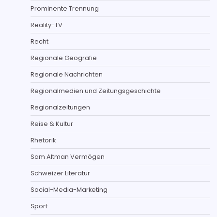
Prominente Trennung
Reality-TV
Recht
Regionale Geografie
Regionale Nachrichten
Regionalmedien und Zeitungsgeschichte
Regionalzeitungen
Reise & Kultur
Rhetorik
Sam Altman Vermögen
Schweizer Literatur
Social-Media-Marketing
Sport