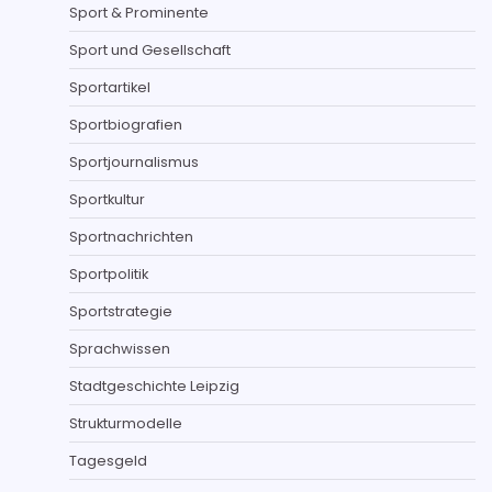
Sport & Prominente
Sport und Gesellschaft
Sportartikel
Sportbiografien
Sportjournalismus
Sportkultur
Sportnachrichten
Sportpolitik
Sportstrategie
Sprachwissen
Stadtgeschichte Leipzig
Strukturmodelle
Tagesgeld