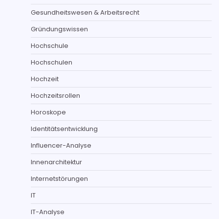
Gesundheitswesen & Arbeitsrecht
Gründungswissen
Hochschule
Hochschulen
Hochzeit
Hochzeitsrollen
Horoskope
Identitätsentwicklung
Influencer-Analyse
Innenarchitektur
Internetstörungen
IT
IT-Analyse