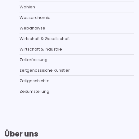
Wahlen
Wasserchemie
Webanalyse
Wirtschaft & Gesellschaft
Wirtschaft & Industrie
Zeiterfassung
zeitgenössische Künstler
Zeitgeschichte
Zeitumstellung
Über uns