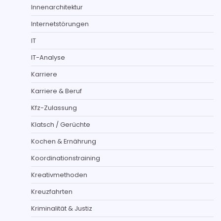
Innenarchitektur
Internetstörungen
IT
IT-Analyse
Karriere
Karriere & Beruf
Kfz-Zulassung
Klatsch / Gerüchte
Kochen & Ernährung
Koordinationstraining
Kreativmethoden
Kreuzfahrten
Kriminalität & Justiz