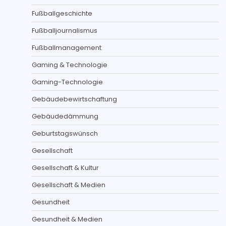
Fußballgeschichte
Fußballjournalismus
Fußballmanagement
Gaming & Technologie
Gaming-Technologie
Gebäudebewirtschaftung
Gebäudedämmung
Geburtstagswünsch
Gesellschaft
Gesellschaft & Kultur
Gesellschaft & Medien
Gesundheit
Gesundheit & Medien