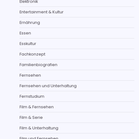
Elektronik
Entertainment & Kultur
Ernährung
Essen
Esskultur
Fachkonzept
Familienbiografien
Fernsehen
Fernsehen und Unterhaltung
Fernstudium
Film & Fernsehen
Film & Serie
Film & Unterhaltung
Film und Fernsehen