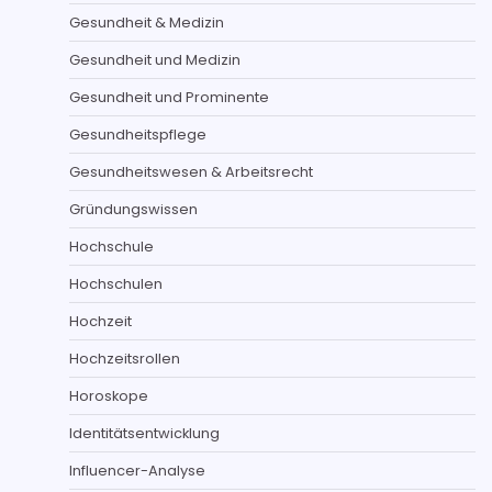
Gesundheit & Medizin
Gesundheit und Medizin
Gesundheit und Prominente
Gesundheitspflege
Gesundheitswesen & Arbeitsrecht
Gründungswissen
Hochschule
Hochschulen
Hochzeit
Hochzeitsrollen
Horoskope
Identitätsentwicklung
Influencer-Analyse