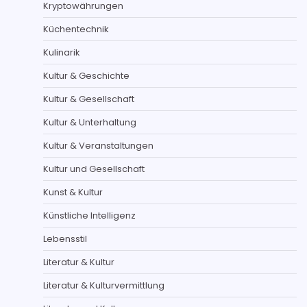
Kryptowährungen
Küchentechnik
Kulinarik
Kultur & Geschichte
Kultur & Gesellschaft
Kultur & Unterhaltung
Kultur & Veranstaltungen
Kultur und Gesellschaft
Kunst & Kultur
Künstliche Intelligenz
Lebensstil
Literatur & Kultur
Literatur & Kulturvermittlung