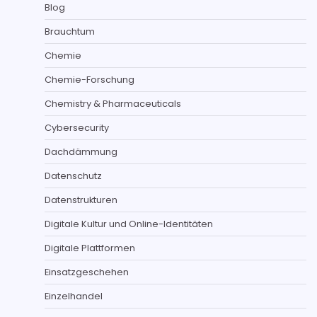
Blog
Brauchtum
Chemie
Chemie-Forschung
Chemistry & Pharmaceuticals
Cybersecurity
Dachdämmung
Datenschutz
Datenstrukturen
Digitale Kultur und Online-Identitäten
Digitale Plattformen
Einsatzgeschehen
Einzelhandel