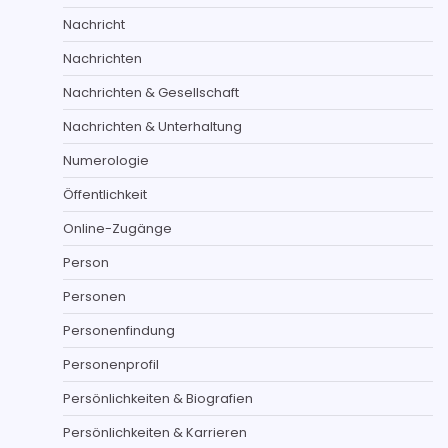
Nachricht
Nachrichten
Nachrichten & Gesellschaft
Nachrichten & Unterhaltung
Numerologie
Öffentlichkeit
Online-Zugänge
Person
Personen
Personenfindung
Personenprofil
Persönlichkeiten & Biografien
Persönlichkeiten & Karrieren