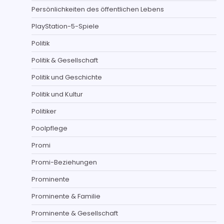
Persönlichkeiten des öffentlichen Lebens
PlayStation-5-Spiele
Politik
Politik & Gesellschaft
Politik und Geschichte
Politik und Kultur
Politiker
Poolpflege
Promi
Promi-Beziehungen
Prominente
Prominente & Familie
Prominente & Gesellschaft