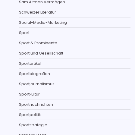
Sam Altman Vermögen
Schweizer Literatur
Social-Media-Marketing
Sport
Sport & Prominente
Sport und Gesellschaft
Sportartikel
Sportbiografien
Sportjournalismus
Sportkultur
Sportnachrichten
Sportpolitik
Sportstrategie