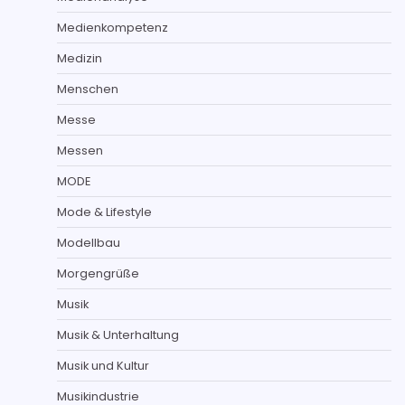
Medienkompetenz
Medizin
Menschen
Messe
Messen
MODE
Mode & Lifestyle
Modellbau
Morgengrüße
Musik
Musik & Unterhaltung
Musik und Kultur
Musikindustrie