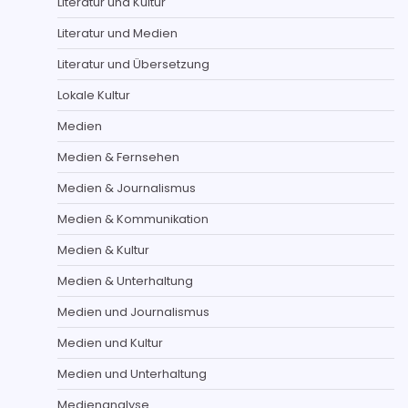
Literatur und Kultur
Literatur und Medien
Literatur und Übersetzung
Lokale Kultur
Medien
Medien & Fernsehen
Medien & Journalismus
Medien & Kommunikation
Medien & Kultur
Medien & Unterhaltung
Medien und Journalismus
Medien und Kultur
Medien und Unterhaltung
Medienanalyse