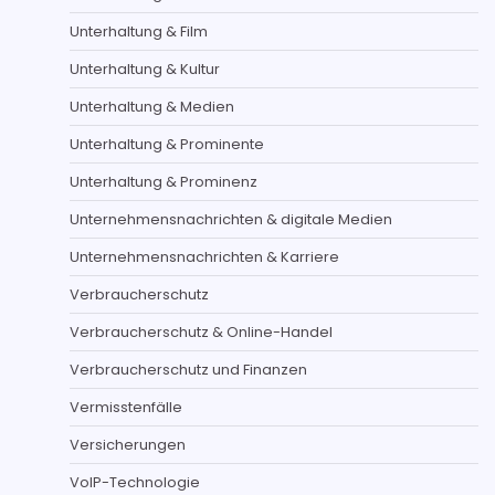
Unterhaltung & Film
Unterhaltung & Kultur
Unterhaltung & Medien
Unterhaltung & Prominente
Unterhaltung & Prominenz
Unternehmensnachrichten & digitale Medien
Unternehmensnachrichten & Karriere
Verbraucherschutz
Verbraucherschutz & Online-Handel
Verbraucherschutz und Finanzen
Vermisstenfälle
Versicherungen
VoIP-Technologie