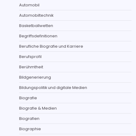
Automobil
Automobiltechnik
Basketballwetten
Begriffsdefinitionen
Berufliche Biografie und Karriere
Berufsprofil
Berühmtheit
Bildgenerierung
Bildungspolitik und digitale Medien
Biografie
Biografie & Medien
Biografien
Biographie