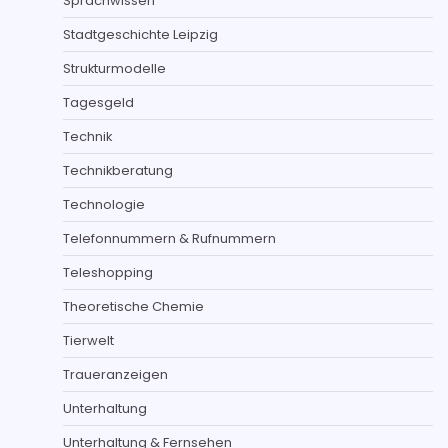
Sprachwissen
Stadtgeschichte Leipzig
Strukturmodelle
Tagesgeld
Technik
Technikberatung
Technologie
Telefonnummern & Rufnummern
Teleshopping
Theoretische Chemie
Tierwelt
Traueranzeigen
Unterhaltung
Unterhaltung & Fernsehen