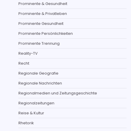
Prominente & Gesundheit
Prominente & Privatleben
Prominente Gesundheit
Prominente Persönlichkeiten
Prominente Trennung
Reality-TV
Recht
Regionale Geografie
Regionale Nachrichten
Regionalmedien und Zeitungsgeschichte
Regionalzeitungen
Reise & Kultur
Rhetorik