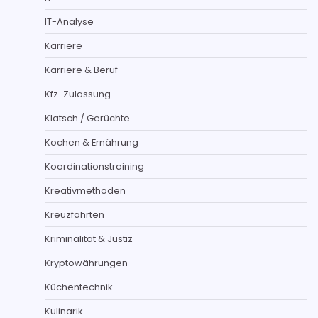
IT-Analyse
Karriere
Karriere & Beruf
Kfz-Zulassung
Klatsch / Gerüchte
Kochen & Ernährung
Koordinationstraining
Kreativmethoden
Kreuzfahrten
Kriminalität & Justiz
Kryptowährungen
Küchentechnik
Kulinarik