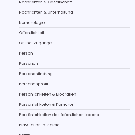
Nachrichten & Gesellschaft
Nachrichten & Unterhaltung
Numerologie
Öffentlichkeit
Online-Zugänge
Person
Personen
Personenfindung
Personenprofil
Persönlichkeiten & Biografien
Persönlichkeiten & Karrieren
Persönlichkeiten des öffentlichen Lebens
PlayStation-5-Spiele