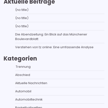
Aktuelle Beiträge
(no title)
(no title)
(no title)
Die Abendzeitung: Ein Blick auf das Münchener
Boulevardblatt
Verstehen von tz online: Eine umfassende Analyse
Kategorien
Trennung
Abschied
Aktuelle Nachrichten
Automobil
Automobiltechnik
Basketballwetten