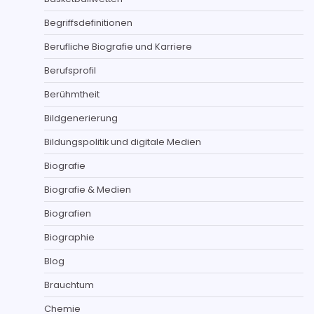
Begriffsdefinitionen
Berufliche Biografie und Karriere
Berufsprofil
Berühmtheit
Bildgenerierung
Bildungspolitik und digitale Medien
Biografie
Biografie & Medien
Biografien
Biographie
Blog
Brauchtum
Chemie