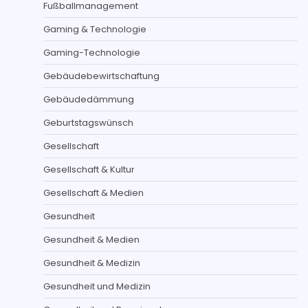
Fußballmanagement
Gaming & Technologie
Gaming-Technologie
Gebäudebewirtschaftung
Gebäudedämmung
Geburtstagswünsch
Gesellschaft
Gesellschaft & Kultur
Gesellschaft & Medien
Gesundheit
Gesundheit & Medien
Gesundheit & Medizin
Gesundheit und Medizin