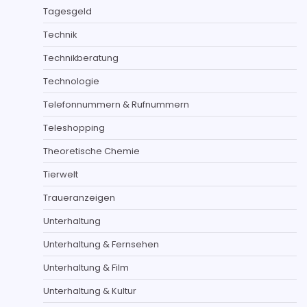
Tagesgeld
Technik
Technikberatung
Technologie
Telefonnummern & Rufnummern
Teleshopping
Theoretische Chemie
Tierwelt
Traueranzeigen
Unterhaltung
Unterhaltung & Fernsehen
Unterhaltung & Film
Unterhaltung & Kultur