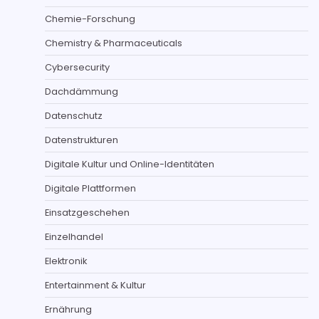
Chemie-Forschung
Chemistry & Pharmaceuticals
Cybersecurity
Dachdämmung
Datenschutz
Datenstrukturen
Digitale Kultur und Online-Identitäten
Digitale Plattformen
Einsatzgeschehen
Einzelhandel
Elektronik
Entertainment & Kultur
Ernährung