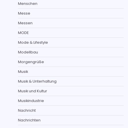
Menschen
Messe
Messen
MODE
Mode & Lifestyle
Modellbau
Morgengrüße
Musik
Musik & Unterhaltung
Musik und Kultur
Musikindustrie
Nachricht
Nachrichten