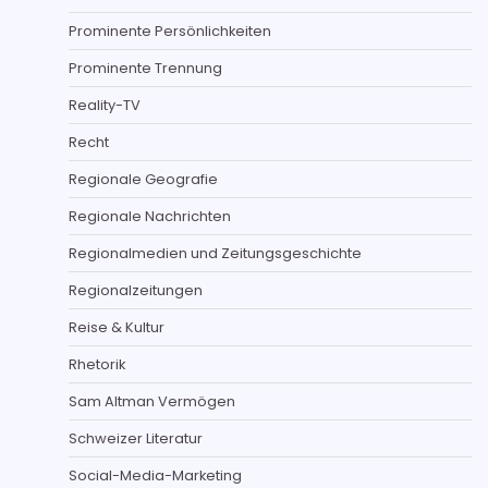
Prominente Persönlichkeiten
Prominente Trennung
Reality-TV
Recht
Regionale Geografie
Regionale Nachrichten
Regionalmedien und Zeitungsgeschichte
Regionalzeitungen
Reise & Kultur
Rhetorik
Sam Altman Vermögen
Schweizer Literatur
Social-Media-Marketing