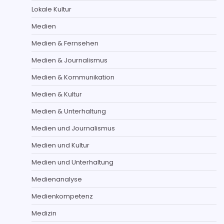
Lokale Kultur
Medien
Medien & Fernsehen
Medien & Journalismus
Medien & Kommunikation
Medien & Kultur
Medien & Unterhaltung
Medien und Journalismus
Medien und Kultur
Medien und Unterhaltung
Medienanalyse
Medienkompetenz
Medizin