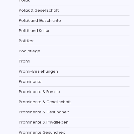
Politik
Politik & Gesellschaft
Politik und Geschichte
Politik und Kultur
Politiker
Poolpflege
Promi
Promi-Beziehungen
Prominente
Prominente & Familie
Prominente & Gesellschaft
Prominente & Gesundheit
Prominente & Privatleben
Prominente Gesundheit