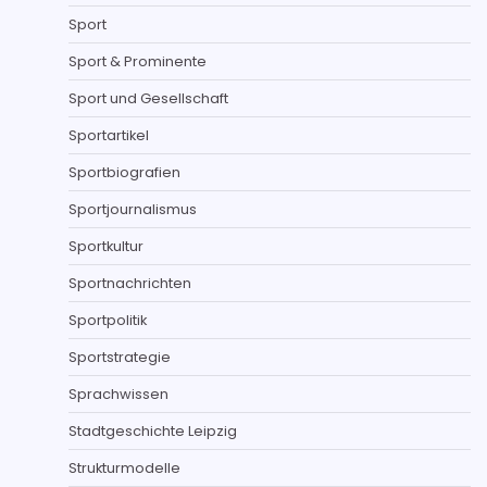
Sport
Sport & Prominente
Sport und Gesellschaft
Sportartikel
Sportbiografien
Sportjournalismus
Sportkultur
Sportnachrichten
Sportpolitik
Sportstrategie
Sprachwissen
Stadtgeschichte Leipzig
Strukturmodelle