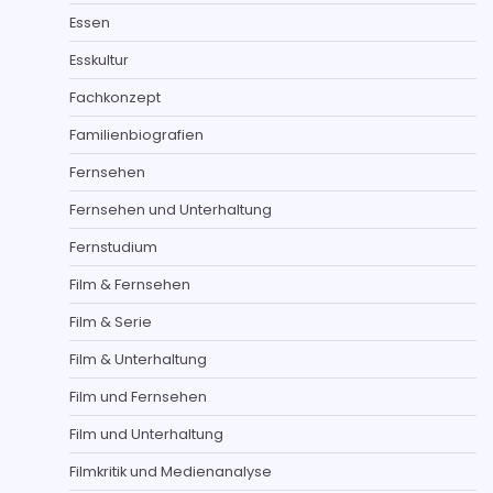
Essen
Esskultur
Fachkonzept
Familienbiografien
Fernsehen
Fernsehen und Unterhaltung
Fernstudium
Film & Fernsehen
Film & Serie
Film & Unterhaltung
Film und Fernsehen
Film und Unterhaltung
Filmkritik und Medienanalyse