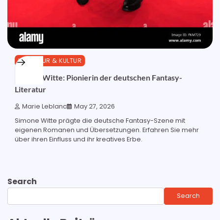
LITERATUR & KULTUR
Simone Witte: Pionierin der deutschen Fantasy-
Literatur
Marie Leblanc
May 27, 2026
Simone Witte prägte die deutsche Fantasy-Szene mit
eigenen Romanen und Übersetzungen. Erfahren Sie mehr
über ihren Einfluss und ihr kreatives Erbe.
Search
Search