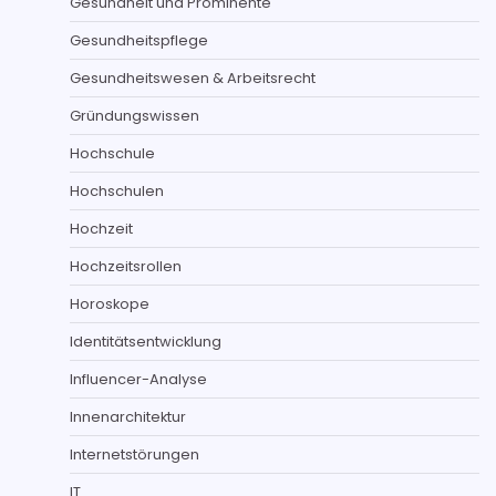
Gesundheit und Prominente
Gesundheitspflege
Gesundheitswesen & Arbeitsrecht
Gründungswissen
Hochschule
Hochschulen
Hochzeit
Hochzeitsrollen
Horoskope
Identitätsentwicklung
Influencer-Analyse
Innenarchitektur
Internetstörungen
IT