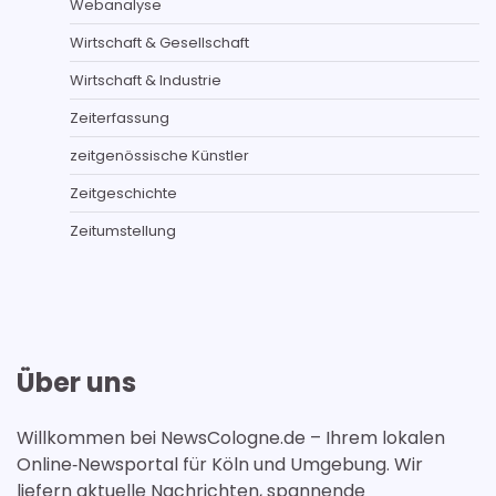
Webanalyse
Wirtschaft & Gesellschaft
Wirtschaft & Industrie
Zeiterfassung
zeitgenössische Künstler
Zeitgeschichte
Zeitumstellung
Über uns
Willkommen bei NewsCologne.de – Ihrem lokalen
Online‑Newsportal für Köln und Umgebung. Wir
liefern aktuelle Nachrichten, spannende