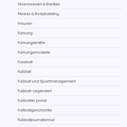
Finanzwesen & Banken
Fitness & Bodybuilding
Frisuren
Führung
Führungskräfte
Führungsmodelle
Fussball
Fußball
Fußball und Sportmanagement
Fußball-Legenden
Fußballer privat
Fußballgeschichte
Fußballjournalismus