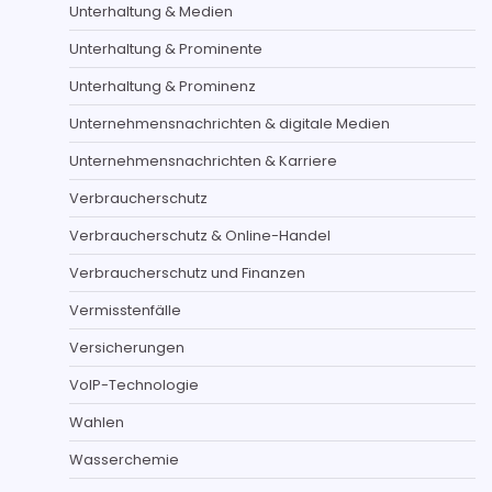
Unterhaltung & Medien
Unterhaltung & Prominente
Unterhaltung & Prominenz
Unternehmensnachrichten & digitale Medien
Unternehmensnachrichten & Karriere
Verbraucherschutz
Verbraucherschutz & Online-Handel
Verbraucherschutz und Finanzen
Vermisstenfälle
Versicherungen
VoIP-Technologie
Wahlen
Wasserchemie