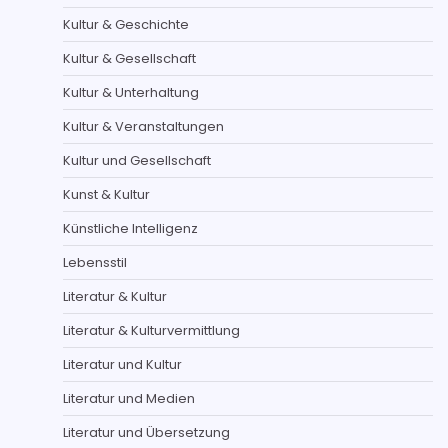
Kultur & Geschichte
Kultur & Gesellschaft
Kultur & Unterhaltung
Kultur & Veranstaltungen
Kultur und Gesellschaft
Kunst & Kultur
Künstliche Intelligenz
Lebensstil
Literatur & Kultur
Literatur & Kulturvermittlung
Literatur und Kultur
Literatur und Medien
Literatur und Übersetzung