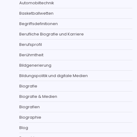
Automobiltechnik
Basketballwetten
Begriffsdefinitionen
Berufliche Biografie und Karriere
Berufsprofil
Berühmtheit
Bildgenerierung
Bildungspolitik und digitale Medien
Biografie
Biografie & Medien
Biografien
Biographie
Blog