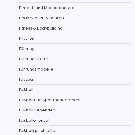
Filmkritik und Medienanalyse
Finanzwesen & Banken
Fitness & Bodybuilding
Frisuren
Führung
Führungskräfte
Führungsmodelle
Fussball
Fußball
Fußball und Sportmanagement
Fußball-Legenden
Fußballer privat
Fußballgeschichte