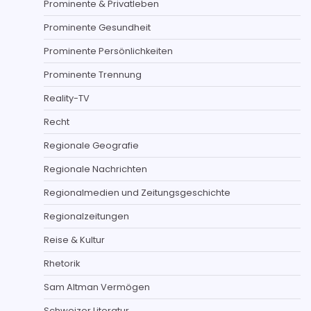
Prominente & Privatleben
Prominente Gesundheit
Prominente Persönlichkeiten
Prominente Trennung
Reality-TV
Recht
Regionale Geografie
Regionale Nachrichten
Regionalmedien und Zeitungsgeschichte
Regionalzeitungen
Reise & Kultur
Rhetorik
Sam Altman Vermögen
Schweizer Literatur