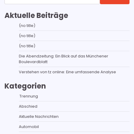
Aktuelle Beiträge
(no title)
(no title)
(no title)
Die Abendzeitung: Ein Blick auf das Münchener
Boulevardblatt
Verstehen von tz online: Eine umfassende Analyse
Kategorien
Trennung
Abschied
Aktuelle Nachrichten
Automobil