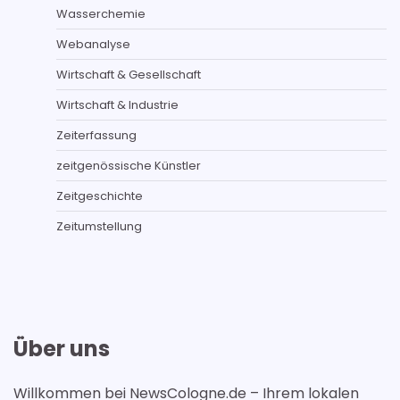
Wasserchemie
Webanalyse
Wirtschaft & Gesellschaft
Wirtschaft & Industrie
Zeiterfassung
zeitgenössische Künstler
Zeitgeschichte
Zeitumstellung
Über uns
Willkommen bei NewsCologne.de – Ihrem lokalen