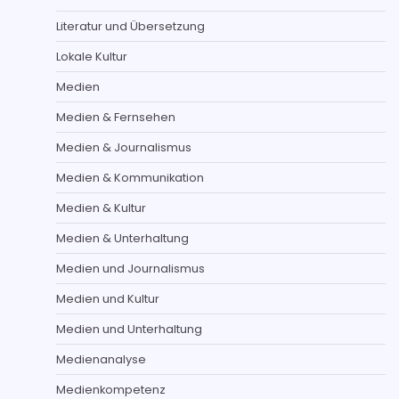
Literatur und Übersetzung
Lokale Kultur
Medien
Medien & Fernsehen
Medien & Journalismus
Medien & Kommunikation
Medien & Kultur
Medien & Unterhaltung
Medien und Journalismus
Medien und Kultur
Medien und Unterhaltung
Medienanalyse
Medienkompetenz