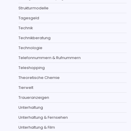
Strukturmodelle
Tagesgeld
Technik
Technikberatung
Technologie
Telefonnummern & Rufnummern
Teleshopping
Theoretische Chemie
Tierwelt
Traueranzeigen
Unterhaltung
Unterhaltung & Fernsehen
Unterhaltung & Film