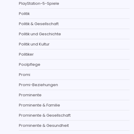
PlayStation-5-Spiele
Politik
Politik & Gesellschaft
Politik und Geschichte
Politik und Kultur
Politiker
Poolpflege
Promi
Promi-Beziehungen
Prominente
Prominente & Familie
Prominente & Gesellschaft
Prominente & Gesundheit