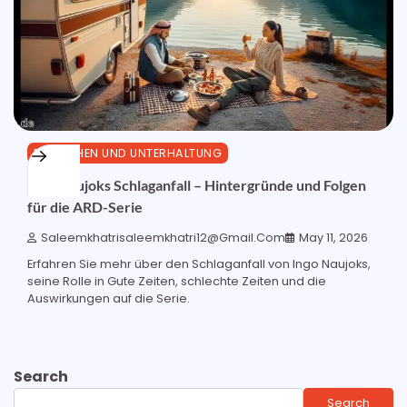
FERNSEHEN UND UNTERHALTUNG
Ingo Naujoks Schlaganfall – Hintergründe und Folgen
für die ARD-Serie
Saleemkhatrisaleemkhatri12@gmail.com
May 11, 2026
Erfahren Sie mehr über den Schlaganfall von Ingo Naujoks,
seine Rolle in Gute Zeiten, schlechte Zeiten und die
Auswirkungen auf die Serie.
Search
Search