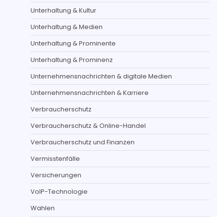
Unterhaltung & Kultur
Unterhaltung & Medien
Unterhaltung & Prominente
Unterhaltung & Prominenz
Unternehmensnachrichten & digitale Medien
Unternehmensnachrichten & Karriere
Verbraucherschutz
Verbraucherschutz & Online-Handel
Verbraucherschutz und Finanzen
Vermisstenfälle
Versicherungen
VoIP-Technologie
Wahlen