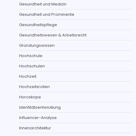
Gesundheit und Medizin
Gesundheit und Prominente
Gesundheitspflege
Gesundheitswesen & Arbeitsrecht
Gründungswissen
Hochschule
Hochschulen
Hochzeit
Hochzeitsrollen
Horoskope
Identitätsentwicklung
Influencer-Analyse
Innenarchitektur