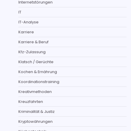
Internetstörungen
IT
IT-Analyse
Karriere
Karriere & Beruf
Kfz-Zulassung
Klatsch / Gerüchte
Kochen & Ernährung
Koordinationstraining
Kreativmethoden
Kreuzfahrten
Kriminalität & Justiz
Kryptowährungen