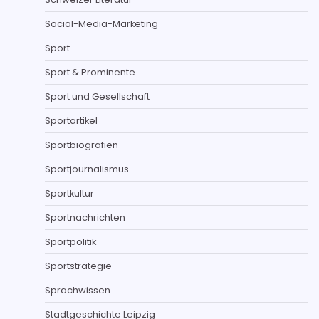
Social-Media-Marketing
Sport
Sport & Prominente
Sport und Gesellschaft
Sportartikel
Sportbiografien
Sportjournalismus
Sportkultur
Sportnachrichten
Sportpolitik
Sportstrategie
Sprachwissen
Stadtgeschichte Leipzig