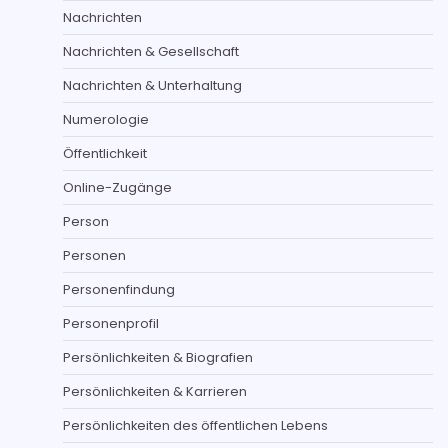
Nachrichten
Nachrichten & Gesellschaft
Nachrichten & Unterhaltung
Numerologie
Öffentlichkeit
Online-Zugänge
Person
Personen
Personenfindung
Personenprofil
Persönlichkeiten & Biografien
Persönlichkeiten & Karrieren
Persönlichkeiten des öffentlichen Lebens