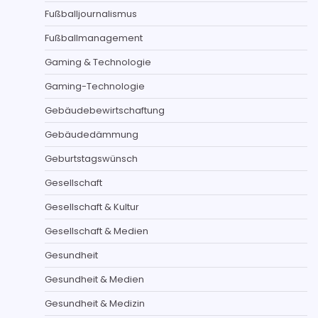
Fußballjournalismus
Fußballmanagement
Gaming & Technologie
Gaming-Technologie
Gebäudebewirtschaftung
Gebäudedämmung
Geburtstagswünsch
Gesellschaft
Gesellschaft & Kultur
Gesellschaft & Medien
Gesundheit
Gesundheit & Medien
Gesundheit & Medizin