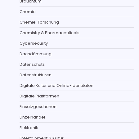
Brauchtum
Chemie
Chemie-Forschung
Chemistry & Pharmaceuticals
Cybersecurity
Dachdämmung
Datenschutz
Datenstrukturen
Digitale Kultur und Online-Identitäten
Digitale Plattformen
Einsatzgeschehen
Einzelhandel
Elektronik
Entertainment & Kultur