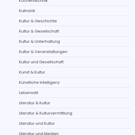
Küchentechnik
Kulinarik
Kultur & Geschichte
Kultur & Gesellschaft
Kultur & Unterhaltung
Kultur & Veranstaltungen
Kultur und Gesellschaft
Kunst & Kultur
Künstliche Intelligenz
Lebensstil
Literatur & Kultur
Literatur & Kulturvermittlung
Literatur und Kultur
Literatur und Medien