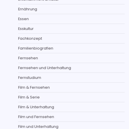
Ernährung
Essen
Esskultur
Fachkonzept
Familienbiografien
Fernsehen
Fernsehen und Unterhaltung
Fernstudium
Film & Fernsehen
Film & Serie
Film & Unterhaltung
Film und Fernsehen
Film und Unterhaltung