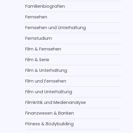
Familienbiografien
Fernsehen
Fernsehen und Unterhaltung
Fernstudium
Film & Fernsehen
Film & Serie
Film & Unterhaltung
Film und Fernsehen
Film und Unterhaltung
Filmkritik und Medienanalyse
Finanzwesen & Banken
Fitness & Bodybuilding