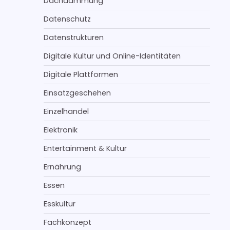
Dachdämmung
Datenschutz
Datenstrukturen
Digitale Kultur und Online-Identitäten
Digitale Plattformen
Einsatzgeschehen
Einzelhandel
Elektronik
Entertainment & Kultur
Ernährung
Essen
Esskultur
Fachkonzept