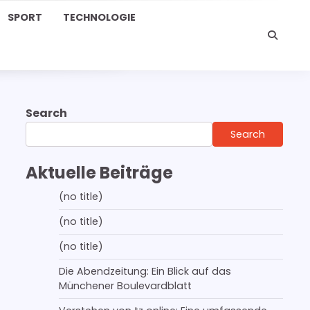
SPORT
TECHNOLOGIE
Search
Search
Aktuelle Beiträge
(no title)
(no title)
(no title)
Die Abendzeitung: Ein Blick auf das
Münchener Boulevardblatt