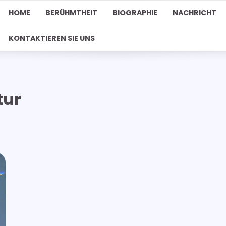
HOME
BERÜHMTHEIT
BIOGRAPHIE
NACHRICHT
KONTAKTIEREN SIE UNS
tur