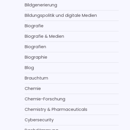
Bildgenerierung
Bildungspolitik und digitale Medien
Biografie
Biografie & Medien
Biografien
Biographie
Blog
Brauchtum
Chemie
Chemie-Forschung
Chemistry & Pharmaceuticals
Cybersecurity