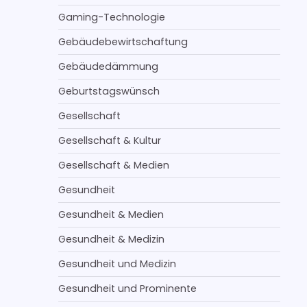
Gaming-Technologie
Gebäudebewirtschaftung
Gebäudedämmung
Geburtstagswünsch
Gesellschaft
Gesellschaft & Kultur
Gesellschaft & Medien
Gesundheit
Gesundheit & Medien
Gesundheit & Medizin
Gesundheit und Medizin
Gesundheit und Prominente