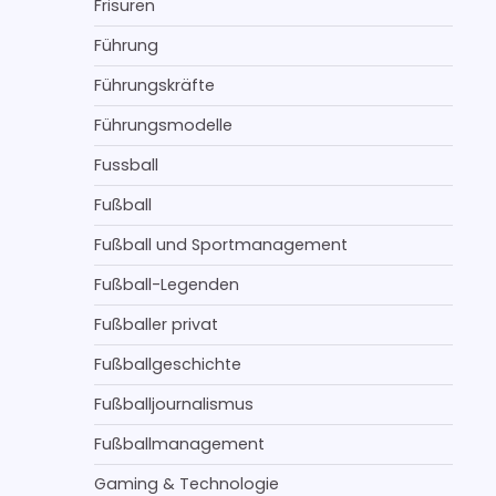
Frisuren
Führung
Führungskräfte
Führungsmodelle
Fussball
Fußball
Fußball und Sportmanagement
Fußball-Legenden
Fußballer privat
Fußballgeschichte
Fußballjournalismus
Fußballmanagement
Gaming & Technologie