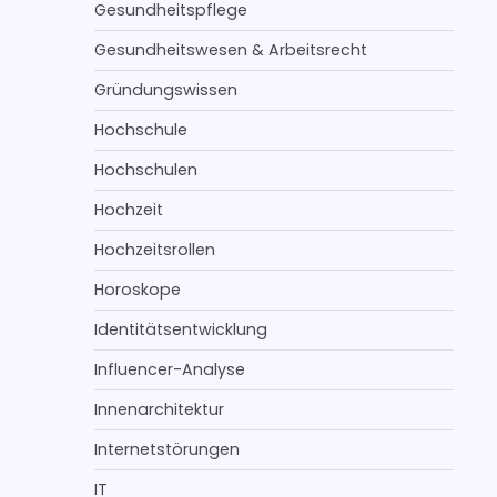
Gesundheitspflege
Gesundheitswesen & Arbeitsrecht
Gründungswissen
Hochschule
Hochschulen
Hochzeit
Hochzeitsrollen
Horoskope
Identitätsentwicklung
Influencer-Analyse
Innenarchitektur
Internetstörungen
IT