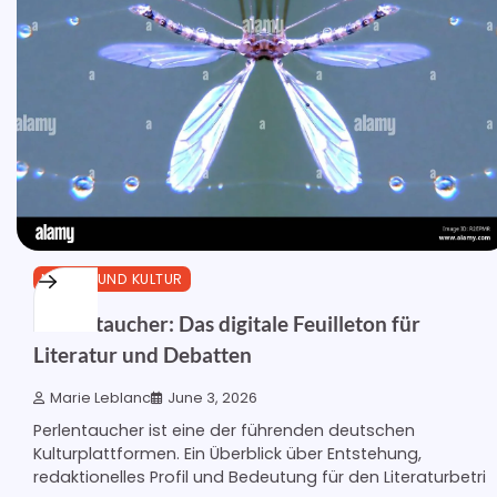
MEDIEN UND KULTUR
Perlentaucher: Das digitale Feuilleton für
Literatur und Debatten
Marie Leblanc
June 3, 2026
Perlentaucher ist eine der führenden deutschen
Kulturplattformen. Ein Überblick über Entstehung,
redaktionelles Profil und Bedeutung für den Literaturbetri