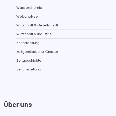
Wasserchemie
Webanalyse
Wirtschaft & Gesellschaft
Wirtschaft & Industrie
Zeiterfassung
zeitgenössische Künstler
Zeitgeschichte
Zeitumstellung
Über uns