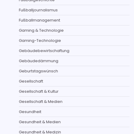
Fußballjournalismus
Fußballmanagement
Gaming & Technologie
Gaming-Technologie
Gebäudebewirtschaftung
Gebäudedämmung
Geburtstagswünsch
Gesellschaft
Gesellschaft & Kultur
Gesellschaft & Medien
Gesundheit
Gesundheit & Medien
Gesundheit & Medizin