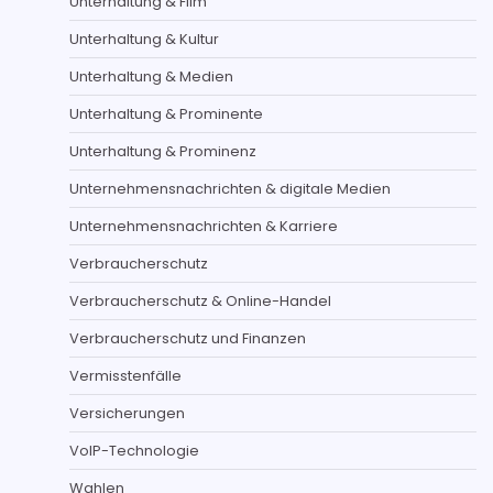
Unterhaltung & Film
Unterhaltung & Kultur
Unterhaltung & Medien
Unterhaltung & Prominente
Unterhaltung & Prominenz
Unternehmensnachrichten & digitale Medien
Unternehmensnachrichten & Karriere
Verbraucherschutz
Verbraucherschutz & Online-Handel
Verbraucherschutz und Finanzen
Vermisstenfälle
Versicherungen
VoIP-Technologie
Wahlen