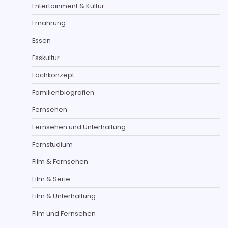
Entertainment & Kultur
Ernährung
Essen
Esskultur
Fachkonzept
Familienbiografien
Fernsehen
Fernsehen und Unterhaltung
Fernstudium
Film & Fernsehen
Film & Serie
Film & Unterhaltung
Film und Fernsehen