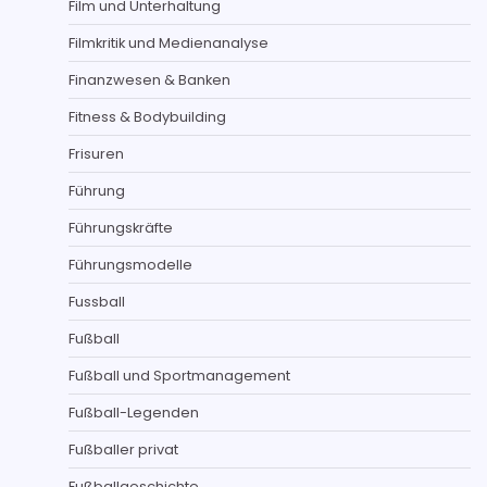
Film und Unterhaltung
Filmkritik und Medienanalyse
Finanzwesen & Banken
Fitness & Bodybuilding
Frisuren
Führung
Führungskräfte
Führungsmodelle
Fussball
Fußball
Fußball und Sportmanagement
Fußball-Legenden
Fußballer privat
Fußballgeschichte