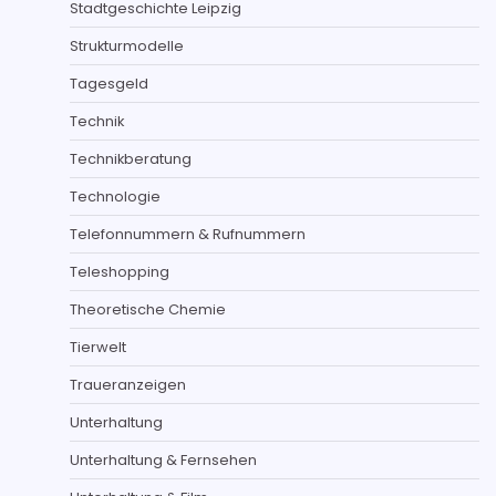
Stadtgeschichte Leipzig
Strukturmodelle
Tagesgeld
Technik
Technikberatung
Technologie
Telefonnummern & Rufnummern
Teleshopping
Theoretische Chemie
Tierwelt
Traueranzeigen
Unterhaltung
Unterhaltung & Fernsehen