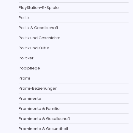
PlayStation-5-Spiele
Politik
Politik & Gesellschaft
Politik und Geschichte
Politik und Kultur
Politiker
Poolpflege
Promi
Promi-Beziehungen
Prominente
Prominente & Familie
Prominente & Gesellschaft
Prominente & Gesundheit