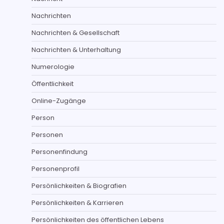
Nachrichten
Nachrichten & Gesellschaft
Nachrichten & Unterhaltung
Numerologie
Öffentlichkeit
Online-Zugänge
Person
Personen
Personenfindung
Personenprofil
Persönlichkeiten & Biografien
Persönlichkeiten & Karrieren
Persönlichkeiten des öffentlichen Lebens