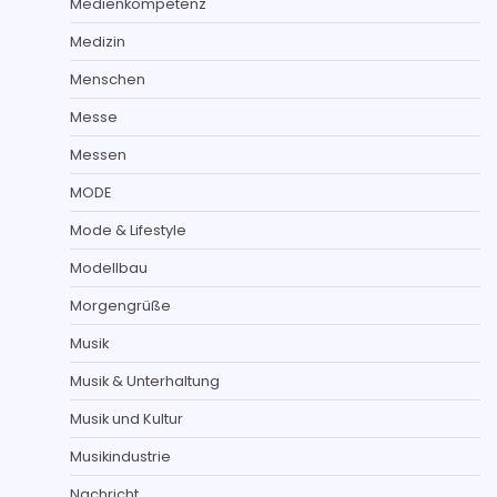
Medienkompetenz
Medizin
Menschen
Messe
Messen
MODE
Mode & Lifestyle
Modellbau
Morgengrüße
Musik
Musik & Unterhaltung
Musik und Kultur
Musikindustrie
Nachricht