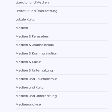
Literatur und Medien
Literatur und Übersetzung
Lokale Kultur
Medien
Medien & Fernsehen
Medien & Journalismus
Medien & Kommunikation
Medien & Kultur
Medien & Unterhaltung
Medien und Journalismus
Medien und Kultur
Medien und Unterhaltung
Medienanalyse