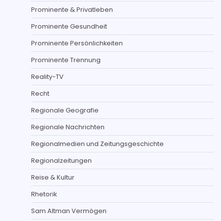
Prominente & Privatleben
Prominente Gesundheit
Prominente Persönlichkeiten
Prominente Trennung
Reality-TV
Recht
Regionale Geografie
Regionale Nachrichten
Regionalmedien und Zeitungsgeschichte
Regionalzeitungen
Reise & Kultur
Rhetorik
Sam Altman Vermögen