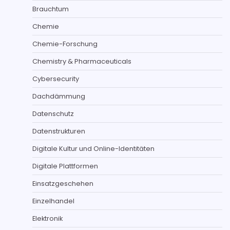
Brauchtum
Chemie
Chemie-Forschung
Chemistry & Pharmaceuticals
Cybersecurity
Dachdämmung
Datenschutz
Datenstrukturen
Digitale Kultur und Online-Identitäten
Digitale Plattformen
Einsatzgeschehen
Einzelhandel
Elektronik