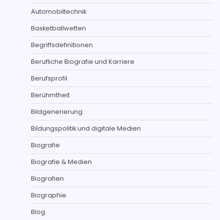
Automobiltechnik
Basketballwetten
Begriffsdefinitionen
Berufliche Biografie und Karriere
Berufsprofil
Berühmtheit
Bildgenerierung
Bildungspolitik und digitale Medien
Biografie
Biografie & Medien
Biografien
Biographie
Blog