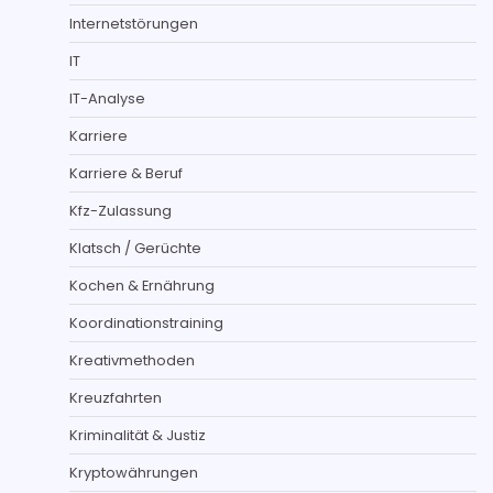
Internetstörungen
IT
IT-Analyse
Karriere
Karriere & Beruf
Kfz-Zulassung
Klatsch / Gerüchte
Kochen & Ernährung
Koordinationstraining
Kreativmethoden
Kreuzfahrten
Kriminalität & Justiz
Kryptowährungen