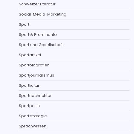
Schweizer Literatur
Social-Media-Marketing
Sport
Sport & Prominente
Sport und Gesellschaft
Sportartikel
Sportbiografien
Sportjournalismus
Sportkultur
Sportnachrichten
Sportpolitik
Sportstrategie
Sprachwissen