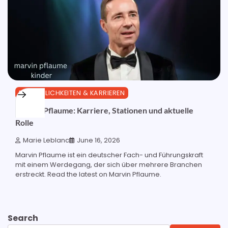
PERSÖNLICHKEITEN & KARRIEREN
Marvin Pflaume: Karriere, Stationen und aktuelle
Rolle
Marie Leblanc
June 16, 2026
Marvin Pflaume ist ein deutscher Fach- und Führungskraft
mit einem Werdegang, der sich über mehrere Branchen
erstreckt. Read the latest on Marvin Pflaume.
Search