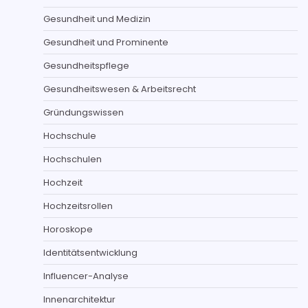
Gesundheit und Medizin
Gesundheit und Prominente
Gesundheitspflege
Gesundheitswesen & Arbeitsrecht
Gründungswissen
Hochschule
Hochschulen
Hochzeit
Hochzeitsrollen
Horoskope
Identitätsentwicklung
Influencer-Analyse
Innenarchitektur