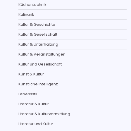
Küchentechnik
Kulinarik
Kultur & Geschichte
Kultur & Gesellschaft
Kultur & Unterhaltung
Kultur & Veranstaltungen
Kultur und Gesellschaft
Kunst & Kultur
Künstliche Intelligenz
Lebensstil
Literatur & Kultur
Literatur & Kulturvermittlung
Literatur und Kultur