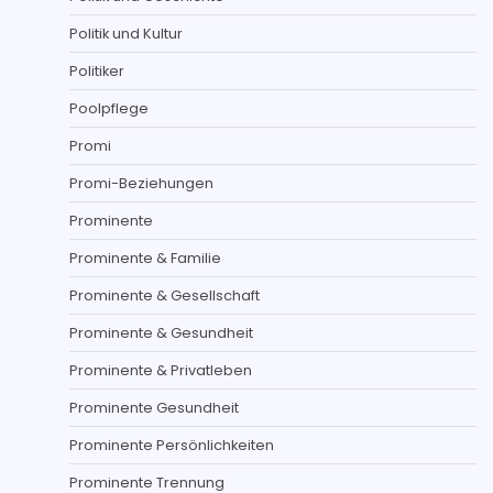
Politik und Kultur
Politiker
Poolpflege
Promi
Promi-Beziehungen
Prominente
Prominente & Familie
Prominente & Gesellschaft
Prominente & Gesundheit
Prominente & Privatleben
Prominente Gesundheit
Prominente Persönlichkeiten
Prominente Trennung