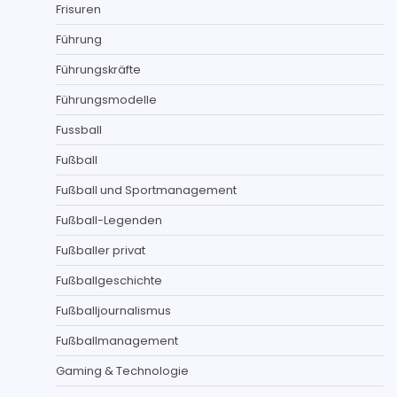
Frisuren
Führung
Führungskräfte
Führungsmodelle
Fussball
Fußball
Fußball und Sportmanagement
Fußball-Legenden
Fußballer privat
Fußballgeschichte
Fußballjournalismus
Fußballmanagement
Gaming & Technologie