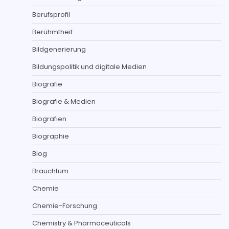
Berufsprofil
Berühmtheit
Bildgenerierung
Bildungspolitik und digitale Medien
Biografie
Biografie & Medien
Biografien
Biographie
Blog
Brauchtum
Chemie
Chemie-Forschung
Chemistry & Pharmaceuticals