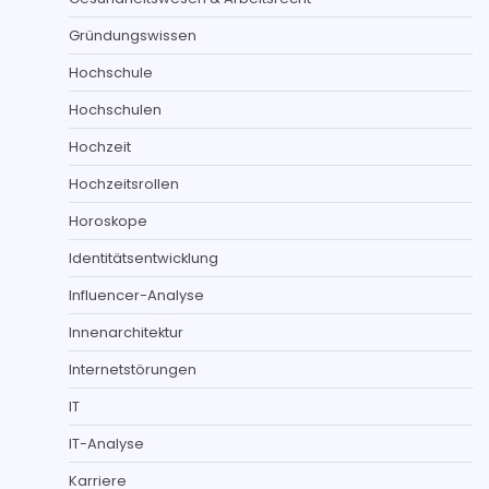
Gründungswissen
Hochschule
Hochschulen
Hochzeit
Hochzeitsrollen
Horoskope
Identitätsentwicklung
Influencer-Analyse
Innenarchitektur
Internetstörungen
IT
IT-Analyse
Karriere