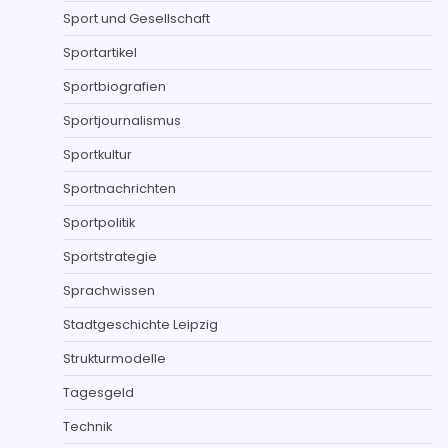
Sport und Gesellschaft
Sportartikel
Sportbiografien
Sportjournalismus
Sportkultur
Sportnachrichten
Sportpolitik
Sportstrategie
Sprachwissen
Stadtgeschichte Leipzig
Strukturmodelle
Tagesgeld
Technik