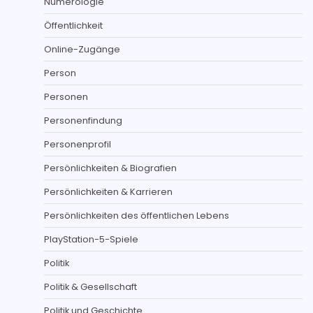
Numerologie
Öffentlichkeit
Online-Zugänge
Person
Personen
Personenfindung
Personenprofil
Persönlichkeiten & Biografien
Persönlichkeiten & Karrieren
Persönlichkeiten des öffentlichen Lebens
PlayStation-5-Spiele
Politik
Politik & Gesellschaft
Politik und Geschichte