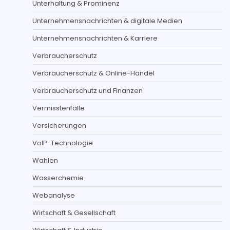
Unterhaltung & Prominenz
Unternehmensnachrichten & digitale Medien
Unternehmensnachrichten & Karriere
Verbraucherschutz
Verbraucherschutz & Online-Handel
Verbraucherschutz und Finanzen
Vermisstenfälle
Versicherungen
VoIP-Technologie
Wahlen
Wasserchemie
Webanalyse
Wirtschaft & Gesellschaft