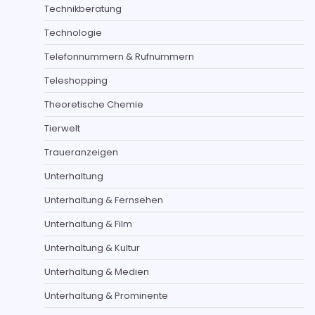
Technikberatung
Technologie
Telefonnummern & Rufnummern
Teleshopping
Theoretische Chemie
Tierwelt
Traueranzeigen
Unterhaltung
Unterhaltung & Fernsehen
Unterhaltung & Film
Unterhaltung & Kultur
Unterhaltung & Medien
Unterhaltung & Prominente