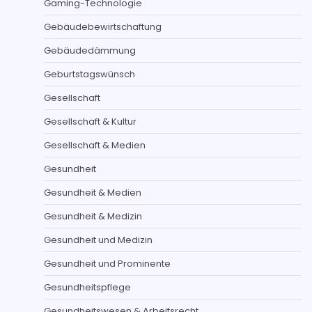
Gaming-Technologie
Gebäudebewirtschaftung
Gebäudedämmung
Geburtstagswünsch
Gesellschaft
Gesellschaft & Kultur
Gesellschaft & Medien
Gesundheit
Gesundheit & Medien
Gesundheit & Medizin
Gesundheit und Medizin
Gesundheit und Prominente
Gesundheitspflege
Gesundheitswesen & Arbeitsrecht