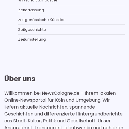
Wirtschaft & Industrie
Zeiterfassung
zeitgenössische Künstler
Zeitgeschichte
Zeitumstellung
Über uns
Willkommen bei NewsCologne.de – Ihrem lokalen
Online‑Newsportal für Köln und Umgebung. Wir
liefern aktuelle Nachrichten, spannende
Geschichten und differenzierte Hintergrundberichte
aus Stadt, Kultur, Politik und Gesellschaft. Unser
Anspruch ist: transparent, glaubwürdig und nah dran