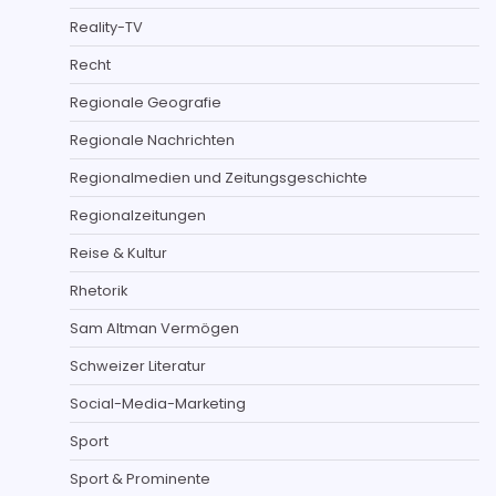
Reality-TV
Recht
Regionale Geografie
Regionale Nachrichten
Regionalmedien und Zeitungsgeschichte
Regionalzeitungen
Reise & Kultur
Rhetorik
Sam Altman Vermögen
Schweizer Literatur
Social-Media-Marketing
Sport
Sport & Prominente