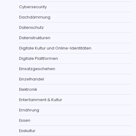
Cybersecurity
Dachdämmung
Datenschutz
Datenstrukturen
Digitale Kultur und Online-Identitäten
Digitale Plattformen
Einsatzgeschehen
Einzelhandel
Elektronik
Entertainment & Kultur
Ernährung
Essen
Esskultur