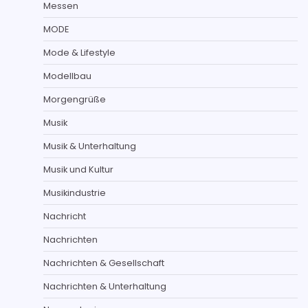
Messen
MODE
Mode & Lifestyle
Modellbau
Morgengrüße
Musik
Musik & Unterhaltung
Musik und Kultur
Musikindustrie
Nachricht
Nachrichten
Nachrichten & Gesellschaft
Nachrichten & Unterhaltung