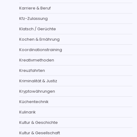
Karriere & Beruf
Kfz-Zulassung
Klatsch / Gerüchte
Kochen & Ernährung
Koordinationstraining
Kreativmethoden
Kreuzfahrten
Kriminalität & Justiz
Kryptowährungen
Küchentechnik
Kulinarik
Kultur & Geschichte
Kultur & Gesellschaft