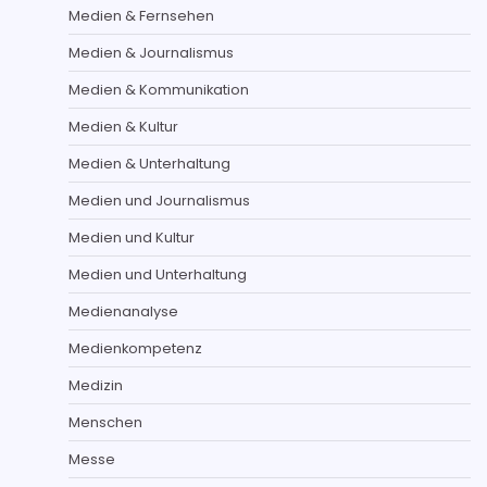
Medien & Fernsehen
Medien & Journalismus
Medien & Kommunikation
Medien & Kultur
Medien & Unterhaltung
Medien und Journalismus
Medien und Kultur
Medien und Unterhaltung
Medienanalyse
Medienkompetenz
Medizin
Menschen
Messe