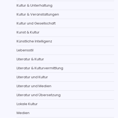
Kultur & Unterhaltung
Kultur & Veranstaltungen
Kultur und Gesellschaft
Kunst & Kultur
Künstliche Intelligenz
Lebensstil
Literatur & Kultur
Literatur & Kulturvermittlung
Literatur und Kultur
Literatur und Medien
Literatur und Übersetzung
Lokale Kultur
Medien