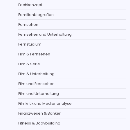
Fachkonzept
Familienbiografien
Fernsehen
Fernsehen und Unterhaltung
Fernstudium
Film & Fernsehen
Film & Serie
Film & Unterhaltung
Film und Fernsehen
Film und Unterhaltung
Filmkritik und Medienanalyse
Finanzwesen & Banken
Fitness & Bodybuilding