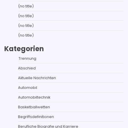
(no title)
(no title)
(no title)
(no title)
Kategorien
Trennung
Abschied
Aktuelle Nachrichten
Automobil
Automobiltechnik
Basketballwetten
Begriffsdefinitionen
Berufliche Biografie und Karriere