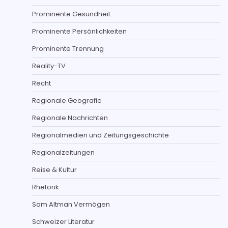
Prominente Gesundheit
Prominente Persönlichkeiten
Prominente Trennung
Reality-TV
Recht
Regionale Geografie
Regionale Nachrichten
Regionalmedien und Zeitungsgeschichte
Regionalzeitungen
Reise & Kultur
Rhetorik
Sam Altman Vermögen
Schweizer Literatur