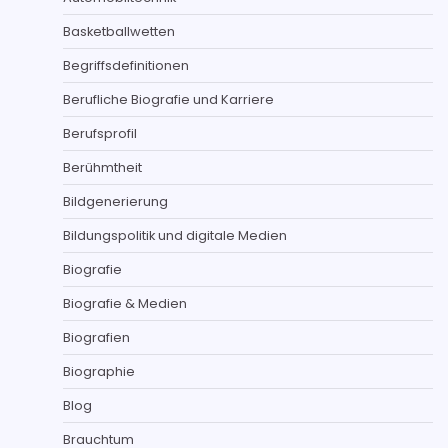
Basketballwetten
Begriffsdefinitionen
Berufliche Biografie und Karriere
Berufsprofil
Berühmtheit
Bildgenerierung
Bildungspolitik und digitale Medien
Biografie
Biografie & Medien
Biografien
Biographie
Blog
Brauchtum