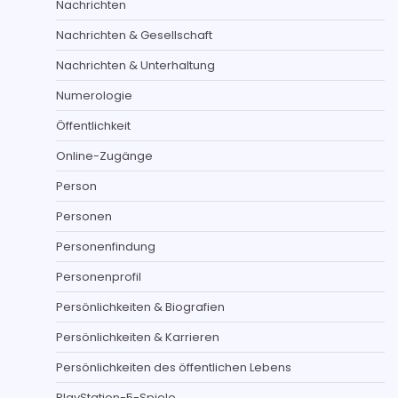
Nachrichten
Nachrichten & Gesellschaft
Nachrichten & Unterhaltung
Numerologie
Öffentlichkeit
Online-Zugänge
Person
Personen
Personenfindung
Personenprofil
Persönlichkeiten & Biografien
Persönlichkeiten & Karrieren
Persönlichkeiten des öffentlichen Lebens
PlayStation-5-Spiele