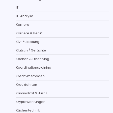
IT
IT-Analyse
Karriere
Karriere & Beruf
Kfz-Zulassung
Klatsch / Gerüchte
Kochen & Ernährung
Koordinationstraining
Kreativmethoden
Kreuzfahrten
Kriminalität & Justiz
Kryptowährungen
Küchentechnik