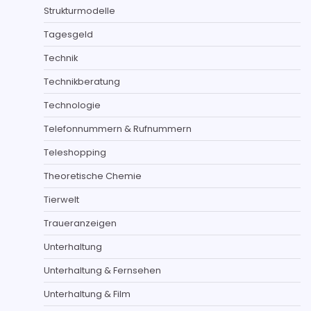
Strukturmodelle
Tagesgeld
Technik
Technikberatung
Technologie
Telefonnummern & Rufnummern
Teleshopping
Theoretische Chemie
Tierwelt
Traueranzeigen
Unterhaltung
Unterhaltung & Fernsehen
Unterhaltung & Film