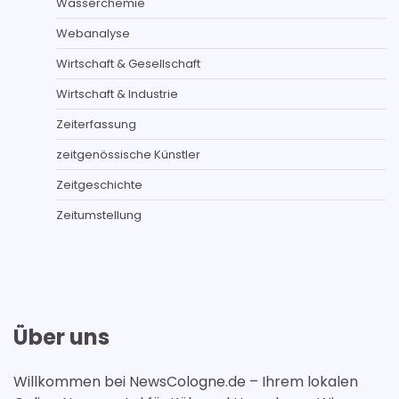
Wasserchemie
Webanalyse
Wirtschaft & Gesellschaft
Wirtschaft & Industrie
Zeiterfassung
zeitgenössische Künstler
Zeitgeschichte
Zeitumstellung
Über uns
Willkommen bei NewsCologne.de – Ihrem lokalen