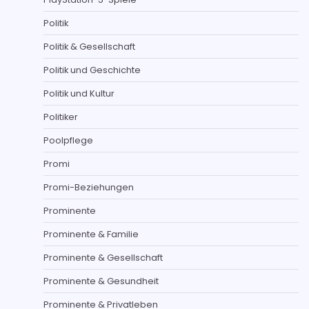
Politik
Politik & Gesellschaft
Politik und Geschichte
Politik und Kultur
Politiker
Poolpflege
Promi
Promi-Beziehungen
Prominente
Prominente & Familie
Prominente & Gesellschaft
Prominente & Gesundheit
Prominente & Privatleben