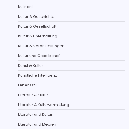
Kulinarik
Kultur & Geschichte
Kultur & Gesellschaft
Kultur & Unterhaltung
Kultur & Veranstaltungen
Kultur und Gesellschaft
Kunst & Kultur
Künstliche Intelligenz
Lebensstil
Literatur & Kultur
Literatur & Kulturvermittlung
Literatur und Kultur
Literatur und Medien