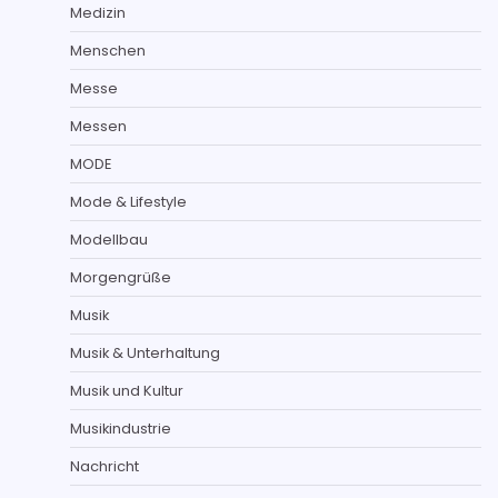
Medizin
Menschen
Messe
Messen
MODE
Mode & Lifestyle
Modellbau
Morgengrüße
Musik
Musik & Unterhaltung
Musik und Kultur
Musikindustrie
Nachricht