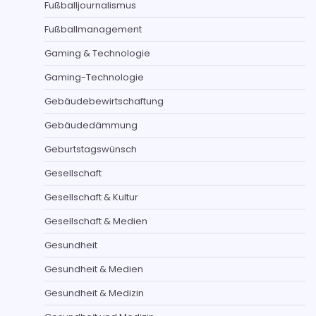
Fußballjournalismus
Fußballmanagement
Gaming & Technologie
Gaming-Technologie
Gebäudebewirtschaftung
Gebäudedämmung
Geburtstagswünsch
Gesellschaft
Gesellschaft & Kultur
Gesellschaft & Medien
Gesundheit
Gesundheit & Medien
Gesundheit & Medizin