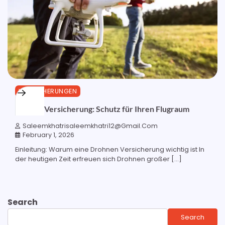
VERSICHERUNGEN
Drohen Versicherung: Schutz für Ihren Flugraum
Saleemkhatrisaleemkhatri12@gmail.com
February 1, 2026
Einleitung: Warum eine Drohnen Versicherung wichtig ist In
der heutigen Zeit erfreuen sich Drohnen großer […]
Search
Search