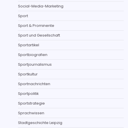
Social-Media-Marketing
Sport
Sport & Prominente
Sport und Gesellschaft
Sportartikel
Sportbiografien
Sportjournalismus
Sportkultur
Sportnachrichten
Sportpolitik
Sportstrategie
Sprachwissen
Stadtgeschichte Leipzig