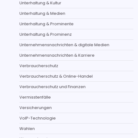
Unterhaltung & Kultur
Unterhaltung & Medien
Unterhaltung & Prominente
Unterhaltung & Prominenz
Unternehmensnachrichten & digitale Medien
Unternehmensnachrichten & Karriere
Verbraucherschutz
Verbraucherschutz & Online-Handel
Verbraucherschutz und Finanzen
Vermisstenfälle
Versicherungen
VoIP-Technologie
Wahlen