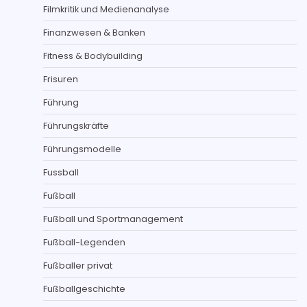
Filmkritik und Medienanalyse
Finanzwesen & Banken
Fitness & Bodybuilding
Frisuren
Führung
Führungskräfte
Führungsmodelle
Fussball
Fußball
Fußball und Sportmanagement
Fußball-Legenden
Fußballer privat
Fußballgeschichte