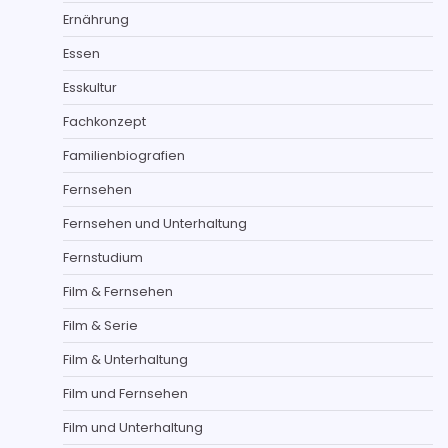
Ernährung
Essen
Esskultur
Fachkonzept
Familienbiografien
Fernsehen
Fernsehen und Unterhaltung
Fernstudium
Film & Fernsehen
Film & Serie
Film & Unterhaltung
Film und Fernsehen
Film und Unterhaltung