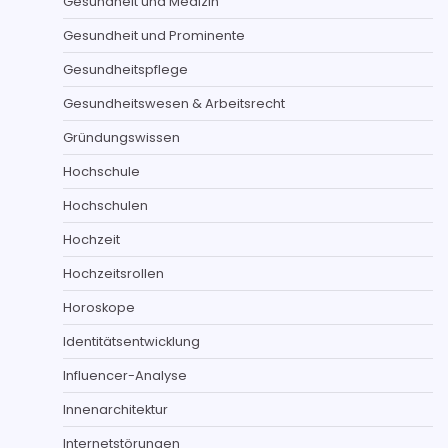
Gesundheit und Medizin
Gesundheit und Prominente
Gesundheitspflege
Gesundheitswesen & Arbeitsrecht
Gründungswissen
Hochschule
Hochschulen
Hochzeit
Hochzeitsrollen
Horoskope
Identitätsentwicklung
Influencer-Analyse
Innenarchitektur
Internetstörungen