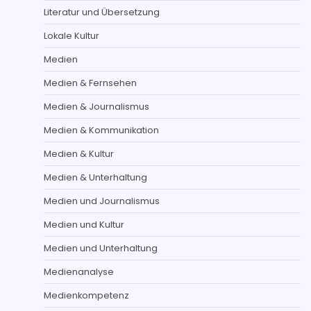
Literatur und Übersetzung
Lokale Kultur
Medien
Medien & Fernsehen
Medien & Journalismus
Medien & Kommunikation
Medien & Kultur
Medien & Unterhaltung
Medien und Journalismus
Medien und Kultur
Medien und Unterhaltung
Medienanalyse
Medienkompetenz