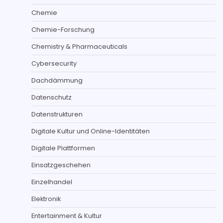
Chemie
Chemie-Forschung
Chemistry & Pharmaceuticals
Cybersecurity
Dachdämmung
Datenschutz
Datenstrukturen
Digitale Kultur und Online-Identitäten
Digitale Plattformen
Einsatzgeschehen
Einzelhandel
Elektronik
Entertainment & Kultur