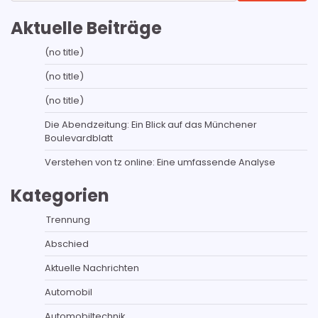
Aktuelle Beiträge
(no title)
(no title)
(no title)
Die Abendzeitung: Ein Blick auf das Münchener
Boulevardblatt
Verstehen von tz online: Eine umfassende Analyse
Kategorien
Trennung
Abschied
Aktuelle Nachrichten
Automobil
Automobiltechnik