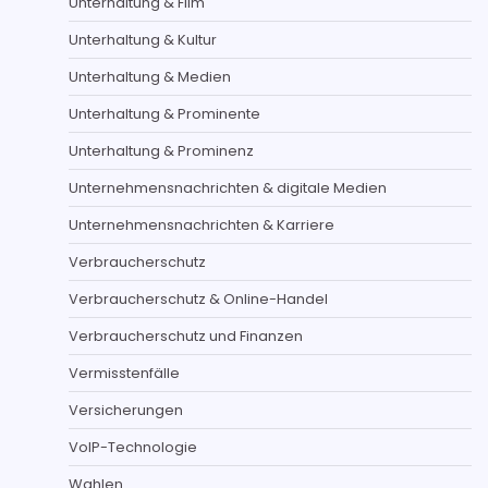
Unterhaltung & Film
Unterhaltung & Kultur
Unterhaltung & Medien
Unterhaltung & Prominente
Unterhaltung & Prominenz
Unternehmensnachrichten & digitale Medien
Unternehmensnachrichten & Karriere
Verbraucherschutz
Verbraucherschutz & Online-Handel
Verbraucherschutz und Finanzen
Vermisstenfälle
Versicherungen
VoIP-Technologie
Wahlen