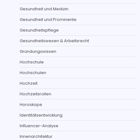
Gesundheit und Medizin
Gesundheit und Prominente
Gesundheitspflege
Gesundheitswesen & Arbeitsrecht
Gründungswissen
Hochschule
Hochschulen
Hochzeit
Hochzeitsrollen
Horoskope
Identitätsentwicklung
Influencer-Analyse
Innenarchitektur