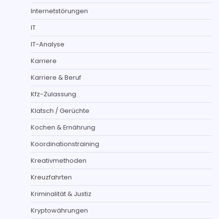
Internetstörungen
IT
IT-Analyse
Karriere
Karriere & Beruf
Kfz-Zulassung
Klatsch / Gerüchte
Kochen & Ernährung
Koordinationstraining
Kreativmethoden
Kreuzfahrten
Kriminalität & Justiz
Kryptowährungen