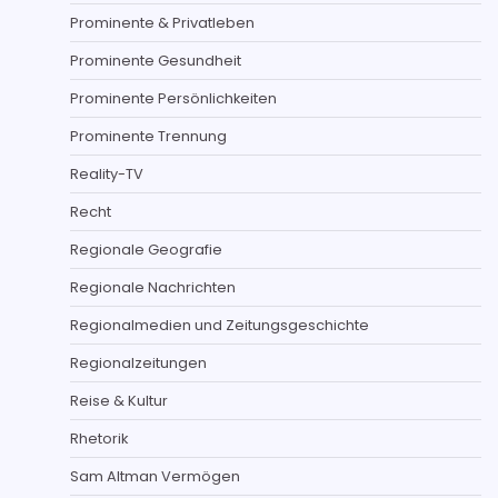
Prominente & Privatleben
Prominente Gesundheit
Prominente Persönlichkeiten
Prominente Trennung
Reality-TV
Recht
Regionale Geografie
Regionale Nachrichten
Regionalmedien und Zeitungsgeschichte
Regionalzeitungen
Reise & Kultur
Rhetorik
Sam Altman Vermögen