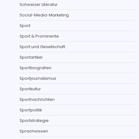
Schweizer Literatur
Social-Media-Marketing
Sport
Sport & Prominente
Sport und Gesellschaft
Sportartikel
Sportbiografien
Sportjournalismus
Sportkultur
Sportnachrichten
Sportpolitik
Sportstrategie
Sprachwissen