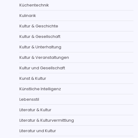
Küchentechnik
Kulinarik
Kultur & Geschichte
Kultur & Gesellschaft
Kultur & Unterhaltung
Kultur & Veranstaltungen
Kultur und Gesellschaft
Kunst & Kultur
Künstliche Intelligenz
Lebensstil
Literatur & Kultur
Literatur & Kulturvermittlung
Literatur und Kultur