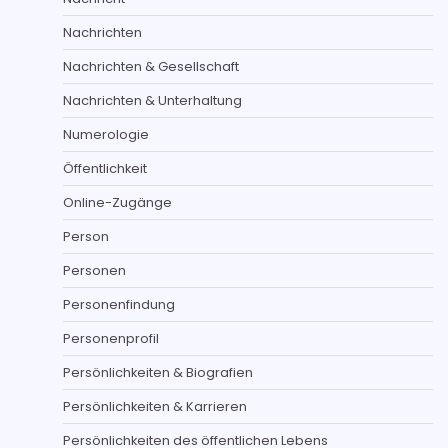
Nachrichten
Nachrichten & Gesellschaft
Nachrichten & Unterhaltung
Numerologie
Öffentlichkeit
Online-Zugänge
Person
Personen
Personenfindung
Personenprofil
Persönlichkeiten & Biografien
Persönlichkeiten & Karrieren
Persönlichkeiten des öffentlichen Lebens