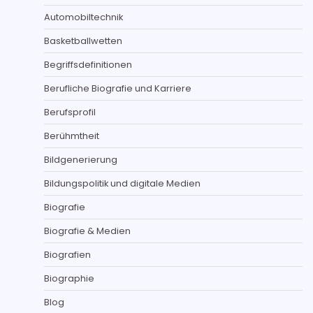
Automobiltechnik
Basketballwetten
Begriffsdefinitionen
Berufliche Biografie und Karriere
Berufsprofil
Berühmtheit
Bildgenerierung
Bildungspolitik und digitale Medien
Biografie
Biografie & Medien
Biografien
Biographie
Blog