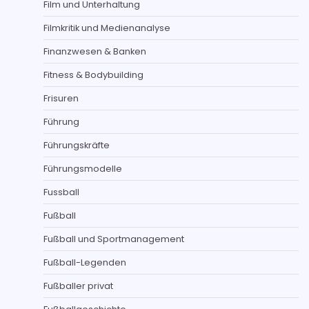
Film und Unterhaltung
Filmkritik und Medienanalyse
Finanzwesen & Banken
Fitness & Bodybuilding
Frisuren
Führung
Führungskräfte
Führungsmodelle
Fussball
Fußball
Fußball und Sportmanagement
Fußball-Legenden
Fußballer privat