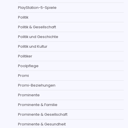
PlayStation-5-Spiele
Politik
Politik & Gesellschaft
Politik und Geschichte
Politik und Kultur
Politiker
Poolpflege
Promi
Promi-Beziehungen
Prominente
Prominente & Familie
Prominente & Gesellschaft
Prominente & Gesundheit