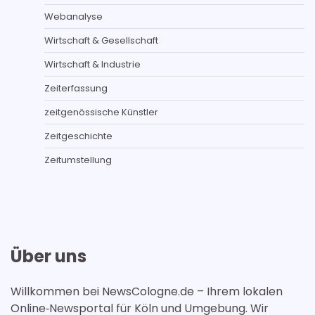
Webanalyse
Wirtschaft & Gesellschaft
Wirtschaft & Industrie
Zeiterfassung
zeitgenössische Künstler
Zeitgeschichte
Zeitumstellung
Über uns
Willkommen bei NewsCologne.de – Ihrem lokalen
Online‑Newsportal für Köln und Umgebung. Wir