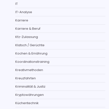
IT
IT-Analyse
Karriere
Karriere & Beruf
Kfz-Zulassung
Klatsch / Gerüchte
Kochen & Ernährung
Koordinationstraining
Kreativmethoden
Kreuzfahrten
Kriminalität & Justiz
Kryptowährungen
Küchentechnik