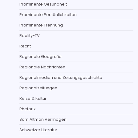
Prominente Gesundheit
Prominente Persönlichkeiten
Prominente Trennung
Reality-TV
Recht
Regionale Geografie
Regionale Nachrichten
Regionalmedien und Zeitungsgeschichte
Regionalzeitungen
Reise & Kultur
Rhetorik
Sam Altman Vermögen
Schweizer Literatur