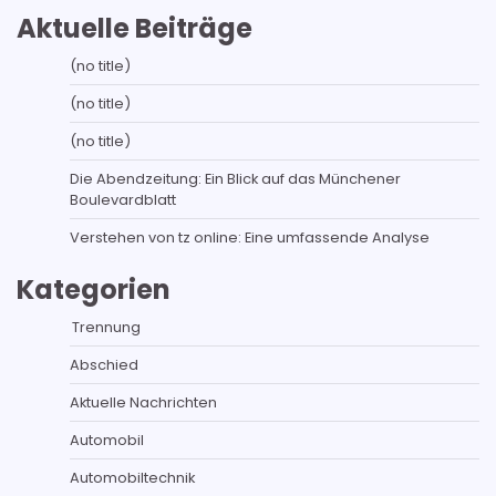
Aktuelle Beiträge
(no title)
(no title)
(no title)
Die Abendzeitung: Ein Blick auf das Münchener
Boulevardblatt
Verstehen von tz online: Eine umfassende Analyse
Kategorien
Trennung
Abschied
Aktuelle Nachrichten
Automobil
Automobiltechnik