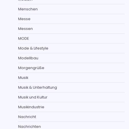
Menschen
Messe
Messen
MODE
Mode & Lifestyle
Modellbau
Morgengrüße
Musik
Musik & Unterhaltung
Musik und Kultur
Musikindustrie
Nachricht
Nachrichten