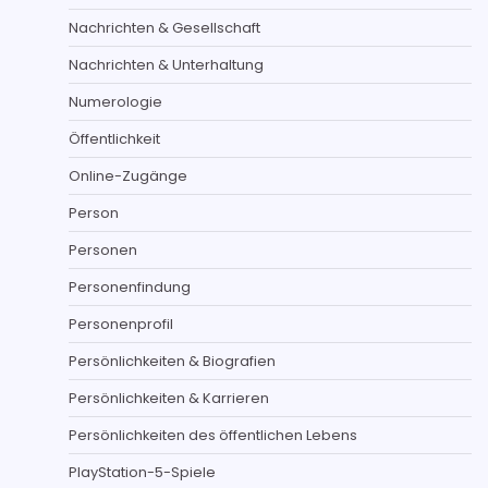
Nachrichten & Gesellschaft
Nachrichten & Unterhaltung
Numerologie
Öffentlichkeit
Online-Zugänge
Person
Personen
Personenfindung
Personenprofil
Persönlichkeiten & Biografien
Persönlichkeiten & Karrieren
Persönlichkeiten des öffentlichen Lebens
PlayStation-5-Spiele