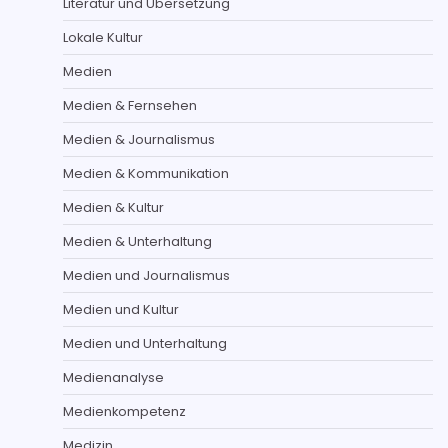
Literatur und Übersetzung
Lokale Kultur
Medien
Medien & Fernsehen
Medien & Journalismus
Medien & Kommunikation
Medien & Kultur
Medien & Unterhaltung
Medien und Journalismus
Medien und Kultur
Medien und Unterhaltung
Medienanalyse
Medienkompetenz
Medizin