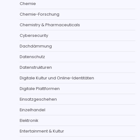
Chemie
Chemie-Forschung
Chemistry & Pharmaceuticals
Cybersecurity
Dachdämmung
Datenschutz
Datenstrukturen
Digitale Kultur und Online-Identitäten
Digitale Plattformen
Einsatzgeschehen
Einzelhandel
Elektronik
Entertainment & Kultur