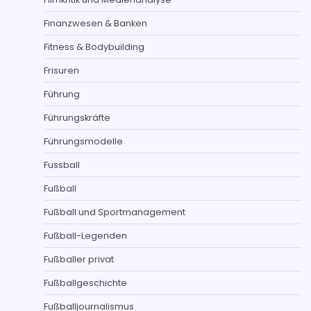
Finanzwesen & Banken
Fitness & Bodybuilding
Frisuren
Führung
Führungskräfte
Führungsmodelle
Fussball
Fußball
Fußball und Sportmanagement
Fußball-Legenden
Fußballer privat
Fußballgeschichte
Fußballjournalismus