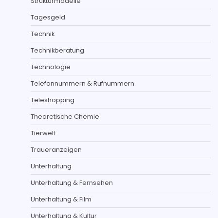
Strukturmodelle
Tagesgeld
Technik
Technikberatung
Technologie
Telefonnummern & Rufnummern
Teleshopping
Theoretische Chemie
Tierwelt
Traueranzeigen
Unterhaltung
Unterhaltung & Fernsehen
Unterhaltung & Film
Unterhaltung & Kultur