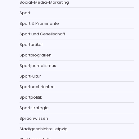
Social-Media-Marketing
Sport
Sport & Prominente
Sport und Gesellschaft
Sportartikel
Sportbiografien
Sportjournalismus
Sportkultur
Sportnachrichten
Sportpolitik
Sportstrategie
Sprachwissen
Stadtgeschichte Leipzig