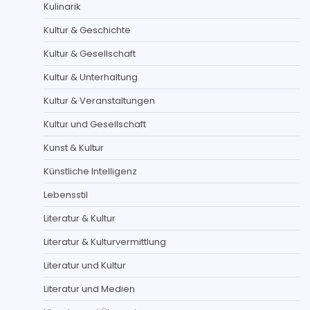
Kulinarik
Kultur & Geschichte
Kultur & Gesellschaft
Kultur & Unterhaltung
Kultur & Veranstaltungen
Kultur und Gesellschaft
Kunst & Kultur
Künstliche Intelligenz
Lebensstil
Literatur & Kultur
Literatur & Kulturvermittlung
Literatur und Kultur
Literatur und Medien