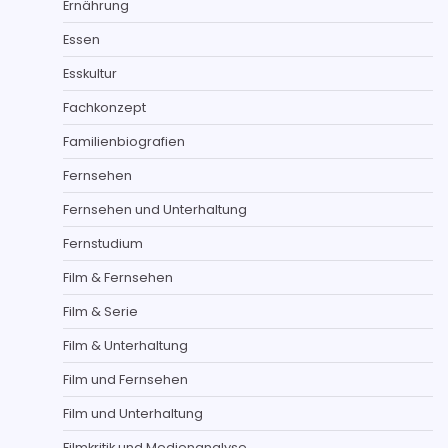
Ernährung
Essen
Esskultur
Fachkonzept
Familienbiografien
Fernsehen
Fernsehen und Unterhaltung
Fernstudium
Film & Fernsehen
Film & Serie
Film & Unterhaltung
Film und Fernsehen
Film und Unterhaltung
Filmkritik und Medienanalyse