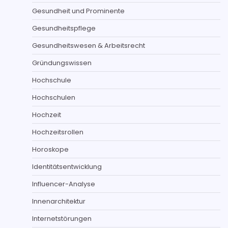
Gesundheit und Prominente
Gesundheitspflege
Gesundheitswesen & Arbeitsrecht
Gründungswissen
Hochschule
Hochschulen
Hochzeit
Hochzeitsrollen
Horoskope
Identitätsentwicklung
Influencer-Analyse
Innenarchitektur
Internetstörungen