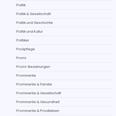
Politik
Politik & Gesellschaft
Politik und Geschichte
Politik und Kultur
Politiker
Poolpflege
Promi
Promi-Beziehungen
Prominente
Prominente & Familie
Prominente & Gesellschaft
Prominente & Gesundheit
Prominente & Privatleben