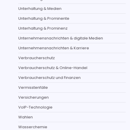
Unterhaltung & Medien
Unterhaltung & Prominente
Unterhaltung & Prominenz
Unternehmensnachrichten & digitale Medien
Unternehmensnachrichten & Karriere
Verbraucherschutz
Verbraucherschutz & Online-Handel
Verbraucherschutz und Finanzen
Vermisstenfälle
Versicherungen
VoIP-Technologie
Wahlen
Wasserchemie