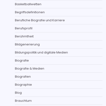
Basketballwetten
Begriffsdefinitionen
Berufliche Biografie und Karriere
Berufsprofil
Berühmtheit
Bildgenerierung
Bildungspolitik und digitale Medien
Biografie
Biografie & Medien
Biografien
Biographie
Blog
Brauchtum