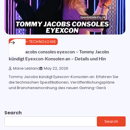
GAMING-TECHNOLOGIE
tommy jacobs consoles eyexcon – Tommy Jacobs
kündigt Eyexcon-Konsolen an – Details und Hin
Marie Leblanc
May 22, 2026
Tommy Jacobs kündigt Eyexcon-Konsolen an. Erfahren Sie
die technischen Spezifikationen, Veröffentlichungspläne
und Brancheneinordnung des neuen Gaming-Gerä
Search
Search