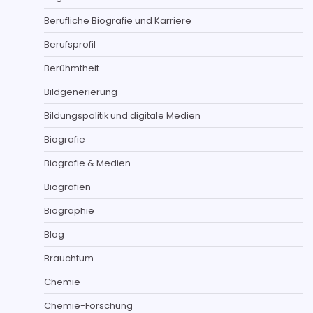
Berufliche Biografie und Karriere
Berufsprofil
Berühmtheit
Bildgenerierung
Bildungspolitik und digitale Medien
Biografie
Biografie & Medien
Biografien
Biographie
Blog
Brauchtum
Chemie
Chemie-Forschung