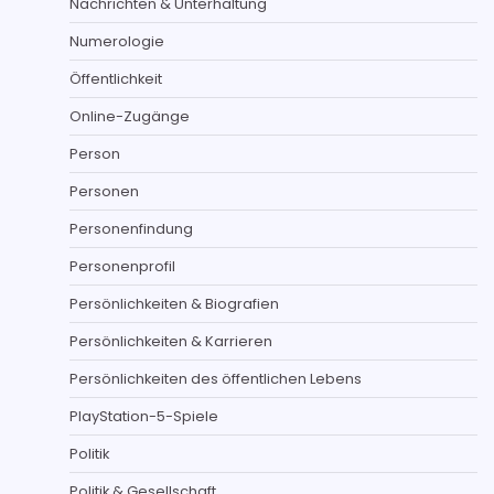
Nachrichten & Unterhaltung
Numerologie
Öffentlichkeit
Online-Zugänge
Person
Personen
Personenfindung
Personenprofil
Persönlichkeiten & Biografien
Persönlichkeiten & Karrieren
Persönlichkeiten des öffentlichen Lebens
PlayStation-5-Spiele
Politik
Politik & Gesellschaft