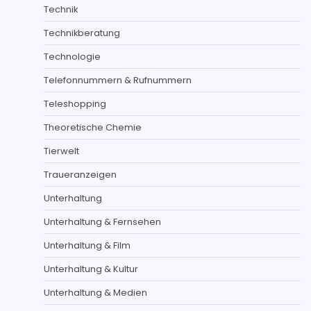
Technik
Technikberatung
Technologie
Telefonnummern & Rufnummern
Teleshopping
Theoretische Chemie
Tierwelt
Traueranzeigen
Unterhaltung
Unterhaltung & Fernsehen
Unterhaltung & Film
Unterhaltung & Kultur
Unterhaltung & Medien