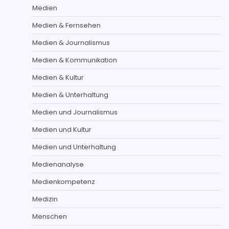
Medien
Medien & Fernsehen
Medien & Journalismus
Medien & Kommunikation
Medien & Kultur
Medien & Unterhaltung
Medien und Journalismus
Medien und Kultur
Medien und Unterhaltung
Medienanalyse
Medienkompetenz
Medizin
Menschen