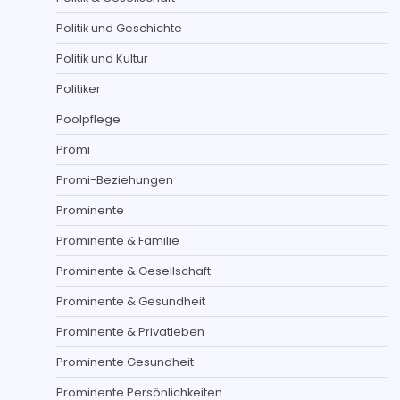
Politik und Geschichte
Politik und Kultur
Politiker
Poolpflege
Promi
Promi-Beziehungen
Prominente
Prominente & Familie
Prominente & Gesellschaft
Prominente & Gesundheit
Prominente & Privatleben
Prominente Gesundheit
Prominente Persönlichkeiten