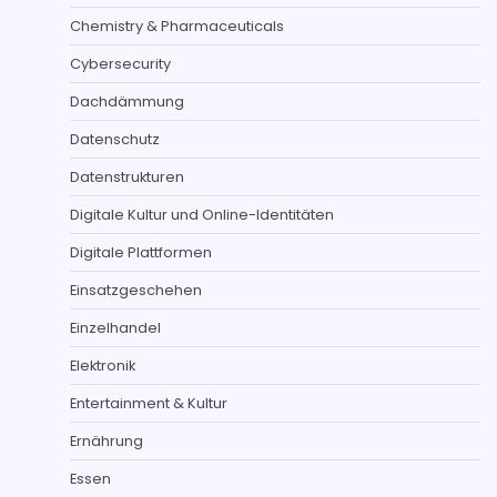
Chemistry & Pharmaceuticals
Cybersecurity
Dachdämmung
Datenschutz
Datenstrukturen
Digitale Kultur und Online-Identitäten
Digitale Plattformen
Einsatzgeschehen
Einzelhandel
Elektronik
Entertainment & Kultur
Ernährung
Essen