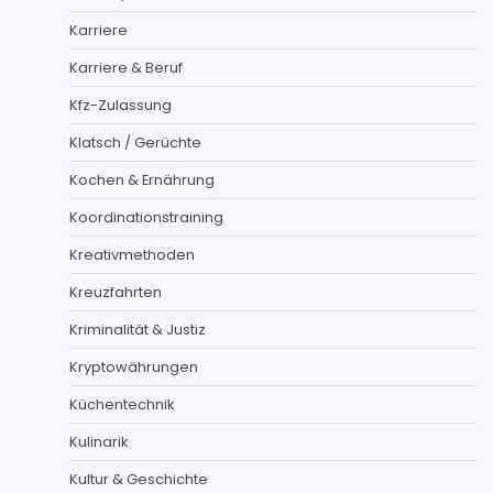
Karriere
Karriere & Beruf
Kfz-Zulassung
Klatsch / Gerüchte
Kochen & Ernährung
Koordinationstraining
Kreativmethoden
Kreuzfahrten
Kriminalität & Justiz
Kryptowährungen
Küchentechnik
Kulinarik
Kultur & Geschichte