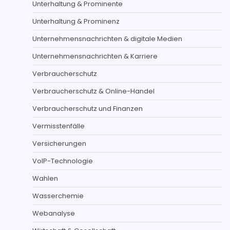
Unterhaltung & Prominente
Unterhaltung & Prominenz
Unternehmensnachrichten & digitale Medien
Unternehmensnachrichten & Karriere
Verbraucherschutz
Verbraucherschutz & Online-Handel
Verbraucherschutz und Finanzen
Vermisstenfälle
Versicherungen
VoIP-Technologie
Wahlen
Wasserchemie
Webanalyse