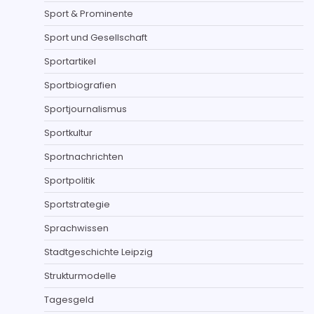
Sport & Prominente
Sport und Gesellschaft
Sportartikel
Sportbiografien
Sportjournalismus
Sportkultur
Sportnachrichten
Sportpolitik
Sportstrategie
Sprachwissen
Stadtgeschichte Leipzig
Strukturmodelle
Tagesgeld