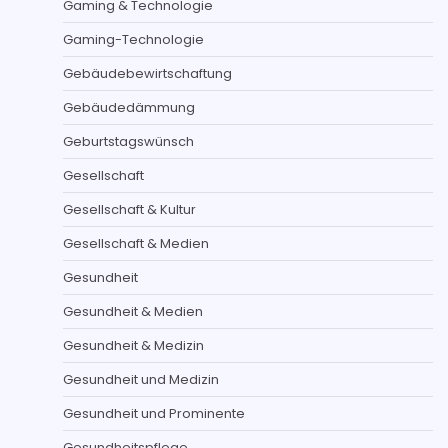
Gaming & Technologie
Gaming-Technologie
Gebäudebewirtschaftung
Gebäudedämmung
Geburtstagswünsch
Gesellschaft
Gesellschaft & Kultur
Gesellschaft & Medien
Gesundheit
Gesundheit & Medien
Gesundheit & Medizin
Gesundheit und Medizin
Gesundheit und Prominente
Gesundheitspflege