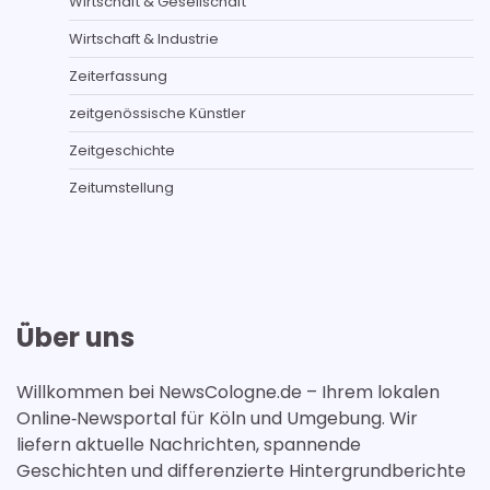
Wirtschaft & Gesellschaft
Wirtschaft & Industrie
Zeiterfassung
zeitgenössische Künstler
Zeitgeschichte
Zeitumstellung
Über uns
Willkommen bei NewsCologne.de – Ihrem lokalen
Online‑Newsportal für Köln und Umgebung. Wir
liefern aktuelle Nachrichten, spannende
Geschichten und differenzierte Hintergrundberichte