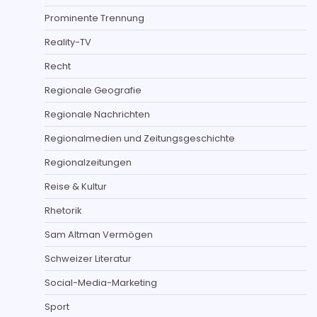
Prominente Trennung
Reality-TV
Recht
Regionale Geografie
Regionale Nachrichten
Regionalmedien und Zeitungsgeschichte
Regionalzeitungen
Reise & Kultur
Rhetorik
Sam Altman Vermögen
Schweizer Literatur
Social-Media-Marketing
Sport