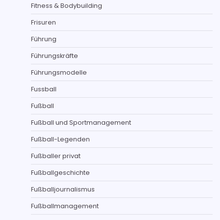
Fitness & Bodybuilding
Frisuren
Führung
Führungskräfte
Führungsmodelle
Fussball
Fußball
Fußball und Sportmanagement
Fußball-Legenden
Fußballer privat
Fußballgeschichte
Fußballjournalismus
Fußballmanagement