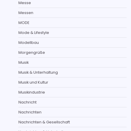
Messe
Messen
MODE
Mode & Lifestyle
Modellbau
Morgengrüße
Musik
Musik & Unterhaltung
Musik und Kultur
Musikindustrie
Nachricht
Nachrichten
Nachrichten & Gesellschaft