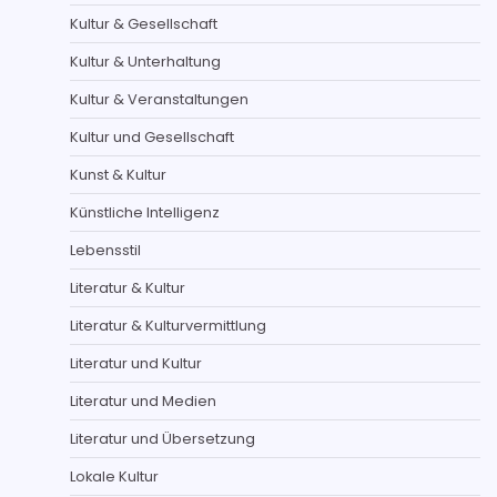
Kultur & Gesellschaft
Kultur & Unterhaltung
Kultur & Veranstaltungen
Kultur und Gesellschaft
Kunst & Kultur
Künstliche Intelligenz
Lebensstil
Literatur & Kultur
Literatur & Kulturvermittlung
Literatur und Kultur
Literatur und Medien
Literatur und Übersetzung
Lokale Kultur