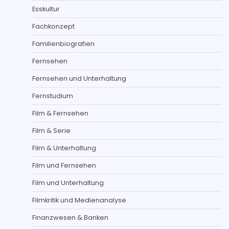
Esskultur
Fachkonzept
Familienbiografien
Fernsehen
Fernsehen und Unterhaltung
Fernstudium
Film & Fernsehen
Film & Serie
Film & Unterhaltung
Film und Fernsehen
Film und Unterhaltung
Filmkritik und Medienanalyse
Finanzwesen & Banken