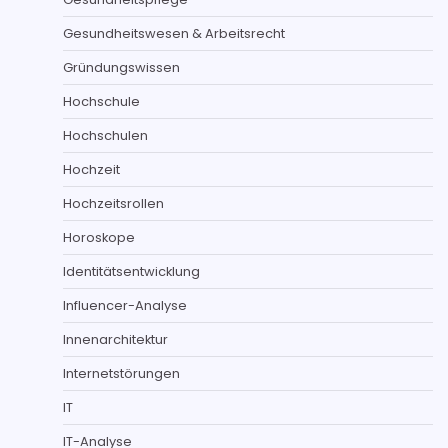
Gesundheitswesen & Arbeitsrecht
Gründungswissen
Hochschule
Hochschulen
Hochzeit
Hochzeitsrollen
Horoskope
Identitätsentwicklung
Influencer-Analyse
Innenarchitektur
Internetstörungen
IT
IT-Analyse