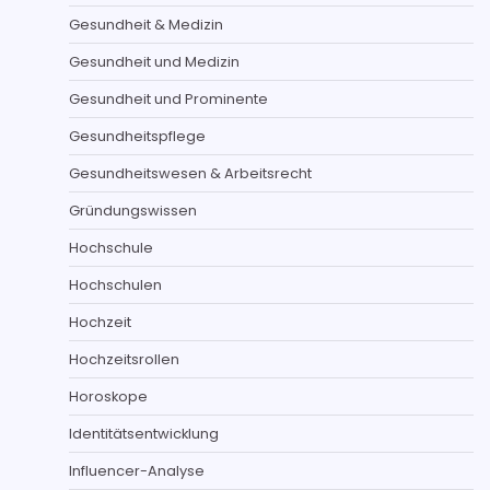
Gesundheit & Medizin
Gesundheit und Medizin
Gesundheit und Prominente
Gesundheitspflege
Gesundheitswesen & Arbeitsrecht
Gründungswissen
Hochschule
Hochschulen
Hochzeit
Hochzeitsrollen
Horoskope
Identitätsentwicklung
Influencer-Analyse