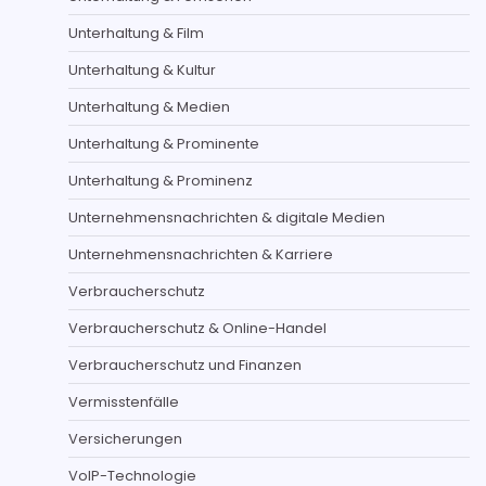
Unterhaltung & Film
Unterhaltung & Kultur
Unterhaltung & Medien
Unterhaltung & Prominente
Unterhaltung & Prominenz
Unternehmensnachrichten & digitale Medien
Unternehmensnachrichten & Karriere
Verbraucherschutz
Verbraucherschutz & Online-Handel
Verbraucherschutz und Finanzen
Vermisstenfälle
Versicherungen
VoIP-Technologie