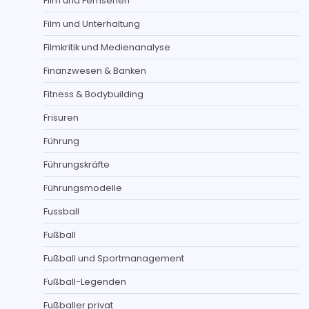
Film und Fernsehen
Film und Unterhaltung
Filmkritik und Medienanalyse
Finanzwesen & Banken
Fitness & Bodybuilding
Frisuren
Führung
Führungskräfte
Führungsmodelle
Fussball
Fußball
Fußball und Sportmanagement
Fußball-Legenden
Fußballer privat