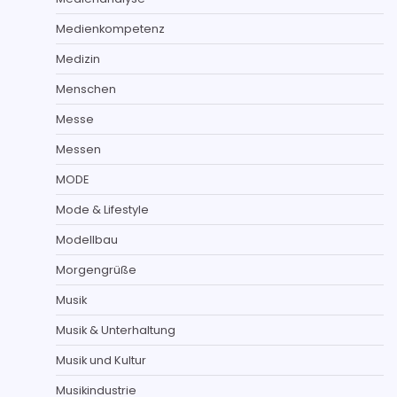
Medienkompetenz
Medizin
Menschen
Messe
Messen
MODE
Mode & Lifestyle
Modellbau
Morgengrüße
Musik
Musik & Unterhaltung
Musik und Kultur
Musikindustrie