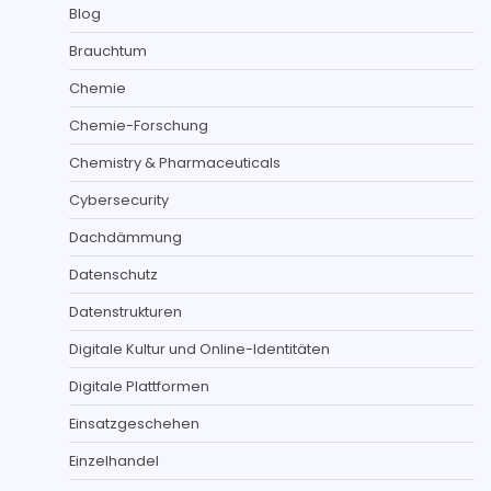
Blog
Brauchtum
Chemie
Chemie-Forschung
Chemistry & Pharmaceuticals
Cybersecurity
Dachdämmung
Datenschutz
Datenstrukturen
Digitale Kultur und Online-Identitäten
Digitale Plattformen
Einsatzgeschehen
Einzelhandel