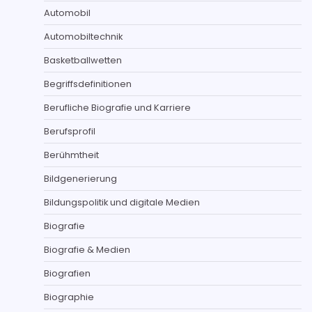
Automobil
Automobiltechnik
Basketballwetten
Begriffsdefinitionen
Berufliche Biografie und Karriere
Berufsprofil
Berühmtheit
Bildgenerierung
Bildungspolitik und digitale Medien
Biografie
Biografie & Medien
Biografien
Biographie