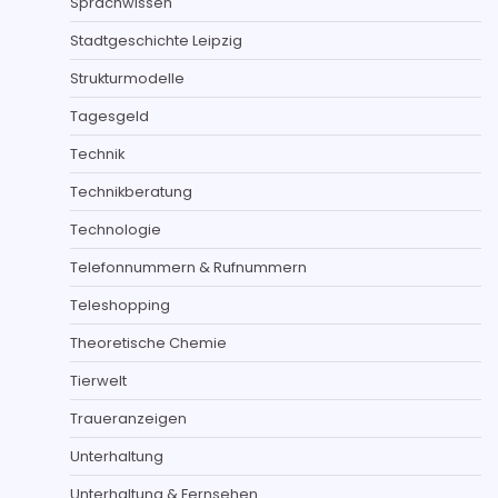
Sprachwissen
Stadtgeschichte Leipzig
Strukturmodelle
Tagesgeld
Technik
Technikberatung
Technologie
Telefonnummern & Rufnummern
Teleshopping
Theoretische Chemie
Tierwelt
Traueranzeigen
Unterhaltung
Unterhaltung & Fernsehen