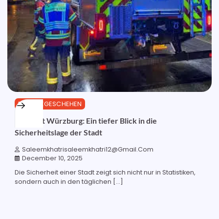
EINSATZGESCHEHEN
Blaulicht Würzburg: Ein tiefer Blick in die
Sicherheitslage der Stadt
Saleemkhatrisaleemkhatri12@gmail.com
December 10, 2025
Die Sicherheit einer Stadt zeigt sich nicht nur in Statistiken,
sondern auch in den täglichen […]