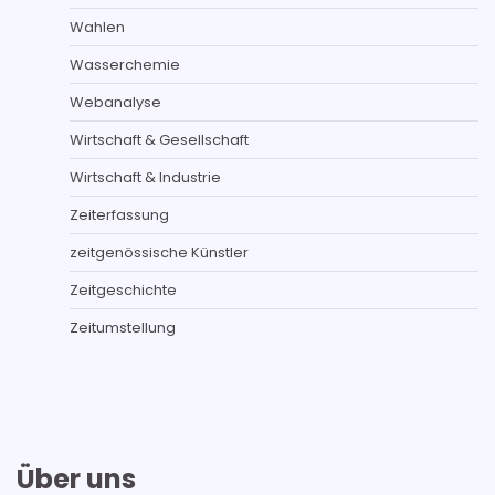
Wahlen
Wasserchemie
Webanalyse
Wirtschaft & Gesellschaft
Wirtschaft & Industrie
Zeiterfassung
zeitgenössische Künstler
Zeitgeschichte
Zeitumstellung
Über uns