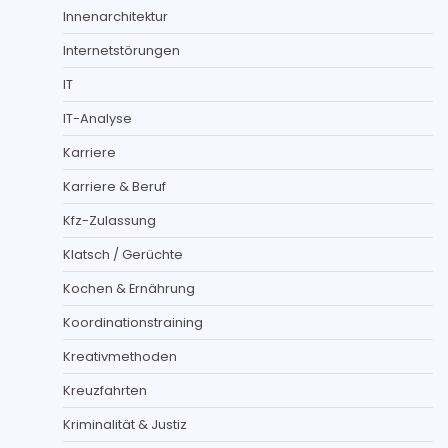
Innenarchitektur
Internetstörungen
IT
IT-Analyse
Karriere
Karriere & Beruf
Kfz-Zulassung
Klatsch / Gerüchte
Kochen & Ernährung
Koordinationstraining
Kreativmethoden
Kreuzfahrten
Kriminalität & Justiz