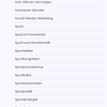
Sam Altman Vermögen
Schweizer Literatur
Social-Media-Marketing
Sport
Sport & Prominente
Sport und Gesellschaft
Sportartikel
Sportbiografien
Sportjournalismus
Sportkultur
Sportnachrichten
Sportpolitik
Sportstrategie