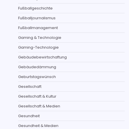
Fußballgeschichte
Fußballjournalismus
Fußballmanagement
Gaming & Technologie
Gaming-Technologie
Gebäudebewirtschaftung
Gebäudedämmung
Geburtstagswünsch
Gesellschaft
Gesellschaft & Kultur
Gesellschaft & Medien
Gesundheit
Gesundheit & Medien