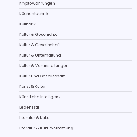
Kryptowährungen
Küchentechnik
Kulinarik
Kultur & Geschichte
Kultur & Gesellschaft
Kultur & Unterhaltung
Kultur & Veranstaltungen
Kultur und Gesellschaft
Kunst & Kultur
Künstliche Intelligenz
Lebensstil
Literatur & Kultur
Literatur & Kulturvermittlung