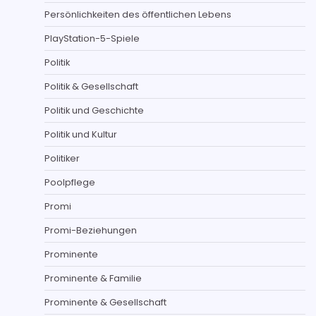
Persönlichkeiten des öffentlichen Lebens
PlayStation-5-Spiele
Politik
Politik & Gesellschaft
Politik und Geschichte
Politik und Kultur
Politiker
Poolpflege
Promi
Promi-Beziehungen
Prominente
Prominente & Familie
Prominente & Gesellschaft