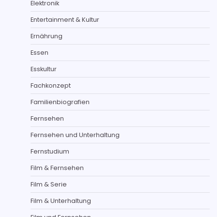
Elektronik
Entertainment & Kultur
Ernährung
Essen
Esskultur
Fachkonzept
Familienbiografien
Fernsehen
Fernsehen und Unterhaltung
Fernstudium
Film & Fernsehen
Film & Serie
Film & Unterhaltung