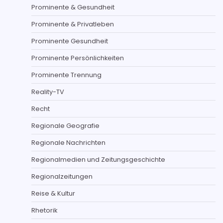
Prominente & Gesundheit
Prominente & Privatleben
Prominente Gesundheit
Prominente Persönlichkeiten
Prominente Trennung
Reality-TV
Recht
Regionale Geografie
Regionale Nachrichten
Regionalmedien und Zeitungsgeschichte
Regionalzeitungen
Reise & Kultur
Rhetorik