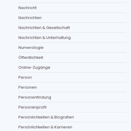
Nachricht
Nachrichten
Nachrichten & Gesellschaft
Nachrichten & Unterhaltung
Numerologie
Öffentlichkeit
Online-Zugänge
Person
Personen
Personenfindung
Personenprofil
Persönlichkeiten & Biografien
Persönlichkeiten & Karrieren