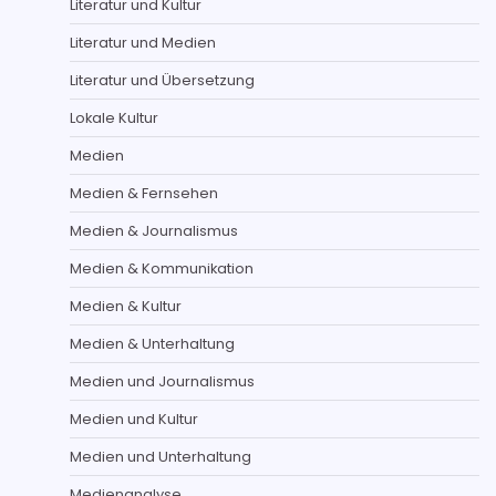
Literatur und Kultur
Literatur und Medien
Literatur und Übersetzung
Lokale Kultur
Medien
Medien & Fernsehen
Medien & Journalismus
Medien & Kommunikation
Medien & Kultur
Medien & Unterhaltung
Medien und Journalismus
Medien und Kultur
Medien und Unterhaltung
Medienanalyse