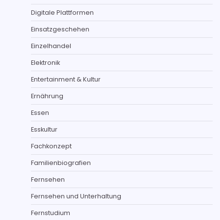
Digitale Plattformen
Einsatzgeschehen
Einzelhandel
Elektronik
Entertainment & Kultur
Ernährung
Essen
Esskultur
Fachkonzept
Familienbiografien
Fernsehen
Fernsehen und Unterhaltung
Fernstudium