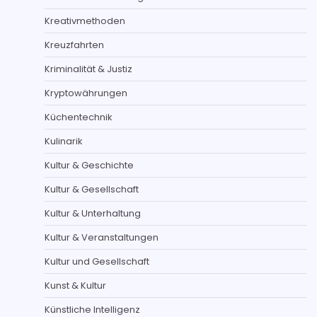
Kreativmethoden
Kreuzfahrten
Kriminalität & Justiz
Kryptowährungen
Küchentechnik
Kulinarik
Kultur & Geschichte
Kultur & Gesellschaft
Kultur & Unterhaltung
Kultur & Veranstaltungen
Kultur und Gesellschaft
Kunst & Kultur
Künstliche Intelligenz