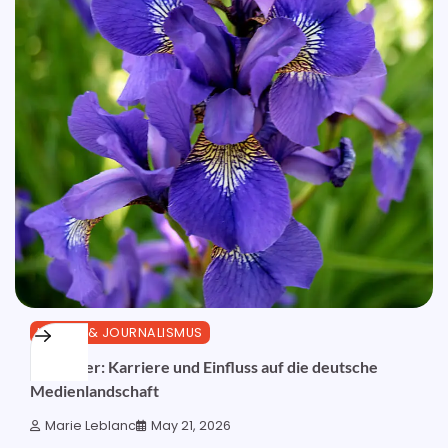
MEDIEN & JOURNALISMUS
Iris Basler: Karriere und Einfluss auf die deutsche
Medienlandschaft
Marie Leblanc
May 21, 2026