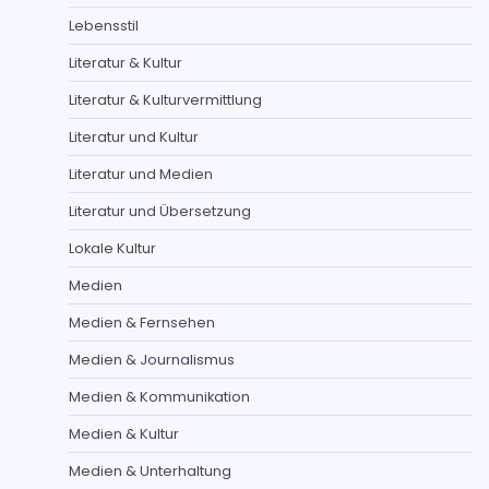
Lebensstil
Literatur & Kultur
Literatur & Kulturvermittlung
Literatur und Kultur
Literatur und Medien
Literatur und Übersetzung
Lokale Kultur
Medien
Medien & Fernsehen
Medien & Journalismus
Medien & Kommunikation
Medien & Kultur
Medien & Unterhaltung