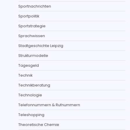
Sportnachrichten
Sportpolitik
Sportstrategie
Sprachwissen
Stadtgeschichte Leipzig
Strukturmodelle
Tagesgeld
Technik
Technikberatung
Technologie
Telefonnummern & Rufnummern
Teleshopping
Theoretische Chemie