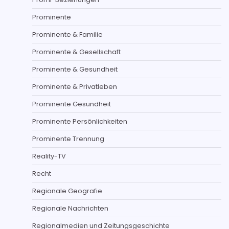
Prominente
Prominente & Familie
Prominente & Gesellschaft
Prominente & Gesundheit
Prominente & Privatleben
Prominente Gesundheit
Prominente Persönlichkeiten
Prominente Trennung
Reality-TV
Recht
Regionale Geografie
Regionale Nachrichten
Regionalmedien und Zeitungsgeschichte