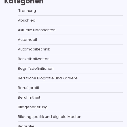
Kategorien
Trennung
Abschied
Aktuelle Nachrichten
Automobil
Automobiltechnik
Basketballwetten
Begriffsdefinitionen
Berufliche Biografie und Karriere
Berufsprofil
Berühmtheit
Bildgenerierung
Bildungspolitik und digitale Medien
Biografie