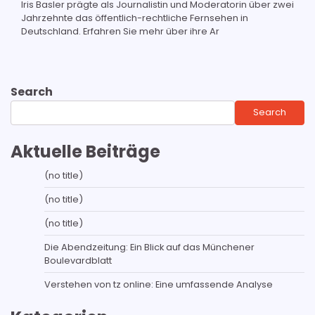
Iris Basler prägte als Journalistin und Moderatorin über zwei
Jahrzehnte das öffentlich-rechtliche Fernsehen in
Deutschland. Erfahren Sie mehr über ihre Ar
Search
Search
Aktuelle Beiträge
(no title)
(no title)
(no title)
Die Abendzeitung: Ein Blick auf das Münchener
Boulevardblatt
Verstehen von tz online: Eine umfassende Analyse