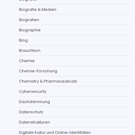
Biografie & Medien
Biografien
Biographie
Blog
Brauchtum
Chemie
Chemie-Forschung
Chemistry & Pharmaceuticals
Cybersecurity
Dachdämmung
Datenschutz
Datenstrukturen
Digitale Kultur und Online-Identitäten