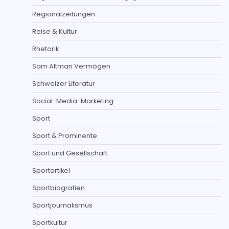
Regionalzeitungen
Reise & Kultur
Rhetorik
Sam Altman Vermögen
Schweizer Literatur
Social-Media-Marketing
Sport
Sport & Prominente
Sport und Gesellschaft
Sportartikel
Sportbiografien
Sportjournalismus
Sportkultur