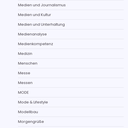
Medien und Journalismus
Medien und Kultur
Medien und Unterhaltung
Medienanalyse
Medienkompetenz
Medizin
Menschen
Messe
Messen
MODE
Mode & Lifestyle
Modellbau
Morgengrüße