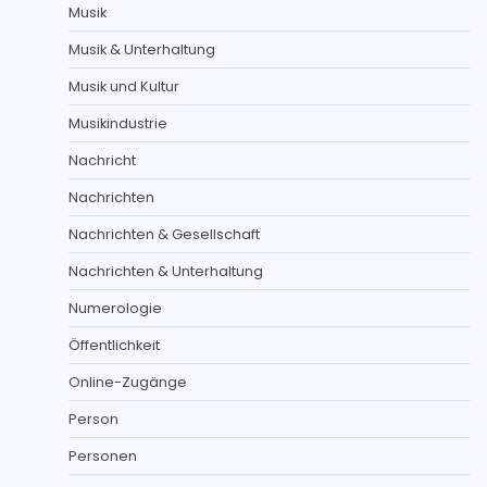
Musik
Musik & Unterhaltung
Musik und Kultur
Musikindustrie
Nachricht
Nachrichten
Nachrichten & Gesellschaft
Nachrichten & Unterhaltung
Numerologie
Öffentlichkeit
Online-Zugänge
Person
Personen