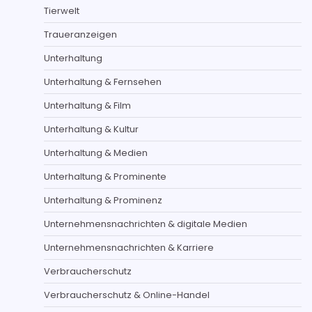
Tierwelt
Traueranzeigen
Unterhaltung
Unterhaltung & Fernsehen
Unterhaltung & Film
Unterhaltung & Kultur
Unterhaltung & Medien
Unterhaltung & Prominente
Unterhaltung & Prominenz
Unternehmensnachrichten & digitale Medien
Unternehmensnachrichten & Karriere
Verbraucherschutz
Verbraucherschutz & Online-Handel