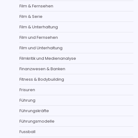
Film & Fernsehen
Film & Serie
Film & Unterhaltung
Film und Fernsehen
Film und Unterhaltung
Filmkritik und Medienanalyse
Finanzwesen & Banken
Fitness & Bodybuilding
Frisuren
Führung
Führungskräfte
Führungsmodelle
Fussball