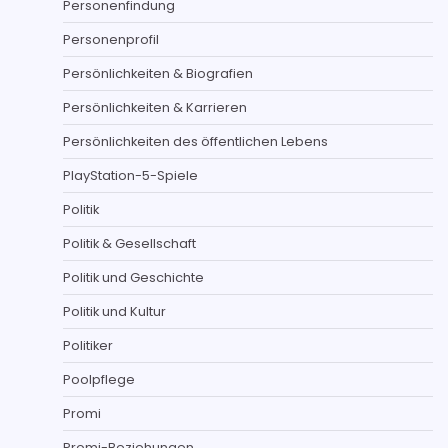
Personenfindung
Personenprofil
Persönlichkeiten & Biografien
Persönlichkeiten & Karrieren
Persönlichkeiten des öffentlichen Lebens
PlayStation-5-Spiele
Politik
Politik & Gesellschaft
Politik und Geschichte
Politik und Kultur
Politiker
Poolpflege
Promi
Promi-Beziehungen