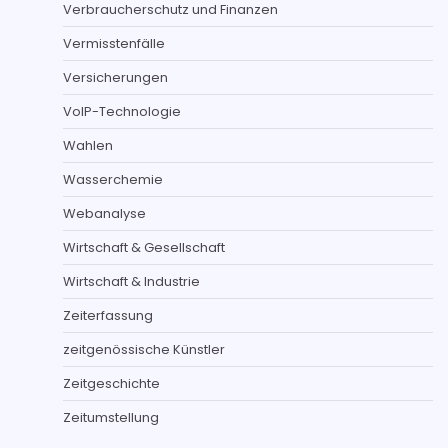
Verbraucherschutz und Finanzen
Vermisstenfälle
Versicherungen
VoIP-Technologie
Wahlen
Wasserchemie
Webanalyse
Wirtschaft & Gesellschaft
Wirtschaft & Industrie
Zeiterfassung
zeitgenössische Künstler
Zeitgeschichte
Zeitumstellung