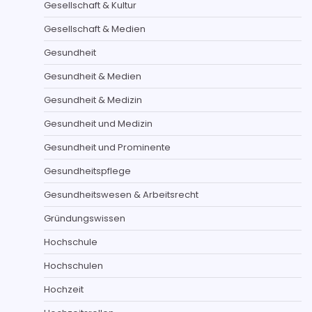
Gesellschaft & Kultur
Gesellschaft & Medien
Gesundheit
Gesundheit & Medien
Gesundheit & Medizin
Gesundheit und Medizin
Gesundheit und Prominente
Gesundheitspflege
Gesundheitswesen & Arbeitsrecht
Gründungswissen
Hochschule
Hochschulen
Hochzeit