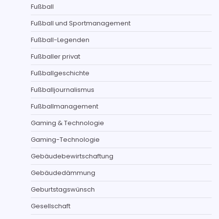
Fußball
Fußball und Sportmanagement
Fußball-Legenden
Fußballer privat
Fußballgeschichte
Fußballjournalismus
Fußballmanagement
Gaming & Technologie
Gaming-Technologie
Gebäudebewirtschaftung
Gebäudedämmung
Geburtstagswünsch
Gesellschaft