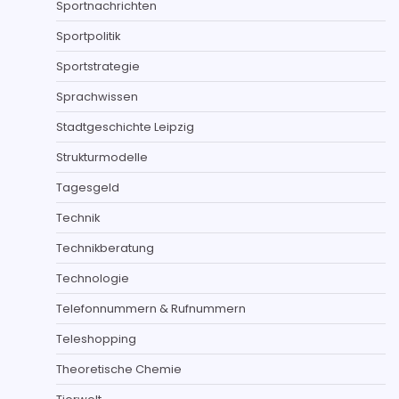
Sportnachrichten
Sportpolitik
Sportstrategie
Sprachwissen
Stadtgeschichte Leipzig
Strukturmodelle
Tagesgeld
Technik
Technikberatung
Technologie
Telefonnummern & Rufnummern
Teleshopping
Theoretische Chemie