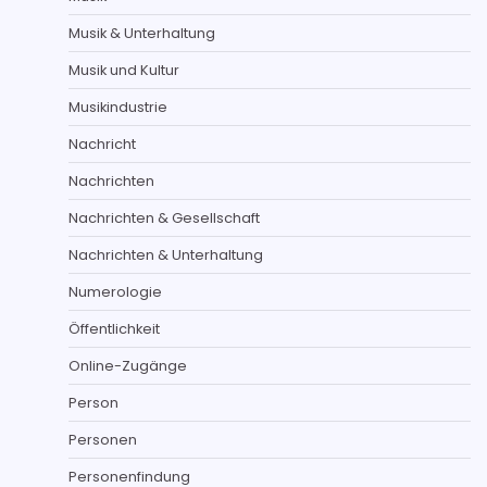
Musik & Unterhaltung
Musik und Kultur
Musikindustrie
Nachricht
Nachrichten
Nachrichten & Gesellschaft
Nachrichten & Unterhaltung
Numerologie
Öffentlichkeit
Online-Zugänge
Person
Personen
Personenfindung