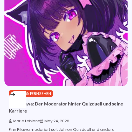
MEDIEN & FERNSEHEN
Finn Pilawa: Der Moderator hinter Quizduell und seine
Karriere
Marie Leblanc
May 24, 2026
Finn Pilawa moderiert seit Jahren Quizduell und andere