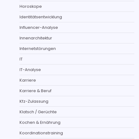
Horoskope
Identitätsentwicklung
Influencer-Analyse
Innenarchitektur
Internetstörungen
IT
IT-Analyse
Karriere
Karriere & Beruf
Kfz-Zulassung
Klatsch / Gerüchte
Kochen & Ernährung
Koordinationstraining