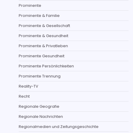
Prominente
Prominente & Familie
Prominente & Gesellschaft
Prominente & Gesundheit
Prominente & Privatleben
Prominente Gesundheit
Prominente Persönlichkeiten
Prominente Trennung
Reality-TV
Recht
Regionale Geografie
Regionale Nachrichten
Regionalmedien und Zeitungsgeschichte