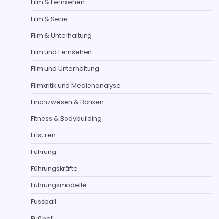
Film & Fernsehen
Film & Serie
Film & Unterhaltung
Film und Fernsehen
Film und Unterhaltung
Filmkritik und Medienanalyse
Finanzwesen & Banken
Fitness & Bodybuilding
Frisuren
Führung
Führungskräfte
Führungsmodelle
Fussball
Fußball