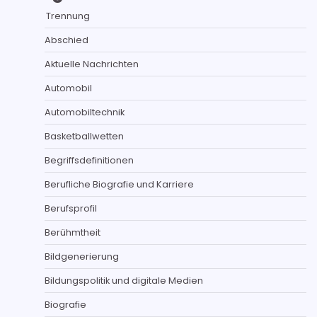
Trennung
Abschied
Aktuelle Nachrichten
Automobil
Automobiltechnik
Basketballwetten
Begriffsdefinitionen
Berufliche Biografie und Karriere
Berufsprofil
Berühmtheit
Bildgenerierung
Bildungspolitik und digitale Medien
Biografie