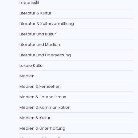
Lebensstil
Literatur & Kultur
Literatur & Kulturvermittlung
Literatur und Kultur
Literatur und Medien
Literatur und Übersetzung
Lokale Kultur
Medien
Medien & Fernsehen
Medien & Journalismus
Medien & Kommunikation
Medien & Kultur
Medien & Unterhaltung