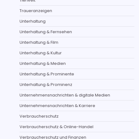
Tierwelt
Traueranzeigen
Unterhaltung
Unterhaltung & Fernsehen
Unterhaltung & Film
Unterhaltung & Kultur
Unterhaltung & Medien
Unterhaltung & Prominente
Unterhaltung & Prominenz
Unternehmensnachrichten & digitale Medien
Unternehmensnachrichten & Karriere
Verbraucherschutz
Verbraucherschutz & Online-Handel
Verbraucherschutz und Finanzen