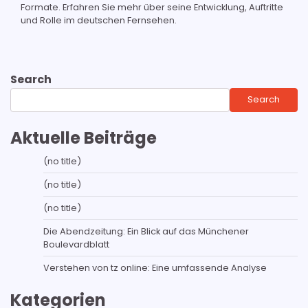
Formate. Erfahren Sie mehr über seine Entwicklung, Auftritte
und Rolle im deutschen Fernsehen.
Search
Search
Aktuelle Beiträge
(no title)
(no title)
(no title)
Die Abendzeitung: Ein Blick auf das Münchener
Boulevardblatt
Verstehen von tz online: Eine umfassende Analyse
Kategorien