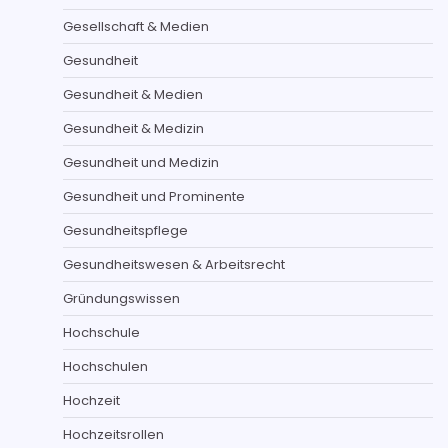
Gesellschaft & Medien
Gesundheit
Gesundheit & Medien
Gesundheit & Medizin
Gesundheit und Medizin
Gesundheit und Prominente
Gesundheitspflege
Gesundheitswesen & Arbeitsrecht
Gründungswissen
Hochschule
Hochschulen
Hochzeit
Hochzeitsrollen