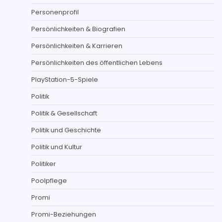
Personenprofil
Persönlichkeiten & Biografien
Persönlichkeiten & Karrieren
Persönlichkeiten des öffentlichen Lebens
PlayStation-5-Spiele
Politik
Politik & Gesellschaft
Politik und Geschichte
Politik und Kultur
Politiker
Poolpflege
Promi
Promi-Beziehungen