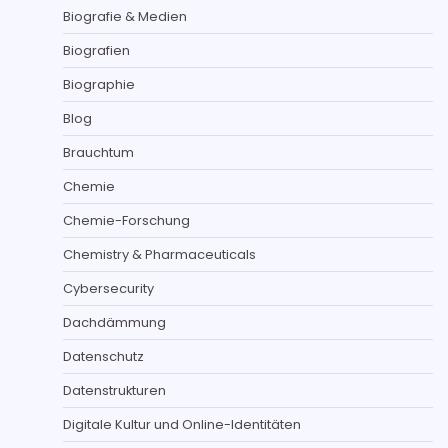
Biografie & Medien
Biografien
Biographie
Blog
Brauchtum
Chemie
Chemie-Forschung
Chemistry & Pharmaceuticals
Cybersecurity
Dachdämmung
Datenschutz
Datenstrukturen
Digitale Kultur und Online-Identitäten