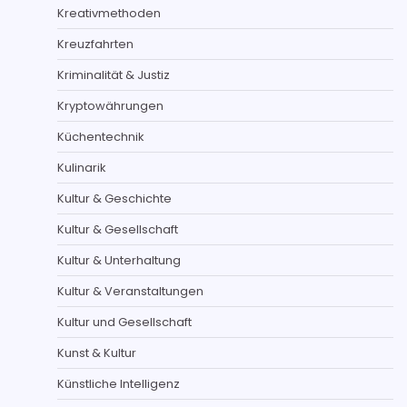
Kreativmethoden
Kreuzfahrten
Kriminalität & Justiz
Kryptowährungen
Küchentechnik
Kulinarik
Kultur & Geschichte
Kultur & Gesellschaft
Kultur & Unterhaltung
Kultur & Veranstaltungen
Kultur und Gesellschaft
Kunst & Kultur
Künstliche Intelligenz