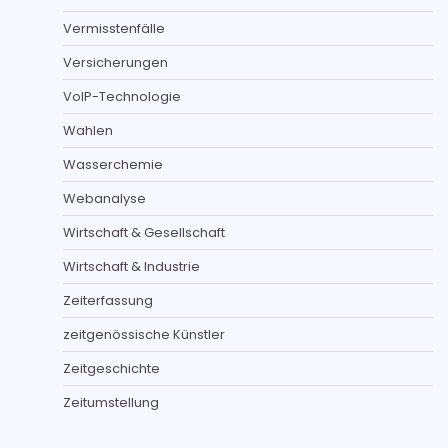
Vermisstenfälle
Versicherungen
VoIP-Technologie
Wahlen
Wasserchemie
Webanalyse
Wirtschaft & Gesellschaft
Wirtschaft & Industrie
Zeiterfassung
zeitgenössische Künstler
Zeitgeschichte
Zeitumstellung