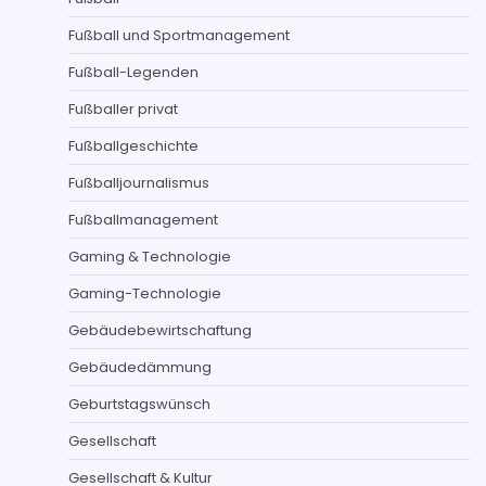
Fußball und Sportmanagement
Fußball-Legenden
Fußballer privat
Fußballgeschichte
Fußballjournalismus
Fußballmanagement
Gaming & Technologie
Gaming-Technologie
Gebäudebewirtschaftung
Gebäudedämmung
Geburtstagswünsch
Gesellschaft
Gesellschaft & Kultur