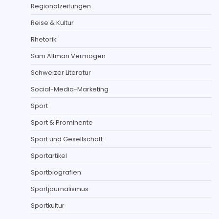
Regionalzeitungen
Reise & Kultur
Rhetorik
Sam Altman Vermögen
Schweizer Literatur
Social-Media-Marketing
Sport
Sport & Prominente
Sport und Gesellschaft
Sportartikel
Sportbiografien
Sportjournalismus
Sportkultur