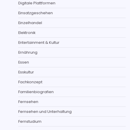
Digitale Plattformen
Einsatzgeschehen
Einzelhandel
Elektronik
Entertainment & Kultur
Ernährung
Essen
Esskultur
Fachkonzept
Familienbiografien
Fernsehen
Fernsehen und Unterhaltung
Fernstudium