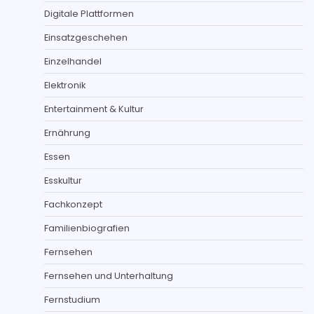
Digitale Plattformen
Einsatzgeschehen
Einzelhandel
Elektronik
Entertainment & Kultur
Ernährung
Essen
Esskultur
Fachkonzept
Familienbiografien
Fernsehen
Fernsehen und Unterhaltung
Fernstudium