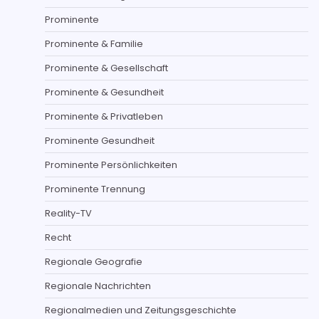
Prominente
Prominente & Familie
Prominente & Gesellschaft
Prominente & Gesundheit
Prominente & Privatleben
Prominente Gesundheit
Prominente Persönlichkeiten
Prominente Trennung
Reality-TV
Recht
Regionale Geografie
Regionale Nachrichten
Regionalmedien und Zeitungsgeschichte