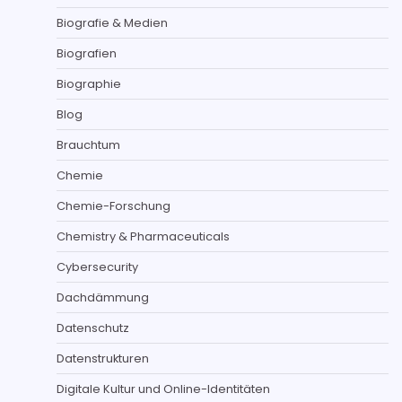
Biografie & Medien
Biografien
Biographie
Blog
Brauchtum
Chemie
Chemie-Forschung
Chemistry & Pharmaceuticals
Cybersecurity
Dachdämmung
Datenschutz
Datenstrukturen
Digitale Kultur und Online-Identitäten