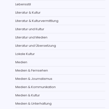
Lebensstil
Literatur & Kultur
Literatur & Kulturvermittlung
Literatur und Kultur
Literatur und Medien
Literatur und Übersetzung
Lokale Kultur
Medien
Medien & Fernsehen
Medien & Journalismus
Medien & Kommunikation
Medien & Kultur
Medien & Unterhaltung