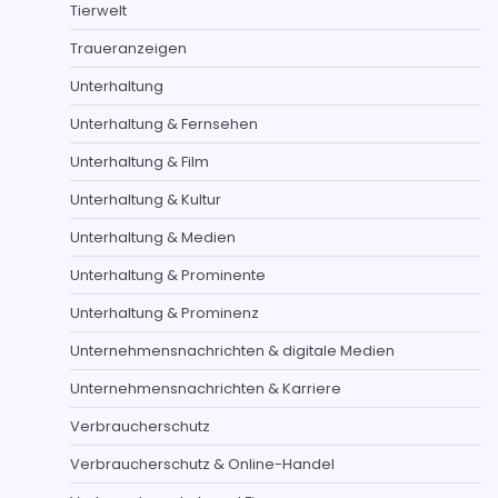
Tierwelt
Traueranzeigen
Unterhaltung
Unterhaltung & Fernsehen
Unterhaltung & Film
Unterhaltung & Kultur
Unterhaltung & Medien
Unterhaltung & Prominente
Unterhaltung & Prominenz
Unternehmensnachrichten & digitale Medien
Unternehmensnachrichten & Karriere
Verbraucherschutz
Verbraucherschutz & Online-Handel