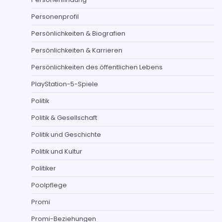
Personenprofil
Persönlichkeiten & Biografien
Persönlichkeiten & Karrieren
Persönlichkeiten des öffentlichen Lebens
PlayStation-5-Spiele
Politik
Politik & Gesellschaft
Politik und Geschichte
Politik und Kultur
Politiker
Poolpflege
Promi
Promi-Beziehungen