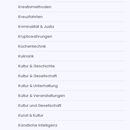
Kreativmethoden
Kreuzfahrten
Kriminalität & Justiz
Kryptowährungen
Küchentechnik
Kulinarik
Kultur & Geschichte
Kultur & Gesellschaft
Kultur & Unterhaltung
Kultur & Veranstaltungen
Kultur und Gesellschaft
Kunst & Kultur
Künstliche Intelligenz