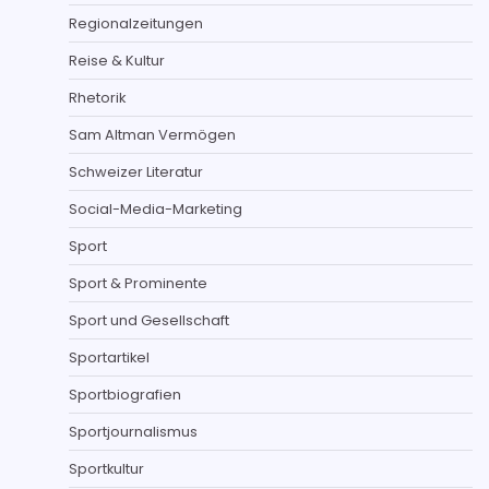
Regionalzeitungen
Reise & Kultur
Rhetorik
Sam Altman Vermögen
Schweizer Literatur
Social-Media-Marketing
Sport
Sport & Prominente
Sport und Gesellschaft
Sportartikel
Sportbiografien
Sportjournalismus
Sportkultur