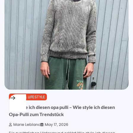
MODE & LIFESTYLE
wie style ich diesen opa pulli – Wie style ich diesen
Opa-Pulli zum Trendstück
Marie Leblanc
May 17, 2026