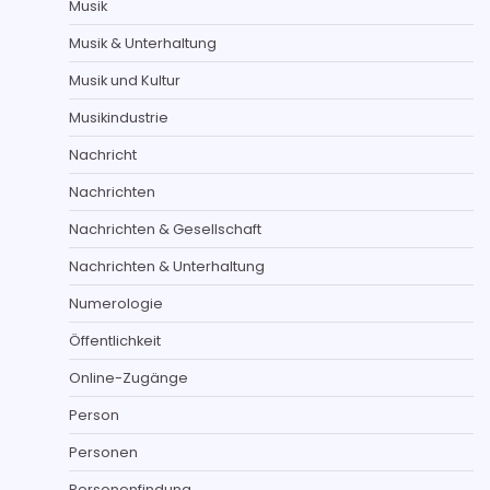
Musik
Musik & Unterhaltung
Musik und Kultur
Musikindustrie
Nachricht
Nachrichten
Nachrichten & Gesellschaft
Nachrichten & Unterhaltung
Numerologie
Öffentlichkeit
Online-Zugänge
Person
Personen
Personenfindung