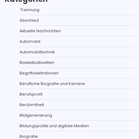
Trennung
Abschied
Aktuelle Nachrichten
Automobil
Automobiltechnik
Basketballwetten
Begriffsdefinitionen
Berufliche Biografie und Karriere
Berufsprofil
Berühmtheit
Bildgenerierung
Bildungspolitik und digitale Medien
Biografie