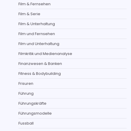
Film & Fernsehen
Film & Serie
Film & Unterhaltung
Film und Fernsehen
Film und Unterhaltung
Filmkritik und Medienanalyse
Finanzwesen & Banken
Fitness & Bodybuilding
Frisuren
Führung
Führungskräfte
Führungsmodelle
Fussball