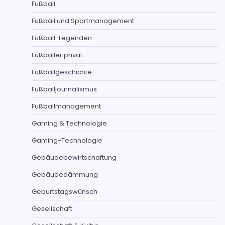
Fußball
Fußball und Sportmanagement
Fußball-Legenden
Fußballer privat
Fußballgeschichte
Fußballjournalismus
Fußballmanagement
Gaming & Technologie
Gaming-Technologie
Gebäudebewirtschaftung
Gebäudedämmung
Geburtstagswünsch
Gesellschaft