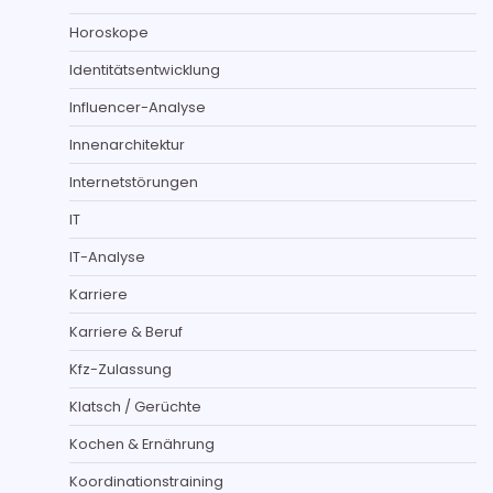
Horoskope
Identitätsentwicklung
Influencer-Analyse
Innenarchitektur
Internetstörungen
IT
IT-Analyse
Karriere
Karriere & Beruf
Kfz-Zulassung
Klatsch / Gerüchte
Kochen & Ernährung
Koordinationstraining