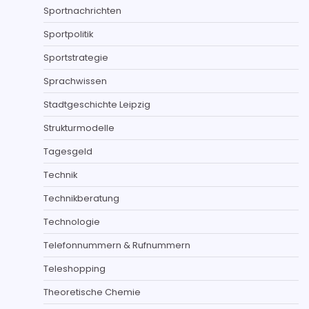
Sportnachrichten
Sportpolitik
Sportstrategie
Sprachwissen
Stadtgeschichte Leipzig
Strukturmodelle
Tagesgeld
Technik
Technikberatung
Technologie
Telefonnummern & Rufnummern
Teleshopping
Theoretische Chemie