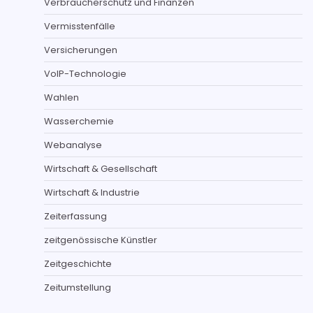
Verbraucherschutz und Finanzen
Vermisstenfälle
Versicherungen
VoIP-Technologie
Wahlen
Wasserchemie
Webanalyse
Wirtschaft & Gesellschaft
Wirtschaft & Industrie
Zeiterfassung
zeitgenössische Künstler
Zeitgeschichte
Zeitumstellung