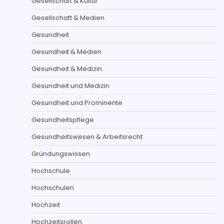
Gesellschaft & Kultur
Gesellschaft & Medien
Gesundheit
Gesundheit & Medien
Gesundheit & Medizin
Gesundheit und Medizin
Gesundheit und Prominente
Gesundheitspflege
Gesundheitswesen & Arbeitsrecht
Gründungswissen
Hochschule
Hochschulen
Hochzeit
Hochzeitsrollen