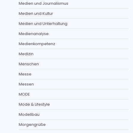
Medien und Journalismus
Medien und Kultur
Medien und Unterhaltung
Medienanalyse
Medienkompetenz
Medizin
Menschen
Messe
Messen
MODE
Mode & Lifestyle
Modellbau
Morgengrüße