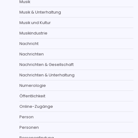
Musik
Musik & Unterhaltung
Musik und Kultur
Musikindustrie
Nachricht
Nachrichten
Nachrichten & Gesellschaft
Nachrichten & Unterhaltung
Numerologie
Öffentlichkeit
Online-Zugänge
Person
Personen
Personenfindung