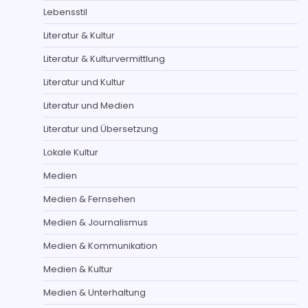
Lebensstil
Literatur & Kultur
Literatur & Kulturvermittlung
Literatur und Kultur
Literatur und Medien
Literatur und Übersetzung
Lokale Kultur
Medien
Medien & Fernsehen
Medien & Journalismus
Medien & Kommunikation
Medien & Kultur
Medien & Unterhaltung