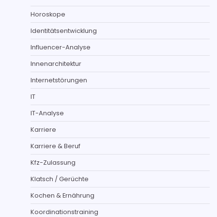
Horoskope
Identitätsentwicklung
Influencer-Analyse
Innenarchitektur
Internetstörungen
IT
IT-Analyse
Karriere
Karriere & Beruf
Kfz-Zulassung
Klatsch / Gerüchte
Kochen & Ernährung
Koordinationstraining