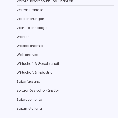
Verbraucherschutz und Finanzen
Vermisstenfälle
Versicherungen
VoIP-Technologie
Wahlen
Wasserchemie
Webanalyse
Wirtschaft & Gesellschaft
Wirtschaft & Industrie
Zeiterfassung
zeitgenössische Künstler
Zeitgeschichte
Zeitumstellung