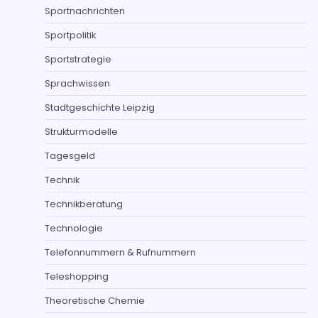
Sportnachrichten
Sportpolitik
Sportstrategie
Sprachwissen
Stadtgeschichte Leipzig
Strukturmodelle
Tagesgeld
Technik
Technikberatung
Technologie
Telefonnummern & Rufnummern
Teleshopping
Theoretische Chemie