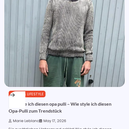
MODE & LIFESTYLE
wie style ich diesen opa pulli – Wie style ich diesen
Opa-Pulli zum Trendstück
Marie Leblanc
May 17, 2026