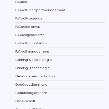
Fußball
Fußball und Sportmanagement
Fußball-Legenden
Fußballer privat
Fußballgeschichte
Fußballjournalismus
Fußballmanagement
Gaming & Technologie
Gaming-Technologie
Gebäudebewirtschaftung
Gebäudedämmung
Geburtstagswünsch
Gesellschaft