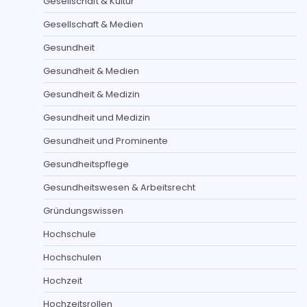
Gesellschaft & Kultur
Gesellschaft & Medien
Gesundheit
Gesundheit & Medien
Gesundheit & Medizin
Gesundheit und Medizin
Gesundheit und Prominente
Gesundheitspflege
Gesundheitswesen & Arbeitsrecht
Gründungswissen
Hochschule
Hochschulen
Hochzeit
Hochzeitsrollen