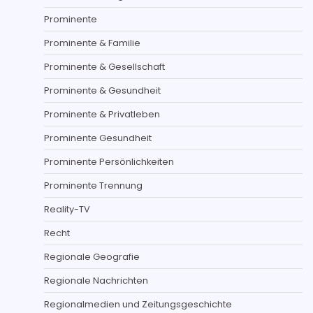
Prominente
Prominente & Familie
Prominente & Gesellschaft
Prominente & Gesundheit
Prominente & Privatleben
Prominente Gesundheit
Prominente Persönlichkeiten
Prominente Trennung
Reality-TV
Recht
Regionale Geografie
Regionale Nachrichten
Regionalmedien und Zeitungsgeschichte