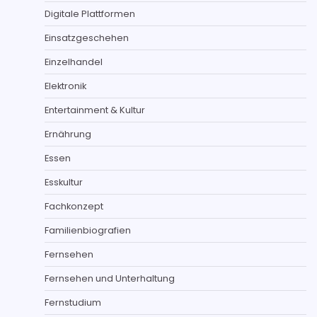
Digitale Plattformen
Einsatzgeschehen
Einzelhandel
Elektronik
Entertainment & Kultur
Ernährung
Essen
Esskultur
Fachkonzept
Familienbiografien
Fernsehen
Fernsehen und Unterhaltung
Fernstudium