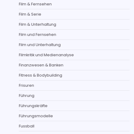
Film & Fernsehen
Film & Serie
Film & Unterhaltung
Film und Fernsehen
Film und Unterhaltung
Filmkritik und Medienanalyse
Finanzwesen & Banken
Fitness & Bodybuilding
Frisuren
Führung
Führungskräfte
Führungsmodelle
Fussball