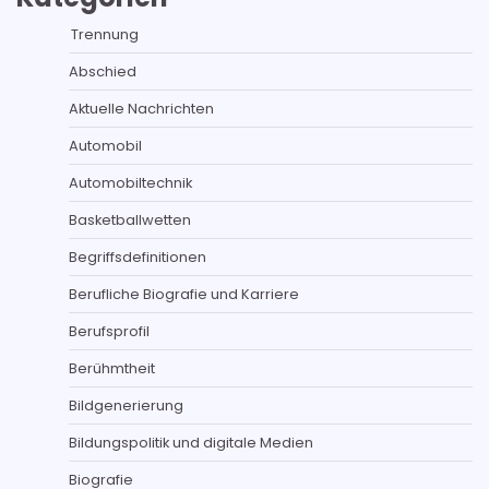
Trennung
Abschied
Aktuelle Nachrichten
Automobil
Automobiltechnik
Basketballwetten
Begriffsdefinitionen
Berufliche Biografie und Karriere
Berufsprofil
Berühmtheit
Bildgenerierung
Bildungspolitik und digitale Medien
Biografie