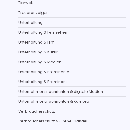
Tierwelt
Traueranzeigen
Unterhaltung
Unterhaltung & Fernsehen
Unterhaltung & Film
Unterhaltung & Kultur
Unterhaltung & Medien
Unterhaltung & Prominente
Unterhaltung & Prominenz
Unternehmensnachrichten & digitale Medien
Unternehmensnachrichten & Karriere
Verbraucherschutz
Verbraucherschutz & Online-Handel