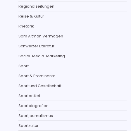
Regionalzeitungen
Reise & Kultur
Rhetorik
Sam Altman Vermögen
Schweizer Literatur
Social-Media-Marketing
Sport
Sport & Prominente
Sport und Gesellschaft
Sportartikel
Sportbiografien
Sportjournalismus
Sportkultur