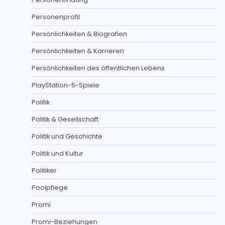
Personenprofil
Persönlichkeiten & Biografien
Persönlichkeiten & Karrieren
Persönlichkeiten des öffentlichen Lebens
PlayStation-5-Spiele
Politik
Politik & Gesellschaft
Politik und Geschichte
Politik und Kultur
Politiker
Poolpflege
Promi
Promi-Beziehungen