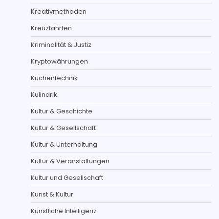
Kreativmethoden
Kreuzfahrten
Kriminalität & Justiz
Kryptowährungen
Küchentechnik
Kulinarik
Kultur & Geschichte
Kultur & Gesellschaft
Kultur & Unterhaltung
Kultur & Veranstaltungen
Kultur und Gesellschaft
Kunst & Kultur
Künstliche Intelligenz