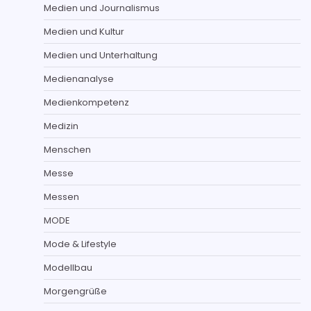
Medien und Journalismus
Medien und Kultur
Medien und Unterhaltung
Medienanalyse
Medienkompetenz
Medizin
Menschen
Messe
Messen
MODE
Mode & Lifestyle
Modellbau
Morgengrüße