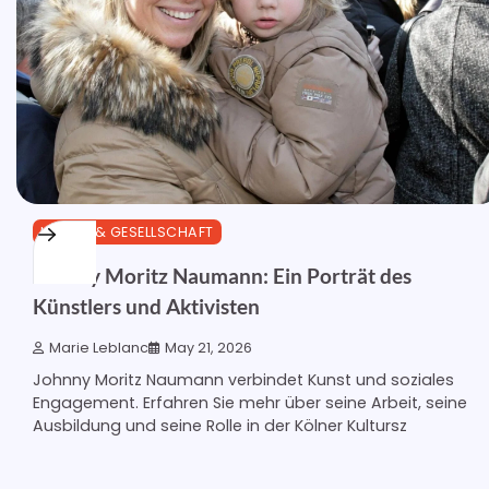
KULTUR & GESELLSCHAFT
Johnny Moritz Naumann: Ein Porträt des
Künstlers und Aktivisten
Marie Leblanc
May 21, 2026
Johnny Moritz Naumann verbindet Kunst und soziales
Engagement. Erfahren Sie mehr über seine Arbeit, seine
Ausbildung und seine Rolle in der Kölner Kultursz