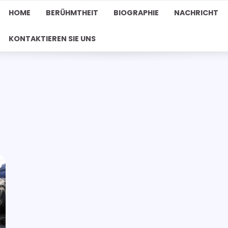
HOME
BERÜHMTHEIT
BIOGRAPHIE
NACHRICHT
KONTAKTIEREN SIE UNS