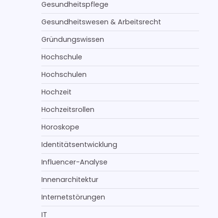
Gesundheitspflege
Gesundheitswesen & Arbeitsrecht
Gründungswissen
Hochschule
Hochschulen
Hochzeit
Hochzeitsrollen
Horoskope
Identitätsentwicklung
Influencer-Analyse
Innenarchitektur
Internetstörungen
IT