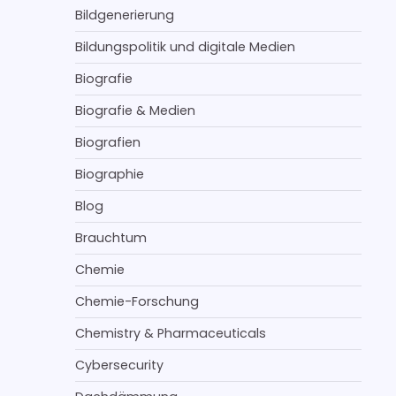
Bildgenerierung
Bildungspolitik und digitale Medien
Biografie
Biografie & Medien
Biografien
Biographie
Blog
Brauchtum
Chemie
Chemie-Forschung
Chemistry & Pharmaceuticals
Cybersecurity