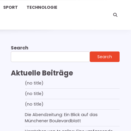
SPORT
TECHNOLOGIE
Search
Search
Aktuelle Beiträge
(no title)
(no title)
(no title)
Die Abendzeitung: Ein Blick auf das
Münchener Boulevardblatt