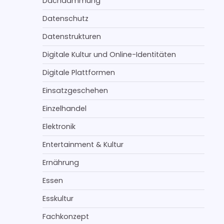
Dachdämmung
Datenschutz
Datenstrukturen
Digitale Kultur und Online-Identitäten
Digitale Plattformen
Einsatzgeschehen
Einzelhandel
Elektronik
Entertainment & Kultur
Ernährung
Essen
Esskultur
Fachkonzept