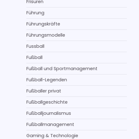
Frisuren
Führung
Führungskräfte
Führungsmodelle
Fussball
Fußball
Fußball und Sportmanagement
Fußball-Legenden
Fußballer privat
Fußballgeschichte
Fußballjournalismus
Fußballmanagement
Gaming & Technologie