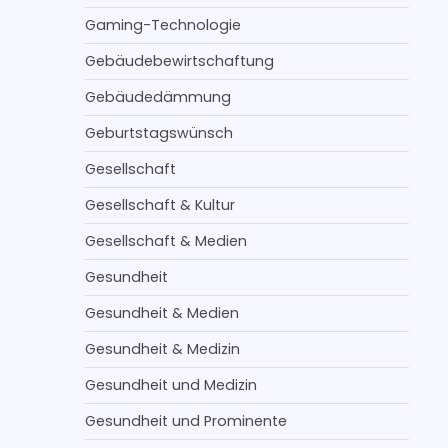
Gaming-Technologie
Gebäudebewirtschaftung
Gebäudedämmung
Geburtstagswünsch
Gesellschaft
Gesellschaft & Kultur
Gesellschaft & Medien
Gesundheit
Gesundheit & Medien
Gesundheit & Medizin
Gesundheit und Medizin
Gesundheit und Prominente