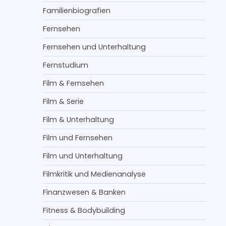
Familienbiografien
Fernsehen
Fernsehen und Unterhaltung
Fernstudium
Film & Fernsehen
Film & Serie
Film & Unterhaltung
Film und Fernsehen
Film und Unterhaltung
Filmkritik und Medienanalyse
Finanzwesen & Banken
Fitness & Bodybuilding