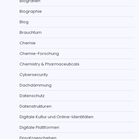
Biografien
Biographie
Blog
Brauchtum
Chemie
Chemie-Forschung
Chemistry & Pharmaceuticals
Cybersecurity
Dachdämmung
Datenschutz
Datenstrukturen
Digitale Kultur und Online-Identitäten
Digitale Plattformen
Einsatzgeschehen