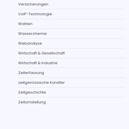
Versicherungen
VoIP-Technologie
Wahlen
Wasserchemie
Webanalyse
Wirtschaft & Gesellschaft
Wirtschaft & Industrie
Zeiterfassung
zeitgenössische Künstler
Zeitgeschichte
Zeitumstellung