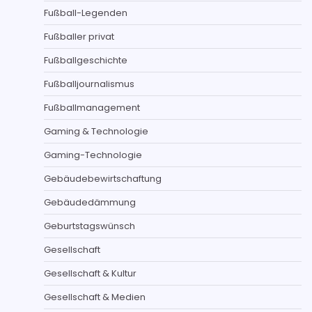
Fußball-Legenden
Fußballer privat
Fußballgeschichte
Fußballjournalismus
Fußballmanagement
Gaming & Technologie
Gaming-Technologie
Gebäudebewirtschaftung
Gebäudedämmung
Geburtstagswünsch
Gesellschaft
Gesellschaft & Kultur
Gesellschaft & Medien