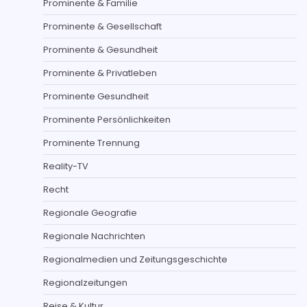
Prominente & Familie
Prominente & Gesellschaft
Prominente & Gesundheit
Prominente & Privatleben
Prominente Gesundheit
Prominente Persönlichkeiten
Prominente Trennung
Reality-TV
Recht
Regionale Geografie
Regionale Nachrichten
Regionalmedien und Zeitungsgeschichte
Regionalzeitungen
Reise & Kultur