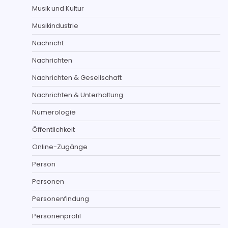
Musik und Kultur
Musikindustrie
Nachricht
Nachrichten
Nachrichten & Gesellschaft
Nachrichten & Unterhaltung
Numerologie
Öffentlichkeit
Online-Zugänge
Person
Personen
Personenfindung
Personenprofil