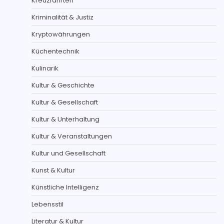
Kreuzfahrten
Kriminalität & Justiz
Kryptowährungen
Küchentechnik
Kulinarik
Kultur & Geschichte
Kultur & Gesellschaft
Kultur & Unterhaltung
Kultur & Veranstaltungen
Kultur und Gesellschaft
Kunst & Kultur
Künstliche Intelligenz
Lebensstil
Literatur & Kultur