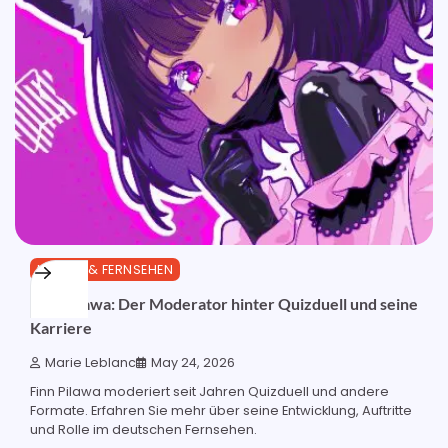
MEDIEN & FERNSEHEN
Finn Pilawa: Der Moderator hinter Quizduell und seine
Karriere
Marie Leblanc
May 24, 2026
Finn Pilawa moderiert seit Jahren Quizduell und andere
Formate. Erfahren Sie mehr über seine Entwicklung, Auftritte
und Rolle im deutschen Fernsehen.