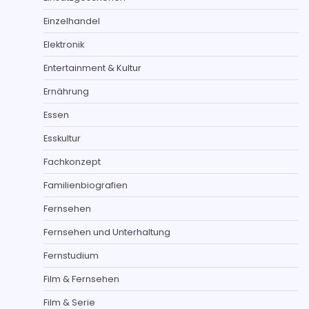
Einzelhandel
Elektronik
Entertainment & Kultur
Ernährung
Essen
Esskultur
Fachkonzept
Familienbiografien
Fernsehen
Fernsehen und Unterhaltung
Fernstudium
Film & Fernsehen
Film & Serie