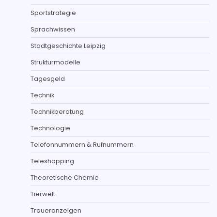
Sportstrategie
Sprachwissen
Stadtgeschichte Leipzig
Strukturmodelle
Tagesgeld
Technik
Technikberatung
Technologie
Telefonnummern & Rufnummern
Teleshopping
Theoretische Chemie
Tierwelt
Traueranzeigen