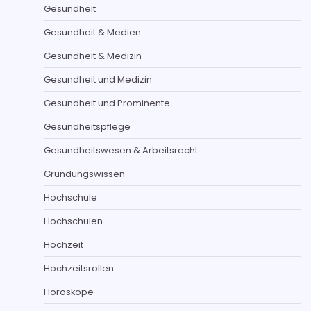
Gesundheit
Gesundheit & Medien
Gesundheit & Medizin
Gesundheit und Medizin
Gesundheit und Prominente
Gesundheitspflege
Gesundheitswesen & Arbeitsrecht
Gründungswissen
Hochschule
Hochschulen
Hochzeit
Hochzeitsrollen
Horoskope