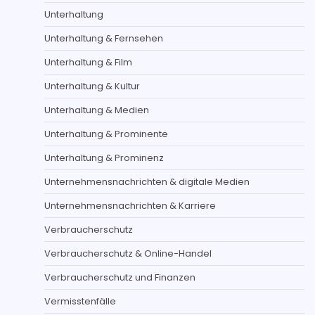
Unterhaltung
Unterhaltung & Fernsehen
Unterhaltung & Film
Unterhaltung & Kultur
Unterhaltung & Medien
Unterhaltung & Prominente
Unterhaltung & Prominenz
Unternehmensnachrichten & digitale Medien
Unternehmensnachrichten & Karriere
Verbraucherschutz
Verbraucherschutz & Online-Handel
Verbraucherschutz und Finanzen
Vermisstenfälle