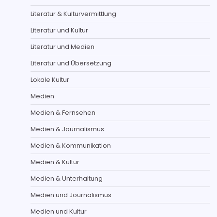
Literatur & Kulturvermittlung
Literatur und Kultur
Literatur und Medien
Literatur und Übersetzung
Lokale Kultur
Medien
Medien & Fernsehen
Medien & Journalismus
Medien & Kommunikation
Medien & Kultur
Medien & Unterhaltung
Medien und Journalismus
Medien und Kultur