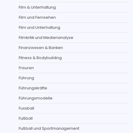
Film & Unterhaltung
Film und Fernsehen
Film und Unterhaltung
Filmkritik und Medienanalyse
Finanzwesen & Banken
Fitness & Bodybuilding
Frisuren
Führung
Führungskräfte
Führungsmodelle
Fussball
Fußball
Fußball und Sportmanagement