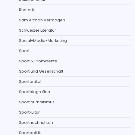
Rhetorik
Sam Altman Vermögen
Schweizer Literatur
Social-Media-Marketing
Sport
Sport & Prominente
Sport und Gesellschaft
Sportartikel
Sportbiografien
Sportjournalismus
Sportkultur
Sportnachrichten
Sportpolitik