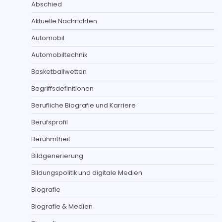
Abschied
Aktuelle Nachrichten
Automobil
Automobiltechnik
Basketballwetten
Begriffsdefinitionen
Berufliche Biografie und Karriere
Berufsprofil
Berühmtheit
Bildgenerierung
Bildungspolitik und digitale Medien
Biografie
Biografie & Medien