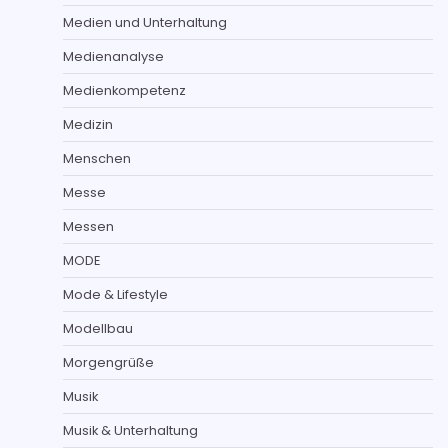
Medien und Unterhaltung
Medienanalyse
Medienkompetenz
Medizin
Menschen
Messe
Messen
MODE
Mode & Lifestyle
Modellbau
Morgengrüße
Musik
Musik & Unterhaltung