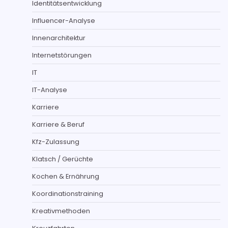
Identitätsentwicklung
Influencer-Analyse
Innenarchitektur
Internetstörungen
IT
IT-Analyse
Karriere
Karriere & Beruf
Kfz-Zulassung
Klatsch / Gerüchte
Kochen & Ernährung
Koordinationstraining
Kreativmethoden