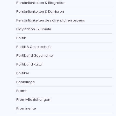
Persönlichkeiten & Biografien
Persönlichkeiten & Karrieren
Persönlichkeiten des öffentlichen Lebens
PlayStation-5-Spiele
Politik
Politik & Gesellschaft
Politik und Geschichte
Politik und Kultur
Politiker
Poolpflege
Promi
Promi-Beziehungen
Prominente