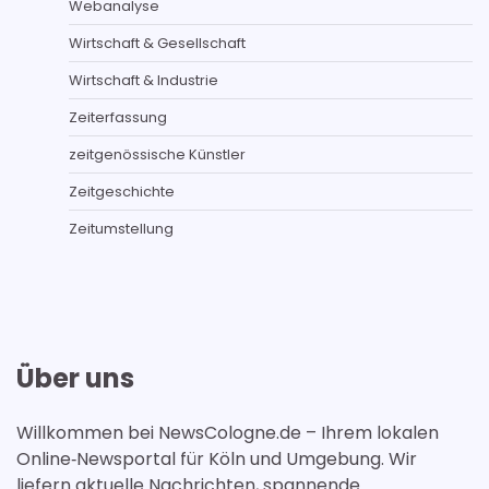
Webanalyse
Wirtschaft & Gesellschaft
Wirtschaft & Industrie
Zeiterfassung
zeitgenössische Künstler
Zeitgeschichte
Zeitumstellung
Über uns
Willkommen bei NewsCologne.de – Ihrem lokalen
Online‑Newsportal für Köln und Umgebung. Wir
liefern aktuelle Nachrichten, spannende