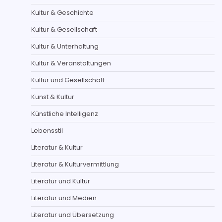
Kultur & Geschichte
Kultur & Gesellschaft
Kultur & Unterhaltung
Kultur & Veranstaltungen
Kultur und Gesellschaft
Kunst & Kultur
Künstliche Intelligenz
Lebensstil
Literatur & Kultur
Literatur & Kulturvermittlung
Literatur und Kultur
Literatur und Medien
Literatur und Übersetzung