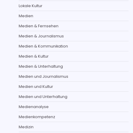
Lokale Kultur
Medien
Medien & Fernsehen
Medien & Journalismus
Medien & Kommunikation
Medien & Kultur
Medien & Unterhaltung
Medien und Journalismus
Medien und Kultur
Medien und Unterhaltung
Medienanalyse
Medienkompetenz
Medizin