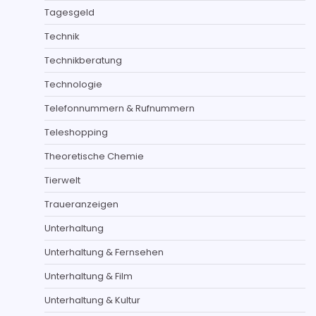
Tagesgeld
Technik
Technikberatung
Technologie
Telefonnummern & Rufnummern
Teleshopping
Theoretische Chemie
Tierwelt
Traueranzeigen
Unterhaltung
Unterhaltung & Fernsehen
Unterhaltung & Film
Unterhaltung & Kultur