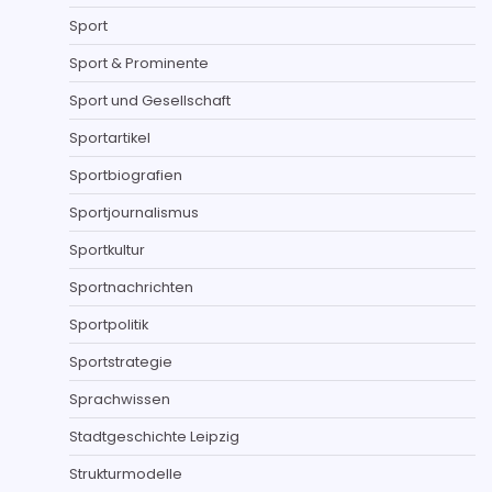
Sport
Sport & Prominente
Sport und Gesellschaft
Sportartikel
Sportbiografien
Sportjournalismus
Sportkultur
Sportnachrichten
Sportpolitik
Sportstrategie
Sprachwissen
Stadtgeschichte Leipzig
Strukturmodelle