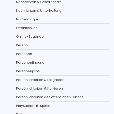
Nachrichten & Gesellschaft
Nachrichten & Unterhaltung
Numerologie
Öffentlichkeit
Online-Zugänge
Person
Personen
Personenfindung
Personenprofil
Persönlichkeiten & Biografien
Persönlichkeiten & Karrieren
Persönlichkeiten des öffentlichen Lebens
PlayStation-5-Spiele