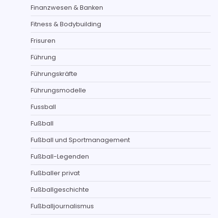
Finanzwesen & Banken
Fitness & Bodybuilding
Frisuren
Führung
Führungskräfte
Führungsmodelle
Fussball
Fußball
Fußball und Sportmanagement
Fußball-Legenden
Fußballer privat
Fußballgeschichte
Fußballjournalismus