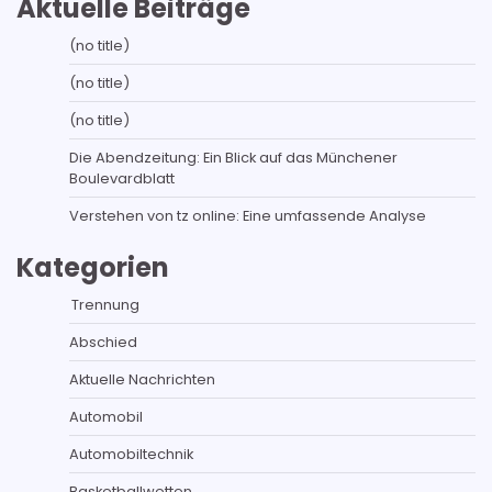
Aktuelle Beiträge
(no title)
(no title)
(no title)
Die Abendzeitung: Ein Blick auf das Münchener
Boulevardblatt
Verstehen von tz online: Eine umfassende Analyse
Kategorien
Trennung
Abschied
Aktuelle Nachrichten
Automobil
Automobiltechnik
Basketballwetten