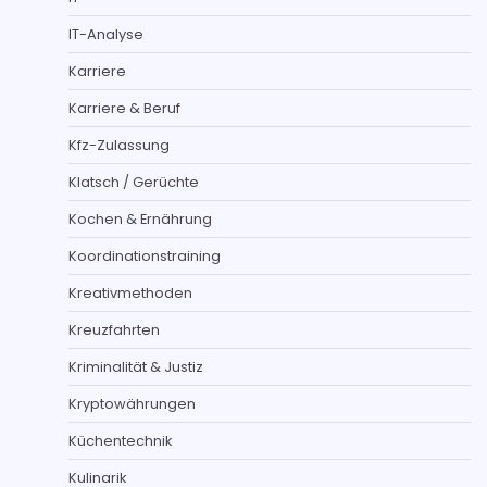
IT-Analyse
Karriere
Karriere & Beruf
Kfz-Zulassung
Klatsch / Gerüchte
Kochen & Ernährung
Koordinationstraining
Kreativmethoden
Kreuzfahrten
Kriminalität & Justiz
Kryptowährungen
Küchentechnik
Kulinarik