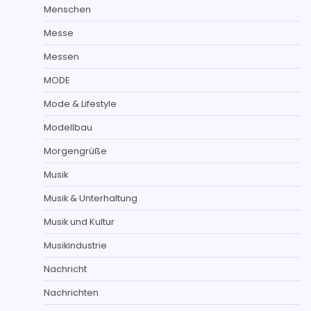
Menschen
Messe
Messen
MODE
Mode & Lifestyle
Modellbau
Morgengrüße
Musik
Musik & Unterhaltung
Musik und Kultur
Musikindustrie
Nachricht
Nachrichten