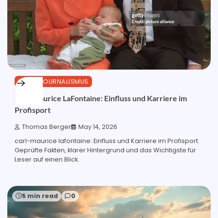
SPORTJOURNALISMUS
Carl-Maurice LaFontaine: Einfluss und Karriere im
Profisport
Thomas Berger
May 14, 2026
carl-maurice lafontaine: Einfluss und Karriere im Profisport.
Geprüfte Fakten, klarer Hintergrund und das Wichtigste für
Leser auf einen Blick.
5 min read
0