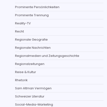
Prominente Persönlichkeiten
Prominente Trennung
Reality-TV
Recht
Regionale Geografie
Regionale Nachrichten
Regionalmedien und Zeitungsgeschichte
Regionalzeitungen
Reise & Kultur
Rhetorik
Sam Altman Vermögen
Schweizer Literatur
Social-Media-Marketing