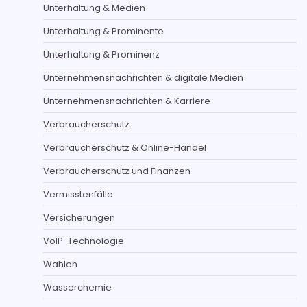
Unterhaltung & Medien
Unterhaltung & Prominente
Unterhaltung & Prominenz
Unternehmensnachrichten & digitale Medien
Unternehmensnachrichten & Karriere
Verbraucherschutz
Verbraucherschutz & Online-Handel
Verbraucherschutz und Finanzen
Vermisstenfälle
Versicherungen
VoIP-Technologie
Wahlen
Wasserchemie