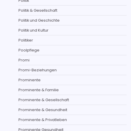
Politik
Politik & Gesellschaft
Politik und Geschichte
Politik und Kultur
Politiker
Poolpflege
Promi
Promi-Beziehungen
Prominente
Prominente & Familie
Prominente & Gesellschaft
Prominente & Gesundheit
Prominente & Privatleben
Prominente Gesundheit