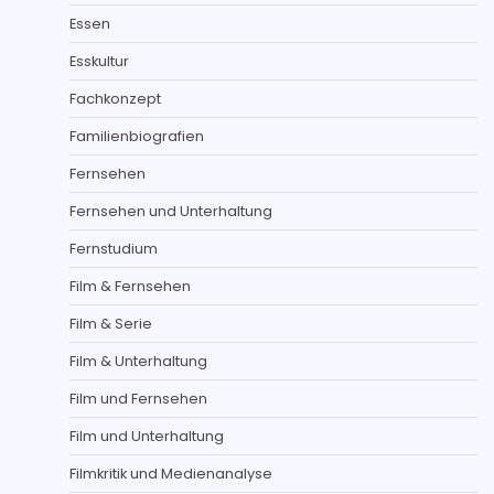
Essen
Esskultur
Fachkonzept
Familienbiografien
Fernsehen
Fernsehen und Unterhaltung
Fernstudium
Film & Fernsehen
Film & Serie
Film & Unterhaltung
Film und Fernsehen
Film und Unterhaltung
Filmkritik und Medienanalyse