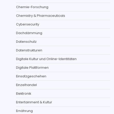
Chemie-Forschung
Chemistry & Pharmaceuticals
Cybersecurity
Dachdämmung
Datenschutz
Datenstrukturen
Digitale Kultur und Online-Identitäten
Digitale Plattformen
Einsatzgeschehen
Einzelhandel
Elektronik
Entertainment & Kultur
Ernährung