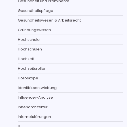
Gesundheit und Prominente
Gesundheitspflege
Gesundheitswesen & Arbeitsrecht
Gründungswissen
Hochschule
Hochschulen
Hochzeit
Hochzeitsrollen
Horoskope
Identitätsentwicklung
Influencer-Analyse
Innenarchitektur
Internetstörungen
IT