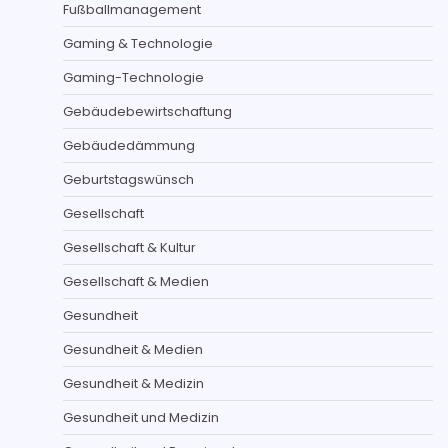
Fußballmanagement
Gaming & Technologie
Gaming-Technologie
Gebäudebewirtschaftung
Gebäudedämmung
Geburtstagswünsch
Gesellschaft
Gesellschaft & Kultur
Gesellschaft & Medien
Gesundheit
Gesundheit & Medien
Gesundheit & Medizin
Gesundheit und Medizin