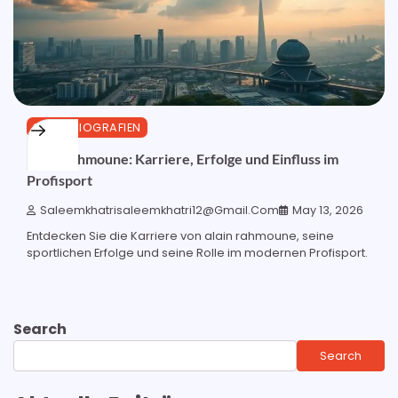
SPORTBIOGRAFIEN
Alain Rahmoune: Karriere, Erfolge und Einfluss im
Profisport
Saleemkhatrisaleemkhatri12@gmail.com
May 13, 2026
Entdecken Sie die Karriere von alain rahmoune, seine
sportlichen Erfolge und seine Rolle im modernen Profisport.
Search
Search