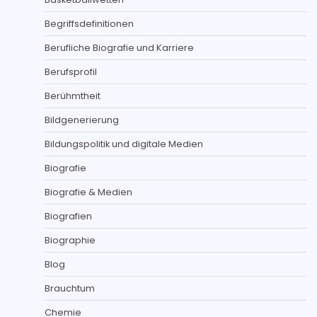
Begriffsdefinitionen
Berufliche Biografie und Karriere
Berufsprofil
Berühmtheit
Bildgenerierung
Bildungspolitik und digitale Medien
Biografie
Biografie & Medien
Biografien
Biographie
Blog
Brauchtum
Chemie