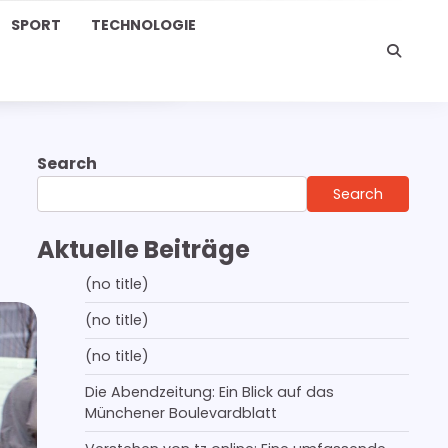
SPORT
TECHNOLOGIE
Search
Search
Aktuelle Beiträge
(no title)
(no title)
(no title)
Die Abendzeitung: Ein Blick auf das
Münchener Boulevardblatt