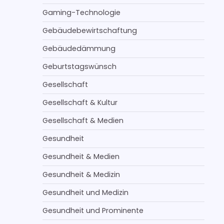
Gaming-Technologie
Gebäudebewirtschaftung
Gebäudedämmung
Geburtstagswünsch
Gesellschaft
Gesellschaft & Kultur
Gesellschaft & Medien
Gesundheit
Gesundheit & Medien
Gesundheit & Medizin
Gesundheit und Medizin
Gesundheit und Prominente