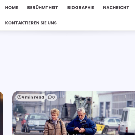
HOME
BERÜHMTHEIT
BIOGRAPHIE
NACHRICHT
KONTAKTIEREN SIE UNS
4 min read
0