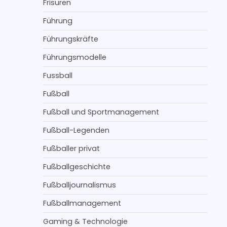
Frisuren
Führung
Führungskräfte
Führungsmodelle
Fussball
Fußball
Fußball und Sportmanagement
Fußball-Legenden
Fußballer privat
Fußballgeschichte
Fußballjournalismus
Fußballmanagement
Gaming & Technologie