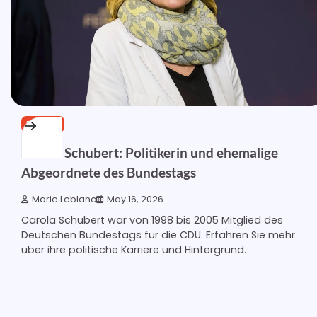
POLITIK
Carola Schubert: Politikerin und ehemalige
Abgeordnete des Bundestags
Marie Leblanc
May 16, 2026
Carola Schubert war von 1998 bis 2005 Mitglied des
Deutschen Bundestags für die CDU. Erfahren Sie mehr
über ihre politische Karriere und Hintergrund.