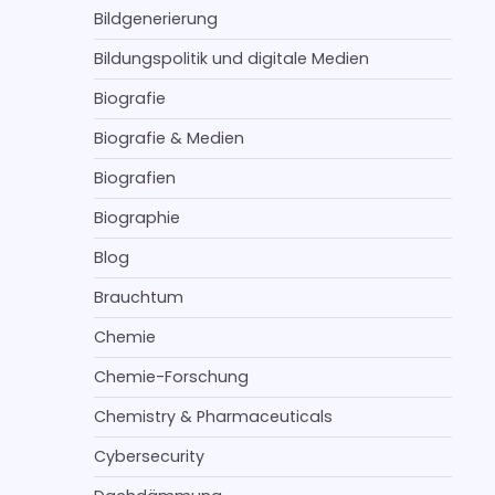
Bildgenerierung
Bildungspolitik und digitale Medien
Biografie
Biografie & Medien
Biografien
Biographie
Blog
Brauchtum
Chemie
Chemie-Forschung
Chemistry & Pharmaceuticals
Cybersecurity