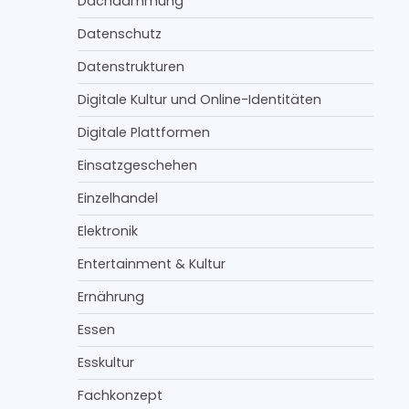
Dachdämmung
Datenschutz
Datenstrukturen
Digitale Kultur und Online-Identitäten
Digitale Plattformen
Einsatzgeschehen
Einzelhandel
Elektronik
Entertainment & Kultur
Ernährung
Essen
Esskultur
Fachkonzept