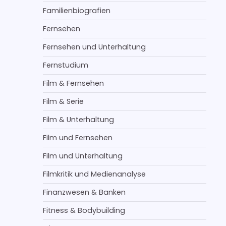
Familienbiografien
Fernsehen
Fernsehen und Unterhaltung
Fernstudium
Film & Fernsehen
Film & Serie
Film & Unterhaltung
Film und Fernsehen
Film und Unterhaltung
Filmkritik und Medienanalyse
Finanzwesen & Banken
Fitness & Bodybuilding