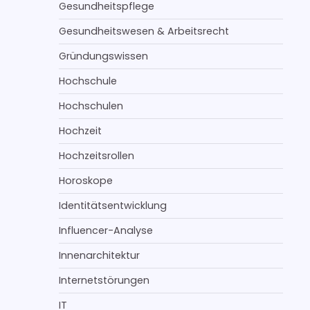
Gesundheitspflege
Gesundheitswesen & Arbeitsrecht
Gründungswissen
Hochschule
Hochschulen
Hochzeit
Hochzeitsrollen
Horoskope
Identitätsentwicklung
Influencer-Analyse
Innenarchitektur
Internetstörungen
IT