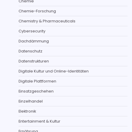
Chemie
Chemie-Forschung
Chemistry & Pharmaceuticals
Cybersecurity
Dachdämmung
Datenschutz
Datenstrukturen
Digitale Kultur und Online-Identitäten
Digitale Plattformen
Einsatzgeschehen
Einzelhandel
Elektronik
Entertainment & Kultur
Ernährung