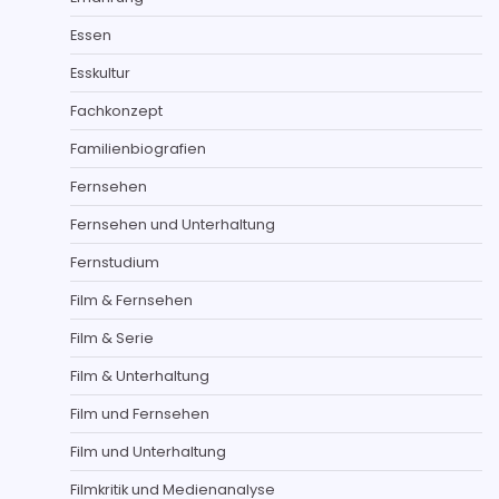
Essen
Esskultur
Fachkonzept
Familienbiografien
Fernsehen
Fernsehen und Unterhaltung
Fernstudium
Film & Fernsehen
Film & Serie
Film & Unterhaltung
Film und Fernsehen
Film und Unterhaltung
Filmkritik und Medienanalyse