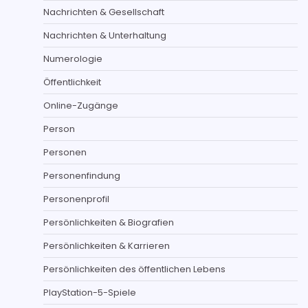
Nachrichten & Gesellschaft
Nachrichten & Unterhaltung
Numerologie
Öffentlichkeit
Online-Zugänge
Person
Personen
Personenfindung
Personenprofil
Persönlichkeiten & Biografien
Persönlichkeiten & Karrieren
Persönlichkeiten des öffentlichen Lebens
PlayStation-5-Spiele