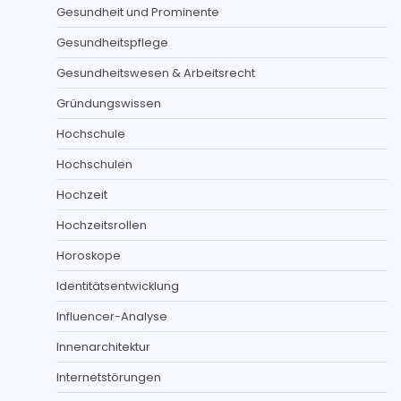
Gesundheit und Prominente
Gesundheitspflege
Gesundheitswesen & Arbeitsrecht
Gründungswissen
Hochschule
Hochschulen
Hochzeit
Hochzeitsrollen
Horoskope
Identitätsentwicklung
Influencer-Analyse
Innenarchitektur
Internetstörungen