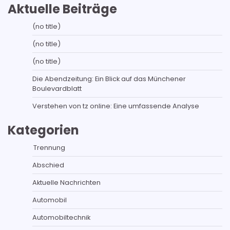
Aktuelle Beiträge
(no title)
(no title)
(no title)
Die Abendzeitung: Ein Blick auf das Münchener
Boulevardblatt
Verstehen von tz online: Eine umfassende Analyse
Kategorien
Trennung
Abschied
Aktuelle Nachrichten
Automobil
Automobiltechnik