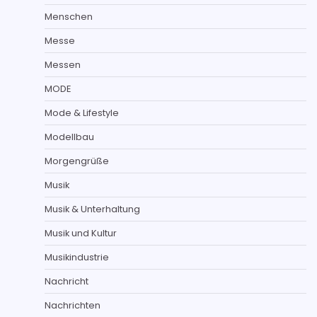
Menschen
Messe
Messen
MODE
Mode & Lifestyle
Modellbau
Morgengrüße
Musik
Musik & Unterhaltung
Musik und Kultur
Musikindustrie
Nachricht
Nachrichten