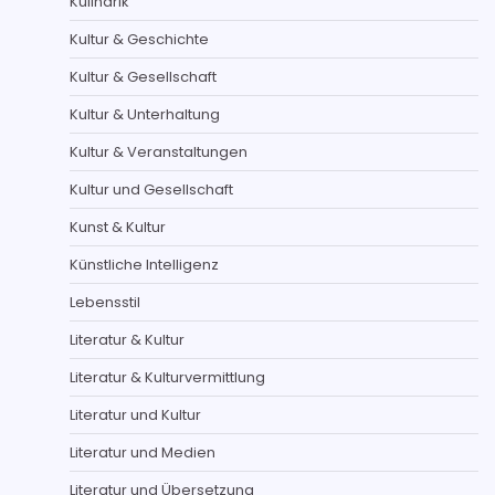
Kulinarik
Kultur & Geschichte
Kultur & Gesellschaft
Kultur & Unterhaltung
Kultur & Veranstaltungen
Kultur und Gesellschaft
Kunst & Kultur
Künstliche Intelligenz
Lebensstil
Literatur & Kultur
Literatur & Kulturvermittlung
Literatur und Kultur
Literatur und Medien
Literatur und Übersetzung