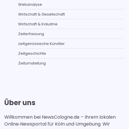
Webanalyse
Wirtschaft & Gesellschaft
Wirtschaft & Industrie
Zeiterfassung
zeitgenössische Künstler
Zeitgeschichte
Zeitumstellung
Über uns
Willkommen bei NewsCologne.de – Ihrem lokalen
Online‑Newsportal für Köln und Umgebung. Wir