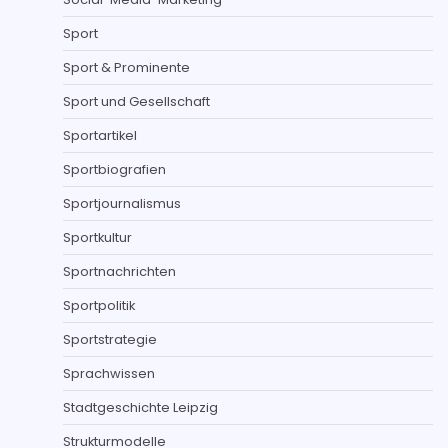
Sport
Sport & Prominente
Sport und Gesellschaft
Sportartikel
Sportbiografien
Sportjournalismus
Sportkultur
Sportnachrichten
Sportpolitik
Sportstrategie
Sprachwissen
Stadtgeschichte Leipzig
Strukturmodelle