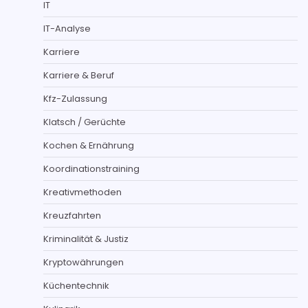
IT
IT-Analyse
Karriere
Karriere & Beruf
Kfz-Zulassung
Klatsch / Gerüchte
Kochen & Ernährung
Koordinationstraining
Kreativmethoden
Kreuzfahrten
Kriminalität & Justiz
Kryptowährungen
Küchentechnik