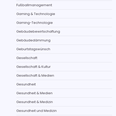
Fußballmanagement
Gaming & Technologie
Gaming-Technologie
Gebäudebewirtschaftung
Gebäudedämmung
Geburtstagswünsch
Gesellschaft
Gesellschaft & Kultur
Gesellschaft & Medien
Gesundheit
Gesundheit & Medien
Gesundheit & Medizin
Gesundheit und Medizin