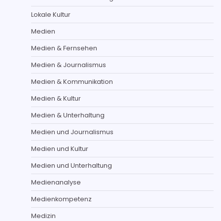
Lokale Kultur
Medien
Medien & Fernsehen
Medien & Journalismus
Medien & Kommunikation
Medien & Kultur
Medien & Unterhaltung
Medien und Journalismus
Medien und Kultur
Medien und Unterhaltung
Medienanalyse
Medienkompetenz
Medizin