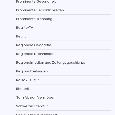
Prominente Gesundheit
Prominente Persönlichkeiten
Prominente Trennung
Reality-TV
Recht
Regionale Geografie
Regionale Nachrichten
Regionalmedien und Zeitungsgeschichte
Regionalzeitungen
Reise & Kultur
Rhetorik
Sam Altman Vermögen
Schweizer Literatur
Social-Media-Marketing