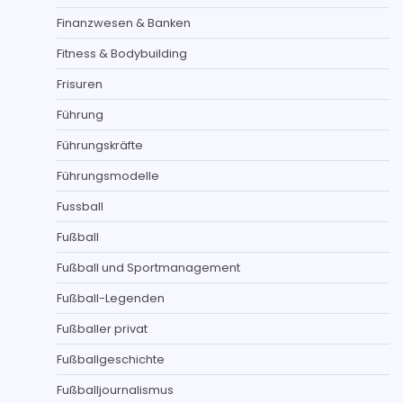
Finanzwesen & Banken
Fitness & Bodybuilding
Frisuren
Führung
Führungskräfte
Führungsmodelle
Fussball
Fußball
Fußball und Sportmanagement
Fußball-Legenden
Fußballer privat
Fußballgeschichte
Fußballjournalismus