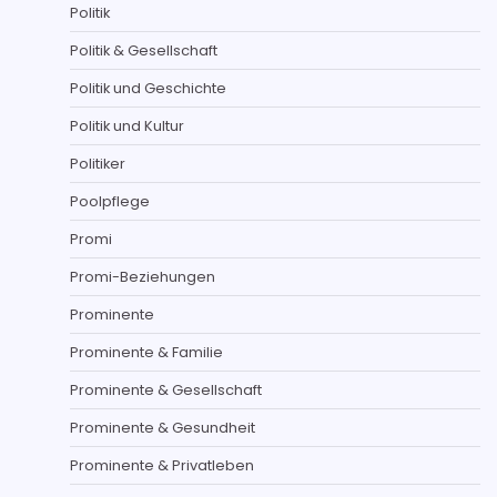
Politik
Politik & Gesellschaft
Politik und Geschichte
Politik und Kultur
Politiker
Poolpflege
Promi
Promi-Beziehungen
Prominente
Prominente & Familie
Prominente & Gesellschaft
Prominente & Gesundheit
Prominente & Privatleben