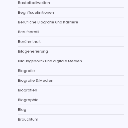
Basketballwetten
Begriffsdefinitionen
Berufliche Biografie und Karriere
Berufsprofil
Berühmtheit
Bildgenerierung
Bildungspolitik und digitale Medien
Biografie
Biografie & Medien
Biografien
Biographie
Blog
Brauchtum