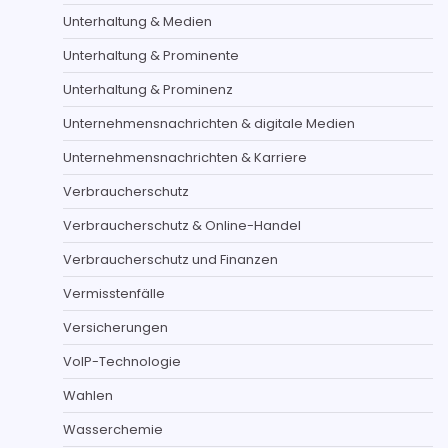
Unterhaltung & Medien
Unterhaltung & Prominente
Unterhaltung & Prominenz
Unternehmensnachrichten & digitale Medien
Unternehmensnachrichten & Karriere
Verbraucherschutz
Verbraucherschutz & Online-Handel
Verbraucherschutz und Finanzen
Vermisstenfälle
Versicherungen
VoIP-Technologie
Wahlen
Wasserchemie