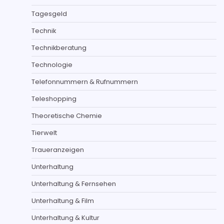
Tagesgeld
Technik
Technikberatung
Technologie
Telefonnummern & Rufnummern
Teleshopping
Theoretische Chemie
Tierwelt
Traueranzeigen
Unterhaltung
Unterhaltung & Fernsehen
Unterhaltung & Film
Unterhaltung & Kultur