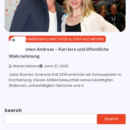
UNTERNEHMENSNACHRICHTEN & DIGITALE MEDIEN
Julius Romeo Andreas – Karriere und öffentliche
Wahrnehmung
Marie Leblanc
June 21, 2026
Julius Romeo Andreas trat 2019 erstmals als Schauspieler in
Erscheinung. Dieser Artikel beleuchtet seine bestätigten
Stationen, unbestätigten Gerüche und ö
Search
Search