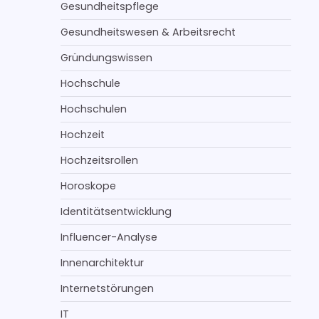
Gesundheitspflege
Gesundheitswesen & Arbeitsrecht
Gründungswissen
Hochschule
Hochschulen
Hochzeit
Hochzeitsrollen
Horoskope
Identitätsentwicklung
Influencer-Analyse
Innenarchitektur
Internetstörungen
IT