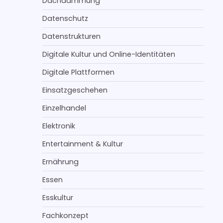
Dachdämmung
Datenschutz
Datenstrukturen
Digitale Kultur und Online-Identitäten
Digitale Plattformen
Einsatzgeschehen
Einzelhandel
Elektronik
Entertainment & Kultur
Ernährung
Essen
Esskultur
Fachkonzept