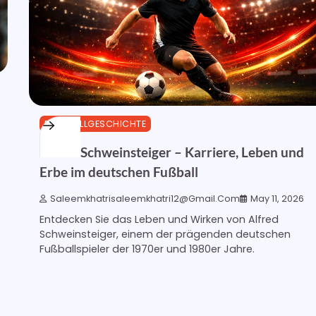
FUSSBALLGESCHICHTE
Alfred Schweinsteiger – Karriere, Leben und
Erbe im deutschen Fußball
Saleemkhatrisaleemkhatri12@gmail.com
May 11, 2026
Entdecken Sie das Leben und Wirken von Alfred
Schweinsteiger, einem der prägenden deutschen
Fußballspieler der 1970er und 1980er Jahre.