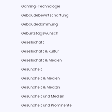
Gaming-Technologie
Gebäudebewirtschaftung
Gebäudedämmung
Geburtstagswünsch
Gesellschaft
Gesellschaft & Kultur
Gesellschaft & Medien
Gesundheit
Gesundheit & Medien
Gesundheit & Medizin
Gesundheit und Medizin
Gesundheit und Prominente