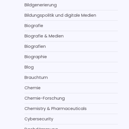
Bildgenerierung
Bildungspolitik und digitale Medien
Biografie
Biografie & Medien
Biografien
Biographie
Blog
Brauchtum
Chemie
Chemie-Forschung
Chemistry & Pharmaceuticals
Cybersecurity