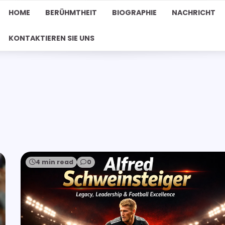
HOME
BERÜHMTHEIT
BIOGRAPHIE
NACHRICHT
KONTAKTIEREN SIE UNS
4 min read
0