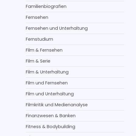
Familienbiografien
Fernsehen
Fernsehen und Unterhaltung
Fernstudium
Film & Fernsehen
Film & Serie
Film & Unterhaltung
Film und Fernsehen
Film und Unterhaltung
Filmkritik und Medienanalyse
Finanzwesen & Banken
Fitness & Bodybuilding