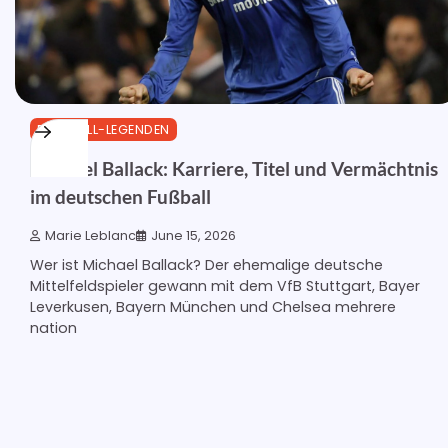
FUSSBALL-LEGENDEN
Michael Ballack: Karriere, Titel und Vermächtnis
im deutschen Fußball
Marie Leblanc
June 15, 2026
Wer ist Michael Ballack? Der ehemalige deutsche
Mittelfeldspieler gewann mit dem VfB Stuttgart, Bayer
Leverkusen, Bayern München und Chelsea mehrere
nation