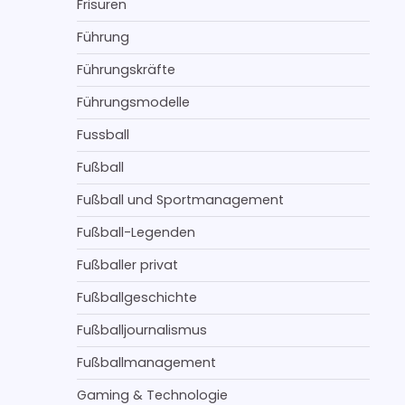
Frisuren
Führung
Führungskräfte
Führungsmodelle
Fussball
Fußball
Fußball und Sportmanagement
Fußball-Legenden
Fußballer privat
Fußballgeschichte
Fußballjournalismus
Fußballmanagement
Gaming & Technologie