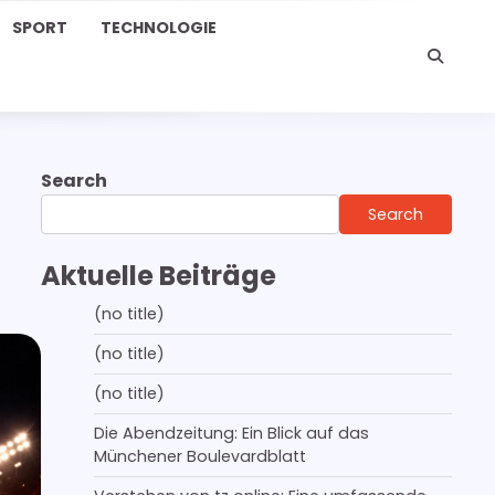
SPORT
TECHNOLOGIE
Search
Search
Aktuelle Beiträge
(no title)
(no title)
(no title)
Die Abendzeitung: Ein Blick auf das
Münchener Boulevardblatt