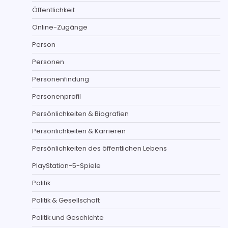
Öffentlichkeit
Online-Zugänge
Person
Personen
Personenfindung
Personenprofil
Persönlichkeiten & Biografien
Persönlichkeiten & Karrieren
Persönlichkeiten des öffentlichen Lebens
PlayStation-5-Spiele
Politik
Politik & Gesellschaft
Politik und Geschichte