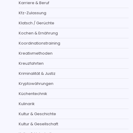
Karriere & Beruf
Kfz-Zulassung
Klatsch / Gerüchte
Kochen & Ernährung
Koordinationstraining
Kreativmethoden
Kreuzfahrten
Kriminalität & Justiz
Kryptowährungen
Küchentechnik
Kulinarik
Kultur & Geschichte
Kultur & Gesellschaft