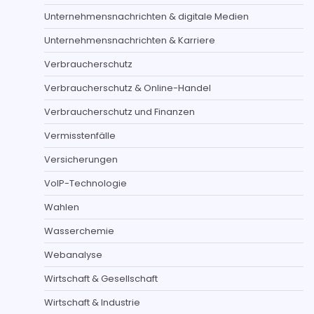
Unternehmensnachrichten & digitale Medien
Unternehmensnachrichten & Karriere
Verbraucherschutz
Verbraucherschutz & Online-Handel
Verbraucherschutz und Finanzen
Vermisstenfälle
Versicherungen
VoIP-Technologie
Wahlen
Wasserchemie
Webanalyse
Wirtschaft & Gesellschaft
Wirtschaft & Industrie