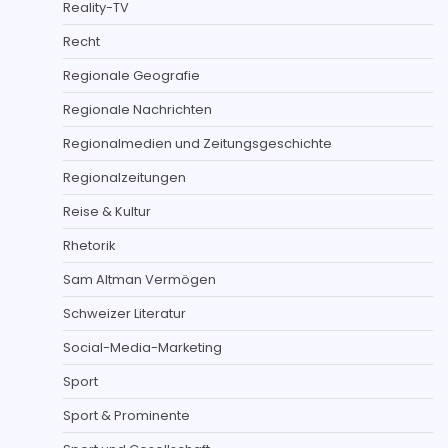
Reality-TV
Recht
Regionale Geografie
Regionale Nachrichten
Regionalmedien und Zeitungsgeschichte
Regionalzeitungen
Reise & Kultur
Rhetorik
Sam Altman Vermögen
Schweizer Literatur
Social-Media-Marketing
Sport
Sport & Prominente