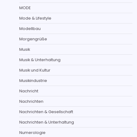
MODE
Mode & Lifestyle
Modellbau
Morgengrüße
Musik
Musik & Unterhaltung
Musik und Kultur
Musikindustrie
Nachricht
Nachrichten
Nachrichten & Gesellschaft
Nachrichten & Unterhaltung
Numerologie