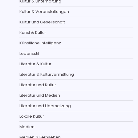
Kultur & Unterhaltung
Kultur & Veranstaltungen
Kultur und Gesellschaft
Kunst & Kultur
Künstliche Intelligenz
Lebensstil
Literatur & Kultur
Literatur & Kulturvermittlung
Literatur und Kultur
Literatur und Medien
Literatur und Übersetzung
Lokale Kultur
Medien
Medien & Fernsehen