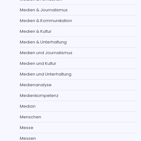
Medien & Journalismus
Medien & Kommunikation
Medien & Kultur
Medien & Unterhaltung
Medien und Journalismus
Medien und Kultur
Medien und Unterhaltung
Medienanalyse
Medienkompetenz
Medizin
Menschen
Messe
Messen