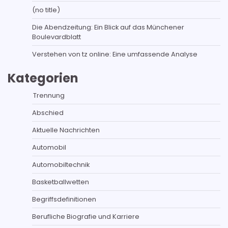
(no title)
Die Abendzeitung: Ein Blick auf das Münchener
Boulevardblatt
Verstehen von tz online: Eine umfassende Analyse
Kategorien
Trennung
Abschied
Aktuelle Nachrichten
Automobil
Automobiltechnik
Basketballwetten
Begriffsdefinitionen
Berufliche Biografie und Karriere