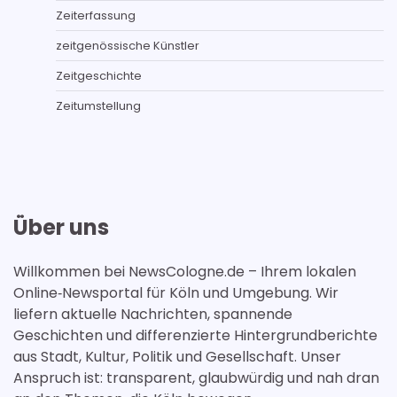
Zeiterfassung
zeitgenössische Künstler
Zeitgeschichte
Zeitumstellung
Über uns
Willkommen bei NewsCologne.de – Ihrem lokalen
Online‑Newsportal für Köln und Umgebung. Wir
liefern aktuelle Nachrichten, spannende
Geschichten und differenzierte Hintergrundberichte
aus Stadt, Kultur, Politik und Gesellschaft. Unser
Anspruch ist: transparent, glaubwürdig und nah dran