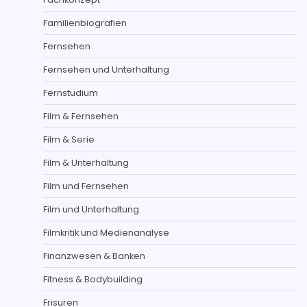
Familienbiografien
Fernsehen
Fernsehen und Unterhaltung
Fernstudium
Film & Fernsehen
Film & Serie
Film & Unterhaltung
Film und Fernsehen
Film und Unterhaltung
Filmkritik und Medienanalyse
Finanzwesen & Banken
Fitness & Bodybuilding
Frisuren