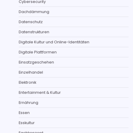
Cybersecurity
Dachdämmung
Datenschutz
Datenstrukturen
Digitale Kultur und Online-Identitäten
Digitale Plattformen
Einsatzgeschehen
Einzelhandel
Elektronik
Entertainment & Kultur
Ernährung
Essen
Esskultur
Fachkonzept