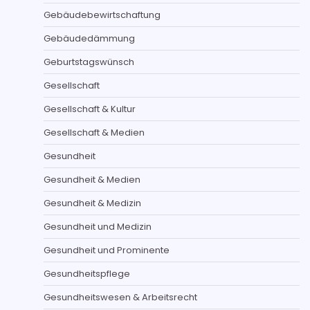
Gebäudebewirtschaftung
Gebäudedämmung
Geburtstagswünsch
Gesellschaft
Gesellschaft & Kultur
Gesellschaft & Medien
Gesundheit
Gesundheit & Medien
Gesundheit & Medizin
Gesundheit und Medizin
Gesundheit und Prominente
Gesundheitspflege
Gesundheitswesen & Arbeitsrecht