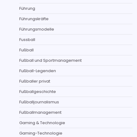
Führung
Führungskräfte
Führungsmodelle
Fussball
Fußball
Fußball und Sportmanagement
Fußball-Legenden
Fußballer privat
Fußballgeschichte
Fußballjournalismus
Fußballmanagement
Gaming & Technologie
Gaming-Technologie