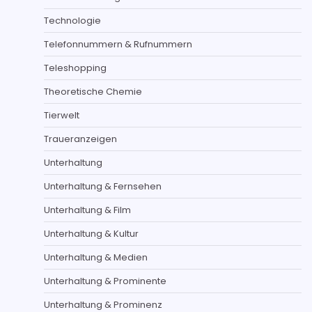
Technologie
Telefonnummern & Rufnummern
Teleshopping
Theoretische Chemie
Tierwelt
Traueranzeigen
Unterhaltung
Unterhaltung & Fernsehen
Unterhaltung & Film
Unterhaltung & Kultur
Unterhaltung & Medien
Unterhaltung & Prominente
Unterhaltung & Prominenz