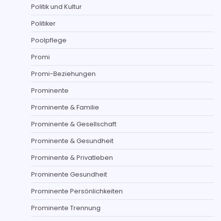
Politik und Kultur
Politiker
Poolpflege
Promi
Promi-Beziehungen
Prominente
Prominente & Familie
Prominente & Gesellschaft
Prominente & Gesundheit
Prominente & Privatleben
Prominente Gesundheit
Prominente Persönlichkeiten
Prominente Trennung