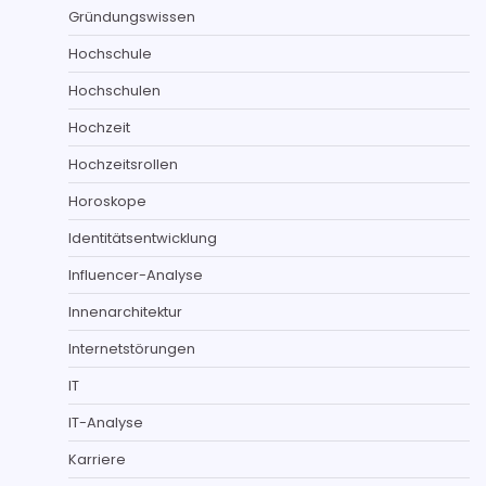
Gründungswissen
Hochschule
Hochschulen
Hochzeit
Hochzeitsrollen
Horoskope
Identitätsentwicklung
Influencer-Analyse
Innenarchitektur
Internetstörungen
IT
IT-Analyse
Karriere