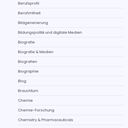
Berufsprofil
Berühmtheit
Bildgenerierung
Bildungspolitik und digitale Medien
Biografie
Biografie & Medien
Biografien
Biographie
Blog
Brauchtum
Chemie
Chemie-Forschung
Chemistry & Pharmaceuticals