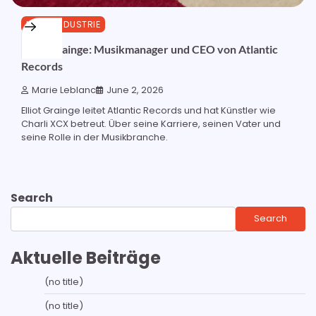
MUSIKINDUSTRIE
Elliot Grainge: Musikmanager und CEO von Atlantic
Records
Marie Leblanc
June 2, 2026
Elliot Grainge leitet Atlantic Records und hat Künstler wie
Charli XCX betreut. Über seine Karriere, seinen Vater und
seine Rolle in der Musikbranche.
Search
Search
Aktuelle Beiträge
(no title)
(no title)