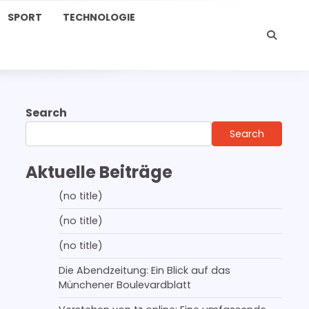
SPORT
TECHNOLOGIE
Search
Search
Aktuelle Beiträge
(no title)
(no title)
(no title)
Die Abendzeitung: Ein Blick auf das
Münchener Boulevardblatt