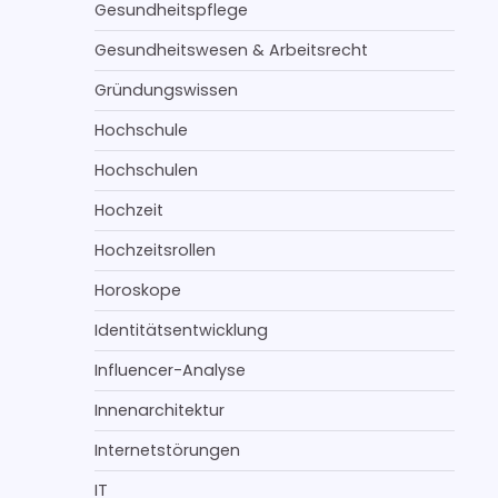
Gesundheitspflege
Gesundheitswesen & Arbeitsrecht
Gründungswissen
Hochschule
Hochschulen
Hochzeit
Hochzeitsrollen
Horoskope
Identitätsentwicklung
Influencer-Analyse
Innenarchitektur
Internetstörungen
IT