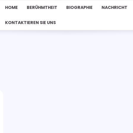
HOME
BERÜHMTHEIT
BIOGRAPHIE
NACHRICHT
KONTAKTIEREN SIE UNS