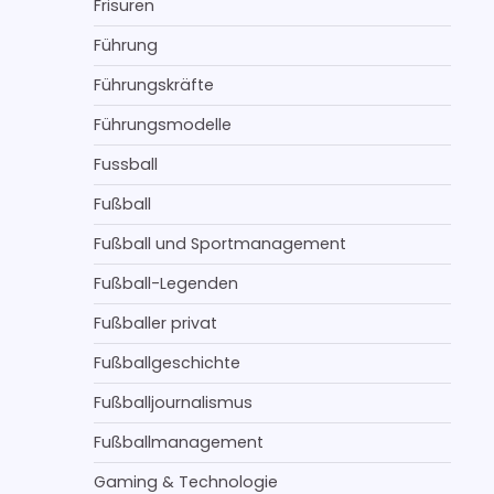
Frisuren
Führung
Führungskräfte
Führungsmodelle
Fussball
Fußball
Fußball und Sportmanagement
Fußball-Legenden
Fußballer privat
Fußballgeschichte
Fußballjournalismus
Fußballmanagement
Gaming & Technologie