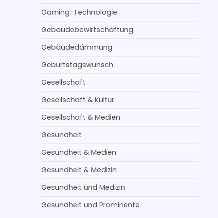
Gaming-Technologie
Gebäudebewirtschaftung
Gebäudedämmung
Geburtstagswünsch
Gesellschaft
Gesellschaft & Kultur
Gesellschaft & Medien
Gesundheit
Gesundheit & Medien
Gesundheit & Medizin
Gesundheit und Medizin
Gesundheit und Prominente