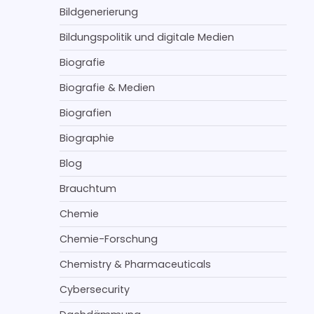
Bildgenerierung
Bildungspolitik und digitale Medien
Biografie
Biografie & Medien
Biografien
Biographie
Blog
Brauchtum
Chemie
Chemie-Forschung
Chemistry & Pharmaceuticals
Cybersecurity