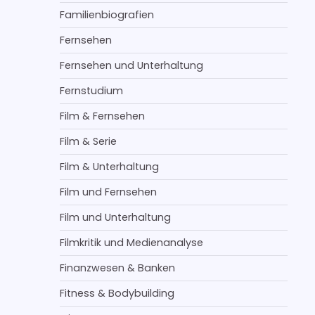
Familienbiografien
Fernsehen
Fernsehen und Unterhaltung
Fernstudium
Film & Fernsehen
Film & Serie
Film & Unterhaltung
Film und Fernsehen
Film und Unterhaltung
Filmkritik und Medienanalyse
Finanzwesen & Banken
Fitness & Bodybuilding