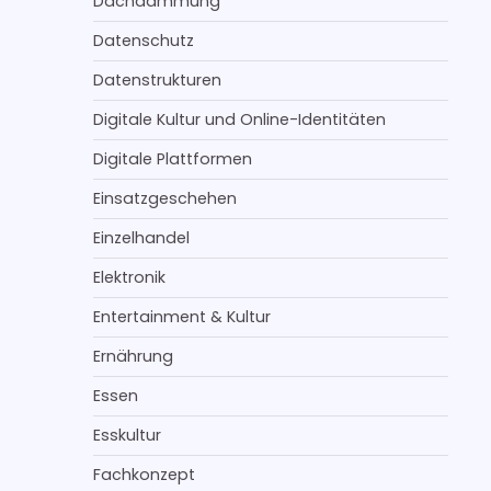
Dachdämmung
Datenschutz
Datenstrukturen
Digitale Kultur und Online-Identitäten
Digitale Plattformen
Einsatzgeschehen
Einzelhandel
Elektronik
Entertainment & Kultur
Ernährung
Essen
Esskultur
Fachkonzept