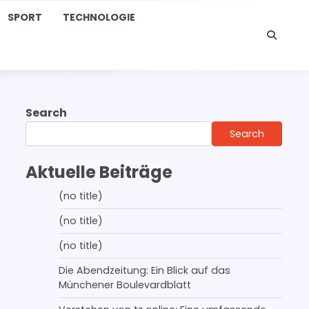
SPORT
TECHNOLOGIE
Search
Search
Aktuelle Beiträge
(no title)
(no title)
(no title)
Die Abendzeitung: Ein Blick auf das
Münchener Boulevardblatt