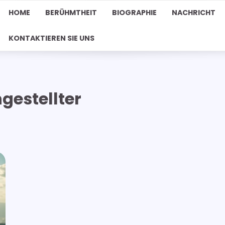
HOME
BERÜHMTHEIT
BIOGRAPHIE
NACHRICHT
KONTAKTIEREN SIE UNS
gestellter