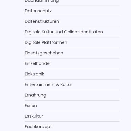
Dachdämmung
Datenschutz
Datenstrukturen
Digitale Kultur und Online-Identitäten
Digitale Plattformen
Einsatzgeschehen
Einzelhandel
Elektronik
Entertainment & Kultur
Ernährung
Essen
Esskultur
Fachkonzept