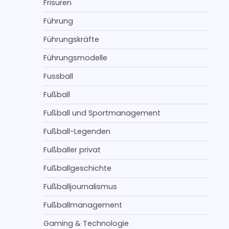
Frisuren
Führung
Führungskräfte
Führungsmodelle
Fussball
Fußball
Fußball und Sportmanagement
Fußball-Legenden
Fußballer privat
Fußballgeschichte
Fußballjournalismus
Fußballmanagement
Gaming & Technologie