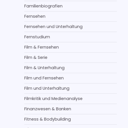
Familienbiografien
Fernsehen
Fernsehen und Unterhaltung
Fernstudium
Film & Fernsehen
Film & Serie
Film & Unterhaltung
Film und Fernsehen
Film und Unterhaltung
Filmkritik und Medienanalyse
Finanzwesen & Banken
Fitness & Bodybuilding