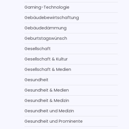
Gaming-Technologie
Gebäudebewirtschaftung
Gebäudedämmung
Geburtstagswünsch
Gesellschaft
Gesellschaft & Kultur
Gesellschaft & Medien
Gesundheit
Gesundheit & Medien
Gesundheit & Medizin
Gesundheit und Medizin
Gesundheit und Prominente