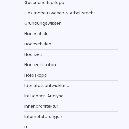
Gesundheitspflege
Gesundheitswesen & Arbeitsrecht
Gründungswissen
Hochschule
Hochschulen
Hochzeit
Hochzeitsrollen
Horoskope
Identitätsentwicklung
Influencer-Analyse
Innenarchitektur
Internetstörungen
IT