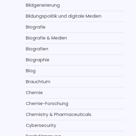
Bildgenerierung
Bildungspolitik und digitale Medien
Biografie
Biografie & Medien
Biografien
Biographie
Blog
Brauchtum
Chemie
Chemie-Forschung
Chemistry & Pharmaceuticals
Cybersecurity