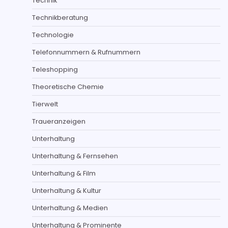
Technik
Technikberatung
Technologie
Telefonnummern & Rufnummern
Teleshopping
Theoretische Chemie
Tierwelt
Traueranzeigen
Unterhaltung
Unterhaltung & Fernsehen
Unterhaltung & Film
Unterhaltung & Kultur
Unterhaltung & Medien
Unterhaltung & Prominente