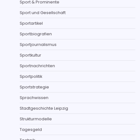
Sport & Prominente
Sport und Gesellschaft
Sportartikel
Sportbiografien
Sportjournalismus
Sportkultur
Sportnachrichten
Sportpolitik
Sportstrategie
Sprachwissen
Stadtgeschichte Leipzig
Strukturmodelle
Tagesgeld