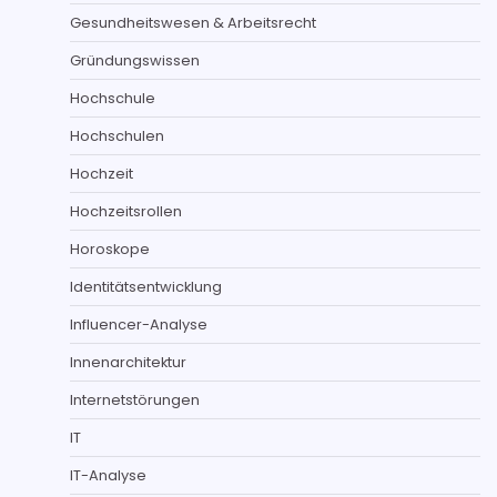
Gesundheitswesen & Arbeitsrecht
Gründungswissen
Hochschule
Hochschulen
Hochzeit
Hochzeitsrollen
Horoskope
Identitätsentwicklung
Influencer-Analyse
Innenarchitektur
Internetstörungen
IT
IT-Analyse