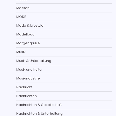
Messen
MODE
Mode & Lifestyle
Modellbau
Morgengrüße
Musik
Musik & Unterhaltung
Musik und Kultur
Musikindustrie
Nachricht
Nachrichten
Nachrichten & Gesellschaft
Nachrichten & Unterhaltung