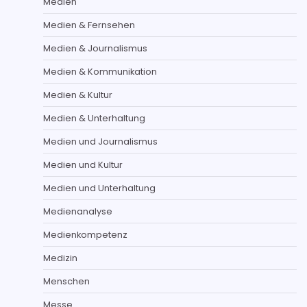
Medien
Medien & Fernsehen
Medien & Journalismus
Medien & Kommunikation
Medien & Kultur
Medien & Unterhaltung
Medien und Journalismus
Medien und Kultur
Medien und Unterhaltung
Medienanalyse
Medienkompetenz
Medizin
Menschen
Messe