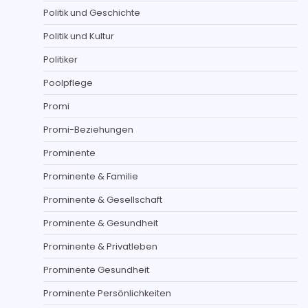
Politik und Geschichte
Politik und Kultur
Politiker
Poolpflege
Promi
Promi-Beziehungen
Prominente
Prominente & Familie
Prominente & Gesellschaft
Prominente & Gesundheit
Prominente & Privatleben
Prominente Gesundheit
Prominente Persönlichkeiten