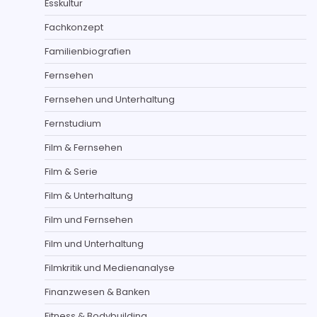
Esskultur
Fachkonzept
Familienbiografien
Fernsehen
Fernsehen und Unterhaltung
Fernstudium
Film & Fernsehen
Film & Serie
Film & Unterhaltung
Film und Fernsehen
Film und Unterhaltung
Filmkritik und Medienanalyse
Finanzwesen & Banken
Fitness & Bodybuilding