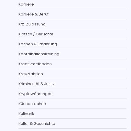
Karriere
Karriere & Beruf
Kfz-Zulassung
Klatsch / Gerüchte
Kochen & Ernährung
Koordinationstraining
Kreativmethoden
Kreuzfahrten
Kriminalität & Justiz
Kryptowährungen
Küchentechnik
Kulinarik
Kultur & Geschichte