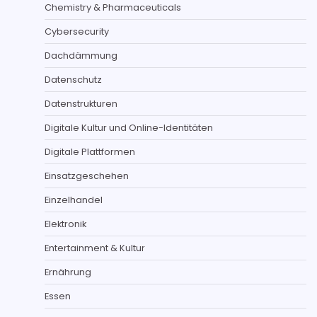
Chemistry & Pharmaceuticals
Cybersecurity
Dachdämmung
Datenschutz
Datenstrukturen
Digitale Kultur und Online-Identitäten
Digitale Plattformen
Einsatzgeschehen
Einzelhandel
Elektronik
Entertainment & Kultur
Ernährung
Essen