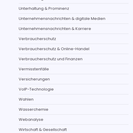
Unterhaltung & Prominenz
Unternehmensnachrichten & digitale Medien
Unternehmensnachrichten & Karriere
Verbraucherschutz
Verbraucherschutz & Online-Handel
Verbraucherschutz und Finanzen
Vermisstenfälle
Versicherungen
VoIP-Technologie
Wahlen
Wasserchemie
Webanalyse
Wirtschaft & Gesellschaft