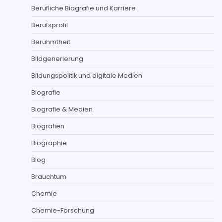
Berufliche Biografie und Karriere
Berufsprofil
Berühmtheit
Bildgenerierung
Bildungspolitik und digitale Medien
Biografie
Biografie & Medien
Biografien
Biographie
Blog
Brauchtum
Chemie
Chemie-Forschung