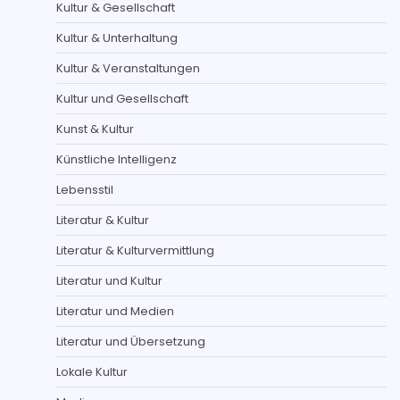
Kultur & Gesellschaft
Kultur & Unterhaltung
Kultur & Veranstaltungen
Kultur und Gesellschaft
Kunst & Kultur
Künstliche Intelligenz
Lebensstil
Literatur & Kultur
Literatur & Kulturvermittlung
Literatur und Kultur
Literatur und Medien
Literatur und Übersetzung
Lokale Kultur