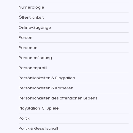
Numerologie
Öffentlichkeit
Online-Zugänge
Person
Personen
Personenfindung
Personenprofil
Persönlichkeiten & Biografien
Persönlichkeiten & Karrieren
Persönlichkeiten des öffentlichen Lebens
PlayStation-5-Spiele
Politik
Politik & Gesellschaft