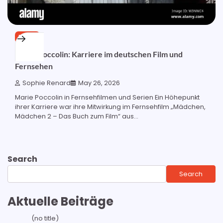
BLOG
Marie Poccolin: Karriere im deutschen Film und
Fernsehen
Sophie Renard
May 26, 2026
Marie Poccolin in Fernsehfilmen und Serien Ein Höhepunkt
ihrer Karriere war ihre Mitwirkung im Fernsehfilm „Mädchen,
Mädchen 2 – Das Buch zum Film“ aus...
Search
Search
Aktuelle Beiträge
(no title)