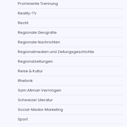
Prominente Trennung
Reality-TV
Recht
Regionale Geografie
Regionale Nachrichten
Regionalmedien und Zeitungsgeschichte
Regionalzeitungen
Reise & Kultur
Rhetorik
Sam Altman Vermögen
Schweizer Literatur
Social-Media-Marketing
Sport