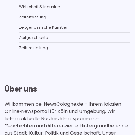
Wirtschaft & Industrie
Zeiterfassung
zeitgenössische Künstler
Zeitgeschichte
Zeitumstellung
Über uns
Willkommen bei NewsCologne.de – Ihrem lokalen
Online‑Newsportal für Köln und Umgebung. Wir
liefern aktuelle Nachrichten, spannende
Geschichten und differenzierte Hintergrundberichte
aus Stadt, Kultur, Politik und Gesellschaft. Unser