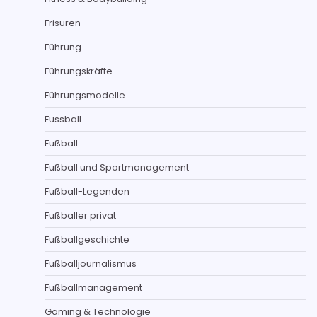
Frisuren
Führung
Führungskräfte
Führungsmodelle
Fussball
Fußball
Fußball und Sportmanagement
Fußball-Legenden
Fußballer privat
Fußballgeschichte
Fußballjournalismus
Fußballmanagement
Gaming & Technologie