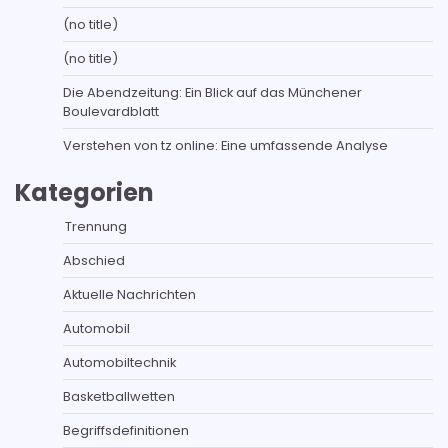
(no title)
(no title)
Die Abendzeitung: Ein Blick auf das Münchener
Boulevardblatt
Verstehen von tz online: Eine umfassende Analyse
Kategorien
Trennung
Abschied
Aktuelle Nachrichten
Automobil
Automobiltechnik
Basketballwetten
Begriffsdefinitionen