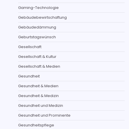
Gaming-Technologie
Gebäudebewirtschaftung
Gebäudedämmung
Geburtstagswünsch
Gesellschaft
Gesellschaft & Kultur
Gesellschaft & Medien
Gesundheit
Gesundheit & Medien
Gesundheit & Medizin
Gesundheit und Medizin
Gesundheit und Prominente
Gesundheitspflege