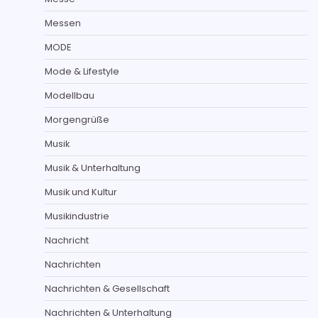
Messen
MODE
Mode & Lifestyle
Modellbau
Morgengrüße
Musik
Musik & Unterhaltung
Musik und Kultur
Musikindustrie
Nachricht
Nachrichten
Nachrichten & Gesellschaft
Nachrichten & Unterhaltung