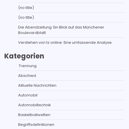
(no title)
(no title)
Die Abendzeitung: Ein Blick auf das Münchener
Boulevardblatt
Verstehen von tz online: Eine umfassende Analyse
Kategorien
Trennung
Abschied
Aktuelle Nachrichten
Automobil
Automobiltechnik
Basketballwetten
Begriffsdefinitionen