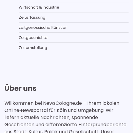
Wirtschaft & Industrie
Zeiterfassung
zeitgenössische Künstler
Zeitgeschichte
Zeitumstellung
Über uns
Willkommen bei NewsCologne.de – Ihrem lokalen
Online‑Newsportal für Köln und Umgebung. Wir
liefern aktuelle Nachrichten, spannende
Geschichten und differenzierte Hintergrundberichte
aus Stadt, Kultur, Politik und Gesellschaft. Unser