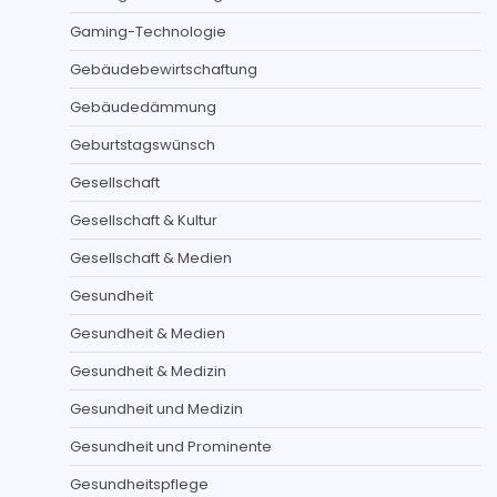
Gaming-Technologie
Gebäudebewirtschaftung
Gebäudedämmung
Geburtstagswünsch
Gesellschaft
Gesellschaft & Kultur
Gesellschaft & Medien
Gesundheit
Gesundheit & Medien
Gesundheit & Medizin
Gesundheit und Medizin
Gesundheit und Prominente
Gesundheitspflege