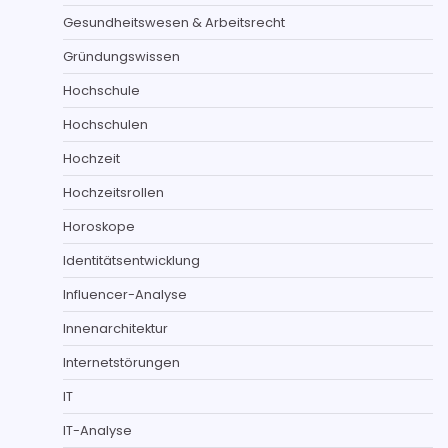
Gesundheitswesen & Arbeitsrecht
Gründungswissen
Hochschule
Hochschulen
Hochzeit
Hochzeitsrollen
Horoskope
Identitätsentwicklung
Influencer-Analyse
Innenarchitektur
Internetstörungen
IT
IT-Analyse