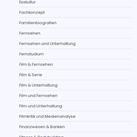
Esskultur
Fachkonzept
Familienbiografien
Fernsehen
Fernsehen und Unterhaltung
Fernstudium
Film & Fernsehen
Film & Serie
Film & Unterhaltung
Film und Fernsehen
Film und Unterhaltung
Filmkritik und Medienanalyse
Finanzwesen & Banken