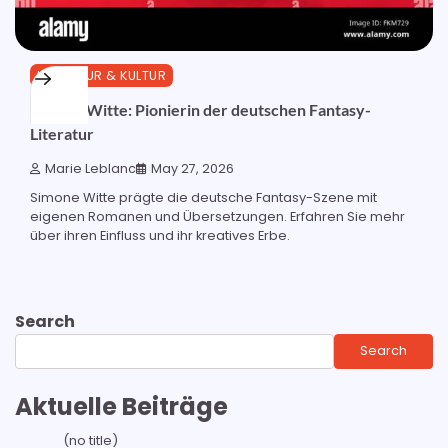
LITERATUR & KULTUR
Simone Witte: Pionierin der deutschen Fantasy-
Literatur
Marie Leblanc
May 27, 2026
Simone Witte prägte die deutsche Fantasy-Szene mit
eigenen Romanen und Übersetzungen. Erfahren Sie mehr
über ihren Einfluss und ihr kreatives Erbe.
Search
Search
Aktuelle Beiträge
(no title)