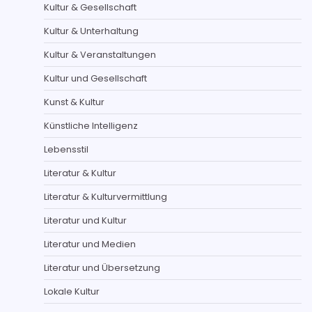
Kultur & Gesellschaft
Kultur & Unterhaltung
Kultur & Veranstaltungen
Kultur und Gesellschaft
Kunst & Kultur
Künstliche Intelligenz
Lebensstil
Literatur & Kultur
Literatur & Kulturvermittlung
Literatur und Kultur
Literatur und Medien
Literatur und Übersetzung
Lokale Kultur