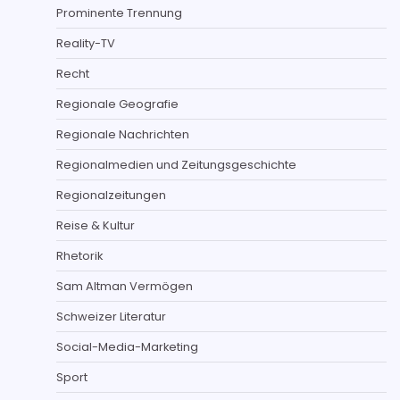
Prominente Trennung
Reality-TV
Recht
Regionale Geografie
Regionale Nachrichten
Regionalmedien und Zeitungsgeschichte
Regionalzeitungen
Reise & Kultur
Rhetorik
Sam Altman Vermögen
Schweizer Literatur
Social-Media-Marketing
Sport