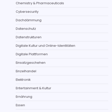
Chemistry & Pharmaceuticals
Cybersecurity
Dachdämmung
Datenschutz
Datenstrukturen
Digitale Kultur und Online-Identitäten
Digitale Plattformen
Einsatzgeschehen
Einzelhandel
Elektronik
Entertainment & Kultur
Ernährung
Essen