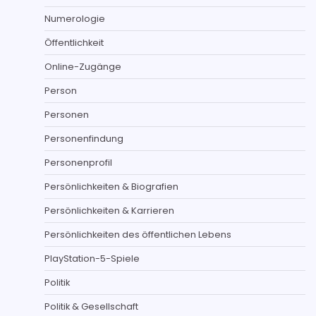
Numerologie
Öffentlichkeit
Online-Zugänge
Person
Personen
Personenfindung
Personenprofil
Persönlichkeiten & Biografien
Persönlichkeiten & Karrieren
Persönlichkeiten des öffentlichen Lebens
PlayStation-5-Spiele
Politik
Politik & Gesellschaft