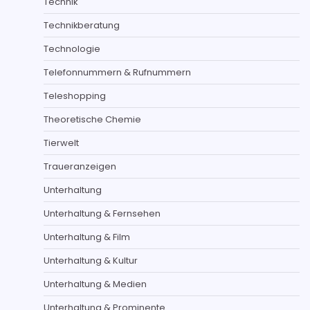
Technik
Technikberatung
Technologie
Telefonnummern & Rufnummern
Teleshopping
Theoretische Chemie
Tierwelt
Traueranzeigen
Unterhaltung
Unterhaltung & Fernsehen
Unterhaltung & Film
Unterhaltung & Kultur
Unterhaltung & Medien
Unterhaltung & Prominente