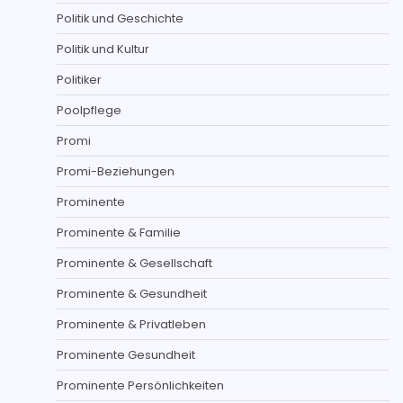
Politik und Geschichte
Politik und Kultur
Politiker
Poolpflege
Promi
Promi-Beziehungen
Prominente
Prominente & Familie
Prominente & Gesellschaft
Prominente & Gesundheit
Prominente & Privatleben
Prominente Gesundheit
Prominente Persönlichkeiten