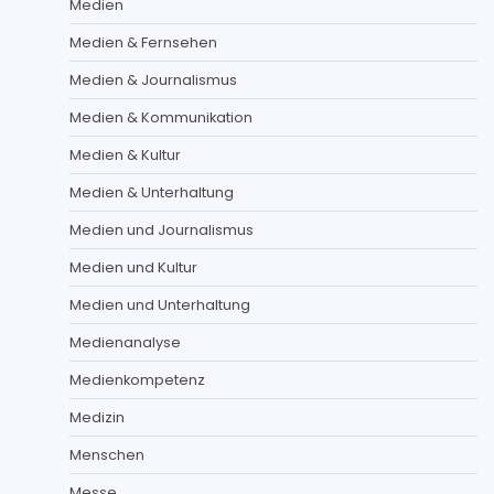
Medien
Medien & Fernsehen
Medien & Journalismus
Medien & Kommunikation
Medien & Kultur
Medien & Unterhaltung
Medien und Journalismus
Medien und Kultur
Medien und Unterhaltung
Medienanalyse
Medienkompetenz
Medizin
Menschen
Messe