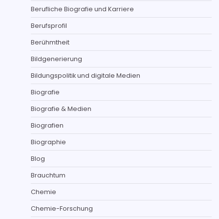
Berufliche Biografie und Karriere
Berufsprofil
Berühmtheit
Bildgenerierung
Bildungspolitik und digitale Medien
Biografie
Biografie & Medien
Biografien
Biographie
Blog
Brauchtum
Chemie
Chemie-Forschung