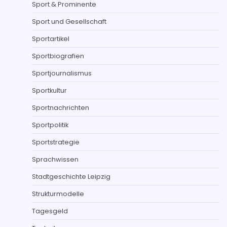
Sport & Prominente
Sport und Gesellschaft
Sportartikel
Sportbiografien
Sportjournalismus
Sportkultur
Sportnachrichten
Sportpolitik
Sportstrategie
Sprachwissen
Stadtgeschichte Leipzig
Strukturmodelle
Tagesgeld