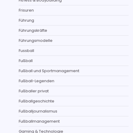
Fitness & Bodybuilding
Frisuren
Führung
Führungskräfte
Führungsmodelle
Fussball
Fußball
Fußball und Sportmanagement
Fußball-Legenden
Fußballer privat
Fußballgeschichte
Fußballjournalismus
Fußballmanagement
Gaming & Technologie