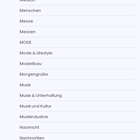
Menschen
Messe
Messen
MODE
Mode & Lifestyle
Modellbau
Morgengrüße
Musik
Musik & Unterhaltung
Musik und Kultur
Musikindustrie
Nachricht
Nachrichten