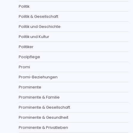
Politik
Politik & Gesellschaft
Politik und Geschichte
Politik und Kultur
Politiker
Poolpflege
Promi
Promi-Beziehungen
Prominente
Prominente & Familie
Prominente & Gesellschaft
Prominente & Gesundheit
Prominente & Privatleben