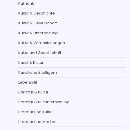
Kulinarik
Kultur & Geschichte
Kultur & Gesellschaft
Kultur & Unterhaltung
Kultur & Veranstaltungen
Kultur und Gesellschaft
Kunst & Kultur
Künstliche Intelligenz
Lebensstil
Literatur & Kultur
Literatur & Kulturvermittlung
Literatur und Kultur
Literatur und Medien