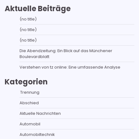
Aktuelle Beiträge
(no title)
(no title)
(no title)
Die Abendzeitung: Ein Blick auf das Münchener
Boulevardblatt
Verstehen von tz online: Eine umfassende Analyse
Kategorien
Trennung
Abschied
Aktuelle Nachrichten
Automobil
Automobiltechnik