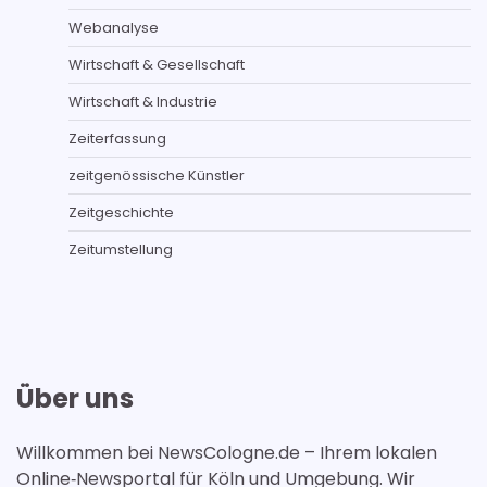
Webanalyse
Wirtschaft & Gesellschaft
Wirtschaft & Industrie
Zeiterfassung
zeitgenössische Künstler
Zeitgeschichte
Zeitumstellung
Über uns
Willkommen bei NewsCologne.de – Ihrem lokalen
Online‑Newsportal für Köln und Umgebung. Wir