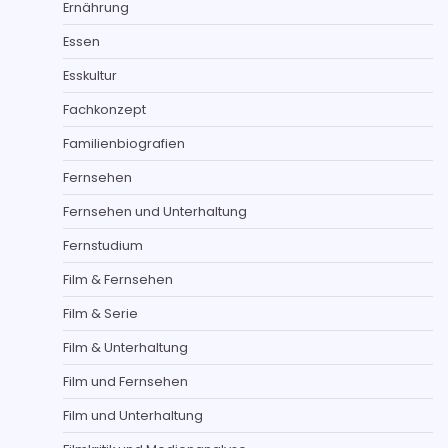
Ernährung
Essen
Esskultur
Fachkonzept
Familienbiografien
Fernsehen
Fernsehen und Unterhaltung
Fernstudium
Film & Fernsehen
Film & Serie
Film & Unterhaltung
Film und Fernsehen
Film und Unterhaltung