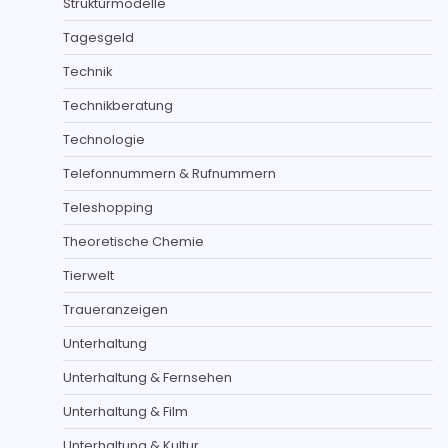
Strukturmodelle
Tagesgeld
Technik
Technikberatung
Technologie
Telefonnummern & Rufnummern
Teleshopping
Theoretische Chemie
Tierwelt
Traueranzeigen
Unterhaltung
Unterhaltung & Fernsehen
Unterhaltung & Film
Unterhaltung & Kultur