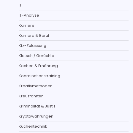
IT
IT-Analyse
Karriere
Karriere & Beruf
Kfz-Zulassung
Klatsch / Gerüchte
Kochen & Ernährung
Koordinationstraining
Kreativmethoden
Kreuzfahrten
Kriminalität & Justiz
Kryptowährungen
Küchentechnik