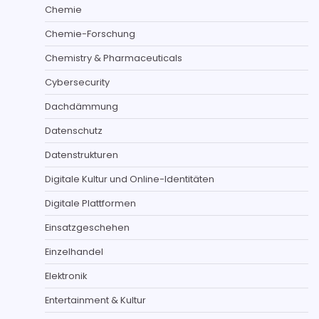
Chemie
Chemie-Forschung
Chemistry & Pharmaceuticals
Cybersecurity
Dachdämmung
Datenschutz
Datenstrukturen
Digitale Kultur und Online-Identitäten
Digitale Plattformen
Einsatzgeschehen
Einzelhandel
Elektronik
Entertainment & Kultur