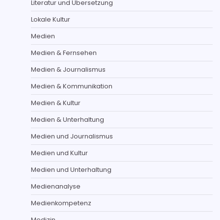
Literatur und Übersetzung
Lokale Kultur
Medien
Medien & Fernsehen
Medien & Journalismus
Medien & Kommunikation
Medien & Kultur
Medien & Unterhaltung
Medien und Journalismus
Medien und Kultur
Medien und Unterhaltung
Medienanalyse
Medienkompetenz
Medizin