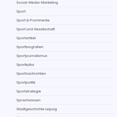
Social-Media-Marketing
Sport
Sport & Prominente
Sport und Gesellschaft
Sportartikel
Sportbiografien
Sportjournalismus
Sportkultur
Sportnachrichten
Sportpolitik
Sportstrategie
Sprachwissen
Stadtgeschichte Leipzig