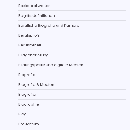
Basketballwetten
Begriffsdefinitionen
Berufliche Biografie und Karriere
Berufsprofil
Berühmtheit
Bildgenerierung
Bildungspolitik und digitale Medien
Biografie
Biografie & Medien
Biografien
Biographie
Blog
Brauchtum