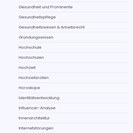
Gesundheit und Prominente
Gesundheitspflege
Gesundheitswesen & Arbeitsrecht
Gründungswissen
Hochschule
Hochschulen
Hochzeit
Hochzeitsrollen
Horoskope
Identitätsentwicklung
Influencer-Analyse
Innenarchitektur
Internetstörungen