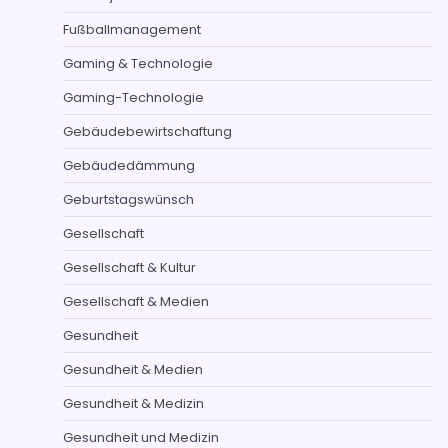
Fußballmanagement
Gaming & Technologie
Gaming-Technologie
Gebäudebewirtschaftung
Gebäudedämmung
Geburtstagswünsch
Gesellschaft
Gesellschaft & Kultur
Gesellschaft & Medien
Gesundheit
Gesundheit & Medien
Gesundheit & Medizin
Gesundheit und Medizin