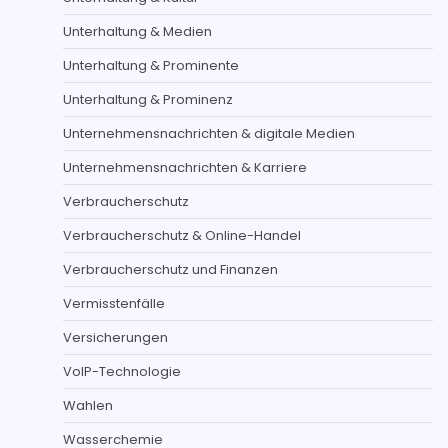
Unterhaltung & Medien
Unterhaltung & Prominente
Unterhaltung & Prominenz
Unternehmensnachrichten & digitale Medien
Unternehmensnachrichten & Karriere
Verbraucherschutz
Verbraucherschutz & Online-Handel
Verbraucherschutz und Finanzen
Vermisstenfälle
Versicherungen
VoIP-Technologie
Wahlen
Wasserchemie