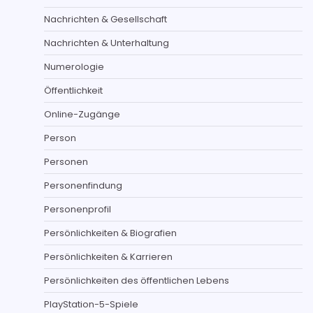
Nachrichten & Gesellschaft
Nachrichten & Unterhaltung
Numerologie
Öffentlichkeit
Online-Zugänge
Person
Personen
Personenfindung
Personenprofil
Persönlichkeiten & Biografien
Persönlichkeiten & Karrieren
Persönlichkeiten des öffentlichen Lebens
PlayStation-5-Spiele