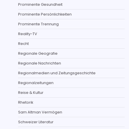
Prominente Gesundheit
Prominente Persönlichkeiten
Prominente Trennung
Reality-TV
Recht
Regionale Geografie
Regionale Nachrichten
Regionalmedien und Zeitungsgeschichte
Regionalzeitungen
Reise & Kultur
Rhetorik
Sam Altman Vermögen
Schweizer Literatur