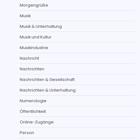
Morgengrüße
Musik
Musik & Unterhaltung
Musik und Kultur
Musikindustrie
Nachricht
Nachrichten
Nachrichten & Gesellschaft
Nachrichten & Unterhaltung
Numerologie
Öffentlichkeit
Online-Zugänge
Person