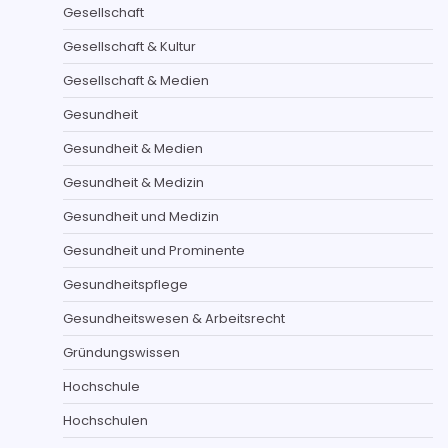
Gesellschaft
Gesellschaft & Kultur
Gesellschaft & Medien
Gesundheit
Gesundheit & Medien
Gesundheit & Medizin
Gesundheit und Medizin
Gesundheit und Prominente
Gesundheitspflege
Gesundheitswesen & Arbeitsrecht
Gründungswissen
Hochschule
Hochschulen