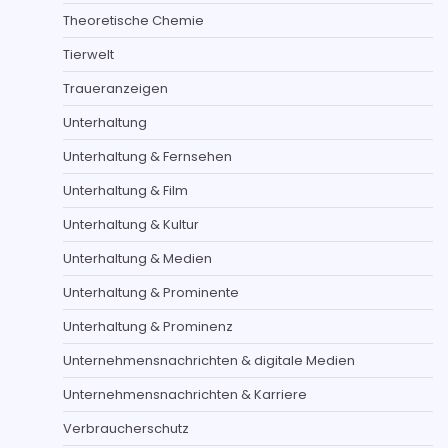
Theoretische Chemie
Tierwelt
Traueranzeigen
Unterhaltung
Unterhaltung & Fernsehen
Unterhaltung & Film
Unterhaltung & Kultur
Unterhaltung & Medien
Unterhaltung & Prominente
Unterhaltung & Prominenz
Unternehmensnachrichten & digitale Medien
Unternehmensnachrichten & Karriere
Verbraucherschutz