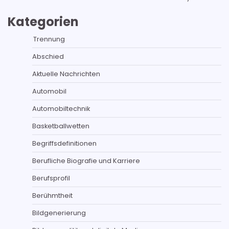
Kategorien
Trennung
Abschied
Aktuelle Nachrichten
Automobil
Automobiltechnik
Basketballwetten
Begriffsdefinitionen
Berufliche Biografie und Karriere
Berufsprofil
Berühmtheit
Bildgenerierung