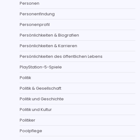
Personen
Personenfindung
Personenprofil
Persönlichkeiten & Biografien
Persönlichkeiten & Karrieren
Persönlichkeiten des öffentlichen Lebens
PlayStation-5-Spiele
Politik
Politik & Gesellschaft
Politik und Geschichte
Politik und Kultur
Politiker
Poolpflege