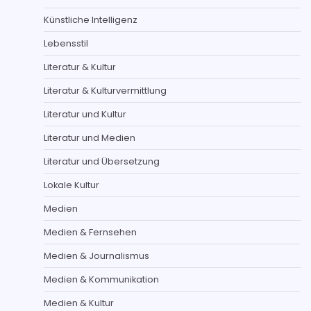
Künstliche Intelligenz
Lebensstil
Literatur & Kultur
Literatur & Kulturvermittlung
Literatur und Kultur
Literatur und Medien
Literatur und Übersetzung
Lokale Kultur
Medien
Medien & Fernsehen
Medien & Journalismus
Medien & Kommunikation
Medien & Kultur