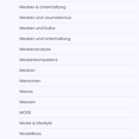
Medien & Unterhaltung
Medien und Journalismus
Medien und Kultur
Medien und Unterhaltung
Medienanalyse
Medienkompetenz
Medizin
Menschen
Messe
Messen
MODE
Mode & Lifestyle
Modellbau