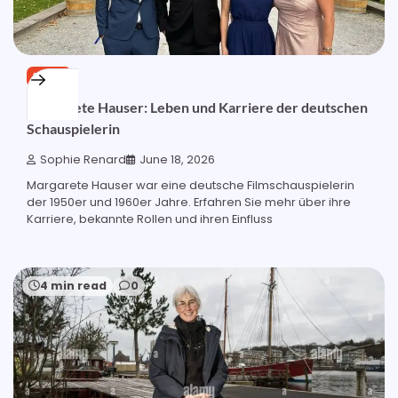
BLOG
Margarete Hauser: Leben und Karriere der deutschen
Schauspielerin
Sophie Renard
June 18, 2026
Margarete Hauser war eine deutsche Filmschauspielerin
der 1950er und 1960er Jahre. Erfahren Sie mehr über ihre
Karriere, bekannte Rollen und ihren Einfluss
4 min read
0