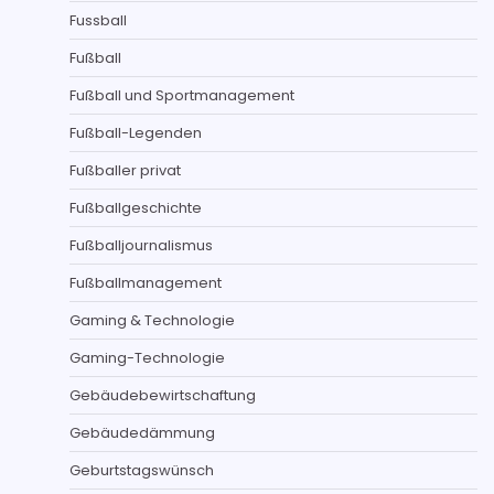
Fussball
Fußball
Fußball und Sportmanagement
Fußball-Legenden
Fußballer privat
Fußballgeschichte
Fußballjournalismus
Fußballmanagement
Gaming & Technologie
Gaming-Technologie
Gebäudebewirtschaftung
Gebäudedämmung
Geburtstagswünsch