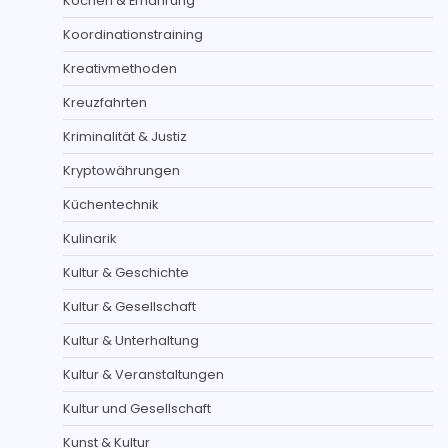
Kochen & Ernährung
Koordinationstraining
Kreativmethoden
Kreuzfahrten
Kriminalität & Justiz
Kryptowährungen
Küchentechnik
Kulinarik
Kultur & Geschichte
Kultur & Gesellschaft
Kultur & Unterhaltung
Kultur & Veranstaltungen
Kultur und Gesellschaft
Kunst & Kultur