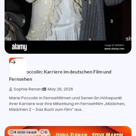
BLOG
Marie Poccolin: Karriere im deutschen Film und
Fernsehen
Sophie Renard
May 26, 2026
Marie Poccolin in Fernsehfilmen und Serien Ein Höhepunkt
ihrer Karriere war ihre Mitwirkung im Fernsehfilm „Mädchen,
Mädchen 2 – Das Buch zum Film“ aus...
4 min read
0