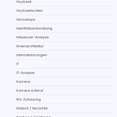
Hochzeit
Hochzeitsrollen
Horoskope
Identitätsentwicklung
Influencer-Analyse
Innenarchitektur
Internetstörungen
IT
IT-Analyse
Karriere
Karriere & Beruf
Kfz-Zulassung
Klatsch / Gerüchte