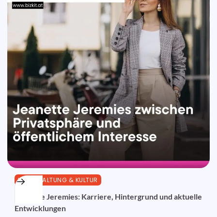
UNTERHALTUNG & KULTUR
Jeanette Jeremies: Karriere, Hintergrund und aktuelle
Entwicklungen