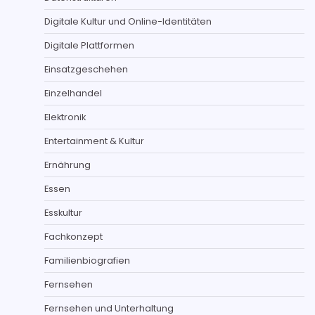
Digitale Kultur und Online-Identitäten
Digitale Plattformen
Einsatzgeschehen
Einzelhandel
Elektronik
Entertainment & Kultur
Ernährung
Essen
Esskultur
Fachkonzept
Familienbiografien
Fernsehen
Fernsehen und Unterhaltung