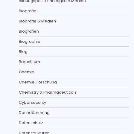
Bildungspolitik und digitale Medien
Biografie
Biografie & Medien
Biografien
Biographie
Blog
Brauchtum
Chemie
Chemie-Forschung
Chemistry & Pharmaceuticals
Cybersecurity
Dachdämmung
Datenschutz
Datenstrukturen