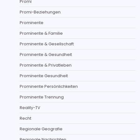
Promi
Promi-Beziehungen
Prominente
Prominente & Familie
Prominente & Gesellschaft
Prominente & Gesundheit
Prominente & Privatleben
Prominente Gesundheit
Prominente Persönlichkeiten
Prominente Trennung
Reality-TV
Recht
Regionale Geografie
Regionale Nachrichten