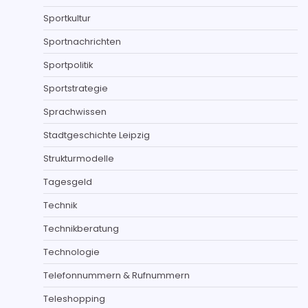
Sportkultur
Sportnachrichten
Sportpolitik
Sportstrategie
Sprachwissen
Stadtgeschichte Leipzig
Strukturmodelle
Tagesgeld
Technik
Technikberatung
Technologie
Telefonnummern & Rufnummern
Teleshopping