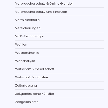
Verbraucherschutz & Online-Handel
Verbraucherschutz und Finanzen
Vermisstenfälle
Versicherungen
VoIP-Technologie
Wahlen
Wasserchemie
Webanalyse
Wirtschaft & Gesellschaft
Wirtschaft & Industrie
Zeiterfassung
zeitgenössische Künstler
Zeitgeschichte