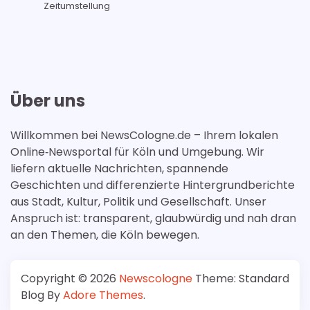
Zeitumstellung
Über uns
Willkommen bei NewsCologne.de – Ihrem lokalen
Online‑Newsportal für Köln und Umgebung. Wir
liefern aktuelle Nachrichten, spannende
Geschichten und differenzierte Hintergrundberichte
aus Stadt, Kultur, Politik und Gesellschaft. Unser
Anspruch ist: transparent, glaubwürdig und nah dran
an den Themen, die Köln bewegen.
Copyright © 2026
Newscologne
Theme: Standard
Blog By
Adore Themes
.