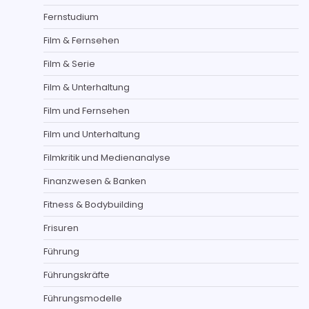
Fernstudium
Film & Fernsehen
Film & Serie
Film & Unterhaltung
Film und Fernsehen
Film und Unterhaltung
Filmkritik und Medienanalyse
Finanzwesen & Banken
Fitness & Bodybuilding
Frisuren
Führung
Führungskräfte
Führungsmodelle