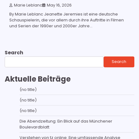
Marie Leblanc
May 16, 2026
By Marie Leblanc Jeanette Jeremies ist eine deutsche
Schauspielerin, die vor allem durch ihre Auftritte in Filmen
und Serien der 1990er und 2000er Jahre...
Search
Search
Aktuelle Beiträge
(no title)
(no title)
(no title)
Die Abendzeitung: Ein Blick auf das Münchener
Boulevardblatt
Verstehen von tz online: Eine umfassende Analyse