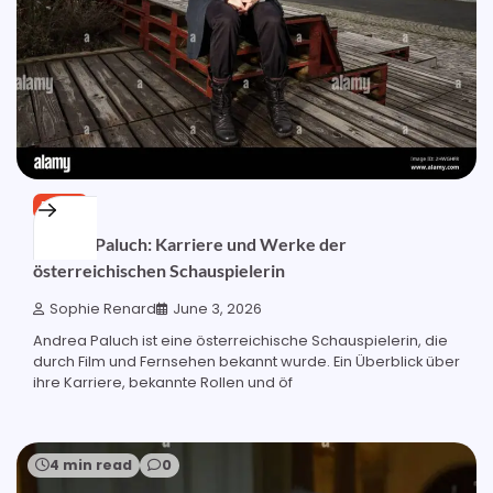
BLOG
Andrea Paluch: Karriere und Werke der
österreichischen Schauspielerin
Sophie Renard
June 3, 2026
Andrea Paluch ist eine österreichische Schauspielerin, die
durch Film und Fernsehen bekannt wurde. Ein Überblick über
ihre Karriere, bekannte Rollen und öf
4 min read
0