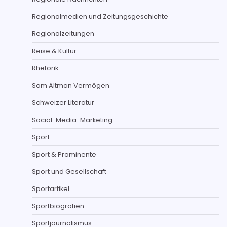
Regionalmedien und Zeitungsgeschichte
Regionalzeitungen
Reise & Kultur
Rhetorik
Sam Altman Vermögen
Schweizer Literatur
Social-Media-Marketing
Sport
Sport & Prominente
Sport und Gesellschaft
Sportartikel
Sportbiografien
Sportjournalismus