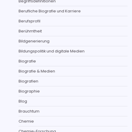
Begriffsdefinitionen
Berufliche Biografie und Karriere
Berufsprofil
Berühmtheit
Bildgenerierung
Bildungspolitik und digitale Medien
Biografie
Biografie & Medien
Biografien
Biographie
Blog
Brauchtum
Chemie
Chemie-Forschung