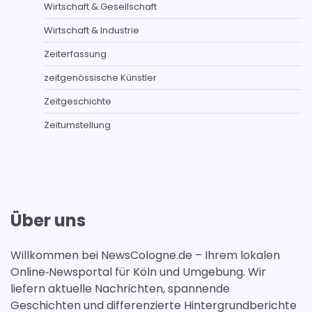
Wirtschaft & Gesellschaft
Wirtschaft & Industrie
Zeiterfassung
zeitgenössische Künstler
Zeitgeschichte
Zeitumstellung
Über uns
Willkommen bei NewsCologne.de – Ihrem lokalen
Online‑Newsportal für Köln und Umgebung. Wir
liefern aktuelle Nachrichten, spannende
Geschichten und differenzierte Hintergrundberichte