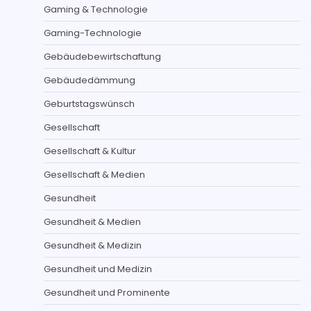
Gaming & Technologie
Gaming-Technologie
Gebäudebewirtschaftung
Gebäudedämmung
Geburtstagswünsch
Gesellschaft
Gesellschaft & Kultur
Gesellschaft & Medien
Gesundheit
Gesundheit & Medien
Gesundheit & Medizin
Gesundheit und Medizin
Gesundheit und Prominente