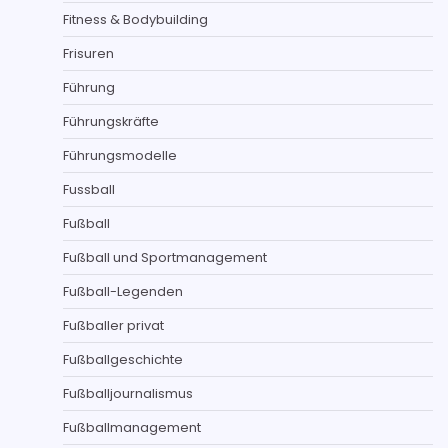
Fitness & Bodybuilding
Frisuren
Führung
Führungskräfte
Führungsmodelle
Fussball
Fußball
Fußball und Sportmanagement
Fußball-Legenden
Fußballer privat
Fußballgeschichte
Fußballjournalismus
Fußballmanagement