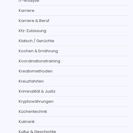
IT-Analyse
Karriere
Karriere & Beruf
Kfz-Zulassung
Klatsch / Gerüchte
Kochen & Ernährung
Koordinationstraining
Kreativmethoden
Kreuzfahrten
Kriminalität & Justiz
Kryptowährungen
Küchentechnik
Kulinarik
Kultur & Geschichte