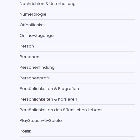
Nachrichten & Unterhaltung
Numerologie
Öffentlichkeit
Online-Zugänge
Person
Personen
Personenfindung
Personenprofil
Persönlichkeiten & Biografien
Persönlichkeiten & Karrieren
Persönlichkeiten des öffentlichen Lebens
PlayStation-5-Spiele
Politik