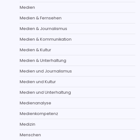
Medien
Medien & Fernsehen
Medien & Journalismus
Medien & Kommunikation
Medien & Kultur
Medien & Unterhaltung
Medien und Journalismus
Medien und Kultur
Medien und Unterhaltung
Medienanalyse
Medienkompetenz
Medizin
Menschen