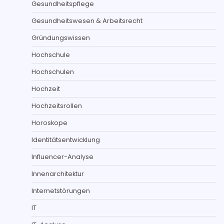
Gesundheitspflege
Gesundheitswesen & Arbeitsrecht
Gründungswissen
Hochschule
Hochschulen
Hochzeit
Hochzeitsrollen
Horoskope
Identitätsentwicklung
Influencer-Analyse
Innenarchitektur
Internetstörungen
IT