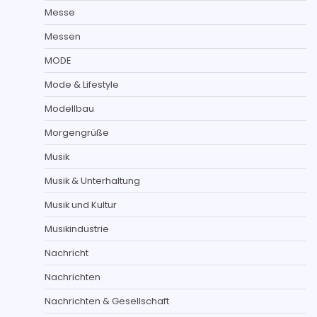
Messe
Messen
MODE
Mode & Lifestyle
Modellbau
Morgengrüße
Musik
Musik & Unterhaltung
Musik und Kultur
Musikindustrie
Nachricht
Nachrichten
Nachrichten & Gesellschaft