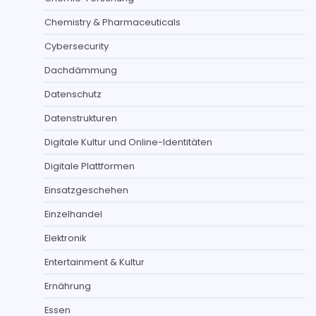
Chemistry & Pharmaceuticals
Cybersecurity
Dachdämmung
Datenschutz
Datenstrukturen
Digitale Kultur und Online-Identitäten
Digitale Plattformen
Einsatzgeschehen
Einzelhandel
Elektronik
Entertainment & Kultur
Ernährung
Essen