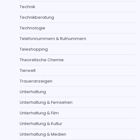
Technik
Technikberatung
Technologie
Telefonnummern & Rufnummern
Teleshopping
Theoretische Chemie
Tierwelt
Traueranzeigen
Unterhaltung
Unterhaltung & Fernsehen
Unterhaltung & Film
Unterhaltung & Kultur
Unterhaltung & Medien