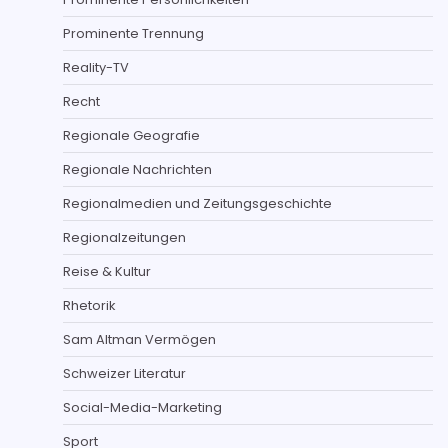
Prominente Trennung
Reality-TV
Recht
Regionale Geografie
Regionale Nachrichten
Regionalmedien und Zeitungsgeschichte
Regionalzeitungen
Reise & Kultur
Rhetorik
Sam Altman Vermögen
Schweizer Literatur
Social-Media-Marketing
Sport