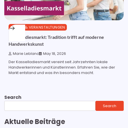
KULTUR & VERANSTALTUNGEN
Kasselladiesmarkt: Tradition trifft auf moderne
Handwerkskunst
Marie Leblanc
May 18, 2026
Der Kasselladiesmarkt vereint seit Jahrzehnten lokale
Handwerkerinnen und Künstlerinnen. Erfahren Sie, wie der
Markt entstand und was ihn besonders macht.
Search
Search
Aktuelle Beiträge