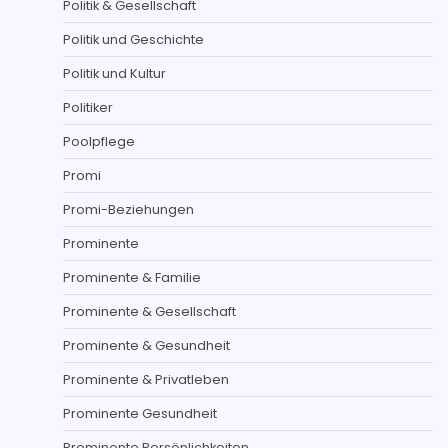
Politik & Gesellschaft
Politik und Geschichte
Politik und Kultur
Politiker
Poolpflege
Promi
Promi-Beziehungen
Prominente
Prominente & Familie
Prominente & Gesellschaft
Prominente & Gesundheit
Prominente & Privatleben
Prominente Gesundheit
Prominente Persönlichkeiten