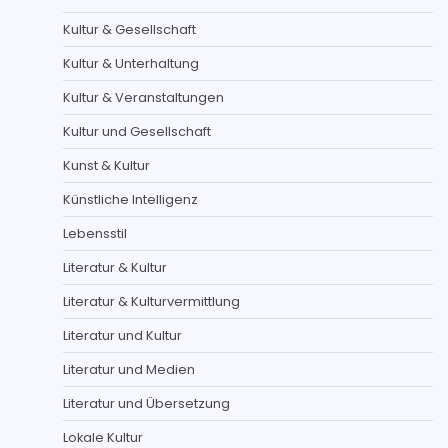
Kultur & Gesellschaft
Kultur & Unterhaltung
Kultur & Veranstaltungen
Kultur und Gesellschaft
Kunst & Kultur
Künstliche Intelligenz
Lebensstil
Literatur & Kultur
Literatur & Kulturvermittlung
Literatur und Kultur
Literatur und Medien
Literatur und Übersetzung
Lokale Kultur