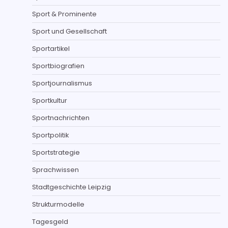
Sport & Prominente
Sport und Gesellschaft
Sportartikel
Sportbiografien
Sportjournalismus
Sportkultur
Sportnachrichten
Sportpolitik
Sportstrategie
Sprachwissen
Stadtgeschichte Leipzig
Strukturmodelle
Tagesgeld