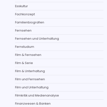
Esskultur
Fachkonzept
Familienbiografien
Fernsehen
Fernsehen und Unterhaltung
Fernstudium
Film & Fernsehen
Film & Serie
Film & Unterhaltung
Film und Fernsehen
Film und Unterhaltung
Filmkritik und Medienanalyse
Finanzwesen & Banken