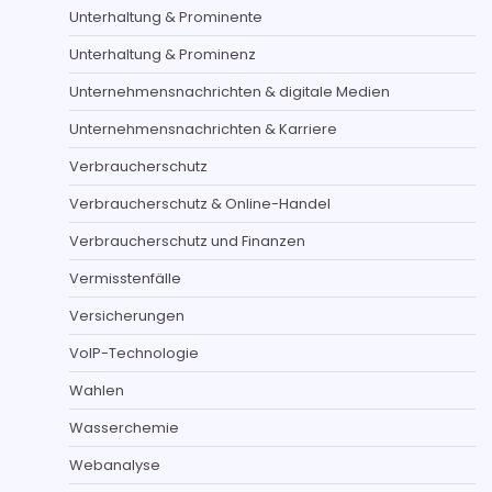
Unterhaltung & Prominente
Unterhaltung & Prominenz
Unternehmensnachrichten & digitale Medien
Unternehmensnachrichten & Karriere
Verbraucherschutz
Verbraucherschutz & Online-Handel
Verbraucherschutz und Finanzen
Vermisstenfälle
Versicherungen
VoIP-Technologie
Wahlen
Wasserchemie
Webanalyse