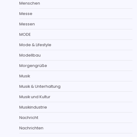
Menschen
Messe
Messen
MODE
Mode & Lifestyle
Modellbau
Morgengrüße
Musik
Musik & Unterhaltung
Musik und Kultur
Musikindustrie
Nachricht
Nachrichten