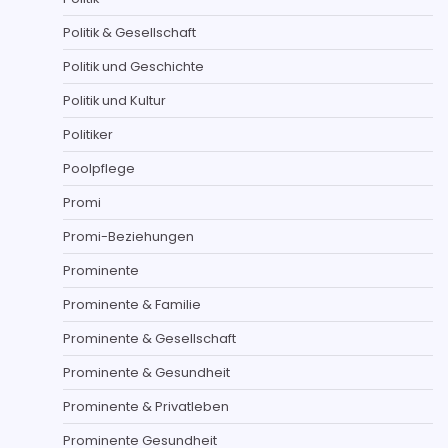
Politik & Gesellschaft
Politik und Geschichte
Politik und Kultur
Politiker
Poolpflege
Promi
Promi-Beziehungen
Prominente
Prominente & Familie
Prominente & Gesellschaft
Prominente & Gesundheit
Prominente & Privatleben
Prominente Gesundheit