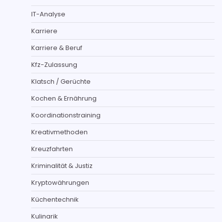
IT-Analyse
Karriere
Karriere & Beruf
Kfz-Zulassung
Klatsch / Gerüchte
Kochen & Ernährung
Koordinationstraining
Kreativmethoden
Kreuzfahrten
Kriminalität & Justiz
Kryptowährungen
Küchentechnik
Kulinarik