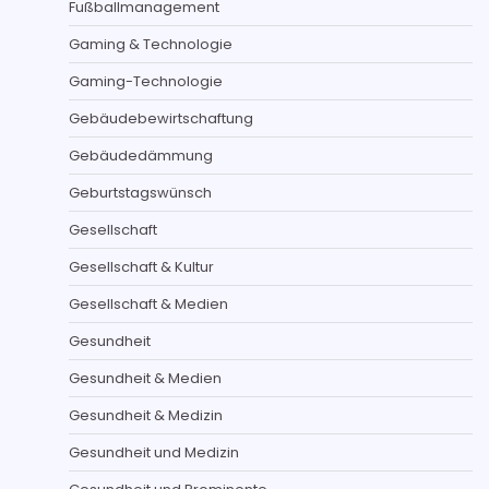
Fußballmanagement
Gaming & Technologie
Gaming-Technologie
Gebäudebewirtschaftung
Gebäudedämmung
Geburtstagswünsch
Gesellschaft
Gesellschaft & Kultur
Gesellschaft & Medien
Gesundheit
Gesundheit & Medien
Gesundheit & Medizin
Gesundheit und Medizin