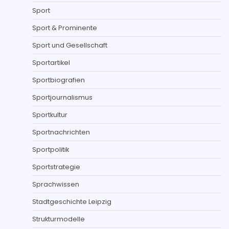
Sport
Sport & Prominente
Sport und Gesellschaft
Sportartikel
Sportbiografien
Sportjournalismus
Sportkultur
Sportnachrichten
Sportpolitik
Sportstrategie
Sprachwissen
Stadtgeschichte Leipzig
Strukturmodelle