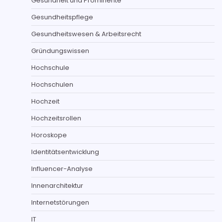
Gesundheit und Prominente
Gesundheitspflege
Gesundheitswesen & Arbeitsrecht
Gründungswissen
Hochschule
Hochschulen
Hochzeit
Hochzeitsrollen
Horoskope
Identitätsentwicklung
Influencer-Analyse
Innenarchitektur
Internetstörungen
IT