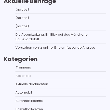
Aktuelle Beiträge
(no title)
(no title)
(no title)
Die Abendzeitung: Ein Blick auf das Münchener
Boulevardblatt
Verstehen von tz online: Eine umfassende Analyse
Kategorien
Trennung
Abschied
Aktuelle Nachrichten
Automobil
Automobiltechnik
Basketballwetten