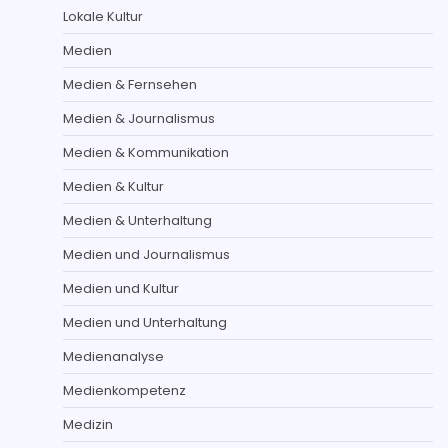
Lokale Kultur
Medien
Medien & Fernsehen
Medien & Journalismus
Medien & Kommunikation
Medien & Kultur
Medien & Unterhaltung
Medien und Journalismus
Medien und Kultur
Medien und Unterhaltung
Medienanalyse
Medienkompetenz
Medizin