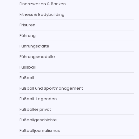
Finanzwesen & Banken
Fitness & Bodybuilding
Frisuren
Führung
Führungskräfte
Führungsmodelle
Fussball
Fußball
Fußball und Sportmanagement
Fußball-Legenden
Fußballer privat
Fußballgeschichte
Fußballjournalismus