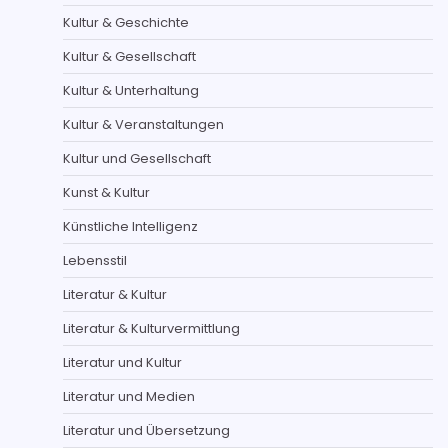
Kultur & Geschichte
Kultur & Gesellschaft
Kultur & Unterhaltung
Kultur & Veranstaltungen
Kultur und Gesellschaft
Kunst & Kultur
Künstliche Intelligenz
Lebensstil
Literatur & Kultur
Literatur & Kulturvermittlung
Literatur und Kultur
Literatur und Medien
Literatur und Übersetzung