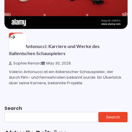
BLOG
Valerio Antonucci: Karriere und Werke des
italienischen Schauspielers
Sophie Renard
May 30, 2026
Valerio Antonucci ist ein italienischer Schauspieler, der
durch Film- und Fernsehrollen bekannt wurde. Ein Überblick
über seine Karriere, bekannte Projekte
Search
Search