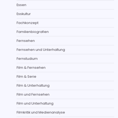
Essen
Esskultur
Fachkonzept
Familienbiografien
Fernsehen
Fernsehen und Unterhaltung
Fernstudium
Film & Fernsehen
Film & Serie
Film & Unterhaltung
Film und Fernsehen
Film und Unterhaltung
Filmkritik und Medienanalyse