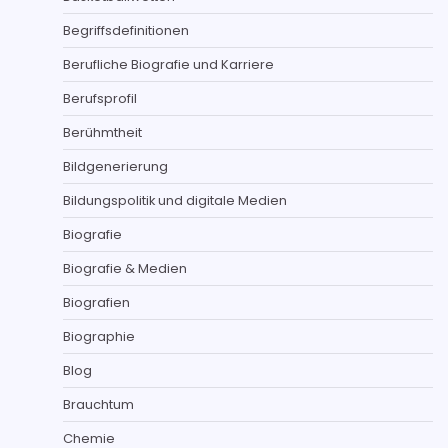
Begriffsdefinitionen
Berufliche Biografie und Karriere
Berufsprofil
Berühmtheit
Bildgenerierung
Bildungspolitik und digitale Medien
Biografie
Biografie & Medien
Biografien
Biographie
Blog
Brauchtum
Chemie