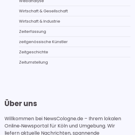
Webanalyse
Wirtschaft & Gesellschaft
Wirtschaft & Industrie
Zeiterfassung
zeitgenössische Künstler
Zeitgeschichte
Zeitumstellung
Über uns
Willkommen bei NewsCologne.de – Ihrem lokalen
Online‑Newsportal für Köln und Umgebung. Wir
liefern aktuelle Nachrichten, spannende