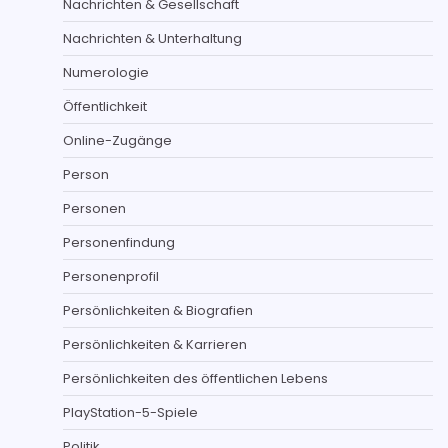
Nachrichten & Gesellschaft
Nachrichten & Unterhaltung
Numerologie
Öffentlichkeit
Online-Zugänge
Person
Personen
Personenfindung
Personenprofil
Persönlichkeiten & Biografien
Persönlichkeiten & Karrieren
Persönlichkeiten des öffentlichen Lebens
PlayStation-5-Spiele
Politik