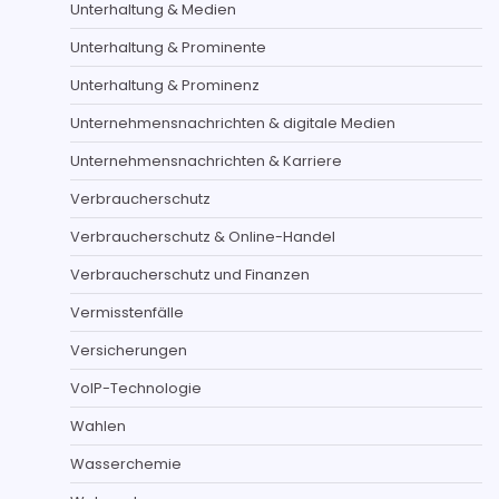
Unterhaltung & Medien
Unterhaltung & Prominente
Unterhaltung & Prominenz
Unternehmensnachrichten & digitale Medien
Unternehmensnachrichten & Karriere
Verbraucherschutz
Verbraucherschutz & Online-Handel
Verbraucherschutz und Finanzen
Vermisstenfälle
Versicherungen
VoIP-Technologie
Wahlen
Wasserchemie