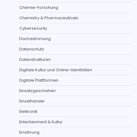
Chemie-Forschung
Chemistry & Pharmaceuticals
Cybersecurity
Dachdämmung
Datenschutz
Datenstrukturen
Digitale Kultur und Online-Identitäten
Digitale Plattformen
Einsatzgeschehen
Einzelhandel
Elektronik
Entertainment & Kultur
Ernährung