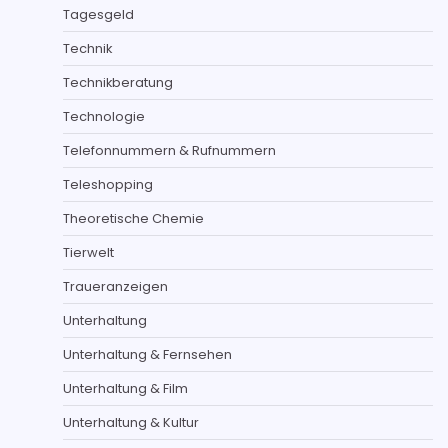
Tagesgeld
Technik
Technikberatung
Technologie
Telefonnummern & Rufnummern
Teleshopping
Theoretische Chemie
Tierwelt
Traueranzeigen
Unterhaltung
Unterhaltung & Fernsehen
Unterhaltung & Film
Unterhaltung & Kultur