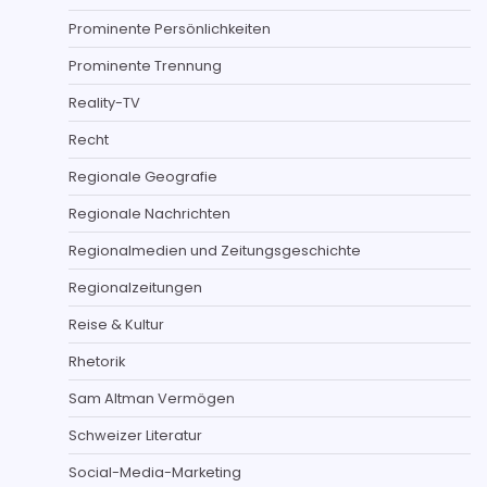
Prominente Persönlichkeiten
Prominente Trennung
Reality-TV
Recht
Regionale Geografie
Regionale Nachrichten
Regionalmedien und Zeitungsgeschichte
Regionalzeitungen
Reise & Kultur
Rhetorik
Sam Altman Vermögen
Schweizer Literatur
Social-Media-Marketing