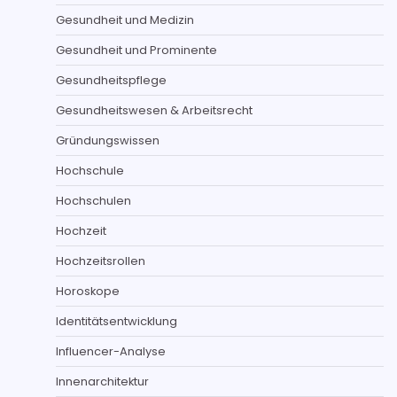
Gesundheit und Medizin
Gesundheit und Prominente
Gesundheitspflege
Gesundheitswesen & Arbeitsrecht
Gründungswissen
Hochschule
Hochschulen
Hochzeit
Hochzeitsrollen
Horoskope
Identitätsentwicklung
Influencer-Analyse
Innenarchitektur