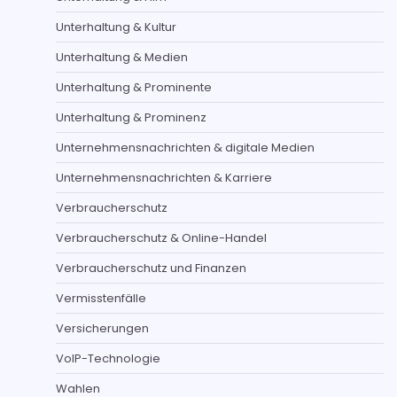
Unterhaltung & Kultur
Unterhaltung & Medien
Unterhaltung & Prominente
Unterhaltung & Prominenz
Unternehmensnachrichten & digitale Medien
Unternehmensnachrichten & Karriere
Verbraucherschutz
Verbraucherschutz & Online-Handel
Verbraucherschutz und Finanzen
Vermisstenfälle
Versicherungen
VoIP-Technologie
Wahlen