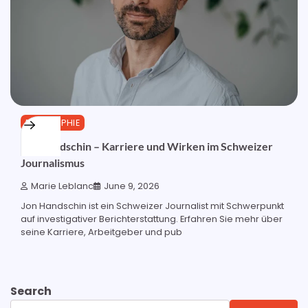
BIOGRAPHIE
Jon Handschin – Karriere und Wirken im Schweizer
Journalismus
Marie Leblanc
June 9, 2026
Jon Handschin ist ein Schweizer Journalist mit Schwerpunkt
auf investigativer Berichterstattung. Erfahren Sie mehr über
seine Karriere, Arbeitgeber und pub
Search