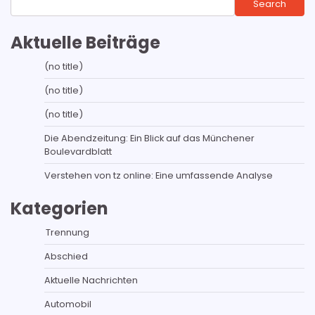
Search
Aktuelle Beiträge
(no title)
(no title)
(no title)
Die Abendzeitung: Ein Blick auf das Münchener
Boulevardblatt
Verstehen von tz online: Eine umfassende Analyse
Kategorien
Trennung
Abschied
Aktuelle Nachrichten
Automobil