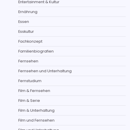
Entertainment & Kultur
Ernährung
Essen
Esskultur
Fachkonzept
Familienbiografien
Fernsehen
Fernsehen und Unterhaltung
Fernstudium
Film & Fernsehen
Film & Serie
Film & Unterhaltung
Film und Fernsehen