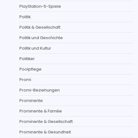
PlayStation-5-Spiele
Politik
Politik & Gesellschaft
Politik und Geschichte
Politik und Kultur
Politiker
Poolpflege
Promi
Promi-Beziehungen
Prominente
Prominente & Familie
Prominente & Gesellschaft
Prominente & Gesundheit