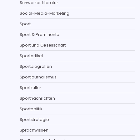
Schweizer Literatur
Social-Media-Marketing
Sport
Sport & Prominente
Sport und Gesellschaft
Sportartikel
Sportbiografien
Sportjournalismus
Sportkultur
Sportnachrichten
Sportpolitik
Sportstrategie
Sprachwissen