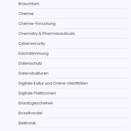
Brauchtum
Chemie
Chemie-Forschung
Chemistry & Pharmaceuticals
Cybersecurity
Dachdämmung
Datenschutz
Datenstrukturen
Digitale Kultur und Online-Identitäten
Digitale Plattformen
Einsatzgeschehen
Einzelhandel
Elektronik