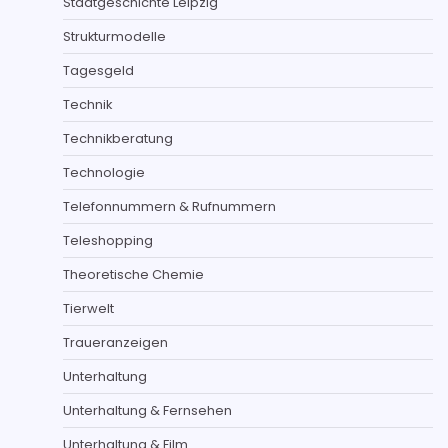
Stadtgeschichte Leipzig
Strukturmodelle
Tagesgeld
Technik
Technikberatung
Technologie
Telefonnummern & Rufnummern
Teleshopping
Theoretische Chemie
Tierwelt
Traueranzeigen
Unterhaltung
Unterhaltung & Fernsehen
Unterhaltung & Film