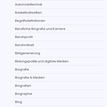
Automobiltechnik
Basketballwetten
Begriffsdefinitionen
Berufliche Biografie und Karriere
Berufsprofil
Berühmtheit
Bildgenerierung
Bildungspolitik und digitale Medien
Biografie
Biografie & Medien
Biografien
Biographie
Blog