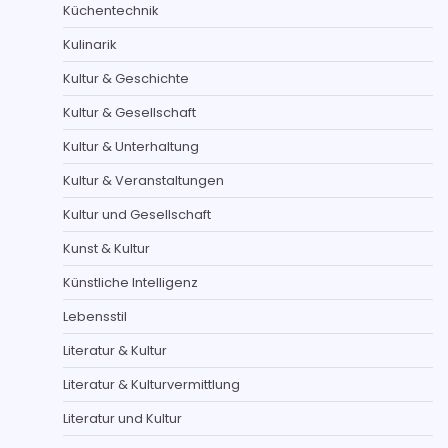
Küchentechnik
Kulinarik
Kultur & Geschichte
Kultur & Gesellschaft
Kultur & Unterhaltung
Kultur & Veranstaltungen
Kultur und Gesellschaft
Kunst & Kultur
Künstliche Intelligenz
Lebensstil
Literatur & Kultur
Literatur & Kulturvermittlung
Literatur und Kultur