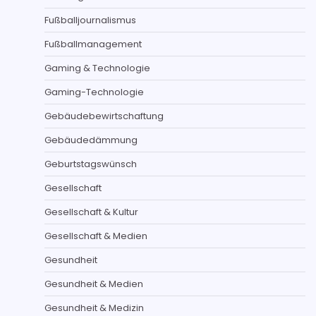
Fußballjournalismus
Fußballmanagement
Gaming & Technologie
Gaming-Technologie
Gebäudebewirtschaftung
Gebäudedämmung
Geburtstagswünsch
Gesellschaft
Gesellschaft & Kultur
Gesellschaft & Medien
Gesundheit
Gesundheit & Medien
Gesundheit & Medizin