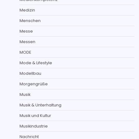
Medizin
Menschen
Messe
Messen
MODE
Mode & Lifestyle
Modellbau
Morgengrüße
Musik
Musik & Unterhaltung
Musik und Kultur
Musikindustrie
Nachricht