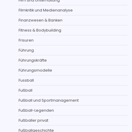
Film und Unterhaltung
Filmkritik und Medienanalyse
Finanzwesen & Banken
Fitness & Bodybuilding
Frisuren
Führung
Führungskräfte
Führungsmodelle
Fussball
Fußball
Fußball und Sportmanagement
Fußball-Legenden
Fußballer privat
Fußballgeschichte