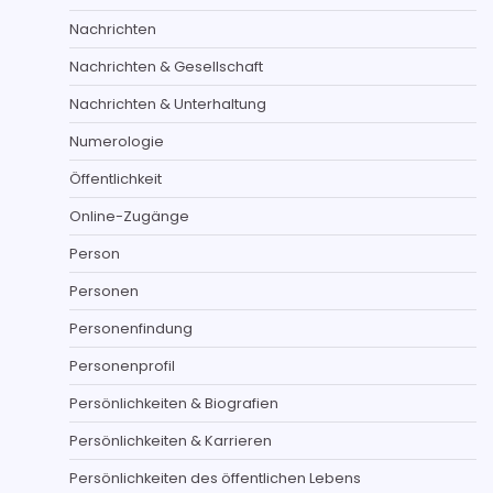
Nachrichten
Nachrichten & Gesellschaft
Nachrichten & Unterhaltung
Numerologie
Öffentlichkeit
Online-Zugänge
Person
Personen
Personenfindung
Personenprofil
Persönlichkeiten & Biografien
Persönlichkeiten & Karrieren
Persönlichkeiten des öffentlichen Lebens