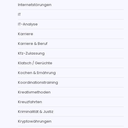
Internetstörungen
IT
IT-Analyse
Karriere
Karriere & Beruf
Kfz-Zulassung
Klatsch / Gerüchte
Kochen & Ernährung
Koordinationstraining
Kreativmethoden
Kreuzfahrten
Kriminalität & Justiz
Kryptowährungen