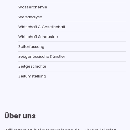
Wasserchemie
Webanalyse
Wirtschaft & Gesellschaft
Wirtschaft & Industrie
Zeiterfassung
zeitgenössische Künstler
Zeitgeschichte
Zeitumstellung
Über uns