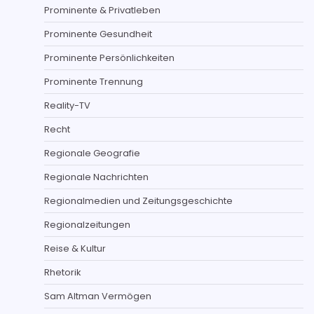
Prominente & Privatleben
Prominente Gesundheit
Prominente Persönlichkeiten
Prominente Trennung
Reality-TV
Recht
Regionale Geografie
Regionale Nachrichten
Regionalmedien und Zeitungsgeschichte
Regionalzeitungen
Reise & Kultur
Rhetorik
Sam Altman Vermögen