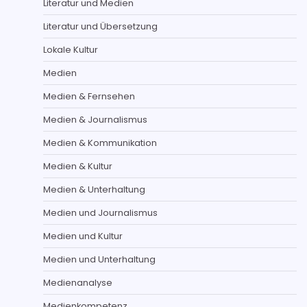
Literatur und Medien
Literatur und Übersetzung
Lokale Kultur
Medien
Medien & Fernsehen
Medien & Journalismus
Medien & Kommunikation
Medien & Kultur
Medien & Unterhaltung
Medien und Journalismus
Medien und Kultur
Medien und Unterhaltung
Medienanalyse
Medienkompetenz