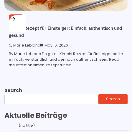
BLOG
Kimchi Rezept für Einsteiger: Einfach, authentisch und
gesund
Marie Leblanc
May 16, 2026
By Marie Leblanc Ein gutes Kimchi Rezept für Einsteiger sollte
einfach, verständlich und dennoch authentisch sein. Read
the latest on kimchi rezept für ein
Search
Search
Aktuelle Beiträge
(no title)