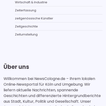
Wirtschaft & Industrie
Zeiterfassung
zeitgenössische Künstler
Zeitgeschichte
Zeitumstellung
Über uns
Willkommen bei NewsCologne.de – Ihrem lokalen
Online‑Newsportal für Köln und Umgebung. Wir
liefern aktuelle Nachrichten, spannende
Geschichten und differenzierte Hintergrundberichte
aus Stadt, Kultur, Politik und Gesellschaft. Unser