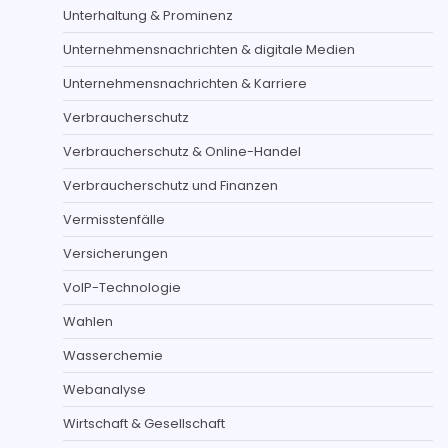
Unterhaltung & Prominenz
Unternehmensnachrichten & digitale Medien
Unternehmensnachrichten & Karriere
Verbraucherschutz
Verbraucherschutz & Online-Handel
Verbraucherschutz und Finanzen
Vermisstenfälle
Versicherungen
VoIP-Technologie
Wahlen
Wasserchemie
Webanalyse
Wirtschaft & Gesellschaft