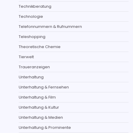
Technikberatung
Technologie
Telefonnummern & Rufnummern
Teleshopping
Theoretische Chemie
Tierwelt
Traueranzeigen
Unterhaltung
Unterhaltung & Fernsehen
Unterhaltung & Film
Unterhaltung & Kultur
Unterhaltung & Medien
Unterhaltung & Prominente