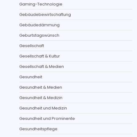
Gaming-Technologie
Gebäudebewirtschaftung
Gebäudedämmung
Geburtstagswünsch
Gesellschaft
Gesellschaft & Kultur
Gesellschaft & Medien
Gesundheit
Gesundheit & Medien
Gesundheit & Medizin
Gesundheit und Medizin
Gesundheit und Prominente
Gesundheitspflege