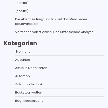
(no title)
(no title)
Die Abendzeitung: Ein Blick auf das Münchener
Boulevardblatt
Verstehen von tz online: Eine umfassende Analyse
Kategorien
Trennung
Abschied
Aktuelle Nachrichten
Automobil
Automobiltechnik
Basketballwetten
Begriffsdefinitionen