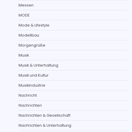
Messen
MODE
Mode & Lifestyle
Modellbau
Morgengrüße
Musik
Musik & Unterhaltung
Musik und Kultur
Musikindustrie
Nachricht
Nachrichten
Nachrichten & Gesellschaft
Nachrichten & Unterhaltung