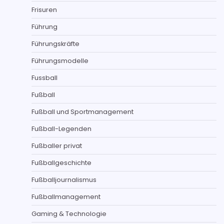
Frisuren
Führung
Führungskräfte
Führungsmodelle
Fussball
Fußball
Fußball und Sportmanagement
Fußball-Legenden
Fußballer privat
Fußballgeschichte
Fußballjournalismus
Fußballmanagement
Gaming & Technologie