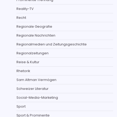
Reality-TV
Recht
Regionale Geografie
Regionale Nachrichten
Regionalmedien und Zeitungsgeschichte
Regionalzeitungen
Reise & Kultur
Rhetorik
Sam Altman Vermögen
Schweizer Literatur
Social-Media-Marketing
Sport
Sport & Prominente