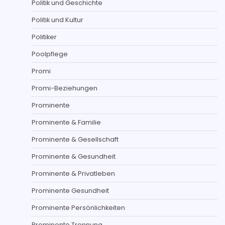
Politik und Geschichte
Politik und Kultur
Politiker
Poolpflege
Promi
Promi-Beziehungen
Prominente
Prominente & Familie
Prominente & Gesellschaft
Prominente & Gesundheit
Prominente & Privatleben
Prominente Gesundheit
Prominente Persönlichkeiten
Prominente Trennung