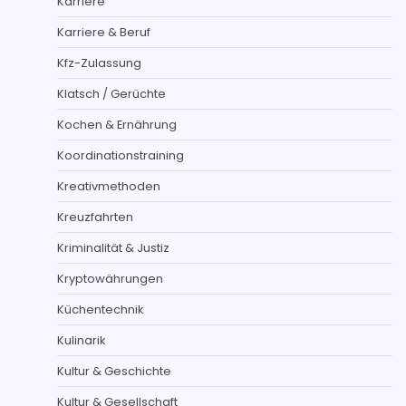
Karriere
Karriere & Beruf
Kfz-Zulassung
Klatsch / Gerüchte
Kochen & Ernährung
Koordinationstraining
Kreativmethoden
Kreuzfahrten
Kriminalität & Justiz
Kryptowährungen
Küchentechnik
Kulinarik
Kultur & Geschichte
Kultur & Gesellschaft