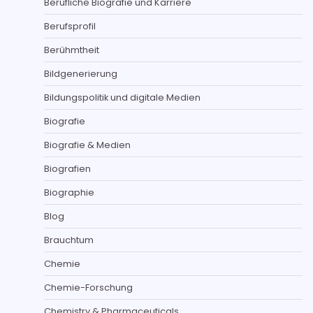
Berufliche Biografie und Karriere
Berufsprofil
Berühmtheit
Bildgenerierung
Bildungspolitik und digitale Medien
Biografie
Biografie & Medien
Biografien
Biographie
Blog
Brauchtum
Chemie
Chemie-Forschung
Chemistry & Pharmaceuticals