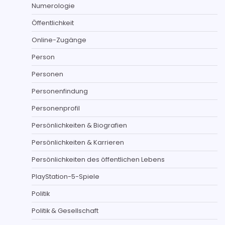
Numerologie
Öffentlichkeit
Online-Zugänge
Person
Personen
Personenfindung
Personenprofil
Persönlichkeiten & Biografien
Persönlichkeiten & Karrieren
Persönlichkeiten des öffentlichen Lebens
PlayStation-5-Spiele
Politik
Politik & Gesellschaft