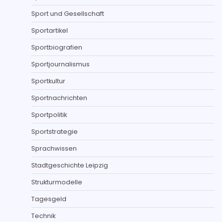
Sport und Gesellschaft
Sportartikel
Sportbiografien
Sportjournalismus
Sportkultur
Sportnachrichten
Sportpolitik
Sportstrategie
Sprachwissen
Stadtgeschichte Leipzig
Strukturmodelle
Tagesgeld
Technik