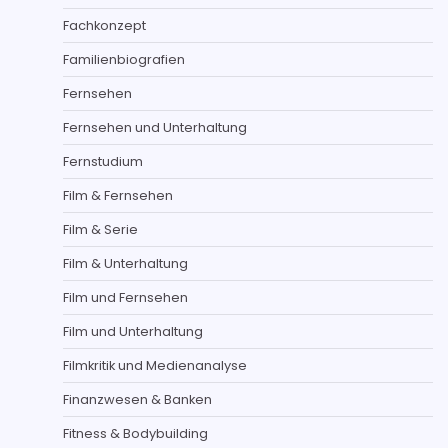
Fachkonzept
Familienbiografien
Fernsehen
Fernsehen und Unterhaltung
Fernstudium
Film & Fernsehen
Film & Serie
Film & Unterhaltung
Film und Fernsehen
Film und Unterhaltung
Filmkritik und Medienanalyse
Finanzwesen & Banken
Fitness & Bodybuilding