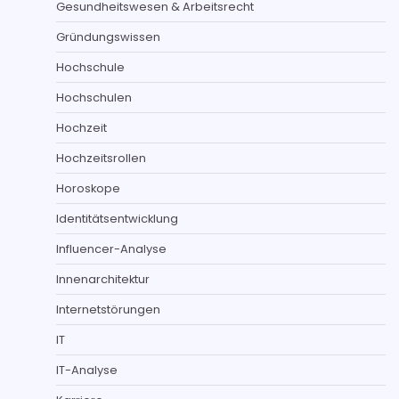
Gesundheitswesen & Arbeitsrecht
Gründungswissen
Hochschule
Hochschulen
Hochzeit
Hochzeitsrollen
Horoskope
Identitätsentwicklung
Influencer-Analyse
Innenarchitektur
Internetstörungen
IT
IT-Analyse