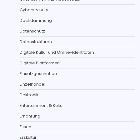
Cybersecurity
Dachdämmung
Datenschutz
Datenstrukturen
Digitale Kultur und Online-Identitäten
Digitale Plattformen
Einsatzgeschehen
Einzelhandel
Elektronik
Entertainment & Kultur
Ernährung
Essen
Esskultur