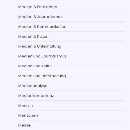
Medien & Fernsehen
Medien & Journalismus
Medien & Kommunikation
Medien & Kultur
Medien & Unterhaltung
Medien und Journalismus
Medien und Kultur
Medien und Unterhaltung
Medienanalyse
Medienkompetenz
Medizin
Menschen
Messe