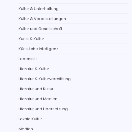
Kultur & Unterhaltung
Kultur & Veranstaltungen
Kultur und Gesellschaft
Kunst & Kultur
Künstliche Intelligenz
Lebensstil
Literatur & Kultur
Literatur & Kulturvermittlung
Literatur und Kultur
Literatur und Medien
Literatur und Übersetzung
Lokale Kultur
Medien