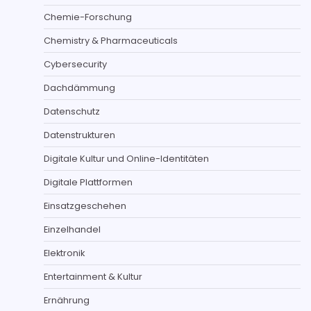
Chemie-Forschung
Chemistry & Pharmaceuticals
Cybersecurity
Dachdämmung
Datenschutz
Datenstrukturen
Digitale Kultur und Online-Identitäten
Digitale Plattformen
Einsatzgeschehen
Einzelhandel
Elektronik
Entertainment & Kultur
Ernährung