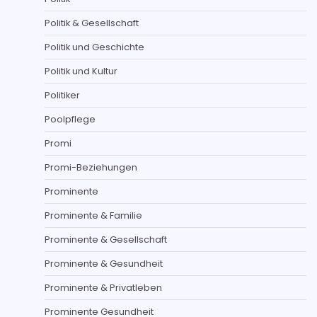
Politik & Gesellschaft
Politik und Geschichte
Politik und Kultur
Politiker
Poolpflege
Promi
Promi-Beziehungen
Prominente
Prominente & Familie
Prominente & Gesellschaft
Prominente & Gesundheit
Prominente & Privatleben
Prominente Gesundheit