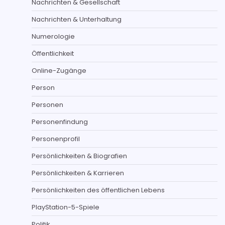
Nachrichten & Gesellschaft
Nachrichten & Unterhaltung
Numerologie
Öffentlichkeit
Online-Zugänge
Person
Personen
Personenfindung
Personenprofil
Persönlichkeiten & Biografien
Persönlichkeiten & Karrieren
Persönlichkeiten des öffentlichen Lebens
PlayStation-5-Spiele
Politik