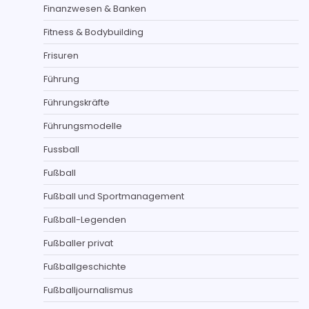
Finanzwesen & Banken
Fitness & Bodybuilding
Frisuren
Führung
Führungskräfte
Führungsmodelle
Fussball
Fußball
Fußball und Sportmanagement
Fußball-Legenden
Fußballer privat
Fußballgeschichte
Fußballjournalismus