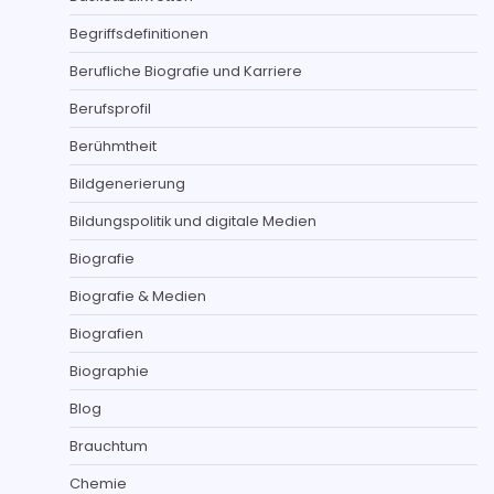
Begriffsdefinitionen
Berufliche Biografie und Karriere
Berufsprofil
Berühmtheit
Bildgenerierung
Bildungspolitik und digitale Medien
Biografie
Biografie & Medien
Biografien
Biographie
Blog
Brauchtum
Chemie