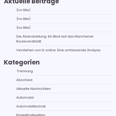
Aktuelle Beiträge
(no title)
(no title)
(no title)
Die Abendzeitung: Ein Blick auf das Münchener
Boulevardblatt
Verstehen von tz online: Eine umfassende Analyse
Kategorien
Trennung
Abschied
Aktuelle Nachrichten
Automobil
Automobiltechnik
Basketballwetten