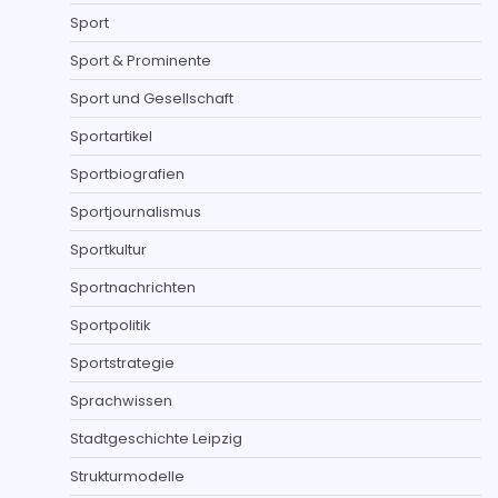
Sport
Sport & Prominente
Sport und Gesellschaft
Sportartikel
Sportbiografien
Sportjournalismus
Sportkultur
Sportnachrichten
Sportpolitik
Sportstrategie
Sprachwissen
Stadtgeschichte Leipzig
Strukturmodelle