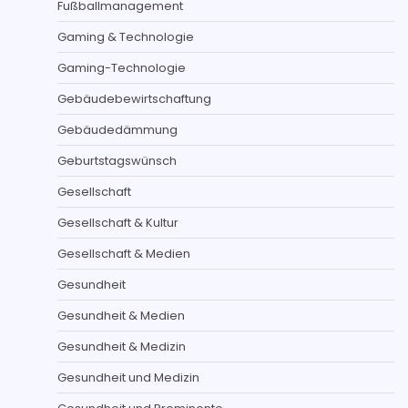
Fußballmanagement
Gaming & Technologie
Gaming-Technologie
Gebäudebewirtschaftung
Gebäudedämmung
Geburtstagswünsch
Gesellschaft
Gesellschaft & Kultur
Gesellschaft & Medien
Gesundheit
Gesundheit & Medien
Gesundheit & Medizin
Gesundheit und Medizin