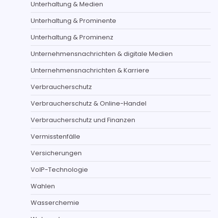
Unterhaltung & Medien
Unterhaltung & Prominente
Unterhaltung & Prominenz
Unternehmensnachrichten & digitale Medien
Unternehmensnachrichten & Karriere
Verbraucherschutz
Verbraucherschutz & Online-Handel
Verbraucherschutz und Finanzen
Vermisstenfälle
Versicherungen
VoIP-Technologie
Wahlen
Wasserchemie