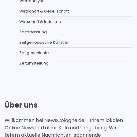
Webanalyse
Wirtschaft & Gesellschaft
Wirtschaft & Industrie
Zeiterfassung
zeitgenössische Künstler
Zeitgeschichte
Zeitumstellung
Über uns
Willkommen bei NewsCologne.de – Ihrem lokalen
Online‑Newsportal für Köln und Umgebung. Wir
liefern aktuelle Nachrichten, spannende