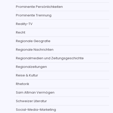
Prominente Persönlichkeiten
Prominente Trennung
Reality-TV
Recht
Regionale Geografie
Regionale Nachrichten
Regionalmedien und Zeitungsgeschichte
Regionalzeitungen
Reise & Kultur
Rhetorik
Sam Altman Vermögen
Schweizer Literatur
Social-Media-Marketing