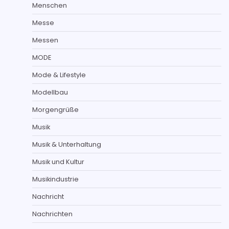
Menschen
Messe
Messen
MODE
Mode & Lifestyle
Modellbau
Morgengrüße
Musik
Musik & Unterhaltung
Musik und Kultur
Musikindustrie
Nachricht
Nachrichten