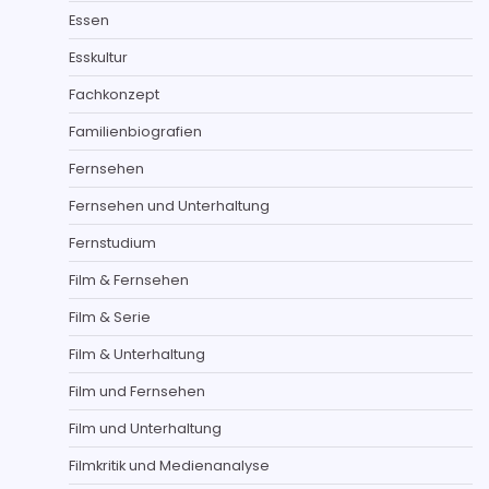
Essen
Esskultur
Fachkonzept
Familienbiografien
Fernsehen
Fernsehen und Unterhaltung
Fernstudium
Film & Fernsehen
Film & Serie
Film & Unterhaltung
Film und Fernsehen
Film und Unterhaltung
Filmkritik und Medienanalyse