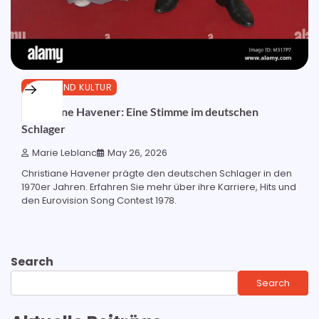
MUSIK UND KULTUR
Christiane Havener: Eine Stimme im deutschen
Schlager
Marie Leblanc
May 26, 2026
Christiane Havener prägte den deutschen Schlager in den
1970er Jahren. Erfahren Sie mehr über ihre Karriere, Hits und
den Eurovision Song Contest 1978.
Search
Search