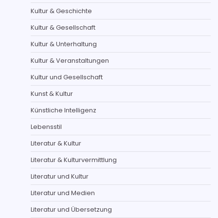
Kultur & Geschichte
Kultur & Gesellschaft
Kultur & Unterhaltung
Kultur & Veranstaltungen
Kultur und Gesellschaft
Kunst & Kultur
Künstliche Intelligenz
Lebensstil
Literatur & Kultur
Literatur & Kulturvermittlung
Literatur und Kultur
Literatur und Medien
Literatur und Übersetzung