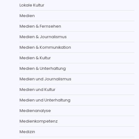
Lokale Kultur
Medien
Medien & Fernsehen
Medien & Journalismus
Medien & Kommunikation
Medien & Kultur
Medien & Unterhaltung
Medien und Journalismus
Medien und Kultur
Medien und Unterhaltung
Medienanalyse
Medienkompetenz
Medizin