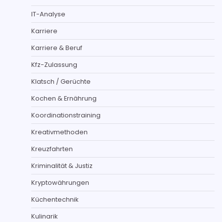
IT-Analyse
Karriere
Karriere & Beruf
Kfz-Zulassung
Klatsch / Gerüchte
Kochen & Ernährung
Koordinationstraining
Kreativmethoden
Kreuzfahrten
Kriminalität & Justiz
Kryptowährungen
Küchentechnik
Kulinarik