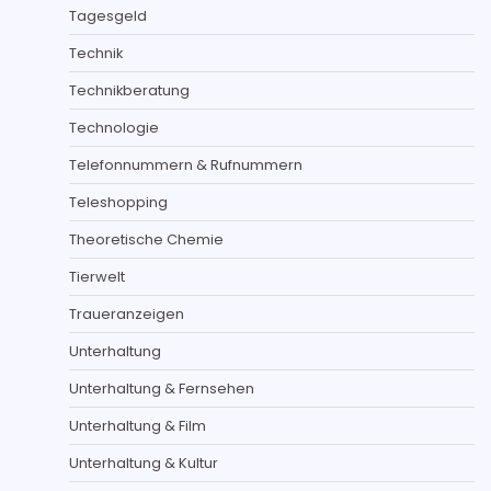
Tagesgeld
Technik
Technikberatung
Technologie
Telefonnummern & Rufnummern
Teleshopping
Theoretische Chemie
Tierwelt
Traueranzeigen
Unterhaltung
Unterhaltung & Fernsehen
Unterhaltung & Film
Unterhaltung & Kultur