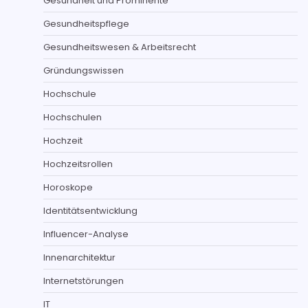
Gesundheit und Prominente
Gesundheitspflege
Gesundheitswesen & Arbeitsrecht
Gründungswissen
Hochschule
Hochschulen
Hochzeit
Hochzeitsrollen
Horoskope
Identitätsentwicklung
Influencer-Analyse
Innenarchitektur
Internetstörungen
IT