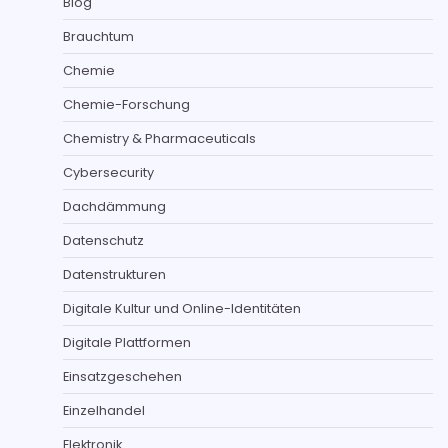
Blog
Brauchtum
Chemie
Chemie-Forschung
Chemistry & Pharmaceuticals
Cybersecurity
Dachdämmung
Datenschutz
Datenstrukturen
Digitale Kultur und Online-Identitäten
Digitale Plattformen
Einsatzgeschehen
Einzelhandel
Elektronik