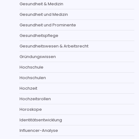
Gesundheit & Medizin
Gesundheit und Medizin
Gesundheit und Prominente
Gesundheitspflege
Gesundheitswesen & Arbeitsrecht
Gründungswissen
Hochschule
Hochschulen
Hochzeit
Hochzeitsrollen
Horoskope
Identitätsentwicklung
Influencer-Analyse