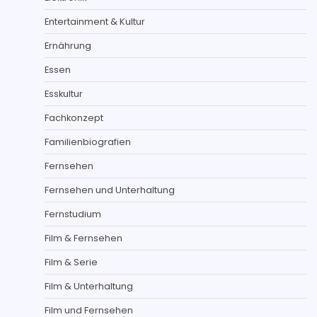
Entertainment & Kultur
Ernährung
Essen
Esskultur
Fachkonzept
Familienbiografien
Fernsehen
Fernsehen und Unterhaltung
Fernstudium
Film & Fernsehen
Film & Serie
Film & Unterhaltung
Film und Fernsehen