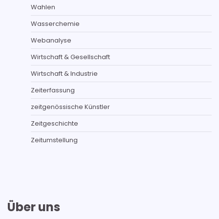
Wahlen
Wasserchemie
Webanalyse
Wirtschaft & Gesellschaft
Wirtschaft & Industrie
Zeiterfassung
zeitgenössische Künstler
Zeitgeschichte
Zeitumstellung
Über uns