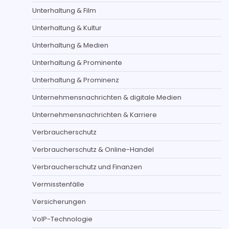
Unterhaltung & Film
Unterhaltung & Kultur
Unterhaltung & Medien
Unterhaltung & Prominente
Unterhaltung & Prominenz
Unternehmensnachrichten & digitale Medien
Unternehmensnachrichten & Karriere
Verbraucherschutz
Verbraucherschutz & Online-Handel
Verbraucherschutz und Finanzen
Vermisstenfälle
Versicherungen
VoIP-Technologie