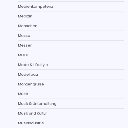
Medienkompetenz
Medizin
Menschen
Messe
Messen
MODE
Mode & Lifestyle
Modellbau
Morgengrüße
Musik
Musik & Unterhaltung
Musik und Kultur
Musikindustrie