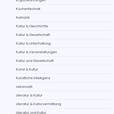
Kryptowährungen
Küchentechnik
Kulinarik
Kultur & Geschichte
Kultur & Gesellschaft
Kultur & Unterhaltung
Kultur & Veranstaltungen
Kultur und Gesellschaft
Kunst & Kultur
Künstliche Intelligenz
Lebensstil
Literatur & Kultur
Literatur & Kulturvermittlung
Literatur und Kultur