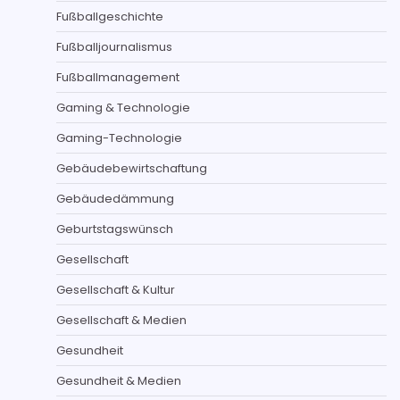
Fußballgeschichte
Fußballjournalismus
Fußballmanagement
Gaming & Technologie
Gaming-Technologie
Gebäudebewirtschaftung
Gebäudedämmung
Geburtstagswünsch
Gesellschaft
Gesellschaft & Kultur
Gesellschaft & Medien
Gesundheit
Gesundheit & Medien