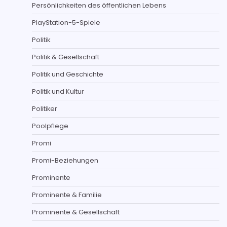
Persönlichkeiten des öffentlichen Lebens
PlayStation-5-Spiele
Politik
Politik & Gesellschaft
Politik und Geschichte
Politik und Kultur
Politiker
Poolpflege
Promi
Promi-Beziehungen
Prominente
Prominente & Familie
Prominente & Gesellschaft