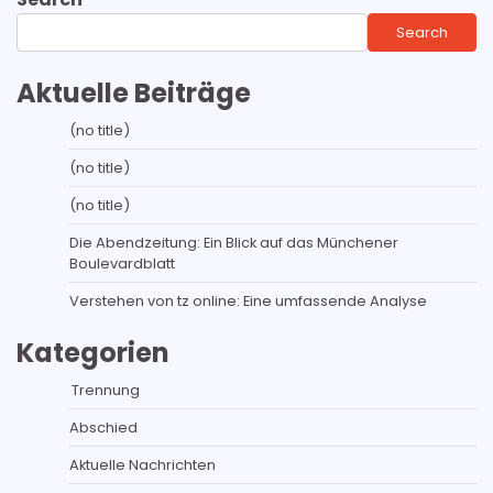
Search
Aktuelle Beiträge
(no title)
(no title)
(no title)
Die Abendzeitung: Ein Blick auf das Münchener
Boulevardblatt
Verstehen von tz online: Eine umfassende Analyse
Kategorien
Trennung
Abschied
Aktuelle Nachrichten