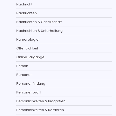
Nachricht
Nachrichten
Nachrichten & Gesellschaft
Nachrichten & Unterhaltung
Numerologie
Öffentlichkeit
Online-Zugänge
Person
Personen
Personenfindung
Personenprofil
Persönlichkeiten & Biografien
Persönlichkeiten & Karrieren