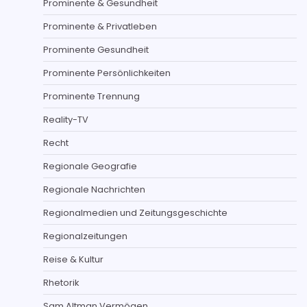
Prominente & Gesundheit
Prominente & Privatleben
Prominente Gesundheit
Prominente Persönlichkeiten
Prominente Trennung
Reality-TV
Recht
Regionale Geografie
Regionale Nachrichten
Regionalmedien und Zeitungsgeschichte
Regionalzeitungen
Reise & Kultur
Rhetorik
Sam Altman Vermögen