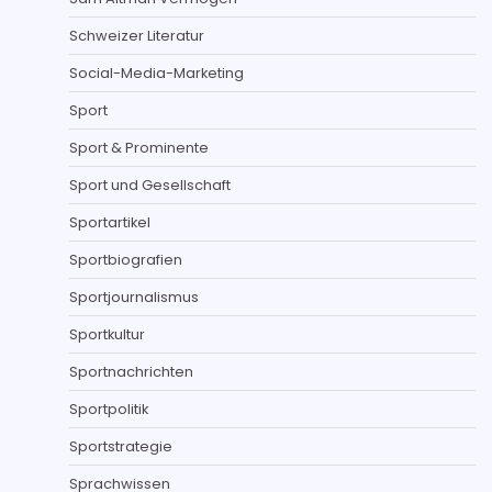
Schweizer Literatur
Social-Media-Marketing
Sport
Sport & Prominente
Sport und Gesellschaft
Sportartikel
Sportbiografien
Sportjournalismus
Sportkultur
Sportnachrichten
Sportpolitik
Sportstrategie
Sprachwissen