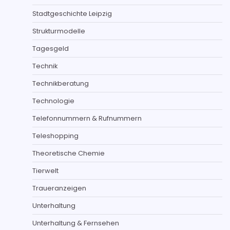
Stadtgeschichte Leipzig
Strukturmodelle
Tagesgeld
Technik
Technikberatung
Technologie
Telefonnummern & Rufnummern
Teleshopping
Theoretische Chemie
Tierwelt
Traueranzeigen
Unterhaltung
Unterhaltung & Fernsehen