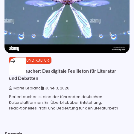
MEDIEN UND KULTUR
Perlentaucher: Das digitale Feuilleton für Literatur
und Debatten
Marie Leblanc
June 3, 2026
Perlentaucher ist eine der führenden deutschen
Kulturplattformen. Ein Überblick über Entstehung,
redaktionelles Profil und Bedeutung für den Literaturbetri
Search