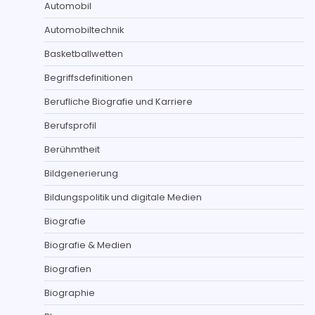
Automobil
Automobiltechnik
Basketballwetten
Begriffsdefinitionen
Berufliche Biografie und Karriere
Berufsprofil
Berühmtheit
Bildgenerierung
Bildungspolitik und digitale Medien
Biografie
Biografie & Medien
Biografien
Biographie