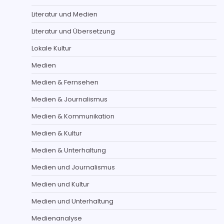
Literatur und Medien
Literatur und Übersetzung
Lokale Kultur
Medien
Medien & Fernsehen
Medien & Journalismus
Medien & Kommunikation
Medien & Kultur
Medien & Unterhaltung
Medien und Journalismus
Medien und Kultur
Medien und Unterhaltung
Medienanalyse