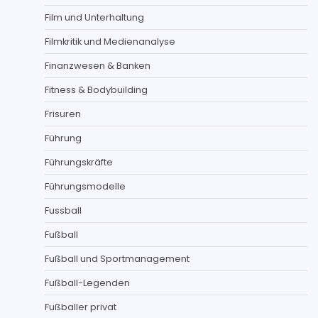
Film und Unterhaltung
Filmkritik und Medienanalyse
Finanzwesen & Banken
Fitness & Bodybuilding
Frisuren
Führung
Führungskräfte
Führungsmodelle
Fussball
Fußball
Fußball und Sportmanagement
Fußball-Legenden
Fußballer privat