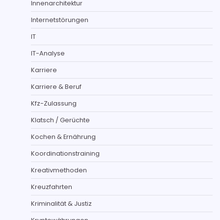
Innenarchitektur
Internetstörungen
IT
IT-Analyse
Karriere
Karriere & Beruf
Kfz-Zulassung
Klatsch / Gerüchte
Kochen & Ernährung
Koordinationstraining
Kreativmethoden
Kreuzfahrten
Kriminalität & Justiz