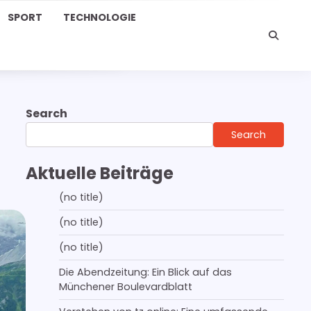
SPORT
TECHNOLOGIE
Search
Search
Aktuelle Beiträge
(no title)
(no title)
(no title)
Die Abendzeitung: Ein Blick auf das
Münchener Boulevardblatt