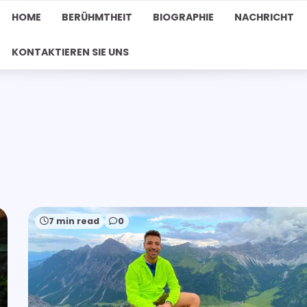
HOME
BERÜHMTHEIT
BIOGRAPHIE
NACHRICHT
KONTAKTIEREN SIE UNS
7 min read
0