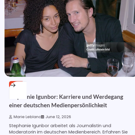
BLOG
Stephanie Igunbor: Karriere und Werdegang
einer deutschen Medienpersönlichkeit
Marie Leblanc
June 12, 2026
Stephanie Igunbor arbeitet als Journalistin und
Moderatorin im deutschen Medienbereich. Erfahren Sie