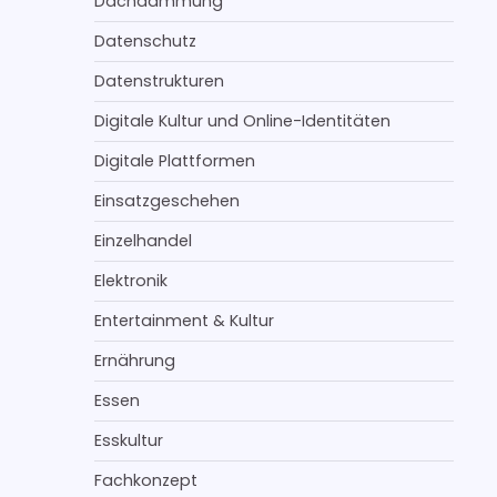
Dachdämmung
Datenschutz
Datenstrukturen
Digitale Kultur und Online-Identitäten
Digitale Plattformen
Einsatzgeschehen
Einzelhandel
Elektronik
Entertainment & Kultur
Ernährung
Essen
Esskultur
Fachkonzept