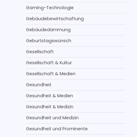
Gaming-Technologie
Gebäudebewirtschaftung
Gebäudedämmung
Geburtstagswünsch
Gesellschaft
Gesellschaft & Kultur
Gesellschaft & Medien
Gesundheit
Gesundheit & Medien
Gesundheit & Medizin
Gesundheit und Medizin
Gesundheit und Prominente