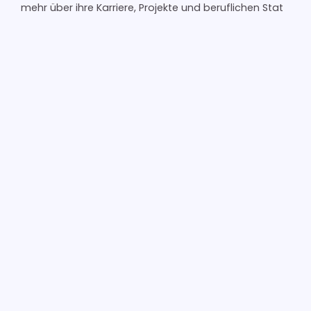
mehr über ihre Karriere, Projekte und beruflichen Stat