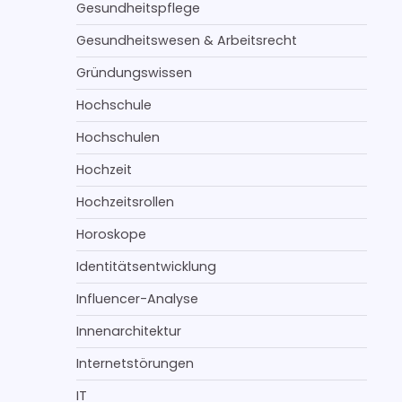
Gesundheitspflege
Gesundheitswesen & Arbeitsrecht
Gründungswissen
Hochschule
Hochschulen
Hochzeit
Hochzeitsrollen
Horoskope
Identitätsentwicklung
Influencer-Analyse
Innenarchitektur
Internetstörungen
IT