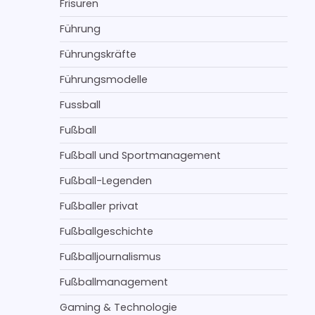
Frisuren
Führung
Führungskräfte
Führungsmodelle
Fussball
Fußball
Fußball und Sportmanagement
Fußball-Legenden
Fußballer privat
Fußballgeschichte
Fußballjournalismus
Fußballmanagement
Gaming & Technologie