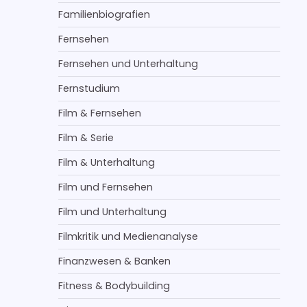
Familienbiografien
Fernsehen
Fernsehen und Unterhaltung
Fernstudium
Film & Fernsehen
Film & Serie
Film & Unterhaltung
Film und Fernsehen
Film und Unterhaltung
Filmkritik und Medienanalyse
Finanzwesen & Banken
Fitness & Bodybuilding