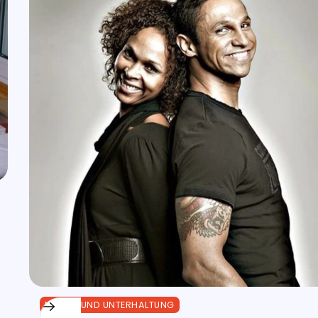
MEDIEN UND UNTERHALTUNG