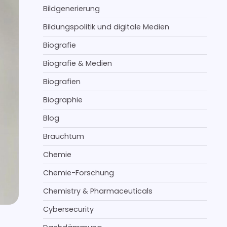
Bildgenerierung
Bildungspolitik und digitale Medien
Biografie
Biografie & Medien
Biografien
Biographie
Blog
Brauchtum
Chemie
Chemie-Forschung
Chemistry & Pharmaceuticals
Cybersecurity