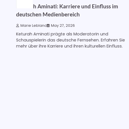
Keturah Aminati: Karriere und Einfluss im
deutschen Medienbereich
Marie Leblanc
May 27, 2026
Keturah Aminati prägte als Moderatorin und
Schauspielerin das deutsche Fernsehen. Erfahren Sie
mehr über ihre Karriere und ihren kulturellen Einfluss.