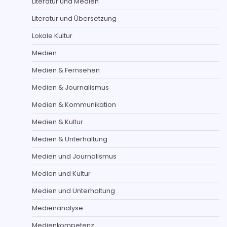
Literatur und Medien
Literatur und Übersetzung
Lokale Kultur
Medien
Medien & Fernsehen
Medien & Journalismus
Medien & Kommunikation
Medien & Kultur
Medien & Unterhaltung
Medien und Journalismus
Medien und Kultur
Medien und Unterhaltung
Medienanalyse
Medienkompetenz