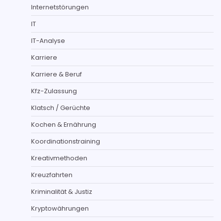
Internetstörungen
IT
IT-Analyse
Karriere
Karriere & Beruf
Kfz-Zulassung
Klatsch / Gerüchte
Kochen & Ernährung
Koordinationstraining
Kreativmethoden
Kreuzfahrten
Kriminalität & Justiz
Kryptowährungen