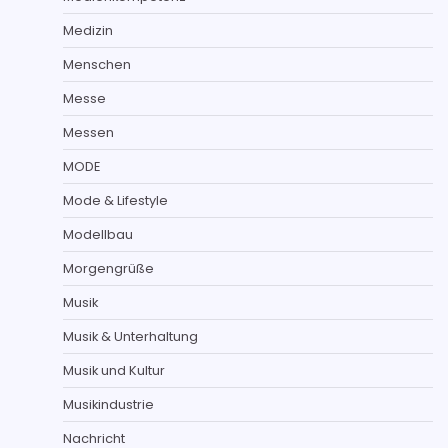
Medizin
Menschen
Messe
Messen
MODE
Mode & Lifestyle
Modellbau
Morgengrüße
Musik
Musik & Unterhaltung
Musik und Kultur
Musikindustrie
Nachricht