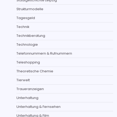
Stadtgeschichte Leipzig
Strukturmodelle
Tagesgeld
Technik
Technikberatung
Technologie
Telefonnummern & Rufnummern
Teleshopping
Theoretische Chemie
Tierwelt
Traueranzeigen
Unterhaltung
Unterhaltung & Fernsehen
Unterhaltung & Film