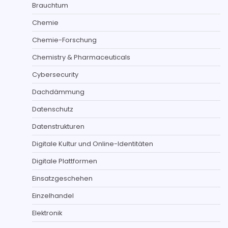
Brauchtum
Chemie
Chemie-Forschung
Chemistry & Pharmaceuticals
Cybersecurity
Dachdämmung
Datenschutz
Datenstrukturen
Digitale Kultur und Online-Identitäten
Digitale Plattformen
Einsatzgeschehen
Einzelhandel
Elektronik