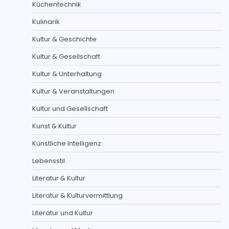
Küchentechnik
Kulinarik
Kultur & Geschichte
Kultur & Gesellschaft
Kultur & Unterhaltung
Kultur & Veranstaltungen
Kultur und Gesellschaft
Kunst & Kultur
Künstliche Intelligenz
Lebensstil
Literatur & Kultur
Literatur & Kulturvermittlung
Literatur und Kultur