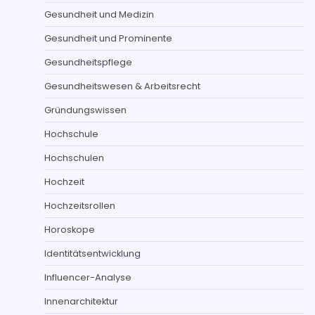
Gesundheit und Medizin
Gesundheit und Prominente
Gesundheitspflege
Gesundheitswesen & Arbeitsrecht
Gründungswissen
Hochschule
Hochschulen
Hochzeit
Hochzeitsrollen
Horoskope
Identitätsentwicklung
Influencer-Analyse
Innenarchitektur