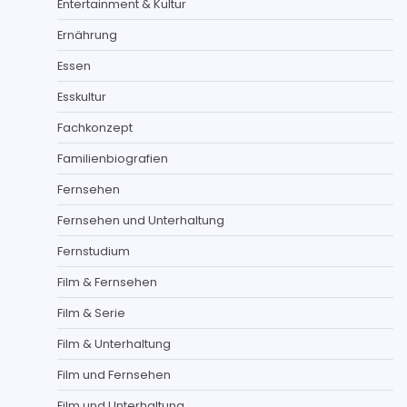
Entertainment & Kultur
Ernährung
Essen
Esskultur
Fachkonzept
Familienbiografien
Fernsehen
Fernsehen und Unterhaltung
Fernstudium
Film & Fernsehen
Film & Serie
Film & Unterhaltung
Film und Fernsehen
Film und Unterhaltung