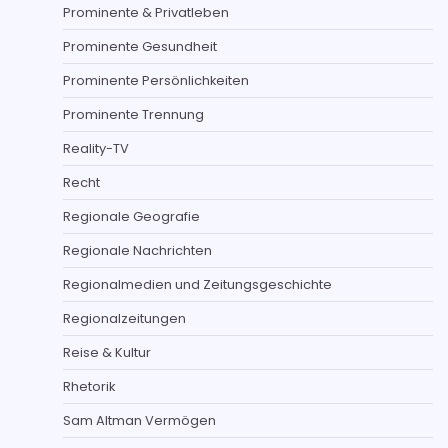
Prominente & Privatleben
Prominente Gesundheit
Prominente Persönlichkeiten
Prominente Trennung
Reality-TV
Recht
Regionale Geografie
Regionale Nachrichten
Regionalmedien und Zeitungsgeschichte
Regionalzeitungen
Reise & Kultur
Rhetorik
Sam Altman Vermögen