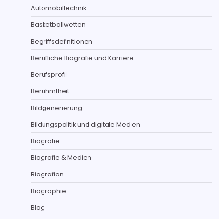
Automobiltechnik
Basketballwetten
Begriffsdefinitionen
Berufliche Biografie und Karriere
Berufsprofil
Berühmtheit
Bildgenerierung
Bildungspolitik und digitale Medien
Biografie
Biografie & Medien
Biografien
Biographie
Blog