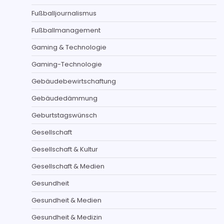
Fußballjournalismus
Fußballmanagement
Gaming & Technologie
Gaming-Technologie
Gebäudebewirtschaftung
Gebäudedämmung
Geburtstagswünsch
Gesellschaft
Gesellschaft & Kultur
Gesellschaft & Medien
Gesundheit
Gesundheit & Medien
Gesundheit & Medizin