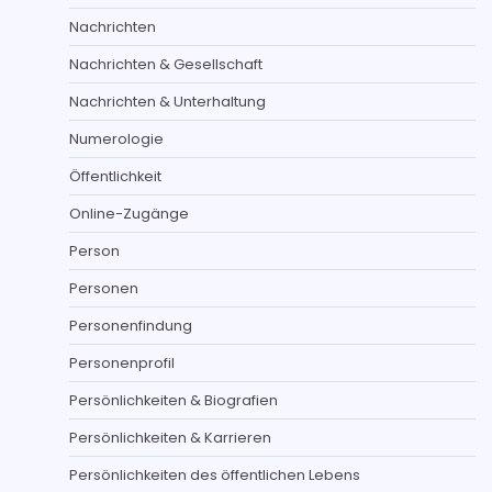
Nachrichten
Nachrichten & Gesellschaft
Nachrichten & Unterhaltung
Numerologie
Öffentlichkeit
Online-Zugänge
Person
Personen
Personenfindung
Personenprofil
Persönlichkeiten & Biografien
Persönlichkeiten & Karrieren
Persönlichkeiten des öffentlichen Lebens