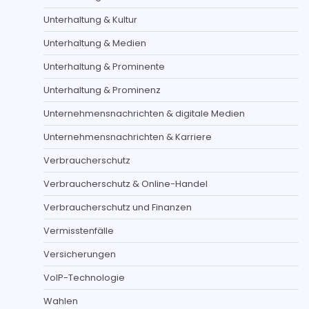
Unterhaltung & Kultur
Unterhaltung & Medien
Unterhaltung & Prominente
Unterhaltung & Prominenz
Unternehmensnachrichten & digitale Medien
Unternehmensnachrichten & Karriere
Verbraucherschutz
Verbraucherschutz & Online-Handel
Verbraucherschutz und Finanzen
Vermisstenfälle
Versicherungen
VoIP-Technologie
Wahlen