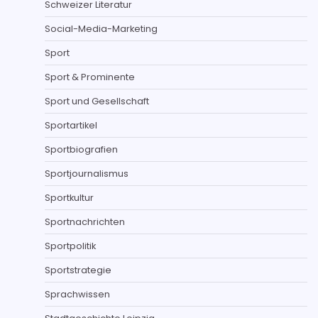
Schweizer Literatur
Social-Media-Marketing
Sport
Sport & Prominente
Sport und Gesellschaft
Sportartikel
Sportbiografien
Sportjournalismus
Sportkultur
Sportnachrichten
Sportpolitik
Sportstrategie
Sprachwissen