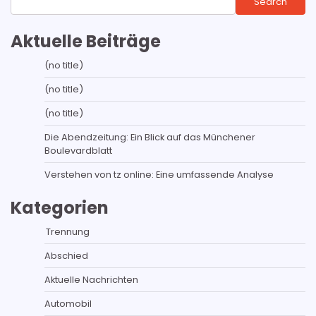
Search
Aktuelle Beiträge
(no title)
(no title)
(no title)
Die Abendzeitung: Ein Blick auf das Münchener
Boulevardblatt
Verstehen von tz online: Eine umfassende Analyse
Kategorien
Trennung
Abschied
Aktuelle Nachrichten
Automobil