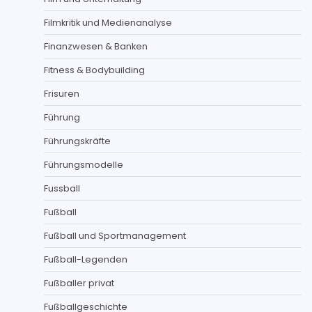
Filmkritik und Medienanalyse
Finanzwesen & Banken
Fitness & Bodybuilding
Frisuren
Führung
Führungskräfte
Führungsmodelle
Fussball
Fußball
Fußball und Sportmanagement
Fußball-Legenden
Fußballer privat
Fußballgeschichte