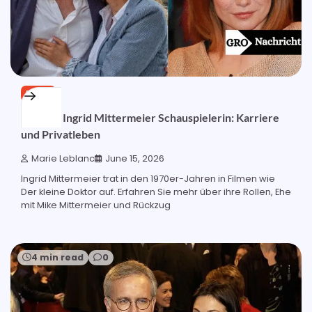
BLOG
Ehefrau Ingrid Mittermeier Schauspielerin: Karriere
und Privatleben
Marie Leblanc
June 15, 2026
Ingrid Mittermeier trat in den 1970er-Jahren in Filmen wie
Der kleine Doktor auf. Erfahren Sie mehr über ihre Rollen, Ehe
mit Mike Mittermeier und Rückzug
4 min read
0