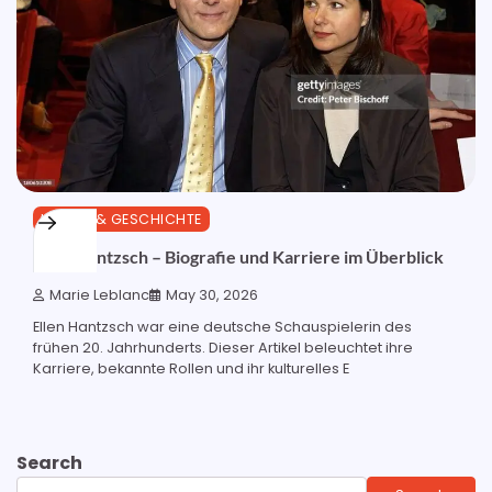
KULTUR & GESCHICHTE
Ellen Hantzsch – Biografie und Karriere im Überblick
Marie Leblanc
May 30, 2026
Ellen Hantzsch war eine deutsche Schauspielerin des
frühen 20. Jahrhunderts. Dieser Artikel beleuchtet ihre
Karriere, bekannte Rollen und ihr kulturelles E
Search