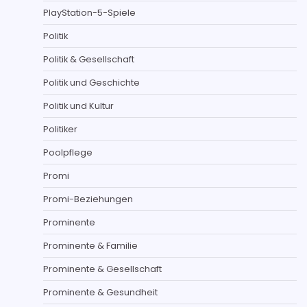
PlayStation-5-Spiele
Politik
Politik & Gesellschaft
Politik und Geschichte
Politik und Kultur
Politiker
Poolpflege
Promi
Promi-Beziehungen
Prominente
Prominente & Familie
Prominente & Gesellschaft
Prominente & Gesundheit