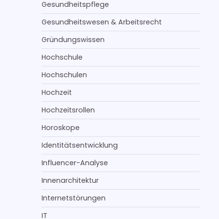
Gesundheitspflege
Gesundheitswesen & Arbeitsrecht
Gründungswissen
Hochschule
Hochschulen
Hochzeit
Hochzeitsrollen
Horoskope
Identitätsentwicklung
Influencer-Analyse
Innenarchitektur
Internetstörungen
IT