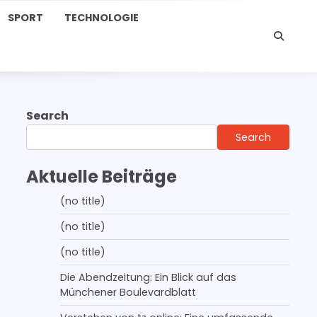
SPORT
TECHNOLOGIE
Search
Search
Aktuelle Beiträge
(no title)
(no title)
(no title)
Die Abendzeitung: Ein Blick auf das
Münchener Boulevardblatt