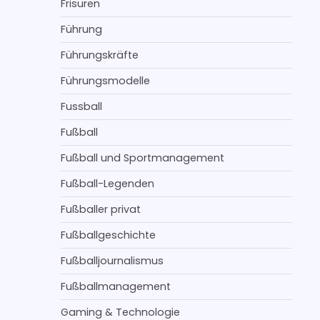
Frisuren
Führung
Führungskräfte
Führungsmodelle
Fussball
Fußball
Fußball und Sportmanagement
Fußball-Legenden
Fußballer privat
Fußballgeschichte
Fußballjournalismus
Fußballmanagement
Gaming & Technologie