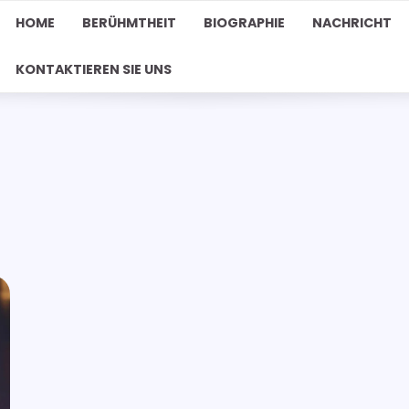
HOME
BERÜHMTHEIT
BIOGRAPHIE
NACHRICHT
KONTAKTIEREN SIE UNS