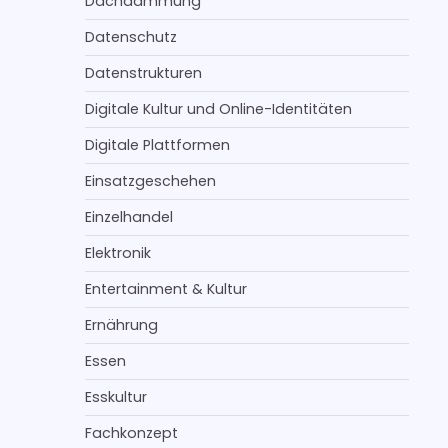
Dachdämmung
Datenschutz
Datenstrukturen
Digitale Kultur und Online-Identitäten
Digitale Plattformen
Einsatzgeschehen
Einzelhandel
Elektronik
Entertainment & Kultur
Ernährung
Essen
Esskultur
Fachkonzept