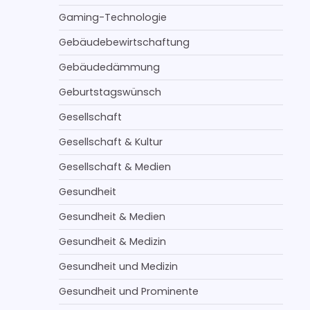
Gaming-Technologie
Gebäudebewirtschaftung
Gebäudedämmung
Geburtstagswünsch
Gesellschaft
Gesellschaft & Kultur
Gesellschaft & Medien
Gesundheit
Gesundheit & Medien
Gesundheit & Medizin
Gesundheit und Medizin
Gesundheit und Prominente