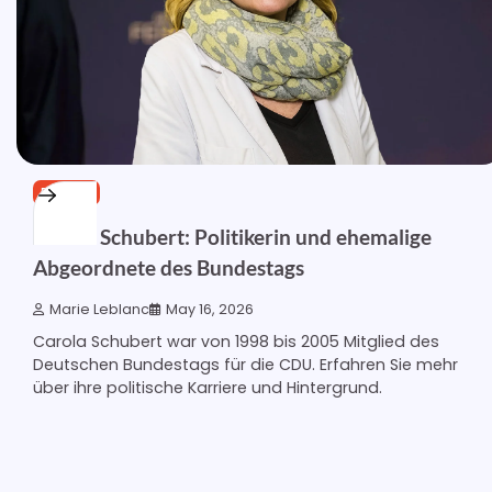
POLITIK
Carola Schubert: Politikerin und ehemalige
Abgeordnete des Bundestags
Marie Leblanc
May 16, 2026
Carola Schubert war von 1998 bis 2005 Mitglied des
Deutschen Bundestags für die CDU. Erfahren Sie mehr
über ihre politische Karriere und Hintergrund.