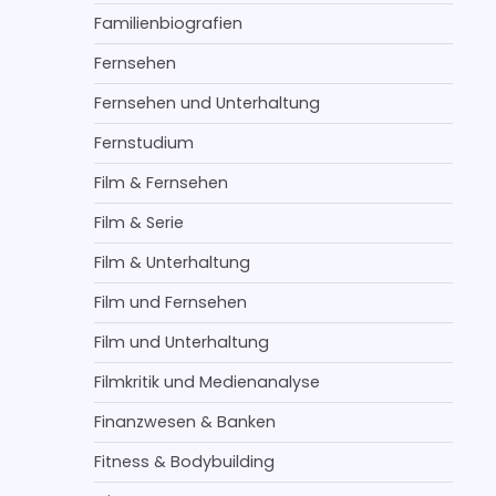
Familienbiografien
Fernsehen
Fernsehen und Unterhaltung
Fernstudium
Film & Fernsehen
Film & Serie
Film & Unterhaltung
Film und Fernsehen
Film und Unterhaltung
Filmkritik und Medienanalyse
Finanzwesen & Banken
Fitness & Bodybuilding