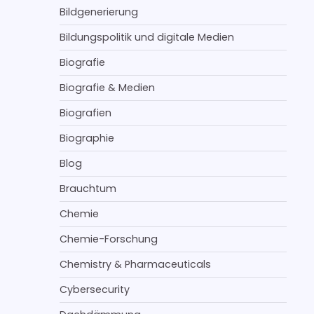
Bildgenerierung
Bildungspolitik und digitale Medien
Biografie
Biografie & Medien
Biografien
Biographie
Blog
Brauchtum
Chemie
Chemie-Forschung
Chemistry & Pharmaceuticals
Cybersecurity