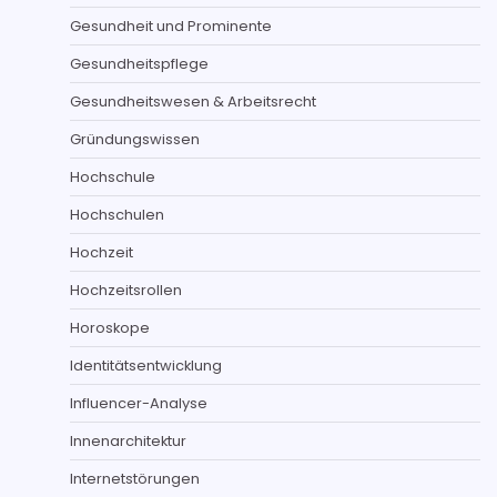
Gesundheit und Prominente
Gesundheitspflege
Gesundheitswesen & Arbeitsrecht
Gründungswissen
Hochschule
Hochschulen
Hochzeit
Hochzeitsrollen
Horoskope
Identitätsentwicklung
Influencer-Analyse
Innenarchitektur
Internetstörungen