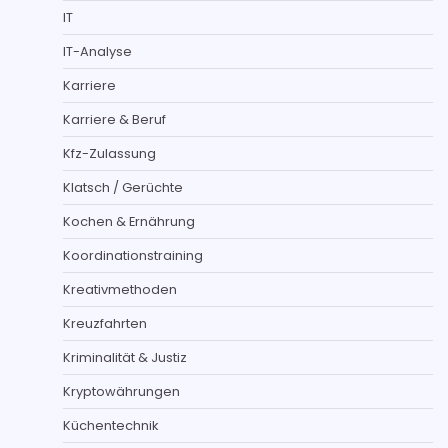
IT
IT-Analyse
Karriere
Karriere & Beruf
Kfz-Zulassung
Klatsch / Gerüchte
Kochen & Ernährung
Koordinationstraining
Kreativmethoden
Kreuzfahrten
Kriminalität & Justiz
Kryptowährungen
Küchentechnik