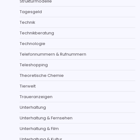
Strukturmodelle
Tagesgeld
Technik
Technikberatung
Technologie
Telefonnummern & Rufnummern
Teleshopping
Theoretische Chemie
Tierwelt
Traueranzeigen
Unterhaltung
Unterhaltung & Fernsehen
Unterhaltung & Film
Unterhaltung & Kultur