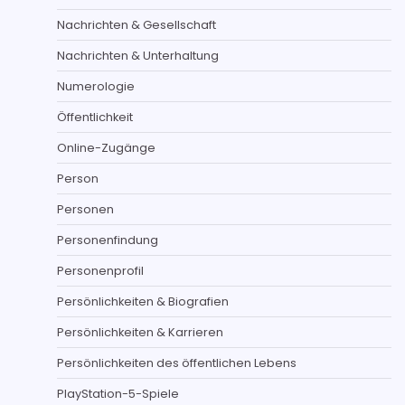
Nachrichten & Gesellschaft
Nachrichten & Unterhaltung
Numerologie
Öffentlichkeit
Online-Zugänge
Person
Personen
Personenfindung
Personenprofil
Persönlichkeiten & Biografien
Persönlichkeiten & Karrieren
Persönlichkeiten des öffentlichen Lebens
PlayStation-5-Spiele