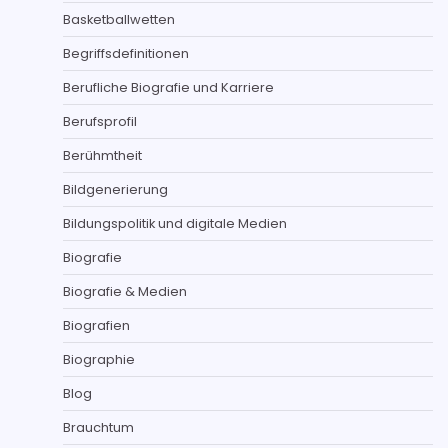
Basketballwetten
Begriffsdefinitionen
Berufliche Biografie und Karriere
Berufsprofil
Berühmtheit
Bildgenerierung
Bildungspolitik und digitale Medien
Biografie
Biografie & Medien
Biografien
Biographie
Blog
Brauchtum