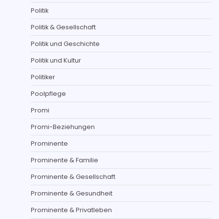
Politik
Politik & Gesellschaft
Politik und Geschichte
Politik und Kultur
Politiker
Poolpflege
Promi
Promi-Beziehungen
Prominente
Prominente & Familie
Prominente & Gesellschaft
Prominente & Gesundheit
Prominente & Privatleben