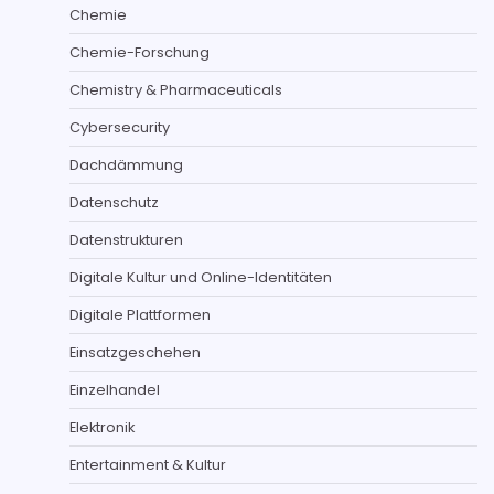
Chemie
Chemie-Forschung
Chemistry & Pharmaceuticals
Cybersecurity
Dachdämmung
Datenschutz
Datenstrukturen
Digitale Kultur und Online-Identitäten
Digitale Plattformen
Einsatzgeschehen
Einzelhandel
Elektronik
Entertainment & Kultur