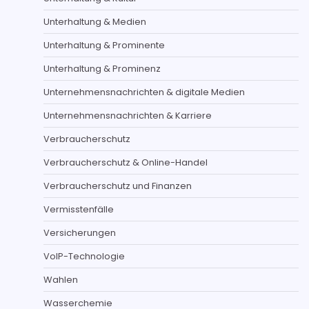
Unterhaltung & Medien
Unterhaltung & Prominente
Unterhaltung & Prominenz
Unternehmensnachrichten & digitale Medien
Unternehmensnachrichten & Karriere
Verbraucherschutz
Verbraucherschutz & Online-Handel
Verbraucherschutz und Finanzen
Vermisstenfälle
Versicherungen
VoIP-Technologie
Wahlen
Wasserchemie