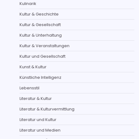
Kulinarik
Kultur & Geschichte
Kultur & Gesellschaft
Kultur & Unterhaltung
Kultur & Veranstaltungen
Kultur und Gesellschaft
Kunst & Kultur
Künstliche Intelligenz
Lebensstil
Literatur & Kultur
Literatur & Kulturvermittlung
Literatur und Kultur
Literatur und Medien