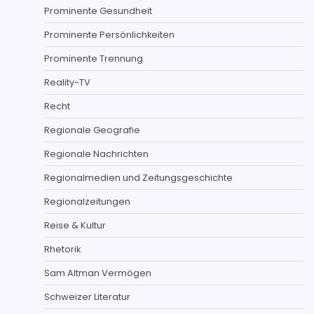
Prominente Gesundheit
Prominente Persönlichkeiten
Prominente Trennung
Reality-TV
Recht
Regionale Geografie
Regionale Nachrichten
Regionalmedien und Zeitungsgeschichte
Regionalzeitungen
Reise & Kultur
Rhetorik
Sam Altman Vermögen
Schweizer Literatur