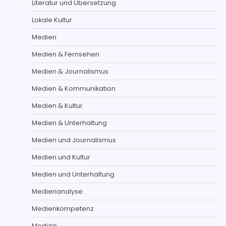
Literatur und Übersetzung
Lokale Kultur
Medien
Medien & Fernsehen
Medien & Journalismus
Medien & Kommunikation
Medien & Kultur
Medien & Unterhaltung
Medien und Journalismus
Medien und Kultur
Medien und Unterhaltung
Medienanalyse
Medienkompetenz
Medizin