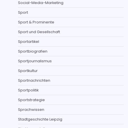
Social-Media-Marketing
Sport
Sport & Prominente
Sport und Gesellschaft
Sportartikel
Sportbiografien
Sportjournalismus
Sportkultur
Sportnachrichten
Sportpolitik
Sportstrategie
Sprachwissen
Stadtgeschichte Leipzig