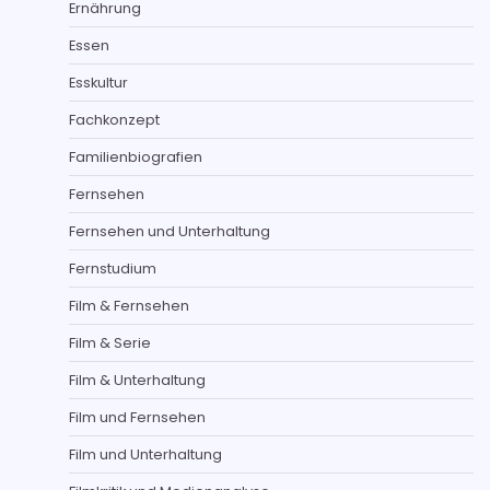
Ernährung
Essen
Esskultur
Fachkonzept
Familienbiografien
Fernsehen
Fernsehen und Unterhaltung
Fernstudium
Film & Fernsehen
Film & Serie
Film & Unterhaltung
Film und Fernsehen
Film und Unterhaltung