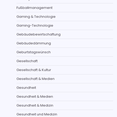
Fußballmanagement
Gaming & Technologie
Gaming-Technologie
Gebäudebewirtschaftung
Gebäudedämmung
Geburtstagswünsch
Gesellschaft
Gesellschaft & Kultur
Gesellschaft & Medien
Gesundheit
Gesundheit & Medien
Gesundheit & Medizin
Gesundheit und Medizin