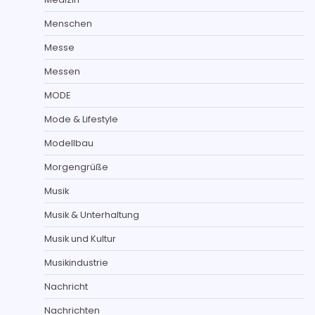
Menschen
Messe
Messen
MODE
Mode & Lifestyle
Modellbau
Morgengrüße
Musik
Musik & Unterhaltung
Musik und Kultur
Musikindustrie
Nachricht
Nachrichten