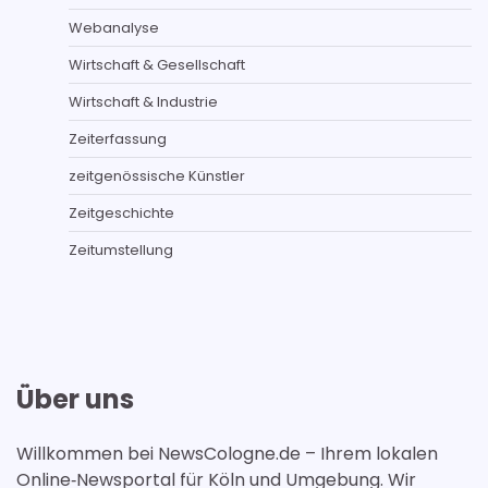
Webanalyse
Wirtschaft & Gesellschaft
Wirtschaft & Industrie
Zeiterfassung
zeitgenössische Künstler
Zeitgeschichte
Zeitumstellung
Über uns
Willkommen bei NewsCologne.de – Ihrem lokalen
Online‑Newsportal für Köln und Umgebung. Wir