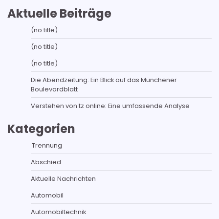
Aktuelle Beiträge
(no title)
(no title)
(no title)
Die Abendzeitung: Ein Blick auf das Münchener
Boulevardblatt
Verstehen von tz online: Eine umfassende Analyse
Kategorien
Trennung
Abschied
Aktuelle Nachrichten
Automobil
Automobiltechnik