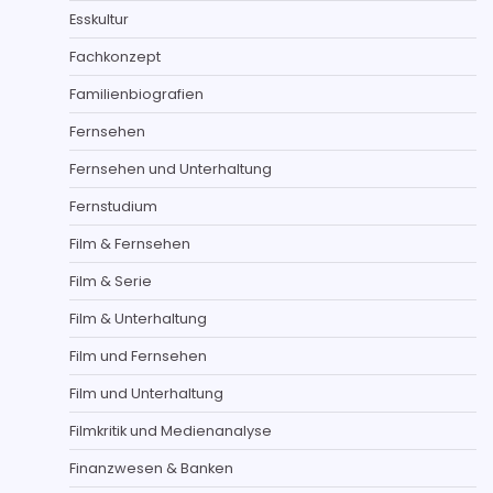
Esskultur
Fachkonzept
Familienbiografien
Fernsehen
Fernsehen und Unterhaltung
Fernstudium
Film & Fernsehen
Film & Serie
Film & Unterhaltung
Film und Fernsehen
Film und Unterhaltung
Filmkritik und Medienanalyse
Finanzwesen & Banken