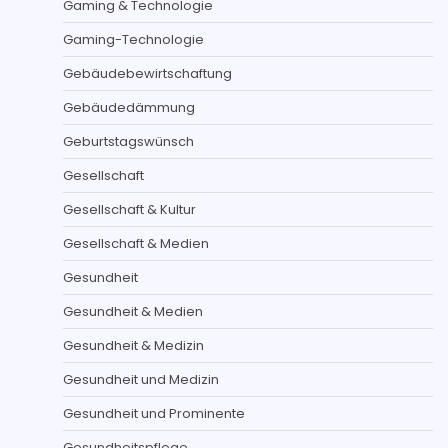
Gaming & Technologie
Gaming-Technologie
Gebäudebewirtschaftung
Gebäudedämmung
Geburtstagswünsch
Gesellschaft
Gesellschaft & Kultur
Gesellschaft & Medien
Gesundheit
Gesundheit & Medien
Gesundheit & Medizin
Gesundheit und Medizin
Gesundheit und Prominente
Gesundheitspflege