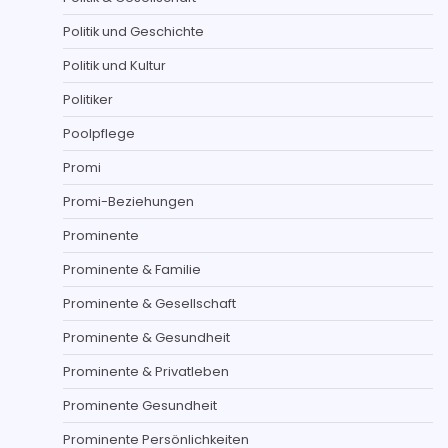
Politik und Geschichte
Politik und Kultur
Politiker
Poolpflege
Promi
Promi-Beziehungen
Prominente
Prominente & Familie
Prominente & Gesellschaft
Prominente & Gesundheit
Prominente & Privatleben
Prominente Gesundheit
Prominente Persönlichkeiten