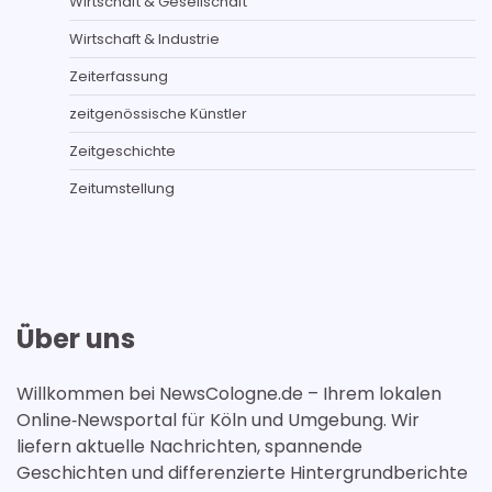
Wirtschaft & Gesellschaft
Wirtschaft & Industrie
Zeiterfassung
zeitgenössische Künstler
Zeitgeschichte
Zeitumstellung
Über uns
Willkommen bei NewsCologne.de – Ihrem lokalen
Online‑Newsportal für Köln und Umgebung. Wir
liefern aktuelle Nachrichten, spannende
Geschichten und differenzierte Hintergrundberichte