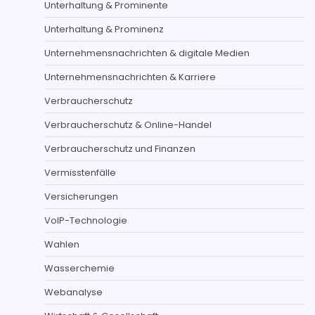
Unterhaltung & Prominente
Unterhaltung & Prominenz
Unternehmensnachrichten & digitale Medien
Unternehmensnachrichten & Karriere
Verbraucherschutz
Verbraucherschutz & Online-Handel
Verbraucherschutz und Finanzen
Vermisstenfälle
Versicherungen
VoIP-Technologie
Wahlen
Wasserchemie
Webanalyse