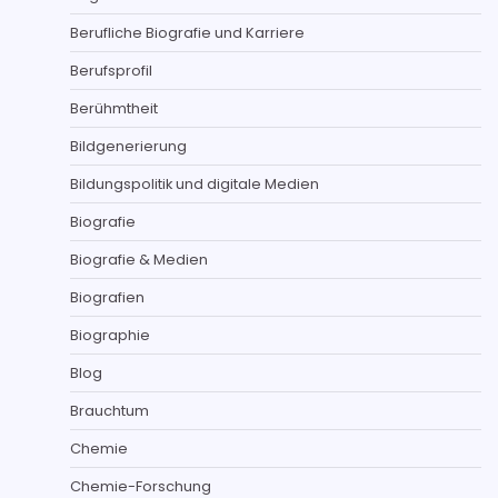
Berufliche Biografie und Karriere
Berufsprofil
Berühmtheit
Bildgenerierung
Bildungspolitik und digitale Medien
Biografie
Biografie & Medien
Biografien
Biographie
Blog
Brauchtum
Chemie
Chemie-Forschung