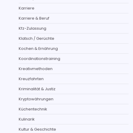
Karriere
Karriere & Beruf
Kfz-Zulassung
Klatsch / Gerüchte
Kochen & Ernährung
Koordinationstraining
Kreativmethoden
Kreuzfahrten
Kriminalität & Justiz
Kryptowährungen
Küchentechnik
Kulinarik
Kultur & Geschichte