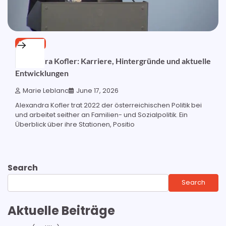
POLITIK
Alexandra Kofler: Karriere, Hintergründe und aktuelle
Entwicklungen
Marie Leblanc
June 17, 2026
Alexandra Kofler trat 2022 der österreichischen Politik bei
und arbeitet seither an Familien- und Sozialpolitik. Ein
Überblick über ihre Stationen, Positio
Search
Search
Aktuelle Beiträge