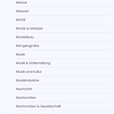
Messe
Messen
MODE
Mode & Lifestyle
Modellbau
Morgengrüße
Musik
Musik & Unterhaltung
Musik und Kultur
Musikindustrie
Nachricht
Nachrichten
Nachrichten & Gesellschaft