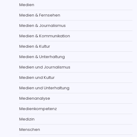
Medien
Medien & Fernsehen
Medien & Journalismus
Medien & Kommunikation
Medien & Kultur
Medien & Unterhaltung
Medien und Journalismus
Medien und Kultur
Medien und Unterhaltung
Medienanalyse
Medienkompetenz
Medizin
Menschen