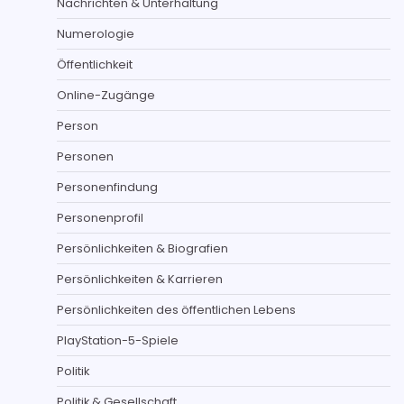
Nachrichten & Unterhaltung
Numerologie
Öffentlichkeit
Online-Zugänge
Person
Personen
Personenfindung
Personenprofil
Persönlichkeiten & Biografien
Persönlichkeiten & Karrieren
Persönlichkeiten des öffentlichen Lebens
PlayStation-5-Spiele
Politik
Politik & Gesellschaft