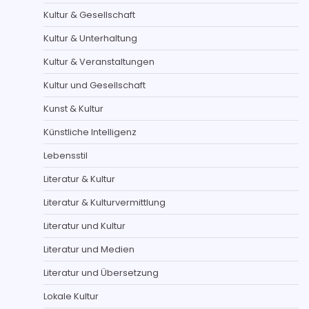
Kultur & Gesellschaft
Kultur & Unterhaltung
Kultur & Veranstaltungen
Kultur und Gesellschaft
Kunst & Kultur
Künstliche Intelligenz
Lebensstil
Literatur & Kultur
Literatur & Kulturvermittlung
Literatur und Kultur
Literatur und Medien
Literatur und Übersetzung
Lokale Kultur