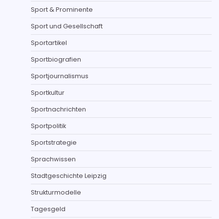
Sport & Prominente
Sport und Gesellschaft
Sportartikel
Sportbiografien
Sportjournalismus
Sportkultur
Sportnachrichten
Sportpolitik
Sportstrategie
Sprachwissen
Stadtgeschichte Leipzig
Strukturmodelle
Tagesgeld