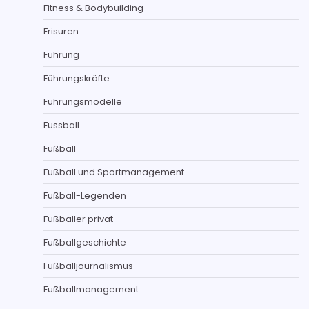
Fitness & Bodybuilding
Frisuren
Führung
Führungskräfte
Führungsmodelle
Fussball
Fußball
Fußball und Sportmanagement
Fußball-Legenden
Fußballer privat
Fußballgeschichte
Fußballjournalismus
Fußballmanagement