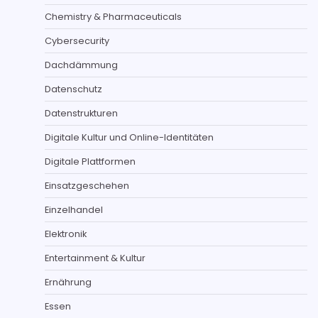
Chemistry & Pharmaceuticals
Cybersecurity
Dachdämmung
Datenschutz
Datenstrukturen
Digitale Kultur und Online-Identitäten
Digitale Plattformen
Einsatzgeschehen
Einzelhandel
Elektronik
Entertainment & Kultur
Ernährung
Essen