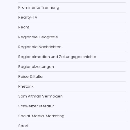
Prominente Trennung
Reality-TV
Recht
Regionale Geografie
Regionale Nachrichten
Regionalmedien und Zeitungsgeschichte
Regionalzeitungen
Reise & Kultur
Rhetorik
Sam Altman Vermögen
Schweizer Literatur
Social-Media-Marketing
Sport