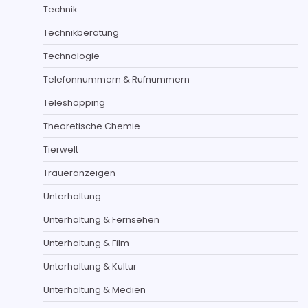
Technik
Technikberatung
Technologie
Telefonnummern & Rufnummern
Teleshopping
Theoretische Chemie
Tierwelt
Traueranzeigen
Unterhaltung
Unterhaltung & Fernsehen
Unterhaltung & Film
Unterhaltung & Kultur
Unterhaltung & Medien