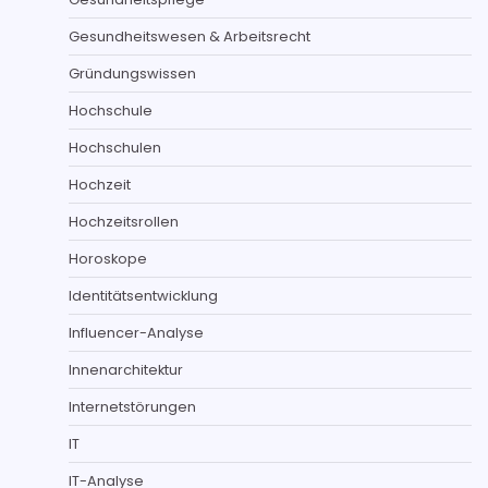
Gesundheitswesen & Arbeitsrecht
Gründungswissen
Hochschule
Hochschulen
Hochzeit
Hochzeitsrollen
Horoskope
Identitätsentwicklung
Influencer-Analyse
Innenarchitektur
Internetstörungen
IT
IT-Analyse